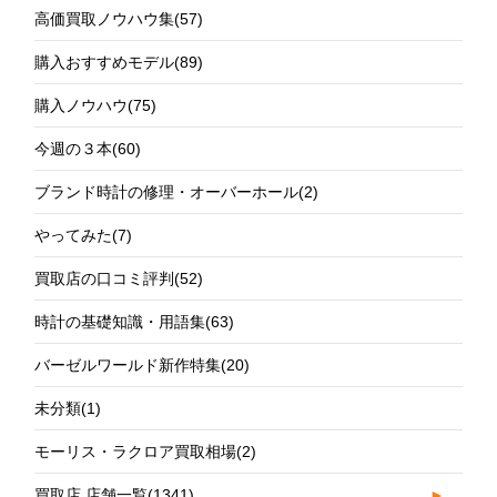
高価買取ノウハウ集
(57)
購入おすすめモデル
(89)
購入ノウハウ
(75)
今週の３本
(60)
ブランド時計の修理・オーバーホール
(2)
やってみた
(7)
買取店の口コミ評判
(52)
時計の基礎知識・用語集
(63)
バーゼルワールド新作特集
(20)
未分類
(1)
モーリス・ラクロア買取相場
(2)
買取店 店舗一覧
(1341)
►