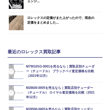
ェンジ...
ロレックスの定価がまた上がったので、現在の
定価をまとめました...
最近のロレックス買取記事
M79010SG-0001を売るなら｜買取店別チューダ
ー（チュードル） ブラックベイ査定価格を比較
（2021年12月）
M28600-0005を売るなら｜買取店別チューダー
（チュードル） ロイヤル査定価格を比較（2021
年12月）
M28500-0005を売るなら｜買取店別チューダー