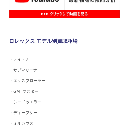
ロレックス モデル別買取相場
デイトナ
サブマリーナ
エクスプローラー
GMTマスター
シードゥエラー
ディープシー
ミルガウス