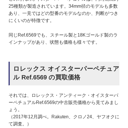
25種類が製造されています。34mm径のモデルも多数
あり、一見ではどの型番のモデルなのか、判断がつき
にくいのが特徴です。
同じRef.6569でも、スチール製と18Kゴールド製のラ
インナップがあり、状態も価格も様々です。
ロレックス オイスターパーペチュア
ル Ref.6569 の買取価格
それでは、ロレックス・アンティーク・オイスターパ
ーペチュアルRef.6569の中古販売価格から見てみまし
ょう。
（2017年12月調べ。Rakuten、クロノ24、ヤフオクに
て調査。）