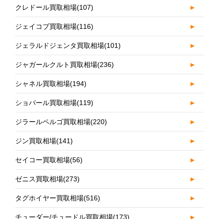
クレドール買取相場
(107)
►
ジェイコブ買取相場
(116)
►
ジェラルドジェンタ買取相場
(101)
►
ジャガールクルト買取相場
(236)
►
シャネル買取相場
(194)
►
ショパール買取相場
(119)
►
ジラールペルゴ買取相場
(220)
►
ジン買取相場
(141)
►
セイコー買取相場
(56)
►
ゼニス買取相場
(273)
►
タグホイヤー買取相場
(516)
►
チューダー/チュードル買取相場
(173)
►