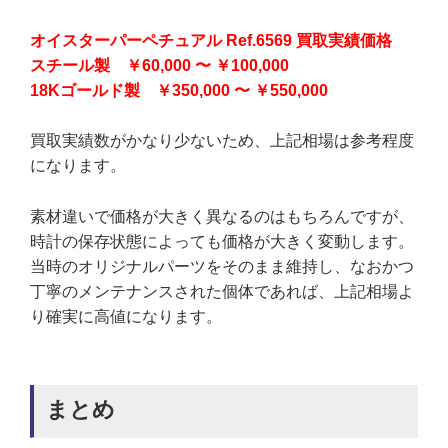
オイスターパーペチュアル Ref.6569 買取実績価格
スチール製 ￥60,000 〜 ￥100,000
18Kゴールド製 ￥350,000 〜 ￥550,000
買取実績数がかなり少ないため、上記相場は参考程度
になります。
素材違いで価格が大きく異なるのはもちろんですが、
時計の保存状態によっても価格が大きく変動します。
当時のオリジナルパーツをそのまま維持し、なおかつ
丁寧のメンテナンスされた個体であれば、上記相場よ
り確実に高値になります。
まとめ