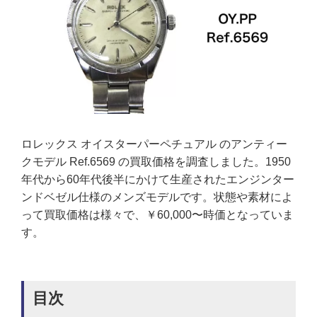
ロレックス オイスターパーペチュアル のアンティー
クモデル Ref.6569 の買取価格を調査しました。1950
年代から60年代後半にかけて生産されたエンジンター
ンドベゼル仕様のメンズモデルです。状態や素材によ
って買取価格は様々で、￥60,000〜時価となっていま
す。
目次