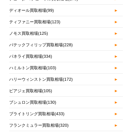
ディオール買取相場
(99)
►
ティファニー買取相場
(123)
►
ノモス買取相場
(125)
►
パテックフィリップ買取相場
(228)
►
パネライ買取相場
(334)
►
ハミルトン買取相場
(103)
►
ハリーウィンストン買取相場
(172)
►
ピアジェ買取相場
(105)
►
ブシュロン買取相場
(130)
►
ブライトリング買取相場
(433)
►
フランクミュラー買取相場
(320)
►