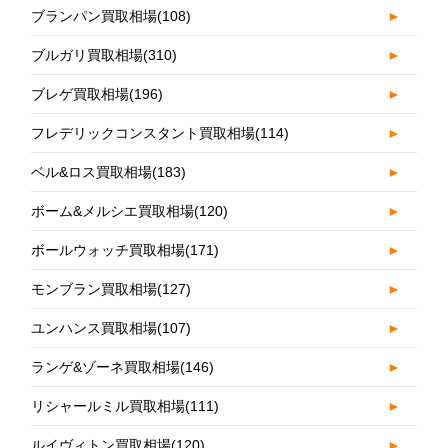
ブランパン買取相場
(108)
►
ブルガリ買取相場
(310)
►
ブレゲ買取相場
(196)
►
フレデリックコンスタント買取相場
(114)
►
ベル&ロス買取相場
(183)
►
ボーム&メルシエ買取相場
(120)
►
ボールウォッチ買取相場
(171)
►
モンブラン買取相場
(127)
►
ユンハンス買取相場
(107)
►
ランゲ&ゾーネ買取相場
(146)
►
リシャールミル買取相場
(111)
►
ルイヴィトン買取相場
(120)
►