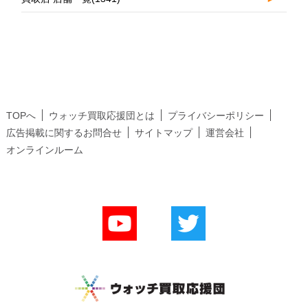
TOPへ
ウォッチ買取応援団とは
プライバシーポリシー
広告掲載に関するお問合せ
サイトマップ
運営会社
オンラインルーム