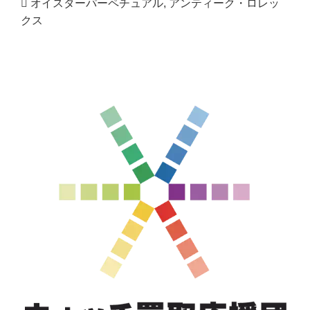
オイスターパーペチュアル
,
アンティーク・ロレッ
クス