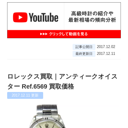
2017.12.02
記事公開日
2017.12.11
最終更新日
ロレックス買取｜アンティークオイス
ター Ref.6569 買取価格
2017.12.11
更新