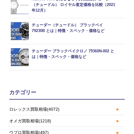
（チュードル） ロイヤル査定価格を比較（2021
年12月）
チューダー（チュードル） ブラックベイ
79230B とは｜特徴・スペック・価格など
チューダー ブラックベイクロノ 79360N-002 と
は｜特徴・スペック・価格など
カテゴリー
ロレックス買取相場
(4072)
►
オメガ買取相場
(1218)
►
ウブロ買取相場
(497)
►