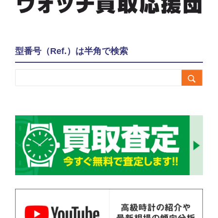
型番号（Ref.）は半角で検索
