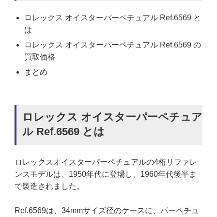
ロレックス オイスターパーペチュアル Ref.6569 と
は
ロレックス オイスターパーペチュアル Ref.6569 の
買取価格
まとめ
ロレックス オイスターパーペチュア
ル Ref.6569 とは
ロレックスオイスターパーペチュアルの4桁リファレ
ンスモデルは、1950年代に登場し、1960年代後半ま
で製造されました。
Ref.6569は、34mmサイズ径のケースに、パーペチュ