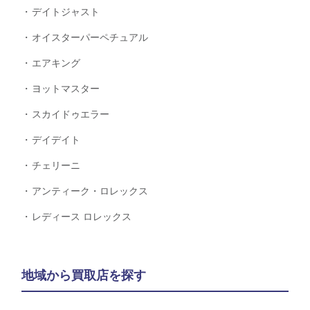
デイトジャスト
オイスターパーペチュアル
エアキング
ヨットマスター
スカイドゥエラー
デイデイト
チェリーニ
アンティーク・ロレックス
レディース ロレックス
地域から買取店を探す