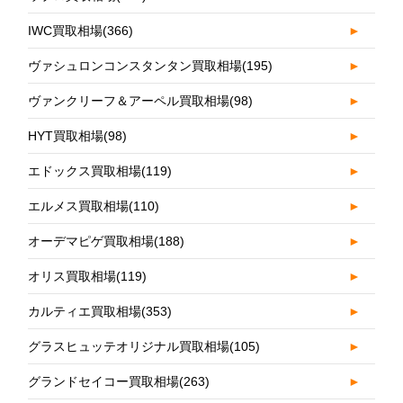
IWC買取相場
(366)
►
ヴァシュロンコンスタンタン買取相場
(195)
►
ヴァンクリーフ＆アーペル買取相場
(98)
►
HYT買取相場
(98)
►
エドックス買取相場
(119)
►
エルメス買取相場
(110)
►
オーデマピゲ買取相場
(188)
►
オリス買取相場
(119)
►
カルティエ買取相場
(353)
►
グラスヒュッテオリジナル買取相場
(105)
►
グランドセイコー買取相場
(263)
►