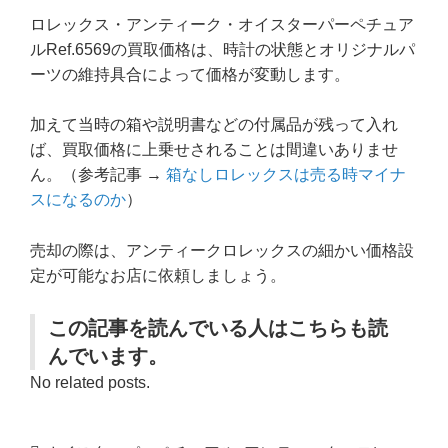
ロレックス・アンティーク・オイスターパーペチュア
ルRef.6569の買取価格は、時計の状態とオリジナルパ
ーツの維持具合によって価格が変動します。
加えて当時の箱や説明書などの付属品が残って入れ
ば、買取価格に上乗せされることは間違いありませ
ん。（参考記事 →
箱なしロレックスは売る時マイナ
スになるのか
）
売却の際は、アンティークロレックスの細かい価格設
定が可能なお店に依頼しましょう。
この記事を読んでいる人はこちらも読
んでいます。
No related posts.