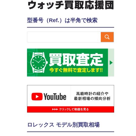
型番号（Ref.）は半角で検索

ロレックス モデル別買取相場