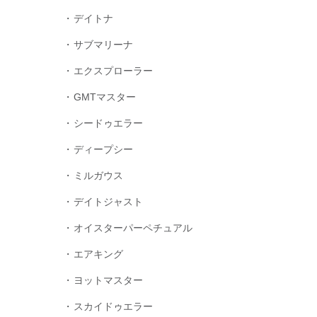
デイトナ
サブマリーナ
エクスプローラー
GMTマスター
シードゥエラー
ディープシー
ミルガウス
デイトジャスト
オイスターパーペチュアル
エアキング
ヨットマスター
スカイドゥエラー