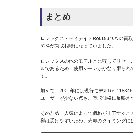
まとめ
ロレックス・デイデイトRef.18346A 
52%が買取相場になっていました。
ロレックスの他のモデルと比較してリセー
ルであるため、使用シーンがかなり限られ
す。
加えて、2001年には現行モデルRef.11
ユーザーが少ない点も、買取価格に反映さ
そのため、人気によって価格が上下するこ
響は受けやすいため、売却のタイミングに