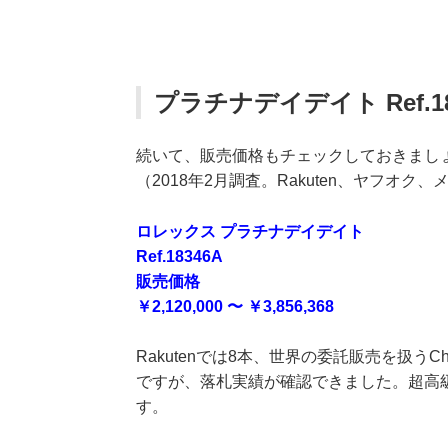
プラチナデイデイト Ref.1
続いて、販売価格もチェックしておきまし
（2018年2月調査。Rakuten、ヤフオク、
ロレックス プラチナデイデイト
Ref.18346A
販売価格
￥2,120,000
〜 ￥3,856,368
Rakutenでは8本、世界の委託販売を扱うC
ですが、落札実績が確認できました。超高
す。