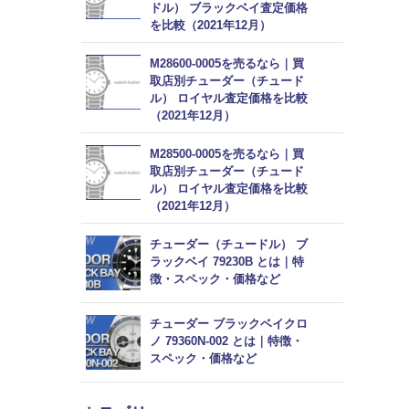
ドル） ブラックベイ査定価格
を比較（2021年12月）
M28600-0005を売るなら｜買
取店別チューダー（チュード
ル） ロイヤル査定価格を比較
（2021年12月）
M28500-0005を売るなら｜買
取店別チューダー（チュード
ル） ロイヤル査定価格を比較
（2021年12月）
チューダー（チュードル） ブ
ラックベイ 79230B とは｜特
徴・スペック・価格など
チューダー ブラックベイクロ
ノ 79360N-002 とは｜特徴・
スペック・価格など