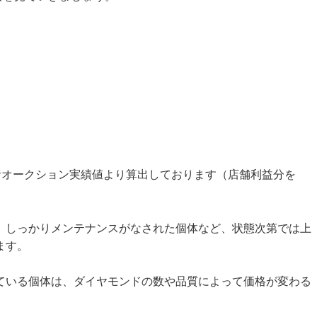
）
の業者オークション実績値より算出しております（店舗利益分を
、しっかりメンテナンスがなされた個体など、状態次第では上
ます。
ている個体は、ダイヤモンドの数や品質によって価格が変わる