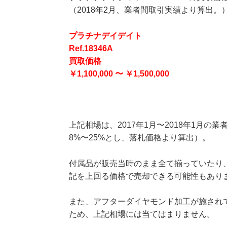
（2018年2月、業者間取引実績より算出。
プラチナデイデイト
Ref.18346A
買取価格
￥1,100,000 〜 ￥1,500,000
上記相場は、2017年1月〜2018年1月
8%〜25%とし、落札価格より算出）。
付属品が販売当時のまま全て揃っていたり
記を上回る価格で売却できる可能性もあり
また、アフターダイヤモンド加工が施され
ため、上記相場には当てはまりません。