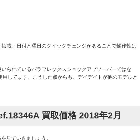
55を搭載。日付と曜日のクイックチェンジがあることで操作性は
スの用いられているパラフレックスショックアブソーバーではな
使用してます。こうした点からも、デイデイトが他のモデルと
18346A 買取価格 2018年2月
取価格を見ていきましょう。