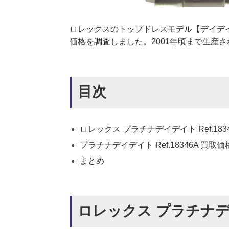
ロレックスのトップドレスモデル【デイデイト
価格を調査しました。2001年頃まで生産
目次
ロレックス プラチナデイデイト Ref.1834
プラチナデイデイト Ref.18346A 買取価格
まとめ
ロレックス プラチナデイデ