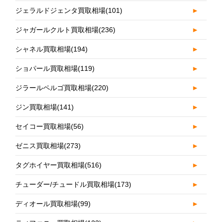
ジェラルドジェンタ買取相場
(101)
►
ジャガールクルト買取相場
(236)
►
シャネル買取相場
(194)
►
ショパール買取相場
(119)
►
ジラールペルゴ買取相場
(220)
►
ジン買取相場
(141)
►
セイコー買取相場
(56)
►
ゼニス買取相場
(273)
►
タグホイヤー買取相場
(516)
►
チューダー/チュードル買取相場
(173)
►
ディオール買取相場
(99)
►