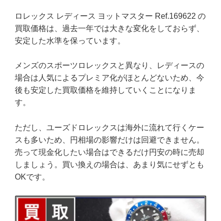
ロレックス レディース ヨットマスター Ref.169622 の
買取価格は、過去一年では大きな変化をしておらず、
安定した水準を保っています。
メンズのスポーツロレックスと異なり、レディースの
場合は人気によるプレミア化がほとんどないため、今
後も安定した買取価格を維持していくことになりま
す。
ただし、ユーズドロレックスは海外に流れて行くケー
スも多いため、円相場の影響だけは回避できません。
売って現金化したい場合はできるだけ円安の時に売却
しましょう。買い換えの場合は、あまり気にせずとも
OKです。