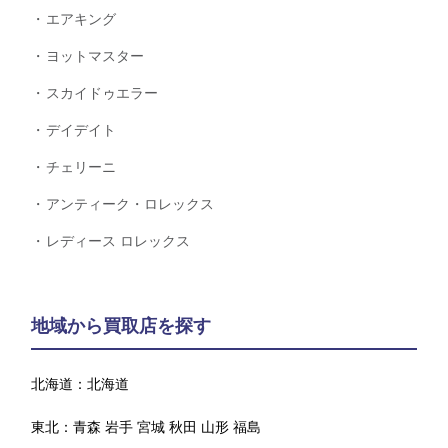
エアキング
ヨットマスター
スカイドゥエラー
デイデイト
チェリーニ
アンティーク・ロレックス
レディース ロレックス
地域から買取店を探す
北海道：
北海道
東北：
青森
岩手
宮城
秋田
山形
福島