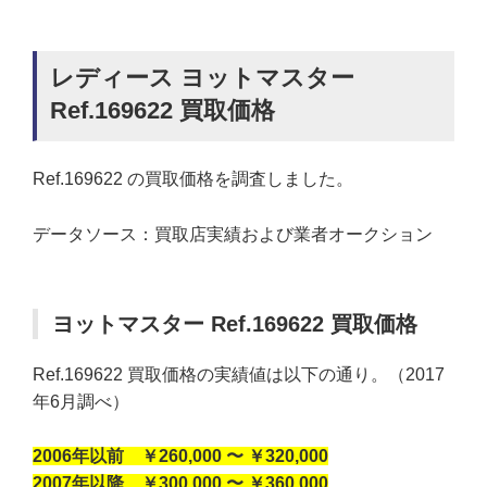
レディース ヨットマスター
Ref.169622 買取価格
Ref.169622 の買取価格を調査しました。
データソース：買取店実績および業者オークション
ヨットマスター Ref.169622 買取価格
Ref.169622 買取価格の実績値は以下の通り。（2017
年6月調べ）
2006年以前 ￥260,000 〜 ￥320,000
2007年以降 ￥300,000 〜 ￥360,000