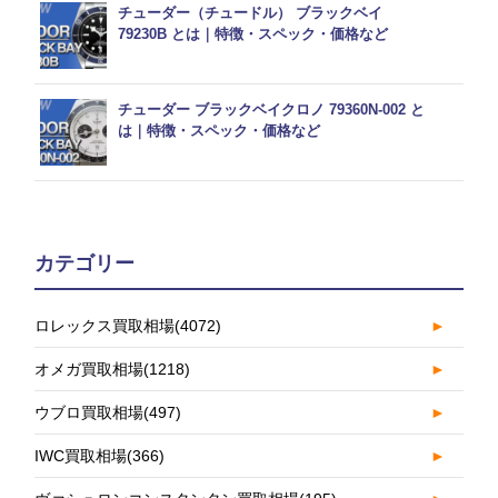
チューダー（チュードル） ブラックベイ
79230B とは｜特徴・スペック・価格など
チューダー ブラックベイクロノ 79360N-002 と
は｜特徴・スペック・価格など
カテゴリー
ロレックス買取相場
(4072)
►
オメガ買取相場
(1218)
►
ウブロ買取相場
(497)
►
IWC買取相場
(366)
►