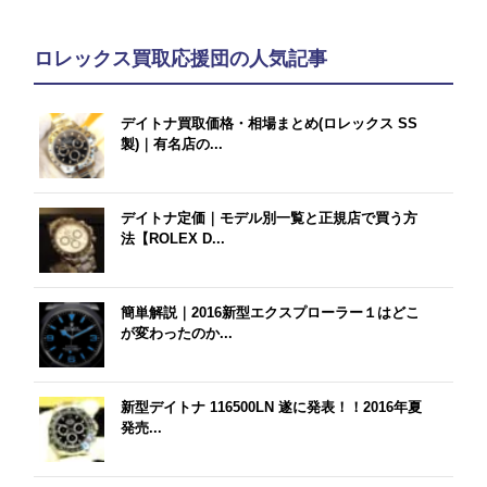
ロレックス買取応援団の人気記事
デイトナ買取価格・相場まとめ(ロレックス SS
製)｜有名店の...
デイトナ定価｜モデル別一覧と正規店で買う方
法【ROLEX D...
簡単解説｜2016新型エクスプローラー１はどこ
が変わったのか...
新型デイトナ 116500LN 遂に発表！！2016年夏
発売...