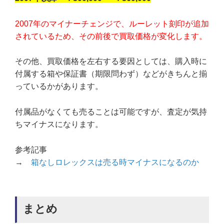
2007年のマイナーチェンジで、ルーレット刻印が追加
されているため、その前後で買取価格が変化します。
その他、買取価格を左右する要因としては、購入時に
付属する箱や保証書（期限問わず）などがきちんと揃
っているかがあります。
付属品がなくても売ることは可能ですが、査定が気持
ちマイナスになります。
参考記事
→
箱なしロレックスは売る時マイナスになるのか
まとめ