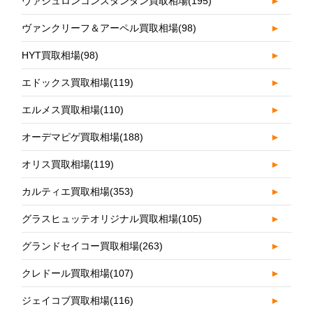
ヴァシュロンコンスタンタン買取相場
(195)
►
ヴァンクリーフ＆アーペル買取相場
(98)
►
HYT買取相場
(98)
►
エドックス買取相場
(119)
►
エルメス買取相場
(110)
►
オーデマピゲ買取相場
(188)
►
オリス買取相場
(119)
►
カルティエ買取相場
(353)
►
グラスヒュッテオリジナル買取相場
(105)
►
グランドセイコー買取相場
(263)
►
クレドール買取相場
(107)
►
ジェイコブ買取相場
(116)
►