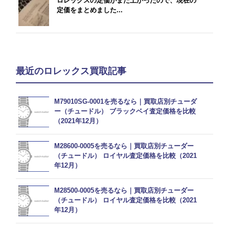
ロレックスの定価がまた上がったので、現在の
定価をまとめました...
最近のロレックス買取記事
M79010SG-0001を売るなら｜買取店別チューダ
ー（チュードル） ブラックベイ査定価格を比較
（2021年12月）
M28600-0005を売るなら｜買取店別チューダー
（チュードル） ロイヤル査定価格を比較（2021
年12月）
M28500-0005を売るなら｜買取店別チューダー
（チュードル） ロイヤル査定価格を比較（2021
年12月）