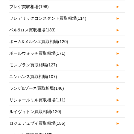
ブレゲ買取相場
(196)
►
フレデリックコンスタント買取相場
(114)
►
ベル&ロス買取相場
(183)
►
ボーム&メルシエ買取相場
(120)
►
ボールウォッチ買取相場
(171)
►
モンブラン買取相場
(127)
►
ユンハンス買取相場
(107)
►
ランゲ&ゾーネ買取相場
(146)
►
リシャールミル買取相場
(111)
►
ルイヴィトン買取相場
(120)
►
ロジェデュブイ買取相場
(155)
►