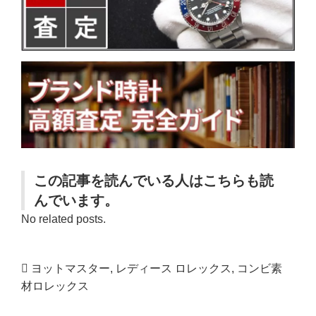
この記事を読んでいる人はこちらも読
んでいます。
No related posts.
ヨットマスター
,
レディース ロレックス
,
コンビ素
材ロレックス