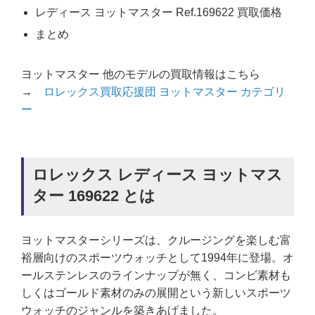
レディース ヨットマスター Ref.169622 買取価格
まとめ
ヨットマスター 他のモデルの買取情報はこちら
→
ロレックス買取応援団 ヨットマスター カテゴリ
ー
ロレックス レディース ヨットマス
ター 169622 とは
ヨットマスターシリーズは、クルージングを楽しむ富
裕層向けのスポーツウォッチとして1994年に登場。オ
ールステンレスのラインナップが無く、コンビ素材も
しくはゴールド素材のみの展開という新しいスポーツ
ウォッチのジャンルを築きあげました。