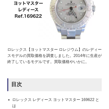
ロレックス【ヨットマスター ロレジウム】のレディー
スモデルの買取価格を調査しました。2014年に生産が
終了しているモデルです。買取価格やいかに。
目次
ロレックス レディース ヨットマスター 169622 と
は