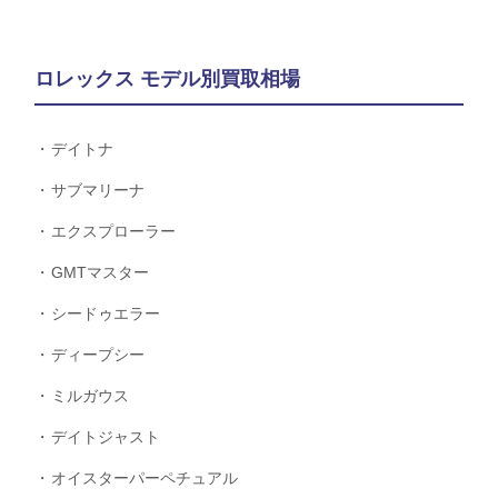
ロレックス モデル別買取相場
デイトナ
サブマリーナ
エクスプローラー
GMTマスター
シードゥエラー
ディープシー
ミルガウス
デイトジャスト
オイスターパーペチュアル