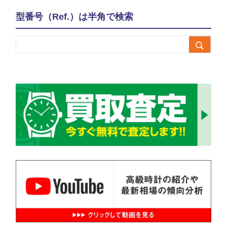
型番号（Ref.）は半角で検索
