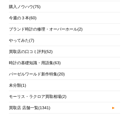
購入ノウハウ
(75)
今週の３本
(60)
ブランド時計の修理・オーバーホール
(2)
やってみた
(7)
買取店の口コミ評判
(52)
時計の基礎知識・用語集
(63)
バーゼルワールド新作特集
(20)
未分類
(1)
モーリス・ラクロア買取相場
(2)
買取店 店舗一覧
(1341)
►