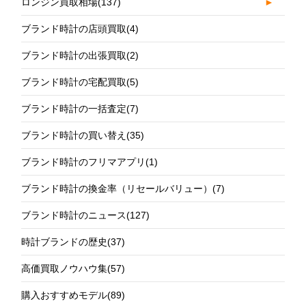
ロンジン買取相場
(137)
►
ブランド時計の店頭買取
(4)
ブランド時計の出張買取
(2)
ブランド時計の宅配買取
(5)
ブランド時計の一括査定
(7)
ブランド時計の買い替え
(35)
ブランド時計のフリマアプリ
(1)
ブランド時計の換金率（リセールバリュー）
(7)
ブランド時計のニュース
(127)
時計ブランドの歴史
(37)
高価買取ノウハウ集
(57)
購入おすすめモデル
(89)