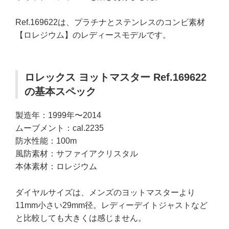
Ref.169622は、プラチナとステンレスのコンビ素材
【ロレジウム】のレディースモデルです。
ロレックス ヨットマスター Ref.169622
の基本スペック
製造年：1999年〜2014
ムーブメント：cal.2235
防水性能：100m
風防素材：サファイアクリスタル
本体素材：ロレジウム
ダイヤルサイズは、メンズのヨットマスターより
11mm小さい29mm径。レディーデイトジャストなど
と比較しても大きくは感じません。