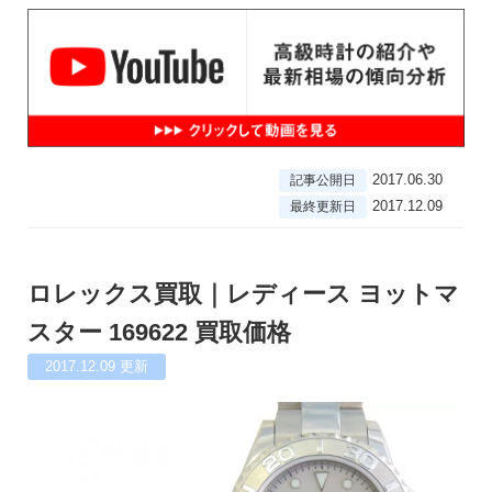
2017.06.30
記事公開日
2017.12.09
最終更新日
ロレックス買取｜レディース ヨットマ
スター 169622 買取価格
2017.12.09
更新