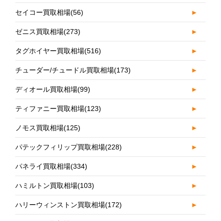
セイコー買取相場
(56)
►
ゼニス買取相場
(273)
►
タグホイヤー買取相場
(516)
►
チューダー/チュードル買取相場
(173)
►
ディオール買取相場
(99)
►
ティファニー買取相場
(123)
►
ノモス買取相場
(125)
►
パテックフィリップ買取相場
(228)
►
パネライ買取相場
(334)
►
ハミルトン買取相場
(103)
►
ハリーウィンストン買取相場
(172)
►