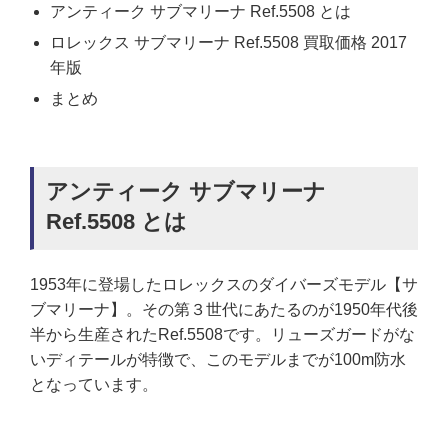
アンティーク サブマリーナ Ref.5508 とは
ロレックス サブマリーナ Ref.5508 買取価格 2017
年版
まとめ
アンティーク サブマリーナ
Ref.5508 とは
1953年に登場したロレックスのダイバーズモデル【サ
ブマリーナ】。その第３世代にあたるのが1950年代後
半から生産されたRef.5508です。リューズガードがな
いディテールが特徴で、このモデルまでが100m防水
となっています。