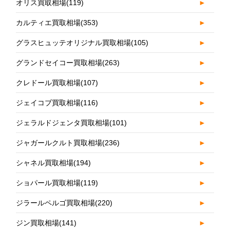
オリス買取相場
(119)
►
カルティエ買取相場
(353)
►
グラスヒュッテオリジナル買取相場
(105)
►
グランドセイコー買取相場
(263)
►
クレドール買取相場
(107)
►
ジェイコブ買取相場
(116)
►
ジェラルドジェンタ買取相場
(101)
►
ジャガールクルト買取相場
(236)
►
シャネル買取相場
(194)
►
ショパール買取相場
(119)
►
ジラールペルゴ買取相場
(220)
►
ジン買取相場
(141)
►