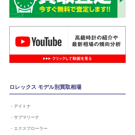
ロレックス モデル別買取相場
デイトナ
サブマリーナ
エクスプローラー