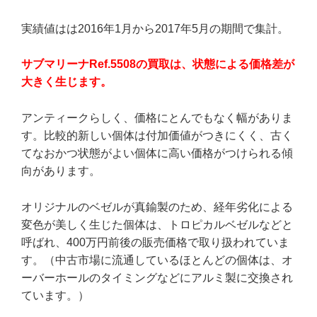
実績値はは2016年1月から2017年5月の期間で集計。
サブマリーナRef.5508の買取は、状態による価格差が
大きく生じます。
アンティークらしく、価格にとんでもなく幅がありま
す。比較的新しい個体は付加価値がつきにくく、古く
てなおかつ状態がよい個体に高い価格がつけられる傾
向があります。
オリジナルのベゼルが真鍮製のため、経年劣化による
変色が美しく生じた個体は、トロピカルベゼルなどと
呼ばれ、400万円前後の販売価格で取り扱われていま
す。（中古市場に流通しているほとんどの個体は、オ
ーバーホールのタイミングなどにアルミ製に交換され
ています。）