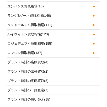
ユンハンス買取相場
(107)
►
ランゲ&ゾーネ買取相場
(146)
►
リシャールミル買取相場
(111)
►
ルイヴィトン買取相場
(120)
►
ロジェデュブイ買取相場
(155)
►
ロンジン買取相場
(137)
►
ブランド時計の店頭買取
(4)
ブランド時計の出張買取
(2)
ブランド時計の宅配買取
(5)
ブランド時計の一括査定
(7)
ブランド時計の買い替え
(35)