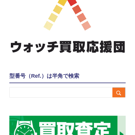
型番号（Ref.）は半角で検索
