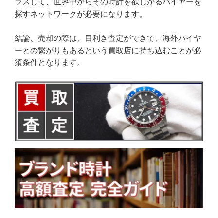
ラスして、世界中からその時計を欲しがるバイヤーを
探すネットワークが必要になります。
結論、売却の際は、目利き査定ができて、海外バイヤ
ーとの繋がりもあるという買取店に持ち込むことが必
須条件となります。