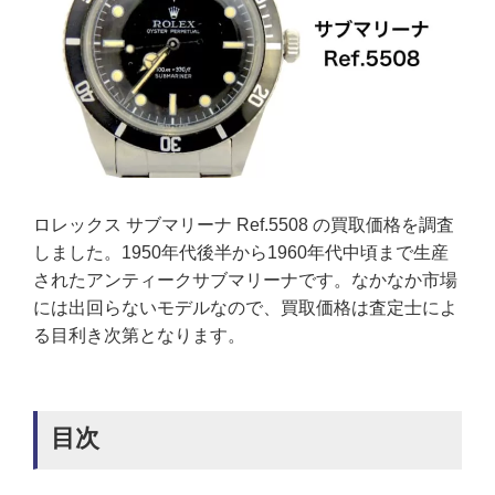
ロレックス サブマリーナ Ref.5508 の買取価格を調査
しました。1950年代後半から1960年代中頃まで生産
されたアンティークサブマリーナです。なかなか市場
には出回らないモデルなので、買取価格は査定士によ
る目利き次第となります。
目次