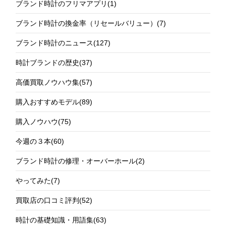
ブランド時計のフリマアプリ
(1)
ブランド時計の換金率（リセールバリュー）
(7)
ブランド時計のニュース
(127)
時計ブランドの歴史
(37)
高価買取ノウハウ集
(57)
購入おすすめモデル
(89)
購入ノウハウ
(75)
今週の３本
(60)
ブランド時計の修理・オーバーホール
(2)
やってみた
(7)
買取店の口コミ評判
(52)
時計の基礎知識・用語集
(63)