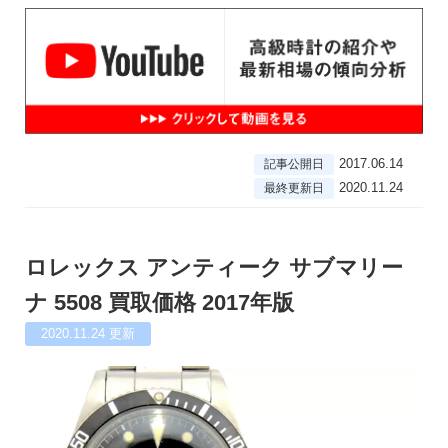
2017.06.14
記事公開日
2020.11.24
最終更新日
ロレックス アンティーク サブマリー
ナ 5508 買取価格 2017年版
2020.11.24
更新