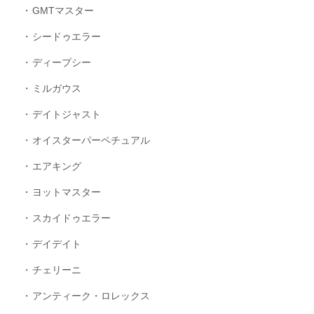
GMTマスター
シードゥエラー
ディープシー
ミルガウス
デイトジャスト
オイスターパーペチュアル
エアキング
ヨットマスター
スカイドゥエラー
デイデイト
チェリーニ
アンティーク・ロレックス