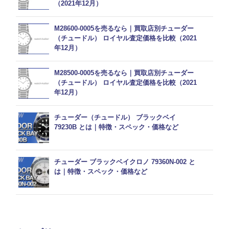
（2021年12月）
M28600-0005を売るなら｜買取店別チューダー
（チュードル） ロイヤル査定価格を比較（2021
年12月）
M28500-0005を売るなら｜買取店別チューダー
（チュードル） ロイヤル査定価格を比較（2021
年12月）
チューダー（チュードル） ブラックベイ
79230B とは｜特徴・スペック・価格など
チューダー ブラックベイクロノ 79360N-002 と
は｜特徴・スペック・価格など