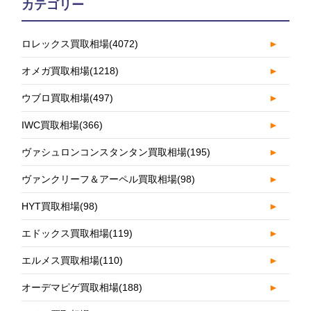
カテゴリー
ロレックス買取相場
(4072)
►
オメガ買取相場
(1218)
►
ウブロ買取相場
(497)
►
IWC買取相場
(366)
►
ヴァシュロンコンスタンタン買取相場
(195)
►
ヴァンクリーフ＆アーペル買取相場
(98)
►
HYT買取相場
(98)
►
エドックス買取相場
(119)
►
エルメス買取相場
(110)
►
オーデマピゲ買取相場
(188)
►