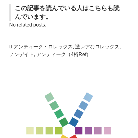
この記事を読んでいる人はこちらも読
んでいます。
No related posts.
アンティーク・ロレックス
,
激レアなロレックス
,
ノンデイト
,
アンティーク（4桁Ref）