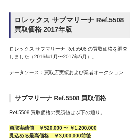
ロレックス サブマリーナ Ref.5508
買取価格 2017年版
ロレックス サブマリーナ Ref.5508 の買取価格を調査
しました（2016年1月〜2017年5月）。
データソース：買取店実績および業者オークション
サブマリーナ Ref.5508 買取価格
Ref.5508 買取価格の実績値は以下の通り。
買取実績値 ￥520,000 〜 ￥1,200,000
見込める最高価格 ￥3,000,000前後