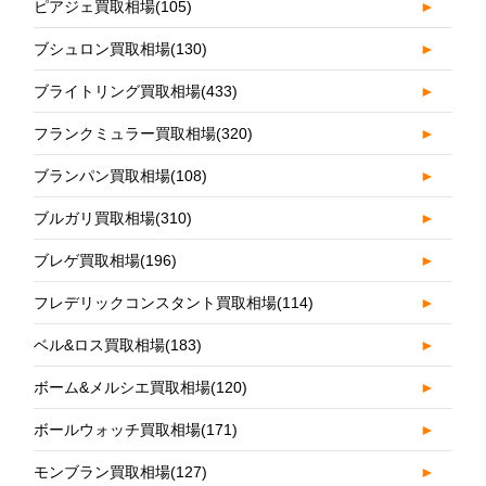
ピアジェ買取相場
(105)
►
ブシュロン買取相場
(130)
►
ブライトリング買取相場
(433)
►
フランクミュラー買取相場
(320)
►
ブランパン買取相場
(108)
►
ブルガリ買取相場
(310)
►
ブレゲ買取相場
(196)
►
フレデリックコンスタント買取相場
(114)
►
ベル&ロス買取相場
(183)
►
ボーム&メルシエ買取相場
(120)
►
ボールウォッチ買取相場
(171)
►
モンブラン買取相場
(127)
►