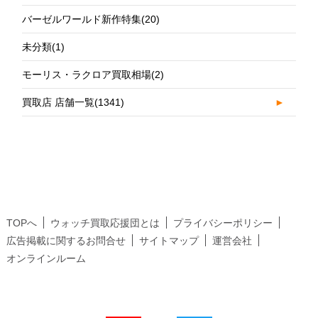
バーゼルワールド新作特集
(20)
未分類
(1)
モーリス・ラクロア買取相場
(2)
買取店 店舗一覧
(1341)
►
TOPへ
ウォッチ買取応援団とは
プライバシーポリシー
広告掲載に関するお問合せ
サイトマップ
運営会社
オンラインルーム