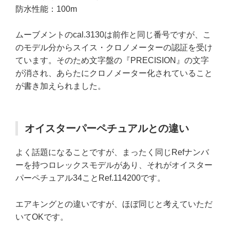
防水性能：100m
ムーブメントのcal.3130は前作と同じ番号ですが、こ
のモデル分からスイス・クロノメーターの認証を受け
ています。そのため文字盤の『PRECISION』の文字
が消され、あらたにクロノメーター化されていること
が書き加えられました。
オイスターパーペチュアルとの違い
よく話題になることですが、まったく同じRefナンバ
ーを持つロレックスモデルがあり、それがオイスター
パーペチュアル34ことRef.114200です。
エアキングとの違いですが、ほぼ同じと考えていただ
いてOKです。