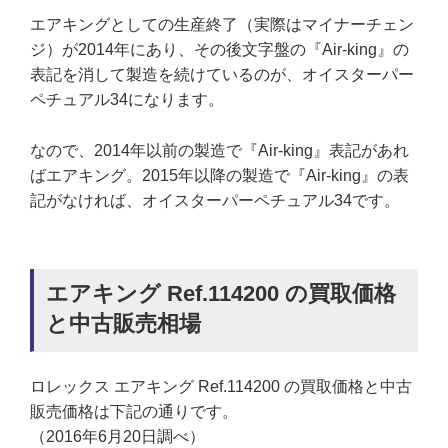
エアキングとしての生産終了（実際はマイナーチェン
ジ）が2014年にあり、その後文字盤の『Air-king』の
表記を消して製造を続けているのが、オイスターパー
ペチュアル34になります。
なので、2014年以前の製造で『Air-king』表記があれ
ばエアキング。2015年以降の製造で『Air-king』の表
記がなければ、オイスターパーペチュアル34です。
エアキング Ref.114200 の買取価格
と中古販売相場
ロレックス エアキング Ref.114200 の買取価格と中古
販売価格は下記の通りです。
（2016年6月20日調べ）