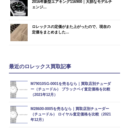
2016年新型エアキング116900｜大胆なモデルチ
ェンジ...
ロレックスの定価がまた上がったので、現在の
定価をまとめました...
最近のロレックス買取記事
M79010SG-0001を売るなら｜買取店別チューダ
ー（チュードル） ブラックベイ査定価格を比較
（2021年12月）
M28600-0005を売るなら｜買取店別チューダー
（チュードル） ロイヤル査定価格を比較（2021
年12月）