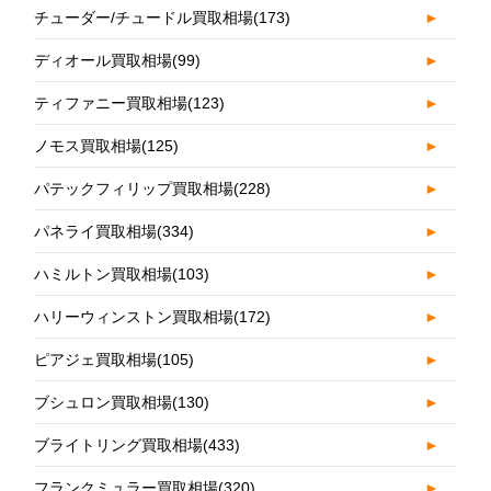
チューダー/チュードル買取相場
(173)
►
ディオール買取相場
(99)
►
ティファニー買取相場
(123)
►
ノモス買取相場
(125)
►
パテックフィリップ買取相場
(228)
►
パネライ買取相場
(334)
►
ハミルトン買取相場
(103)
►
ハリーウィンストン買取相場
(172)
►
ピアジェ買取相場
(105)
►
ブシュロン買取相場
(130)
►
ブライトリング買取相場
(433)
►
フランクミュラー買取相場
(320)
►