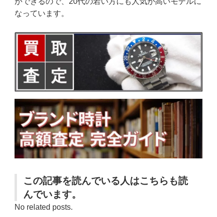
ができるので、20代の若い方にも人気が高いモデルに
なっています。
この記事を読んでいる人はこちらも読
んでいます。
No related posts.