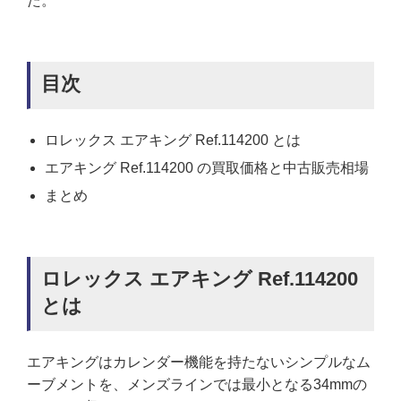
た。
目次
ロレックス エアキング Ref.114200 とは
エアキング Ref.114200 の買取価格と中古販売相場
まとめ
ロレックス エアキング Ref.114200
とは
エアキングはカレンダー機能を持たないシンプルなム
ーブメントを、メンズラインでは最小となる34mmの