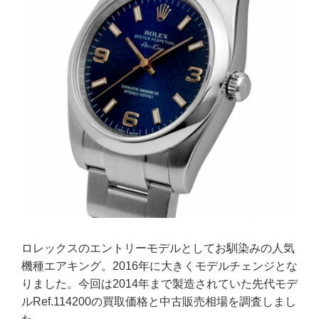
ロレックスのエントリーモデルとしてお馴染みの人気
機種エアキング。2016年に大きくモデルチェンジとな
りました。今回は2014年まで製造されていた先代モデ
ルRef.114200の買取価格と中古販売相場を調査しまし