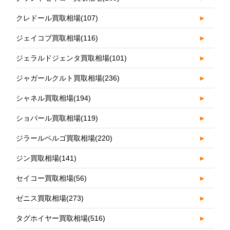
クレドール買取相場
(107)
►
ジェイコブ買取相場
(116)
►
ジェラルドジェンタ買取相場
(101)
►
ジャガールクルト買取相場
(236)
►
シャネル買取相場
(194)
►
ショパール買取相場
(119)
►
ジラールペルゴ買取相場
(220)
►
ジン買取相場
(141)
►
セイコー買取相場
(56)
►
ゼニス買取相場
(273)
►
タグホイヤー買取相場
(516)
►