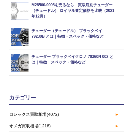
M28500-0005を売るなら｜買取店別チューダー
（チュードル） ロイヤル査定価格を比較（2021
年12月）
チューダー（チュードル） ブラックベイ
79230B とは｜特徴・スペック・価格など
チューダー ブラックベイクロノ 79360N-002 と
は｜特徴・スペック・価格など
カテゴリー
ロレックス買取相場
(4072)
►
オメガ買取相場
(1218)
►