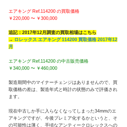
エアキング Ref.114200 の買取価格
￥220,000 〜 ￥300,000
追記：2017年12月調査の買取相場はこちら
→
ロレックス エアキング 114200 買取価格 2017年12
月
エアキング Ref.114200 の中古販売価格
￥340,000 〜 ￥460,000
製造期間中のマイナーチェンジはありませんので、買
取価格の差は、製造年式と時計の状態のみで評価され
ます。
現在中古しか手に入らなくなってしまった34mmのエ
アキングですが、今後プレミア化するかというと、そ
の可能性は薄く、手頃なアンティークロレックスへの