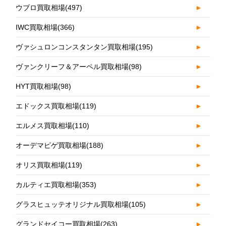
ウブロ買取相場
(497)
►
IWC買取相場
(366)
►
ヴァシュロンコンスタンタン買取相場
(195)
►
ヴァンクリーフ＆アーペル買取相場
(98)
►
HYT買取相場
(98)
►
エドックス買取相場
(119)
►
エルメス買取相場
(110)
►
オーデマピゲ買取相場
(188)
►
オリス買取相場
(119)
►
カルティエ買取相場
(353)
►
グラスヒュッテオリジナル買取相場
(105)
►
グランドセイコー買取相場
(263)
►