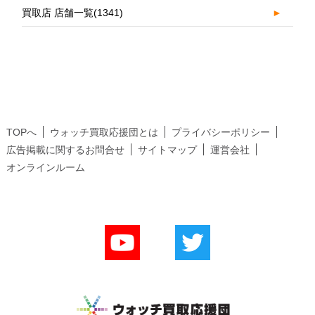
買取店 店舗一覧
(1341)
►
TOPへ
ウォッチ買取応援団とは
プライバシーポリシー
広告掲載に関するお問合せ
サイトマップ
運営会社
オンラインルーム