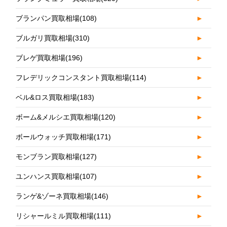
ブランパン買取相場
(108)
►
ブルガリ買取相場
(310)
►
ブレゲ買取相場
(196)
►
フレデリックコンスタント買取相場
(114)
►
ベル&ロス買取相場
(183)
►
ボーム&メルシエ買取相場
(120)
►
ボールウォッチ買取相場
(171)
►
モンブラン買取相場
(127)
►
ユンハンス買取相場
(107)
►
ランゲ&ゾーネ買取相場
(146)
►
リシャールミル買取相場
(111)
►