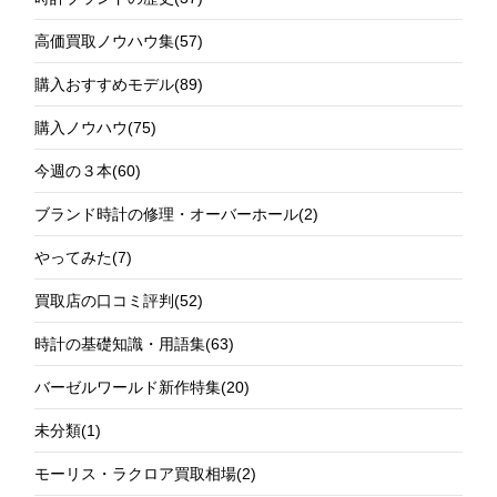
高価買取ノウハウ集
(57)
購入おすすめモデル
(89)
購入ノウハウ
(75)
今週の３本
(60)
ブランド時計の修理・オーバーホール
(2)
やってみた
(7)
買取店の口コミ評判
(52)
時計の基礎知識・用語集
(63)
バーゼルワールド新作特集
(20)
未分類
(1)
モーリス・ラクロア買取相場
(2)