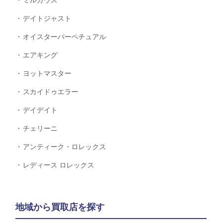
ミルガウス
デイトジャスト
オイスターパーペチュアル
エアキング
ヨットマスター
スカイドゥエラー
デイデイト
チェリーニ
アンティーク・ロレックス
レディース ロレックス
地域から買取店を探す