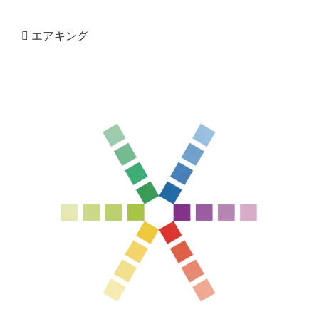
エアキング