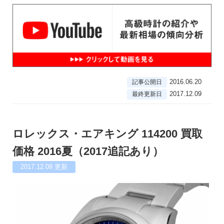
2016.06.20
記事公開日
2017.12.09
最終更新日
ロレックス・エアキング 114200 買取
価格 2016夏（2017追記あり）
2017.12.09
更新