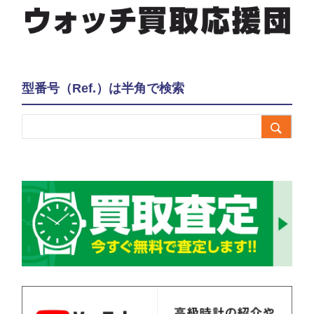
型番号（Ref.）は半角で検索
