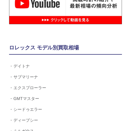
ロレックス モデル別買取相場
デイトナ
サブマリーナ
エクスプローラー
GMTマスター
シードゥエラー
ディープシー