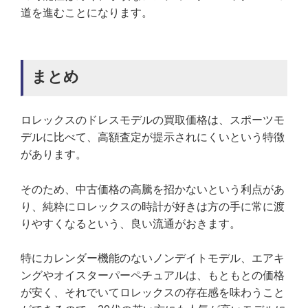
道を進むことになります。
まとめ
ロレックスのドレスモデルの買取価格は、スポーツモ
デルに比べて、高額査定が提示されにくいという特徴
があります。
そのため、中古価格の高騰を招かないという利点があ
り、純粋にロレックスの時計が好きは方の手に常に渡
りやすくなるという、良い流通がおきます。
特にカレンダー機能のないノンデイトモデル、エアキ
ングやオイスターパーペチュアルは、もともとの価格
が安く、それでいてロレックスの存在感を味わうこと