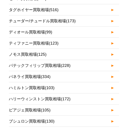
タグホイヤー買取相場
(516)
►
チューダー/チュードル買取相場
(173)
►
ディオール買取相場
(99)
►
ティファニー買取相場
(123)
►
ノモス買取相場
(125)
►
パテックフィリップ買取相場
(228)
►
パネライ買取相場
(334)
►
ハミルトン買取相場
(103)
►
ハリーウィンストン買取相場
(172)
►
ピアジェ買取相場
(105)
►
ブシュロン買取相場
(130)
►