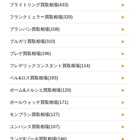
ブライトリング買取相場
(433)
►
フランクミュラー買取相場
(320)
►
ブランパン買取相場
(108)
►
ブルガリ買取相場
(310)
►
ブレゲ買取相場
(196)
►
フレデリックコンスタント買取相場
(114)
►
ベル&ロス買取相場
(183)
►
ボーム&メルシエ買取相場
(120)
►
ボールウォッチ買取相場
(171)
►
モンブラン買取相場
(127)
►
ユンハンス買取相場
(107)
►
ランゲ&ゾーネ買取相場
(146)
►