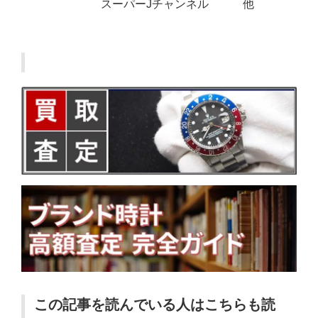
スーパーJチャンネル 他
この記事を読んでいる人はこちらも読