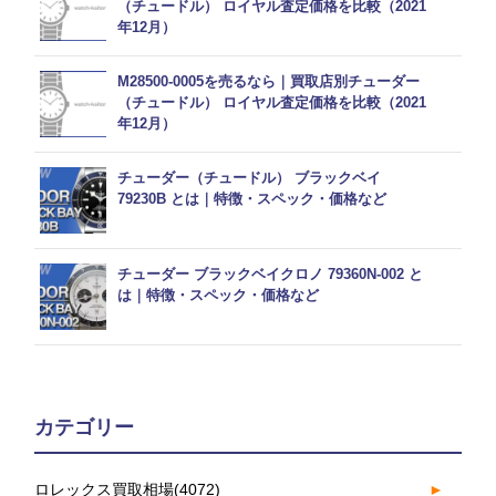
（チュードル） ロイヤル査定価格を比較（2021
年12月）
M28500-0005を売るなら｜買取店別チューダー
（チュードル） ロイヤル査定価格を比較（2021
年12月）
チューダー（チュードル） ブラックベイ
79230B とは｜特徴・スペック・価格など
チューダー ブラックベイクロノ 79360N-002 と
は｜特徴・スペック・価格など
カテゴリー
ロレックス買取相場
(4072)
►