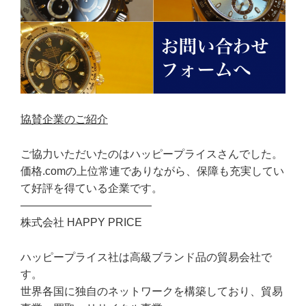
協賛企業のご紹介
ご協力いただいたのはハッピープライスさんでした。
価格.comの上位常連でありながら、保障も充実してい
て好評を得ている企業です。
————————————
株式会社 HAPPY PRICE
ハッピープライス社は高級ブランド品の貿易会社で
す。
世界各国に独自のネットワークを構築しており、貿易