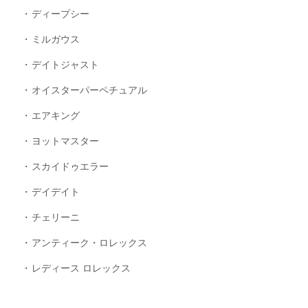
ディープシー
ミルガウス
デイトジャスト
オイスターパーペチュアル
エアキング
ヨットマスター
スカイドゥエラー
デイデイト
チェリーニ
アンティーク・ロレックス
レディース ロレックス