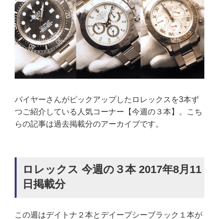
バイヤーさんがピックアップしたロレックスを3本ず
つご紹介している人気コーナー【今週の３本】。こち
らの記事は過去掲載分のアーカイブです。
ロレックス 今週の３本 2017年8月11
日掲載分
この週はデイトナ２本とデイープシーブラック１本が