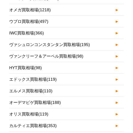
オメガ買取相場
(1218)
►
ウブロ買取相場
(497)
►
IWC買取相場
(366)
►
ヴァシュロンコンスタンタン買取相場
(195)
►
ヴァンクリーフ＆アーペル買取相場
(98)
►
HYT買取相場
(98)
►
エドックス買取相場
(119)
►
エルメス買取相場
(110)
►
オーデマピゲ買取相場
(188)
►
オリス買取相場
(119)
►
カルティエ買取相場
(353)
►