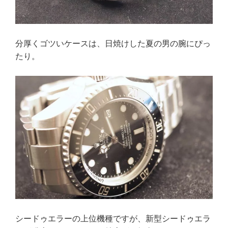
分厚くゴツいケースは、日焼けした夏の男の腕にぴっ
たり。
シードゥエラーの上位機種ですが、新型シードゥエラ