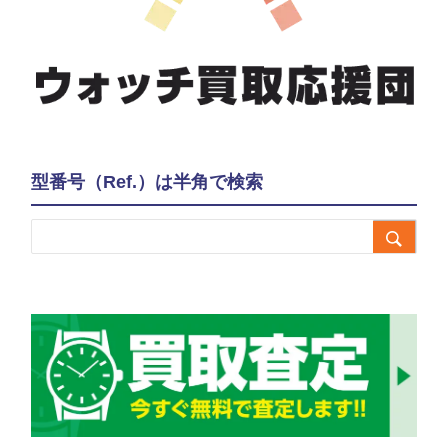
型番号（Ref.）は半角で検索
