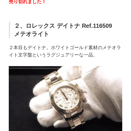
売り切れました！
２、ロレックス デイトナ Ref.116509
メテオライト
２本目もデイトナ。ホワイトゴールド素材のメテオラ
イト文字盤というラグジュアリーな一品。