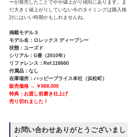
ーが発売したことでやや値上がり傾向にあります。ま
だ大きく値上がりしていない今のタイミングは購入検
討にはいい時期かもしれませんね。
掲載モデル３
モデル名：ロレックス ディープシー
状態：ユーズド
シリアル：G番（2010年）
リファレンス：Ref.116660
付属品：なし
在庫場所：ハッピープライス本社（浜松町）
販売価格
→
￥968,000
特典：お渡し前磨き仕上げ
売り切れました！
お問い合わせありがとうございまし