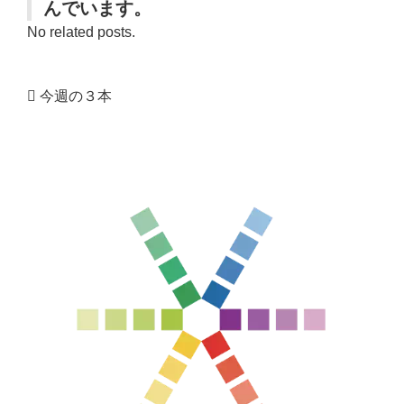
んでいます。
No related posts.
今週の３本