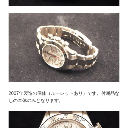
2007年製造の個体（ルーレットあり）です。付属品な
しの本体のみとなります。