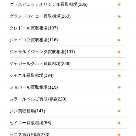
グラスヒュッテオリジナル買取相場
(105)
►
グランドセイコー買取相場
(263)
►
クレドール買取相場
(107)
►
ジェイコブ買取相場
(116)
►
ジェラルドジェンタ買取相場
(101)
►
ジャガールクルト買取相場
(236)
►
シャネル買取相場
(194)
►
ショパール買取相場
(119)
►
ジラールペルゴ買取相場
(220)
►
ジン買取相場
(141)
►
セイコー買取相場
(56)
►
ゼニス買取相場
(273)
►