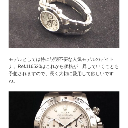
モデルとしては特に説明不要な人気モデルのデイト
ナ。Ref.116520はこれから価格が上昇していくことも
予想されますので、長く大切に愛用して欲しいです
ね。