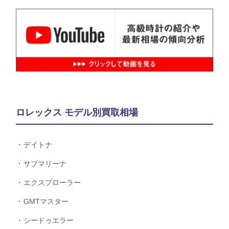
ロレックス モデル別買取相場
デイトナ
サブマリーナ
エクスプローラー
GMTマスター
シードゥエラー