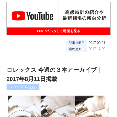
2017.09.01
記事公開日
2017.12.09
最終更新日
ロレックス 今週の３本アーカイブ｜
2017年8月11日掲載
2017.12.09
更新