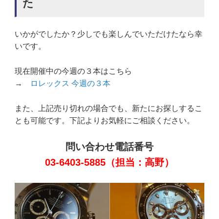
た
いかがでしたか？少しでも楽しんでいただけたなら幸
いです。
現在開催中の今週の３本はこちら
→
ロレックス 今週の３本
また、上記売り切れの場合でも、新たにお探しするこ
とも可能です。下記よりお気軽にご相談ください。
問い合わせ電話番号
03-6403-5885（担当：高野）