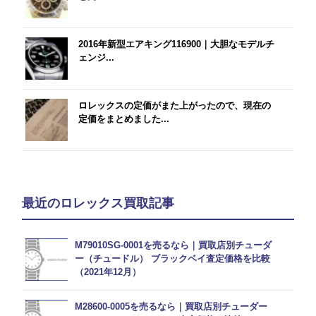
2016年新型エアキング116900｜大胆なモデルチ
ェンジ...
ロレックスの定価がまた上がったので、現在の
定価をまとめました...
最近のロレックス買取記事
M79010SG-0001を売るなら｜買取店別チューダ
ー（チュードル） ブラックベイ査定価格を比較
（2021年12月）
M28600-0005を売るなら｜買取店別チューダー