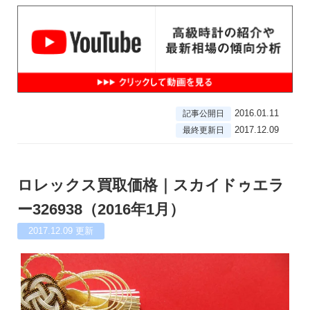
2016.01.11
記事公開日
2017.12.09
最終更新日
ロレックス買取価格｜スカイドゥエラ
ー326938（2016年1月）
2017.12.09
更新