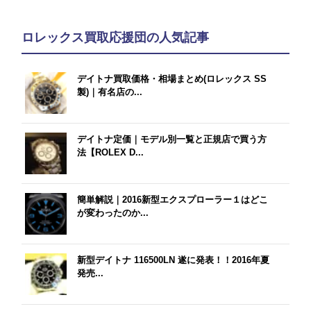
ロレックス買取応援団の人気記事
デイトナ買取価格・相場まとめ(ロレックス SS
製)｜有名店の...
デイトナ定価｜モデル別一覧と正規店で買う方
法【ROLEX D...
簡単解説｜2016新型エクスプローラー１はどこ
が変わったのか...
新型デイトナ 116500LN 遂に発表！！2016年夏
発売...