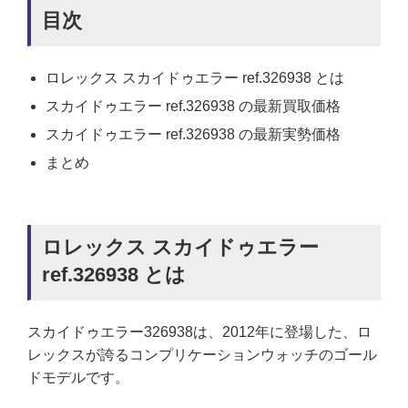
目次
ロレックス スカイドゥエラー ref.326938 とは
スカイドゥエラー ref.326938 の最新買取価格
スカイドゥエラー ref.326938 の最新実勢価格
まとめ
ロレックス スカイドゥエラー
ref.326938 とは
スカイドゥエラー326938は、2012年に登場した、ロ
レックスが誇るコンプリケーションウォッチのゴール
ドモデルです。