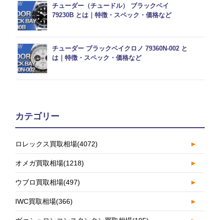
チューダー（チュードル） ブラックベイ
79230B とは｜特徴・スペック・価格など
チューダー ブラックベイクロノ 79360N-002 と
は｜特徴・スペック・価格など
カテゴリー
ロレックス買取相場
(4072)
►
オメガ買取相場
(1218)
►
ウブロ買取相場
(497)
►
IWC買取相場
(366)
►