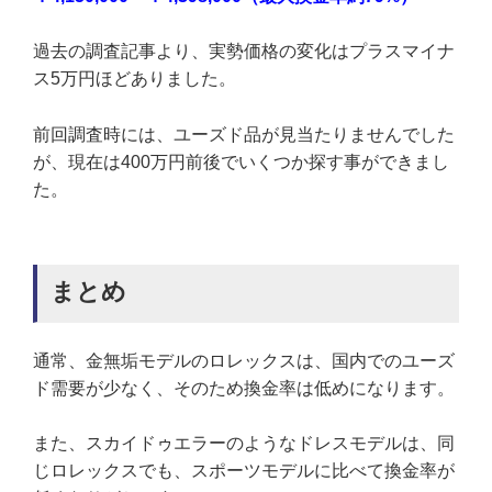
過去の調査記事より、実勢価格の変化はプラスマイナ
ス5万円ほどありました。
前回調査時には、ユーズド品が見当たりませんでした
が、現在は400万円前後でいくつか探す事ができまし
た。
まとめ
通常、金無垢モデルのロレックスは、国内でのユーズ
ド需要が少なく、そのため換金率は低めになります。
また、スカイドゥエラーのようなドレスモデルは、同
じロレックスでも、スポーツモデルに比べて換金率が