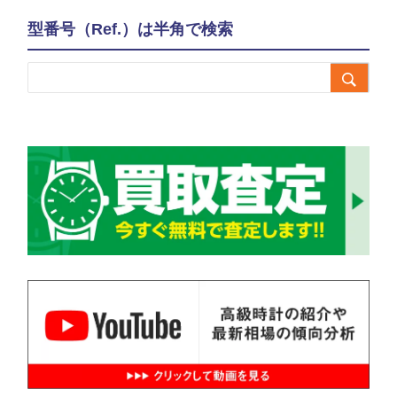
型番号（Ref.）は半角で検索
