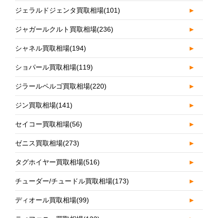
ジェラルドジェンタ買取相場
(101)
►
ジャガールクルト買取相場
(236)
►
シャネル買取相場
(194)
►
ショパール買取相場
(119)
►
ジラールペルゴ買取相場
(220)
►
ジン買取相場
(141)
►
セイコー買取相場
(56)
►
ゼニス買取相場
(273)
►
タグホイヤー買取相場
(516)
►
チューダー/チュードル買取相場
(173)
►
ディオール買取相場
(99)
►