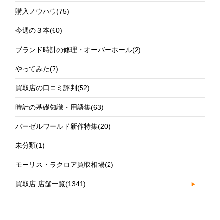
購入ノウハウ
(75)
今週の３本
(60)
ブランド時計の修理・オーバーホール
(2)
やってみた
(7)
買取店の口コミ評判
(52)
時計の基礎知識・用語集
(63)
バーゼルワールド新作特集
(20)
未分類
(1)
モーリス・ラクロア買取相場
(2)
買取店 店舗一覧
(1341)
►