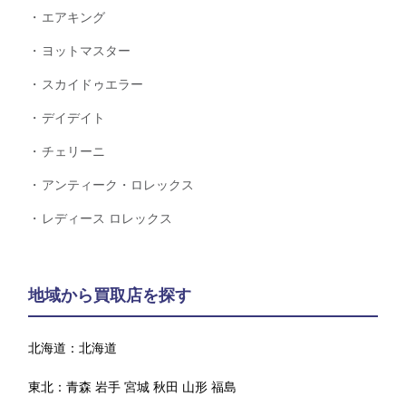
エアキング
ヨットマスター
スカイドゥエラー
デイデイト
チェリーニ
アンティーク・ロレックス
レディース ロレックス
地域から買取店を探す
北海道：
北海道
東北：
青森
岩手
宮城
秋田
山形
福島