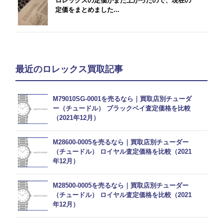
ロレックスの定価がまた上がったので、現在の
定価をまとめました...
最近のロレックス買取記事
M79010SG-0001を売るなら｜買取店別チューダ
ー（チュードル） ブラックベイ査定価格を比較
（2021年12月）
M28600-0005を売るなら｜買取店別チューダー
（チュードル） ロイヤル査定価格を比較（2021
年12月）
M28500-0005を売るなら｜買取店別チューダー
（チュードル） ロイヤル査定価格を比較（2021
年12月）