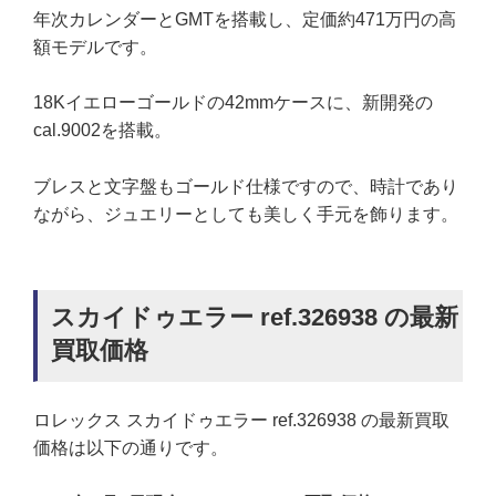
年次カレンダーとGMTを搭載し、定価約471万円の高
額モデルです。
18Kイエローゴールドの42mmケースに、新開発の
cal.9002を搭載。
ブレスと文字盤もゴールド仕様ですので、時計であり
ながら、ジュエリーとしても美しく手元を飾ります。
スカイドゥエラー ref.326938 の最新
買取価格
ロレックス スカイドゥエラー ref.326938 の最新買取
価格は以下の通りです。