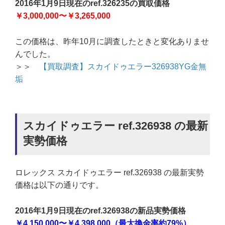
2016年1月9日現在のref.326235の買取価格
￥3,000,000〜￥3,265,000
この価格は、昨年10月に調査したときと変化ありませ
んでした。
＞＞
【買取調査】スカイドゥエラー326938YG金無
垢
スカイドゥエラー ref.326938 の最新
実勢価格
ロレックス スカイドゥエラー ref.326938 の最新実勢
価格は以下の通りです。
2016年1月9日現在のref.326938の新品実勢価格
￥4,150,000〜￥4,398,000（最大換金率約79%）