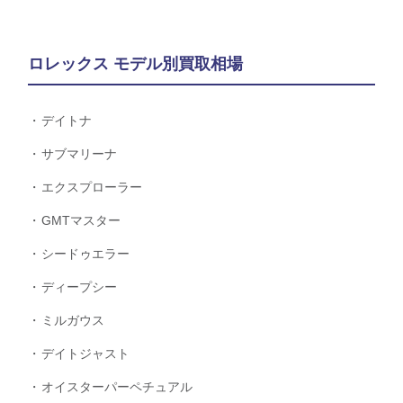
ロレックス モデル別買取相場
デイトナ
サブマリーナ
エクスプローラー
GMTマスター
シードゥエラー
ディープシー
ミルガウス
デイトジャスト
オイスターパーペチュアル