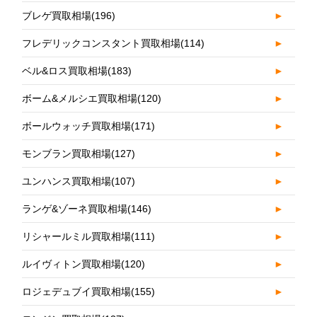
ブレゲ買取相場
(196)
►
フレデリックコンスタント買取相場
(114)
►
ベル&ロス買取相場
(183)
►
ボーム&メルシエ買取相場
(120)
►
ボールウォッチ買取相場
(171)
►
モンブラン買取相場
(127)
►
ユンハンス買取相場
(107)
►
ランゲ&ゾーネ買取相場
(146)
►
リシャールミル買取相場
(111)
►
ルイヴィトン買取相場
(120)
►
ロジェデュブイ買取相場
(155)
►