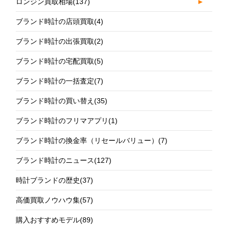
ロンジン買取相場
(137)
►
ブランド時計の店頭買取
(4)
ブランド時計の出張買取
(2)
ブランド時計の宅配買取
(5)
ブランド時計の一括査定
(7)
ブランド時計の買い替え
(35)
ブランド時計のフリマアプリ
(1)
ブランド時計の換金率（リセールバリュー）
(7)
ブランド時計のニュース
(127)
時計ブランドの歴史
(37)
高価買取ノウハウ集
(57)
購入おすすめモデル
(89)