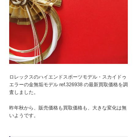
ロレックスのハイエンドスポーツモデル・スカイドゥ
エラーの金無垢モデル ref.326938 の最新買取価格を調
査しました。
昨年秋から、販売価格も買取価格も、大きな変化は無
いようです。