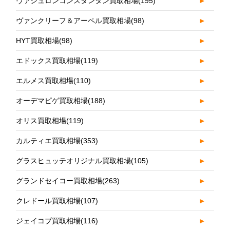
ヴァシュロンコンスタンタン買取相場
(195)
►
ヴァンクリーフ＆アーペル買取相場
(98)
►
HYT買取相場
(98)
►
エドックス買取相場
(119)
►
エルメス買取相場
(110)
►
オーデマピゲ買取相場
(188)
►
オリス買取相場
(119)
►
カルティエ買取相場
(353)
►
グラスヒュッテオリジナル買取相場
(105)
►
グランドセイコー買取相場
(263)
►
クレドール買取相場
(107)
►
ジェイコブ買取相場
(116)
►