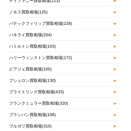
ティファニー買取相場
(123)
►
ノモス買取相場
(125)
►
パテックフィリップ買取相場
(228)
►
パネライ買取相場
(334)
►
ハミルトン買取相場
(103)
►
ハリーウィンストン買取相場
(172)
►
ピアジェ買取相場
(105)
►
ブシュロン買取相場
(130)
►
ブライトリング買取相場
(433)
►
フランクミュラー買取相場
(320)
►
ブランパン買取相場
(108)
►
ブルガリ買取相場
(310)
►