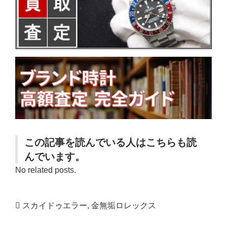
この記事を読んでいる人はこちらも読
んでいます。
No related posts.
スカイドゥエラー
,
金無垢ロレックス