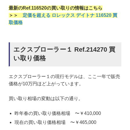
最新のRef.116520の買い取りの情報はこちら
＞＞
定価を超える ロレックス デイトナ 116520 買
取価格
エクスプローラー１ Ref.214270 買
い取り価格
エクスプローラー１の現行モデルは、ここ一年で販売
価格が10万円ほど上がっています。
買い取り相場の変動は以下の通り。
昨年春の買い取り価格相場 〜￥410,000
現在の買い取り価格相場 〜￥465,000