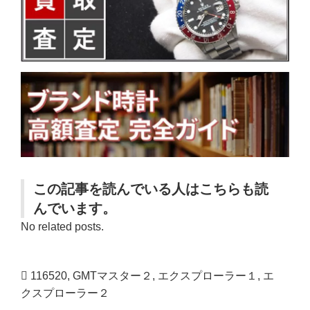
この記事を読んでいる人はこちらも読
んでいます。
No related posts.
116520
,
GMTマスター２
,
エクスプローラー１
,
エ
クスプローラー２