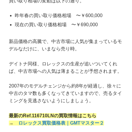
買い取り相場の変動は以下の通り。
昨年春の買い取り価格相場 〜￥600,000
現在の買い取り価格相場 〜￥690,000
新品価格の高騰で、中古市場に人気が集まっているモ
デルなだけに、いまなら売り時。
デイトナ同様、ロレックスの生産が追いついてくれ
ば、中古市場への人気は薄まることが予想されます。
2007年のモデルチェンジから約8年が経過し、徐々に
中古のタマ数も多くなってきていますので、売るタイ
ミングを見逃さないようにしましょう。
最新のRef.116710LNの買取情報はこちら
→
ロレックス買取価格表｜GMTマスター２