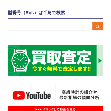
型番号（Ref.）は半角で検索
