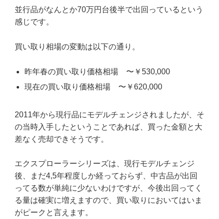
並行品がなんとか70万円台後半で出回っているという
感じです。
買い取り相場の変動は以下の通り。
昨年春の買い取り価格相場 〜￥530,000
現在の買い取り価格相場 〜￥620,000
2011年から現行品にモデルチェンジされましたが、そ
の当時入手したということであれば、買った金額と大
差なく売却できそうです。
エクスプローラーシリーズは、現行モデルチェンジ
後、まだ4,5年程度しか経っておらず、中古品が出回
ってる数が単純に少ないわけですが、今後出回ってく
る量は確実に増えますので、買い取りにおいてはいま
がピークと言えます。