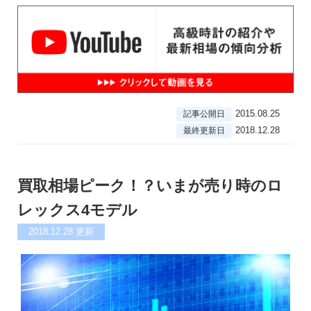
2015.08.25
記事公開日
2018.12.28
最終更新日
買取相場ピーク！？いまが売り時のロ
レックス4モデル
2018.12.28
更新