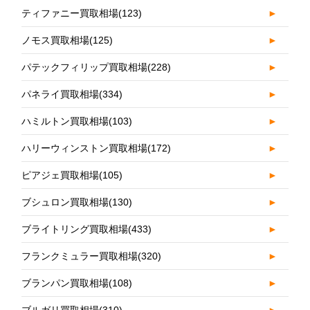
ティファニー買取相場
(123)
►
ノモス買取相場
(125)
►
パテックフィリップ買取相場
(228)
►
パネライ買取相場
(334)
►
ハミルトン買取相場
(103)
►
ハリーウィンストン買取相場
(172)
►
ピアジェ買取相場
(105)
►
ブシュロン買取相場
(130)
►
ブライトリング買取相場
(433)
►
フランクミュラー買取相場
(320)
►
ブランパン買取相場
(108)
►