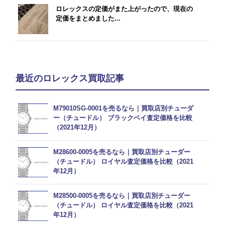
ロレックスの定価がまた上がったので、現在の
定価をまとめました...
最近のロレックス買取記事
M79010SG-0001を売るなら｜買取店別チューダ
ー（チュードル） ブラックベイ査定価格を比較
（2021年12月）
M28600-0005を売るなら｜買取店別チューダー
（チュードル） ロイヤル査定価格を比較（2021
年12月）
M28500-0005を売るなら｜買取店別チューダー
（チュードル） ロイヤル査定価格を比較（2021
年12月）