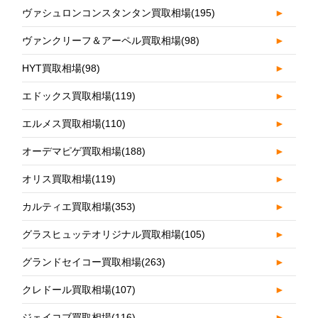
ヴァシュロンコンスタンタン買取相場
(195)
►
ヴァンクリーフ＆アーペル買取相場
(98)
►
HYT買取相場
(98)
►
エドックス買取相場
(119)
►
エルメス買取相場
(110)
►
オーデマピゲ買取相場
(188)
►
オリス買取相場
(119)
►
カルティエ買取相場
(353)
►
グラスヒュッテオリジナル買取相場
(105)
►
グランドセイコー買取相場
(263)
►
クレドール買取相場
(107)
►
ジェイコブ買取相場
(116)
►