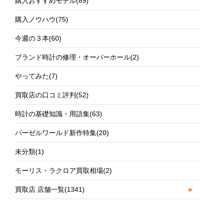
購入おすすめモデル
(89)
購入ノウハウ
(75)
今週の３本
(60)
ブランド時計の修理・オーバーホール
(2)
やってみた
(7)
買取店の口コミ評判
(52)
時計の基礎知識・用語集
(63)
バーゼルワールド新作特集
(20)
未分類
(1)
モーリス・ラクロア買取相場
(2)
買取店 店舗一覧
(1341)
►