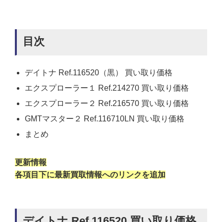
目次
デイトナ Ref.116520（黒） 買い取り価格
エクスプローラー１ Ref.214270 買い取り価格
エクスプローラー２ Ref.216570 買い取り価格
GMTマスター２ Ref.116710LN 買い取り価格
まとめ
更新情報
各項目下に最新買取情報へのリンクを追加
デイトナ Ref.116520 買い取り価格