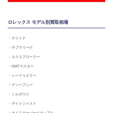
ロレックス モデル別買取相場
デイトナ
サブマリーナ
エクスプローラー
GMTマスター
シードゥエラー
ディープシー
ミルガウス
デイトジャスト
オイスターパーペチュアル