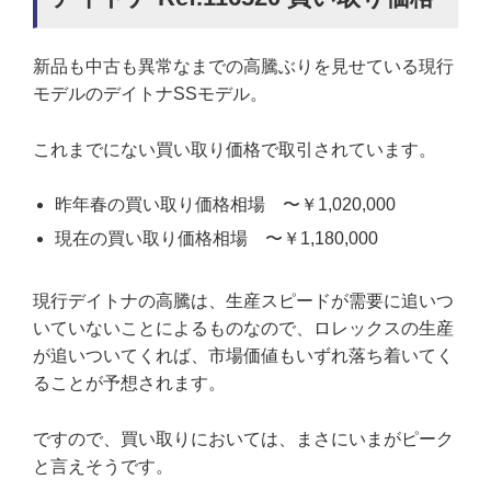
新品も中古も異常なまでの高騰ぶりを見せている現行
モデルのデイトナSSモデル。
これまでにない買い取り価格で取引されています。
昨年春の買い取り価格相場 〜￥1,020,000
現在の買い取り価格相場 〜￥1,180,000
現行デイトナの高騰は、生産スピードが需要に追いつ
いていないことによるものなので、ロレックスの生産
が追いついてくれば、市場価値もいずれ落ち着いてく
ることが予想されます。
ですので、買い取りにおいては、まさにいまがピーク
と言えそうです。