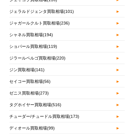
ジェラルドジェンタ買取相場
(101)
►
ジャガールクルト買取相場
(236)
►
シャネル買取相場
(194)
►
ショパール買取相場
(119)
►
ジラールペルゴ買取相場
(220)
►
ジン買取相場
(141)
►
セイコー買取相場
(56)
►
ゼニス買取相場
(273)
►
タグホイヤー買取相場
(516)
►
チューダー/チュードル買取相場
(173)
►
ディオール買取相場
(99)
►