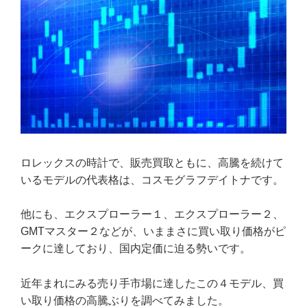
ロレックスの時計で、販売買取ともに、高騰を続けて
いるモデルの代表格は、コスモグラフデイトナです。
他にも、エクスプローラー１、エクスプローラー２、
GMTマスター２などが、いままさに買い取り価格がピ
ークに達しており、国内定価に迫る勢いです。
近年まれにみる売り手市場に達したこの４モデル、買
い取り価格の高騰ぶりを調べてみました。