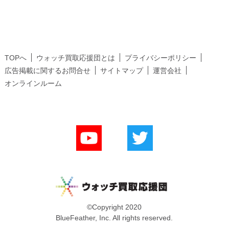
TOPへ
ウォッチ買取応援団とは
プライバシーポリシー
広告掲載に関するお問合せ
サイトマップ
運営会社
オンラインルーム
©Copyright 2020
BlueFeather, Inc. All rights reserved.