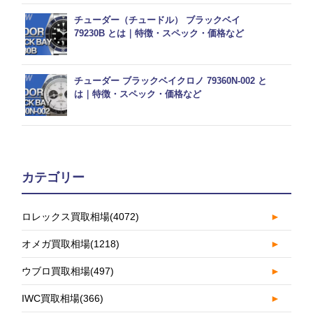
チューダー（チュードル） ブラックベイ
79230B とは｜特徴・スペック・価格など
チューダー ブラックベイクロノ 79360N-002 と
は｜特徴・スペック・価格など
カテゴリー
ロレックス買取相場
(4072)
►
オメガ買取相場
(1218)
►
ウブロ買取相場
(497)
►
IWC買取相場
(366)
►