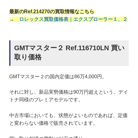
最新のRef.214270の買取情報なこちら
→
ロレックス買取価格表｜エクスプローラー１、２
GMTマスター２ Ref.116710LN 買い
取り価格
GMTマスター２の国内定価は86万4,000円。
それに対し、新品実勢価格は90万円超えという、デイ
トナ同様のプレミアモデルです。
中古市場においても、状態がよいものであれば、定価
と変わらない価格で販売されています。