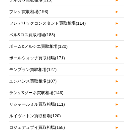
ブルガリ買取相場
(310)
►
ブレゲ買取相場
(196)
►
フレデリックコンスタント買取相場
(114)
►
ベル&ロス買取相場
(183)
►
ボーム&メルシエ買取相場
(120)
►
ボールウォッチ買取相場
(171)
►
モンブラン買取相場
(127)
►
ユンハンス買取相場
(107)
►
ランゲ&ゾーネ買取相場
(146)
►
リシャールミル買取相場
(111)
►
ルイヴィトン買取相場
(120)
►
ロジェデュブイ買取相場
(155)
►