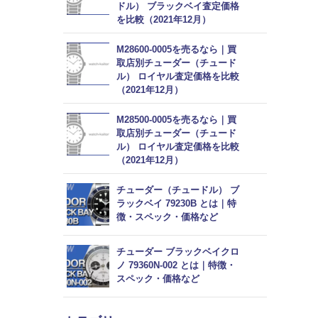
ドル） ブラックベイ査定価格
を比較（2021年12月）
M28600-0005を売るなら｜買
取店別チューダー（チュード
ル） ロイヤル査定価格を比較
（2021年12月）
M28500-0005を売るなら｜買
取店別チューダー（チュード
ル） ロイヤル査定価格を比較
（2021年12月）
チューダー（チュードル） ブ
ラックベイ 79230B とは｜特
徴・スペック・価格など
チューダー ブラックベイクロ
ノ 79360N-002 とは｜特徴・
スペック・価格など