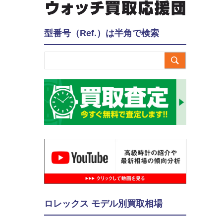
型番号（Ref.）は半角で検索

ロレックス モデル別買取相場