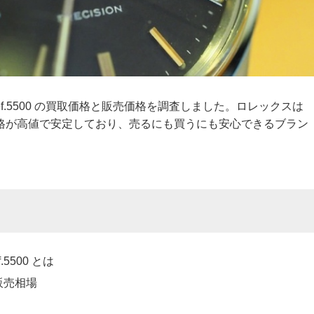
f.5500 の買取価格と販売価格を調査しました。ロレックスは
格が高値で安定しており、売るにも買うにも安心できるブラン
5500 とは
古販売相場