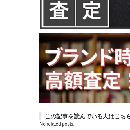
この記事を読んでいる人はこち
No related posts.