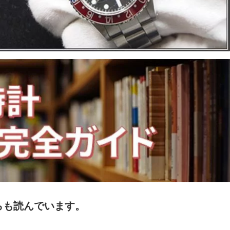
らも読んでいます。