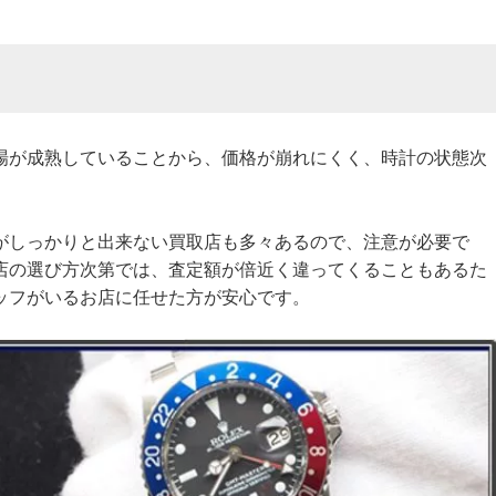
場が成熟していることから、価格が崩れにくく、時計の状態次
がしっかりと出来ない買取店も多々あるので、注意が必要で
店の選び方次第では、査定額が倍近く違ってくることもあるた
ッフがいるお店に任せた方が安心です。