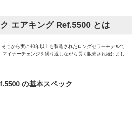
エアキング Ref.5500 とは
代に登場。そこから実に40年以上も製造されたロングセラーモデルで
、マイナーチェンジを繰り返しながら長く販売され続けまし
.5500 の基本スペック