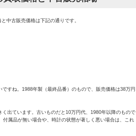
買取価格と中古販売価格は下記の通りです。
ですね。1988年製（最終品番）のもので、販売価格は38万円
く出ています。古いものだと10万円代、1980年以降のもので
し、付属品が無い場合や、時計の状態が著しく悪い場合は、これ