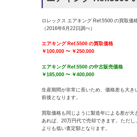
ロレックス エアキング Ref.5500 の
（2016年6月22日調べ）
エアキング Ref.5500 の買取価格
￥100,000 〜 ￥250,000
エアキング Ref.5500 の中古販売価格
￥185,000 〜 ￥400,000
生産期間が非常に長いため、価格差も大きい
前後となります。
買取価格も同じように製造年による差が大き
あれば、20万円代で売却できます。ただ
よりも低い査定額となります。