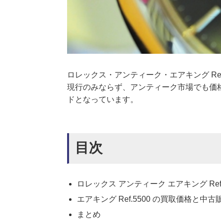
ロレックス・アンティーク・エアキング Re
現行のみならず、アンティーク市場でも価
ドとなっています。
目次
ロレックス アンティーク エアキング Ref.
エアキング Ref.5500 の買取価格と中
まとめ