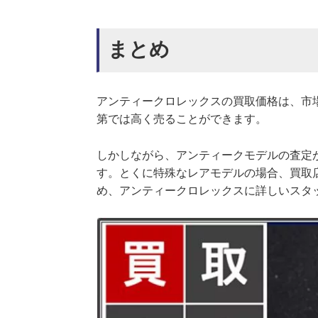
まとめ
アンティークロレックスの買取価格は、市
第では高く売ることができます。
しかしながら、アンティークモデルの査定
す。とくに特殊なレアモデルの場合、買取
め、アンティークロレックスに詳しいスタ