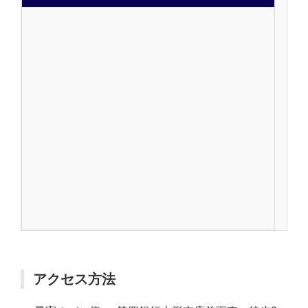
アクセス方法