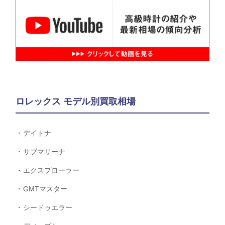
ロレックス モデル別買取相場
デイトナ
サブマリーナ
エクスプローラー
GMTマスター
シードゥエラー