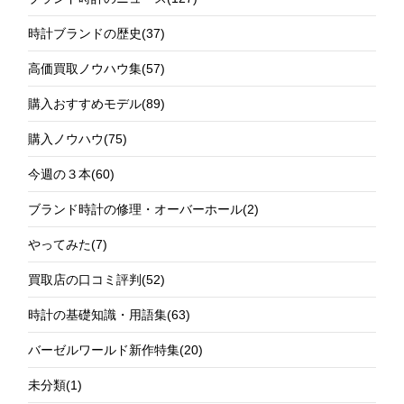
時計ブランドの歴史
(37)
高価買取ノウハウ集
(57)
購入おすすめモデル
(89)
購入ノウハウ
(75)
今週の３本
(60)
ブランド時計の修理・オーバーホール
(2)
やってみた
(7)
買取店の口コミ評判
(52)
時計の基礎知識・用語集
(63)
バーゼルワールド新作特集
(20)
未分類
(1)