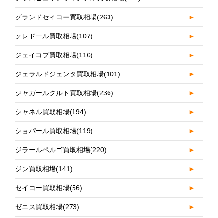
グランドセイコー買取相場
(263)
►
クレドール買取相場
(107)
►
ジェイコブ買取相場
(116)
►
ジェラルドジェンタ買取相場
(101)
►
ジャガールクルト買取相場
(236)
►
シャネル買取相場
(194)
►
ショパール買取相場
(119)
►
ジラールペルゴ買取相場
(220)
►
ジン買取相場
(141)
►
セイコー買取相場
(56)
►
ゼニス買取相場
(273)
►