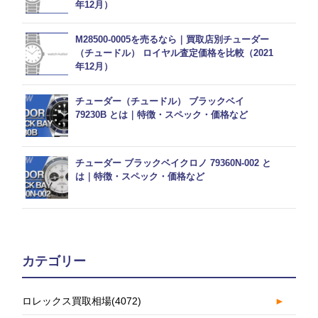
年12月）
M28500-0005を売るなら｜買取店別チューダー
（チュードル） ロイヤル査定価格を比較（2021
年12月）
チューダー（チュードル） ブラックベイ
79230B とは｜特徴・スペック・価格など
チューダー ブラックベイクロノ 79360N-002 と
は｜特徴・スペック・価格など
カテゴリー
ロレックス買取相場
(4072)
►