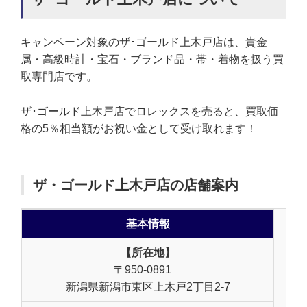
キャンペーン対象のザ･ゴールド上木戸店は、貴金
属・高級時計・宝石・ブランド品・帯・着物を扱う買
取専門店です。
ザ･ゴールド上木戸店でロレックスを売ると、買取価
格の5％相当額がお祝い金として受け取れます！
ザ・ゴールド上木戸店の店舗案内
基本情報
【所在地】
〒950-0891
新潟県新潟市東区上木戸2丁目2-7