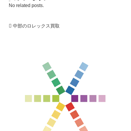
No related posts.
中部のロレックス買取