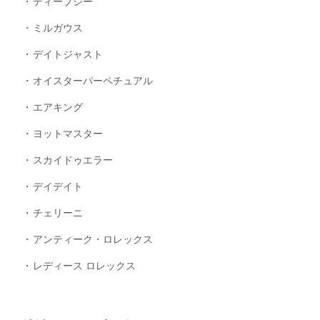
ディープシー
ミルガウス
デイトジャスト
オイスターパーペチュアル
エアキング
ヨットマスター
スカイドゥエラー
デイデイト
チェリーニ
アンティーク・ロレックス
レディース ロレックス