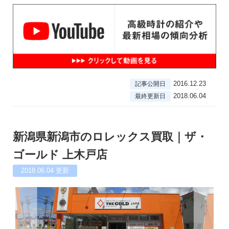
2016.12.23
記事公開日
2018.06.04
最終更新日
新潟県新潟市のロレックス買取｜ザ・
ゴールド 上木戸店
2018.06.04
更新