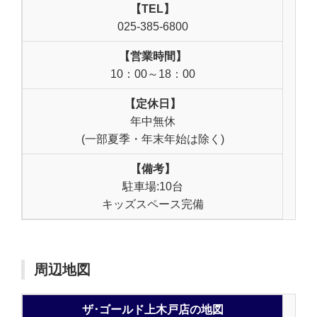
【TEL】
025-385-6800
【営業時間】
10：00～18：00
【定休日】
年中無休
(一部夏季・年末年始は除く)
【備考】
駐車場:10台
キッズスペース完備
周辺地図
ザ･ゴールド上木戸店の地図