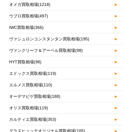
オメガ買取相場
(1218)
►
ウブロ買取相場
(497)
►
IWC買取相場
(366)
►
ヴァシュロンコンスタンタン買取相場
(195)
►
ヴァンクリーフ＆アーペル買取相場
(98)
►
HYT買取相場
(98)
►
エドックス買取相場
(119)
►
エルメス買取相場
(110)
►
オーデマピゲ買取相場
(188)
►
オリス買取相場
(119)
►
カルティエ買取相場
(353)
►
グラスヒュッテオリジナル買取相場
(105)
►