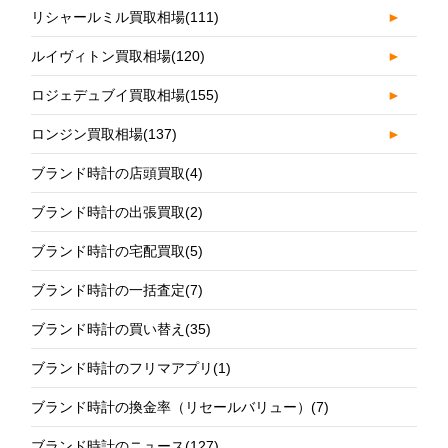
リシャールミル買取相場
(111)
►
ルイヴィトン買取相場
(120)
►
ロジェデュブイ買取相場
(155)
►
ロンジン買取相場
(137)
►
ブランド時計の店頭買取
(4)
ブランド時計の出張買取
(2)
ブランド時計の宅配買取
(5)
ブランド時計の一括査定
(7)
ブランド時計の買い替え
(35)
ブランド時計のフリマアプリ
(1)
ブランド時計の換金率（リセールバリュー）
(7)
ブランド時計のニュース
(127)