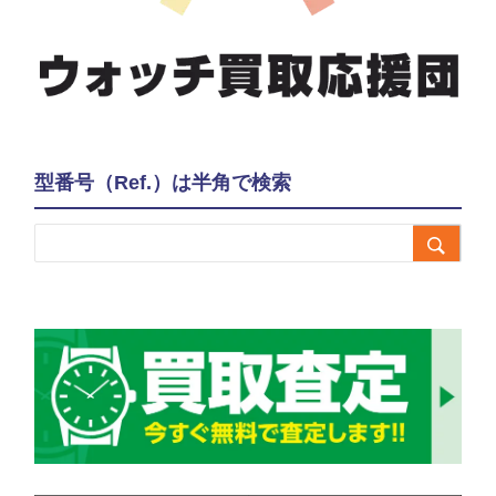
型番号（Ref.）は半角で検索
