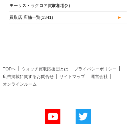
モーリス・ラクロア買取相場
(2)
買取店 店舗一覧
(1341)
►
TOPへ
ウォッチ買取応援団とは
プライバシーポリシー
広告掲載に関するお問合せ
サイトマップ
運営会社
オンラインルーム