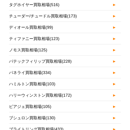
タグホイヤー買取相場
(516)
►
チューダー/チュードル買取相場
(173)
►
ディオール買取相場
(99)
►
ティファニー買取相場
(123)
►
ノモス買取相場
(125)
►
パテックフィリップ買取相場
(228)
►
パネライ買取相場
(334)
►
ハミルトン買取相場
(103)
►
ハリーウィンストン買取相場
(172)
►
ピアジェ買取相場
(105)
►
ブシュロン買取相場
(130)
►
ブライトリング買取相場
(433)
►