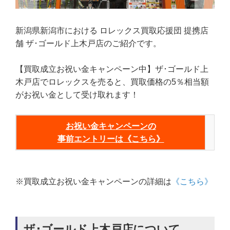
新潟県新潟市における ロレックス買取応援団 提携店
舗 ザ･ゴールド上木戸店のご紹介です。
【買取成立お祝い金キャンペーン中】ザ･ゴールド上
木戸店でロレックスを売ると、買取価格の5％相当額
がお祝い金として受け取れます！
お祝い金キャンペーンの
事前エントリーは《こちら》
※買取成立お祝い金キャンペーンの詳細は
《こちら》
ザ･ゴールド上木戸店について