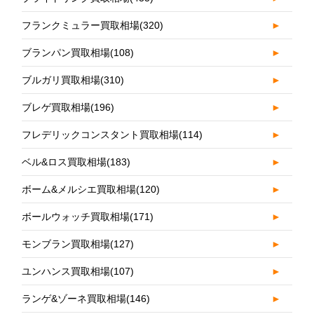
フランクミュラー買取相場
(320)
►
ブランパン買取相場
(108)
►
ブルガリ買取相場
(310)
►
ブレゲ買取相場
(196)
►
フレデリックコンスタント買取相場
(114)
►
ベル&ロス買取相場
(183)
►
ボーム&メルシエ買取相場
(120)
►
ボールウォッチ買取相場
(171)
►
モンブラン買取相場
(127)
►
ユンハンス買取相場
(107)
►
ランゲ&ゾーネ買取相場
(146)
►