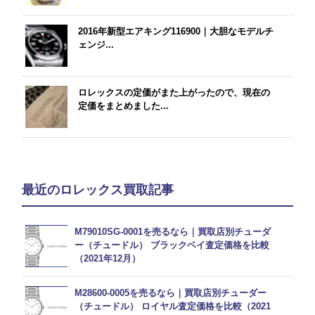
2016年新型エアキング116900｜大胆なモデルチ
ェンジ...
ロレックスの定価がまた上がったので、現在の
定価をまとめました...
最近のロレックス買取記事
M79010SG-0001を売るなら｜買取店別チューダ
ー（チュードル） ブラックベイ査定価格を比較
（2021年12月）
M28600-0005を売るなら｜買取店別チューダー
（チュードル） ロイヤル査定価格を比較（2021