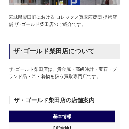
宮城県柴田町における ロレックス買取応援団 提携店
舗 ザ･ゴールド柴田店のご紹介です。
ザ･ゴールド柴田店について
ザ･ゴールド柴田店は、貴金属・高級時計・宝石・ブ
ランド品・帯・着物を扱う買取専門店です。
ザ・ゴールド柴田店の店舗案内
基本情報
【所在地】