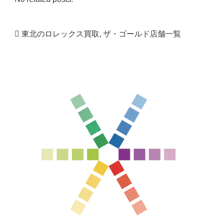
東北のロレックス買取
,
ザ・ゴールド店舗一覧