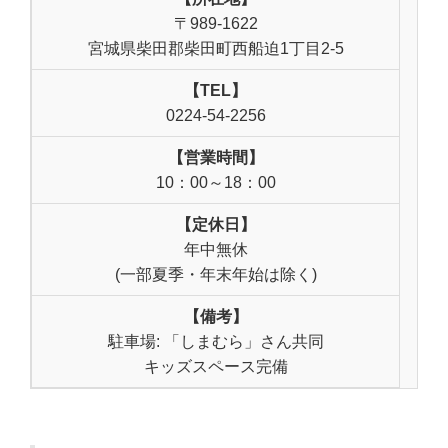
〒989-1622
宮城県柴田郡柴田町西船迫1丁目2-5
【TEL】
0224-54-2256
【営業時間】
10：00～18：00
【定休日】
年中無休
(一部夏季・年末年始は除く)
【備考】
駐車場: 「しまむら」さん共同
キッズスペース完備