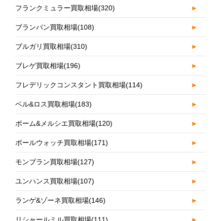
フランクミュラー買取相場
(320)
►
ブランパン買取相場
(108)
►
ブルガリ買取相場
(310)
►
ブレゲ買取相場
(196)
►
フレデリックコンスタント買取相場
(114)
►
ベル&ロス買取相場
(183)
►
ボーム&メルシエ買取相場
(120)
►
ボールウォッチ買取相場
(171)
►
モンブラン買取相場
(127)
►
ユンハンス買取相場
(107)
►
ランゲ&ゾーネ買取相場
(146)
►
リシャールミル買取相場
(111)
►