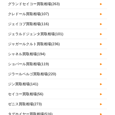
グランドセイコー買取相場
(263)
►
クレドール買取相場
(107)
►
ジェイコブ買取相場
(116)
►
ジェラルドジェンタ買取相場
(101)
►
ジャガールクルト買取相場
(236)
►
シャネル買取相場
(194)
►
ショパール買取相場
(119)
►
ジラールペルゴ買取相場
(220)
►
ジン買取相場
(141)
►
セイコー買取相場
(56)
►
ゼニス買取相場
(273)
►
タグホイヤー買取相場
(516)
►