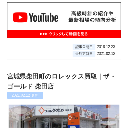
2016.12.23
記事公開日
2021.02.12
最終更新日
宮城県柴田町のロレックス買取｜ザ・
ゴールド 柴田店
2021.02.12
更新