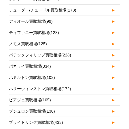
チューダー/チュードル買取相場
(173)
►
ディオール買取相場
(99)
►
ティファニー買取相場
(123)
►
ノモス買取相場
(125)
►
パテックフィリップ買取相場
(228)
►
パネライ買取相場
(334)
►
ハミルトン買取相場
(103)
►
ハリーウィンストン買取相場
(172)
►
ピアジェ買取相場
(105)
►
ブシュロン買取相場
(130)
►
ブライトリング買取相場
(433)
►