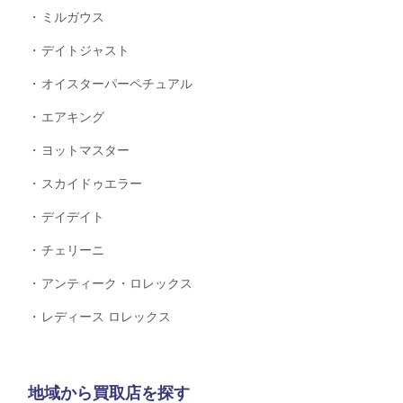
ミルガウス
デイトジャスト
オイスターパーペチュアル
エアキング
ヨットマスター
スカイドゥエラー
デイデイト
チェリーニ
アンティーク・ロレックス
レディース ロレックス
地域から買取店を探す