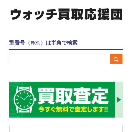
型番号（Ref.）は半角で検索
