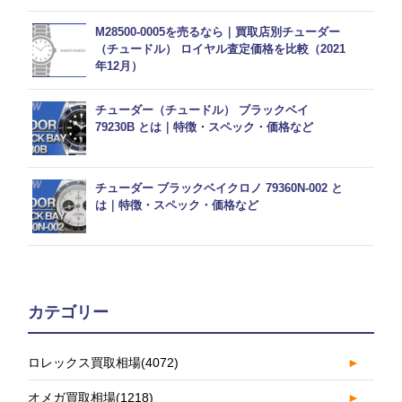
M28500-0005を売るなら｜買取店別チューダー
（チュードル） ロイヤル査定価格を比較（2021
年12月）
チューダー（チュードル） ブラックベイ
79230B とは｜特徴・スペック・価格など
チューダー ブラックベイクロノ 79360N-002 と
は｜特徴・スペック・価格など
カテゴリー
ロレックス買取相場
(4072)
►
オメガ買取相場
(1218)
►