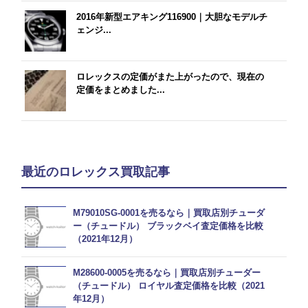
2016年新型エアキング116900｜大胆なモデルチ
ェンジ...
ロレックスの定価がまた上がったので、現在の
定価をまとめました...
最近のロレックス買取記事
M79010SG-0001を売るなら｜買取店別チューダ
ー（チュードル） ブラックベイ査定価格を比較
（2021年12月）
M28600-0005を売るなら｜買取店別チューダー
（チュードル） ロイヤル査定価格を比較（2021
年12月）