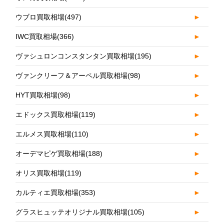
ウブロ買取相場
(497)
►
IWC買取相場
(366)
►
ヴァシュロンコンスタンタン買取相場
(195)
►
ヴァンクリーフ＆アーペル買取相場
(98)
►
HYT買取相場
(98)
►
エドックス買取相場
(119)
►
エルメス買取相場
(110)
►
オーデマピゲ買取相場
(188)
►
オリス買取相場
(119)
►
カルティエ買取相場
(353)
►
グラスヒュッテオリジナル買取相場
(105)
►