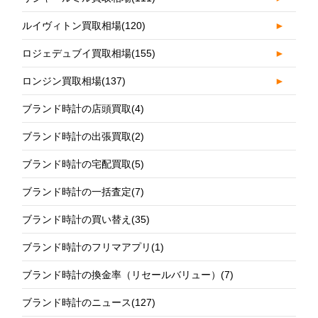
ルイヴィトン買取相場
(120)
►
ロジェデュブイ買取相場
(155)
►
ロンジン買取相場
(137)
►
ブランド時計の店頭買取
(4)
ブランド時計の出張買取
(2)
ブランド時計の宅配買取
(5)
ブランド時計の一括査定
(7)
ブランド時計の買い替え
(35)
ブランド時計のフリマアプリ
(1)
ブランド時計の換金率（リセールバリュー）
(7)
ブランド時計のニュース
(127)