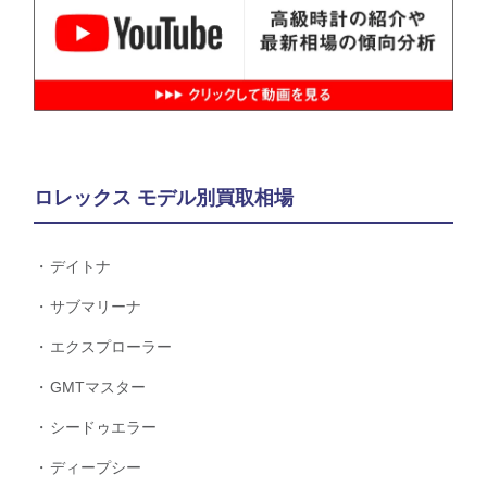
ロレックス モデル別買取相場
デイトナ
サブマリーナ
エクスプローラー
GMTマスター
シードゥエラー
ディープシー