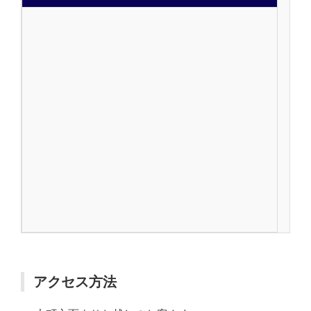
アクセス方法