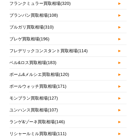
フランクミュラー買取相場
(320)
►
ブランパン買取相場
(108)
►
ブルガリ買取相場
(310)
►
ブレゲ買取相場
(196)
►
フレデリックコンスタント買取相場
(114)
►
ベル&ロス買取相場
(183)
►
ボーム&メルシエ買取相場
(120)
►
ボールウォッチ買取相場
(171)
►
モンブラン買取相場
(127)
►
ユンハンス買取相場
(107)
►
ランゲ&ゾーネ買取相場
(146)
►
リシャールミル買取相場
(111)
►