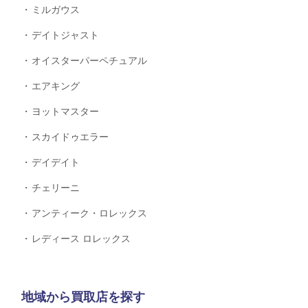
ミルガウス
デイトジャスト
オイスターパーペチュアル
エアキング
ヨットマスター
スカイドゥエラー
デイデイト
チェリーニ
アンティーク・ロレックス
レディース ロレックス
地域から買取店を探す