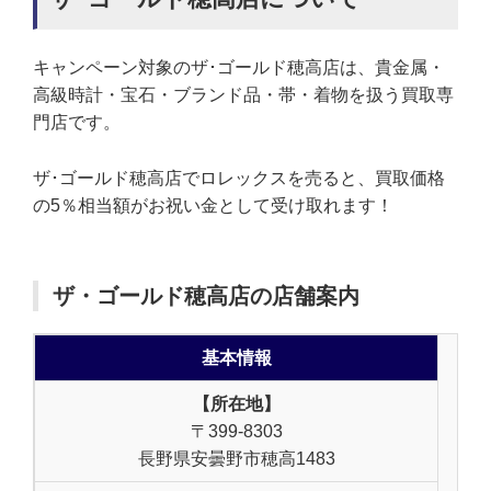
キャンペーン対象のザ･ゴールド穂高店は、貴金属・
高級時計・宝石・ブランド品・帯・着物を扱う買取専
門店です。
ザ･ゴールド穂高店でロレックスを売ると、買取価格
の5％相当額がお祝い金として受け取れます！
ザ・ゴールド穂高店の店舗案内
基本情報
【所在地】
〒399-8303
長野県安曇野市穂高1483