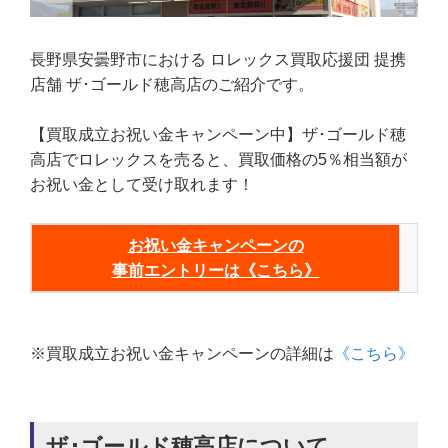
長野県安曇野市における ロレックス買取応援団 提携
店舗 ザ･ゴールド穂高店のご紹介です。
【買取成立お祝い金キャンペーン中】ザ･ゴールド穂
高店でロレックスを売ると、買取価格の5％相当額が
お祝い金として受け取れます！
お祝い金キャンペーンの
事前エントリーは《こちら》
※買取成立お祝い金キャンペーンの詳細は
《こちら》
ザ･ゴールド穂高店について