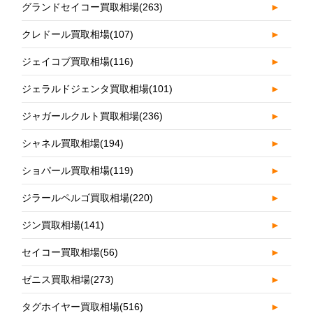
グランドセイコー買取相場
(263)
►
クレドール買取相場
(107)
►
ジェイコブ買取相場
(116)
►
ジェラルドジェンタ買取相場
(101)
►
ジャガールクルト買取相場
(236)
►
シャネル買取相場
(194)
►
ショパール買取相場
(119)
►
ジラールペルゴ買取相場
(220)
►
ジン買取相場
(141)
►
セイコー買取相場
(56)
►
ゼニス買取相場
(273)
►
タグホイヤー買取相場
(516)
►