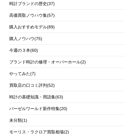
時計ブランドの歴史
(37)
高価買取ノウハウ集
(57)
購入おすすめモデル
(89)
購入ノウハウ
(75)
今週の３本
(60)
ブランド時計の修理・オーバーホール
(2)
やってみた
(7)
買取店の口コミ評判
(52)
時計の基礎知識・用語集
(63)
バーゼルワールド新作特集
(20)
未分類
(1)
モーリス・ラクロア買取相場
(2)