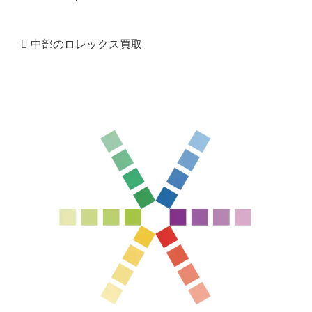
中部のロレックス買取