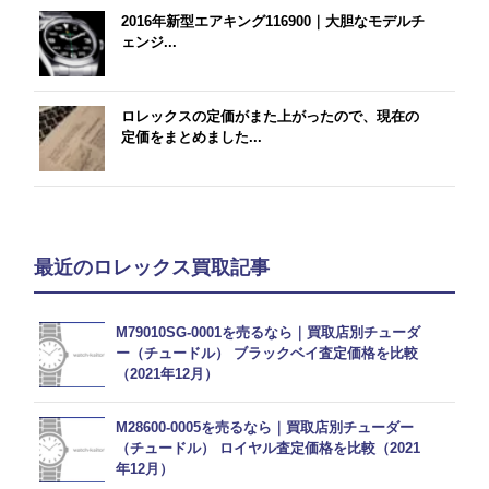
2016年新型エアキング116900｜大胆なモデルチ
ェンジ...
ロレックスの定価がまた上がったので、現在の
定価をまとめました...
最近のロレックス買取記事
M79010SG-0001を売るなら｜買取店別チューダ
ー（チュードル） ブラックベイ査定価格を比較
（2021年12月）
M28600-0005を売るなら｜買取店別チューダー
（チュードル） ロイヤル査定価格を比較（2021
年12月）