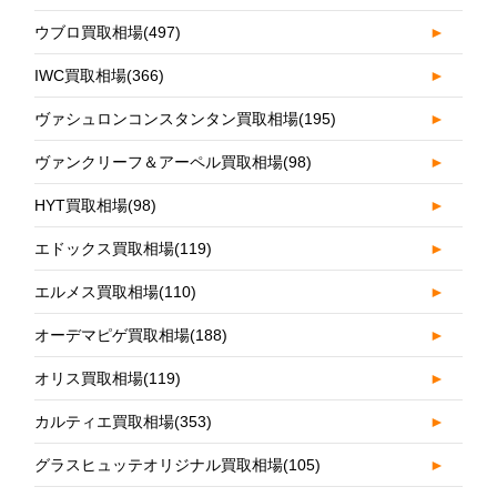
ウブロ買取相場
(497)
►
IWC買取相場
(366)
►
ヴァシュロンコンスタンタン買取相場
(195)
►
ヴァンクリーフ＆アーペル買取相場
(98)
►
HYT買取相場
(98)
►
エドックス買取相場
(119)
►
エルメス買取相場
(110)
►
オーデマピゲ買取相場
(188)
►
オリス買取相場
(119)
►
カルティエ買取相場
(353)
►
グラスヒュッテオリジナル買取相場
(105)
►