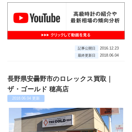
2016.12.23
記事公開日
2018.06.04
最終更新日
長野県安曇野市のロレックス買取｜
ザ・ゴールド 穂高店
2018.06.04
更新