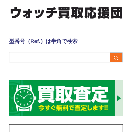
型番号（Ref.）は半角で検索
