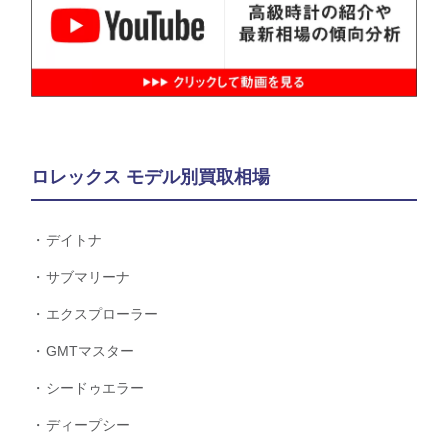
ロレックス モデル別買取相場
デイトナ
サブマリーナ
エクスプローラー
GMTマスター
シードゥエラー
ディープシー