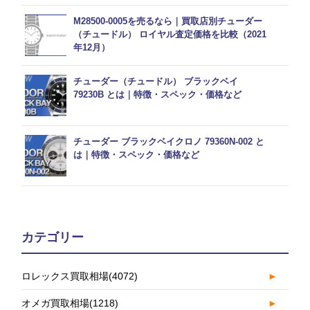
M28500-0005を売るなら｜買取店別チューダー
（チュードル） ロイヤル査定価格を比較（2021
年12月）
チューダー（チュードル） ブラックベイ
79230B とは｜特徴・スペック・価格など
チューダー ブラックベイクロノ 79360N-002 と
は｜特徴・スペック・価格など
カテゴリー
ロレックス買取相場
(4072)
►
オメガ買取相場
(1218)
►