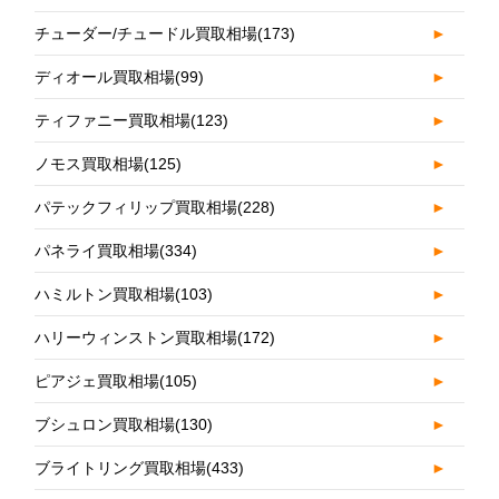
チューダー/チュードル買取相場
(173)
►
ディオール買取相場
(99)
►
ティファニー買取相場
(123)
►
ノモス買取相場
(125)
►
パテックフィリップ買取相場
(228)
►
パネライ買取相場
(334)
►
ハミルトン買取相場
(103)
►
ハリーウィンストン買取相場
(172)
►
ピアジェ買取相場
(105)
►
ブシュロン買取相場
(130)
►
ブライトリング買取相場
(433)
►