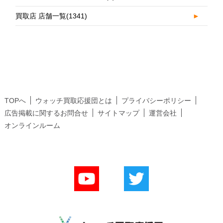
買取店 店舗一覧
(1341)
►
TOPへ
ウォッチ買取応援団とは
プライバシーポリシー
広告掲載に関するお問合せ
サイトマップ
運営会社
オンラインルーム