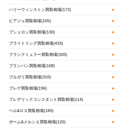
ハリーウィンストン買取相場
(172)
►
ピアジェ買取相場
(105)
►
ブシュロン買取相場
(130)
►
ブライトリング買取相場
(433)
►
フランクミュラー買取相場
(320)
►
ブランパン買取相場
(108)
►
ブルガリ買取相場
(310)
►
ブレゲ買取相場
(196)
►
フレデリックコンスタント買取相場
(114)
►
ベル&ロス買取相場
(183)
►
ボーム&メルシエ買取相場
(120)
►