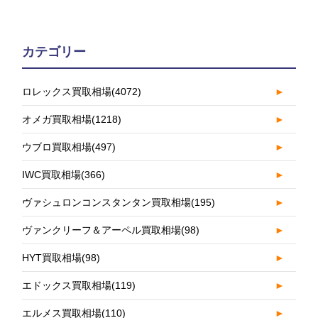
カテゴリー
ロレックス買取相場
(4072)
►
オメガ買取相場
(1218)
►
ウブロ買取相場
(497)
►
IWC買取相場
(366)
►
ヴァシュロンコンスタンタン買取相場
(195)
►
ヴァンクリーフ＆アーペル買取相場
(98)
►
HYT買取相場
(98)
►
エドックス買取相場
(119)
►
エルメス買取相場
(110)
►