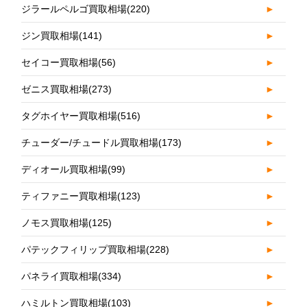
ジラールペルゴ買取相場
(220)
►
ジン買取相場
(141)
►
セイコー買取相場
(56)
►
ゼニス買取相場
(273)
►
タグホイヤー買取相場
(516)
►
チューダー/チュードル買取相場
(173)
►
ディオール買取相場
(99)
►
ティファニー買取相場
(123)
►
ノモス買取相場
(125)
►
パテックフィリップ買取相場
(228)
►
パネライ買取相場
(334)
►
ハミルトン買取相場
(103)
►