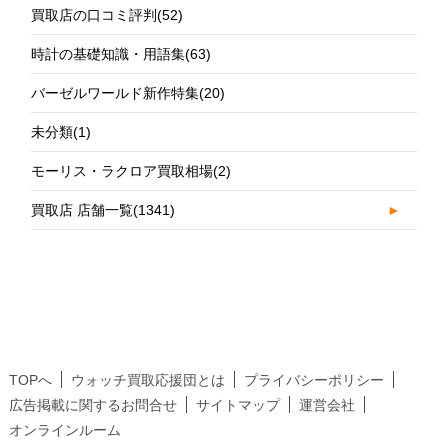
買取店の口コミ評判
(52)
時計の基礎知識・用語集
(63)
バーゼルワールド新作特集
(20)
未分類
(1)
モーリス・ラクロア買取相場
(2)
買取店 店舗一覧
(1341)
►
TOPへ
ウォッチ買取応援団とは
プライバシーポリシー
広告掲載に関するお問合せ
サイトマップ
運営会社
オンラインルーム