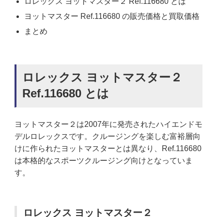
ロレックス ヨットマスター２ Ref.116680 とは
ヨットマスター Ref.116680 の販売価格と買取価格
まとめ
ロレックス ヨットマスター２
Ref.116680 とは
ヨットマスター２は2007年に発売されたハイエンドモ
デルロレックスです。クルージングを楽しむ富裕層向
けに作られたヨットマスターとは異なり、Ref.116680
は本格的なスポーツクルージング向けとなっていま
す。
ロレックス ヨットマスター２