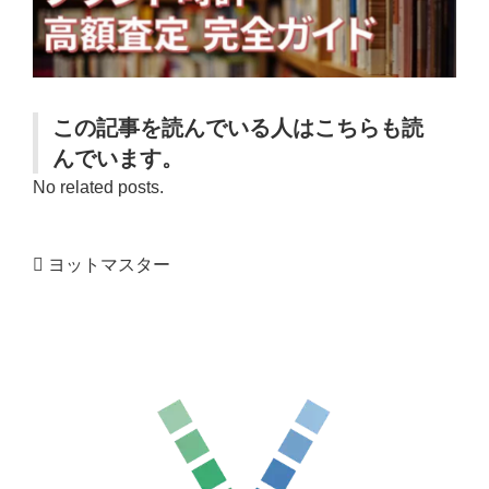
この記事を読んでいる人はこちらも読
んでいます。
No related posts.
ヨットマスター