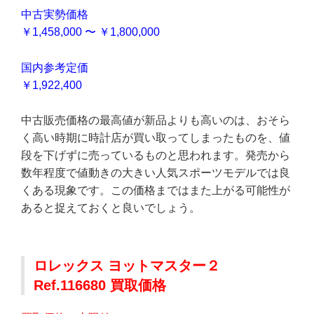
中古実勢価格
￥1,458,000 〜 ￥1,800,000
国内参考定価
￥1,922,400
中古販売価格の最高値が新品よりも高いのは、おそら
く高い時期に時計店が買い取ってしまったものを、値
段を下げずに売っているものと思われます。発売から
数年程度で値動きの大きい人気スポーツモデルでは良
くある現象です。この価格まではまた上がる可能性が
あると捉えておくと良いでしょう。
ロレックス ヨットマスター２
Ref.116680 買取価格