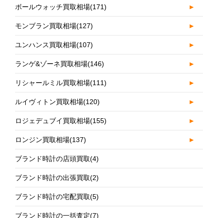
ボールウォッチ買取相場
(171)
►
モンブラン買取相場
(127)
►
ユンハンス買取相場
(107)
►
ランゲ&ゾーネ買取相場
(146)
►
リシャールミル買取相場
(111)
►
ルイヴィトン買取相場
(120)
►
ロジェデュブイ買取相場
(155)
►
ロンジン買取相場
(137)
►
ブランド時計の店頭買取
(4)
ブランド時計の出張買取
(2)
ブランド時計の宅配買取
(5)
ブランド時計の一括査定
(7)