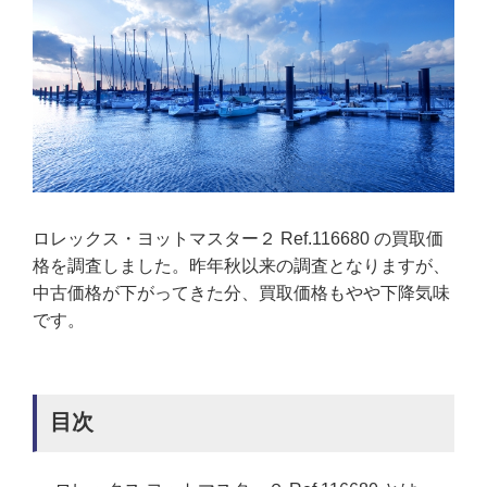
ロレックス・ヨットマスター２ Ref.116680 の買取価
格を調査しました。昨年秋以来の調査となりますが、
中古価格が下がってきた分、買取価格もやや下降気味
です。
目次