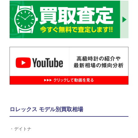
ロレックス モデル別買取相場
デイトナ