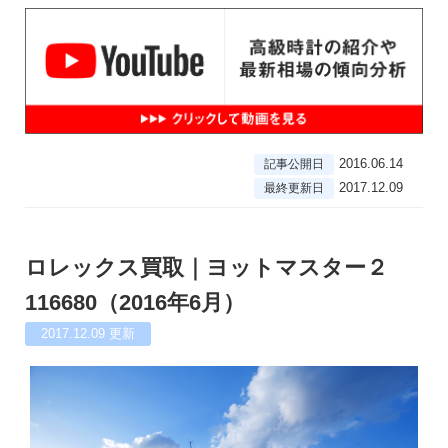
2016.06.14
記事公開日
2017.12.09
最終更新日
ロレックス買取｜ヨットマスター２
116680（2016年6月）
2017.12.09
更新