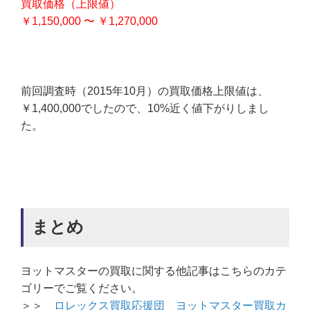
買取価格（上限値）
￥1,150,000 〜 ￥1,270,000
前回調査時（2015年10月）の買取価格上限値は、
￥1,400,000でしたので、10%近く値下がりしまし
た。
まとめ
ヨットマスターの買取に関する他記事はこちらのカテ
ゴリーでご覧ください。
＞＞
ロレックス買取応援団 ヨットマスター買取カ