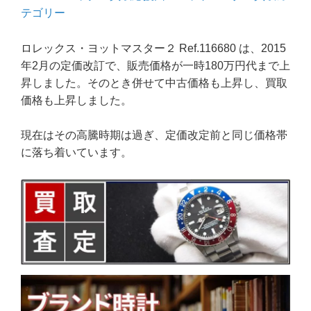
テゴリー
ロレックス・ヨットマスター２ Ref.116680 は、2015
年2月の定価改訂で、販売価格が一時180万円代まで上
昇しました。そのとき併せて中古価格も上昇し、買取
価格も上昇しました。
現在はその高騰時期は過ぎ、定価改定前と同じ価格帯
に落ち着いています。