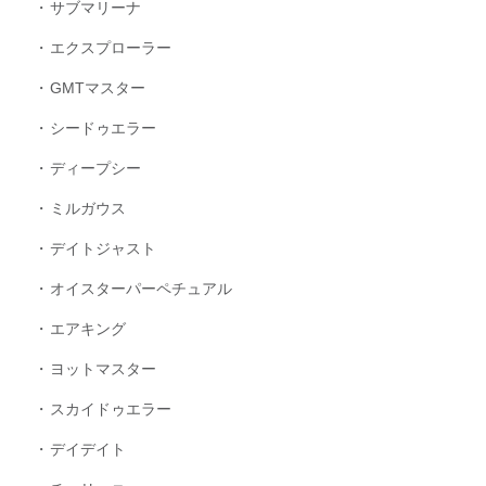
サブマリーナ
エクスプローラー
GMTマスター
シードゥエラー
ディープシー
ミルガウス
デイトジャスト
オイスターパーペチュアル
エアキング
ヨットマスター
スカイドゥエラー
デイデイト