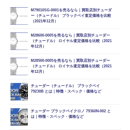
M79010SG-0001を売るなら｜買取店別チューダ
ー（チュードル） ブラックベイ査定価格を比較
（2021年12月）
M28600-0005を売るなら｜買取店別チューダー
（チュードル） ロイヤル査定価格を比較（2021
年12月）
M28500-0005を売るなら｜買取店別チューダー
（チュードル） ロイヤル査定価格を比較（2021
年12月）
チューダー（チュードル） ブラックベイ
79230B とは｜特徴・スペック・価格など
チューダー ブラックベイクロノ 79360N-002 と
は｜特徴・スペック・価格など