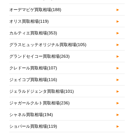
オーデマピゲ買取相場
(188)
►
オリス買取相場
(119)
►
カルティエ買取相場
(353)
►
グラスヒュッテオリジナル買取相場
(105)
►
グランドセイコー買取相場
(263)
►
クレドール買取相場
(107)
►
ジェイコブ買取相場
(116)
►
ジェラルドジェンタ買取相場
(101)
►
ジャガールクルト買取相場
(236)
►
シャネル買取相場
(194)
►
ショパール買取相場
(119)
►