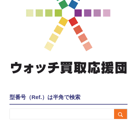
型番号（Ref.）は半角で検索
