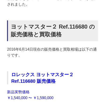
されました。
ヨットマスター２ Ref.116680 の
販売価格と買取価格
2016年6月14日現在の販売価格と買取相場は以下の通
りです。
ロレックス ヨットマスター２
Ref.116680 販売価格
新品実勢価格
￥1,540,000 〜 ￥1,590,000