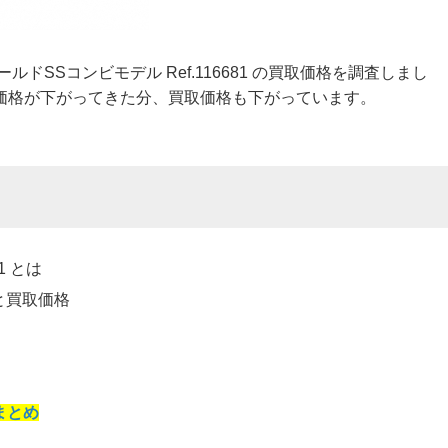
ドSSコンビモデル Ref.116681 の買取価格を調査しまし
価格が下がってきた分、買取価格も下がっています。
1 とは
格と買取価格
格まとめ