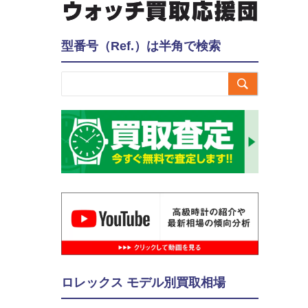
型番号（Ref.）は半角で検索

ロレックス モデル別買取相場