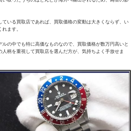
している買取店であれば、買取価格の変動は大きくならず、い
くれます。
デルの中でも特に高価なものなので、買取価格が数万円高いと
の人柄を重視して買取店を選んだ方が、気持ちよく手放せま