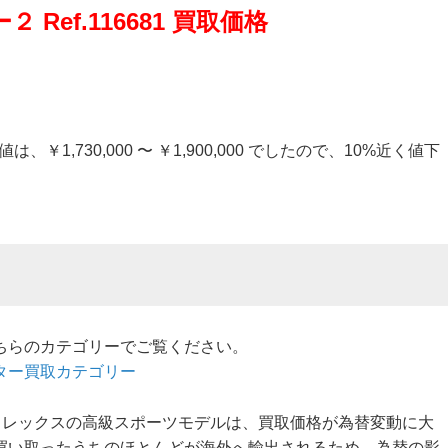
Ref.116681 買取価格
￥1,730,000 〜 ￥1,900,000 でしたので、10%近く値下
ちらのカテゴリーでご覧ください。
ター買取カテゴリー
らず、ロレックスの高級スポーツモデルは、買取価格が為替変動に大
買い取ったうちのほとんどが海外へ輸出されるため、為替の影