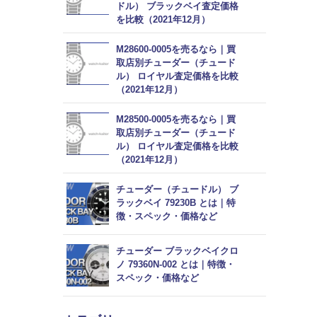
ドル） ブラックベイ査定価格
を比較（2021年12月）
M28600-0005を売るなら｜買
取店別チューダー（チュード
ル） ロイヤル査定価格を比較
（2021年12月）
M28500-0005を売るなら｜買
取店別チューダー（チュード
ル） ロイヤル査定価格を比較
（2021年12月）
チューダー（チュードル） ブ
ラックベイ 79230B とは｜特
徴・スペック・価格など
チューダー ブラックベイクロ
ノ 79360N-002 とは｜特徴・
スペック・価格など