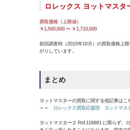
ロレックス ヨットマスター２ 
買取価格（上限値）
￥1,500,000 〜 ￥1,710,000
前回調査時（2015年10月）の買取価格上限値は、
がりしています。
まとめ
ヨットマスターの買取に関する他記事はこ
＞＞
ロレックス買取応援団 ヨットマス
ヨットマスター２ Ref.116681 に限
きく引っ張られることになります
。
国内で