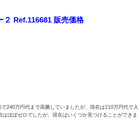
Ref.116681 販売価格
品で240万円代まで高騰していましたが、現在は210万円代で入
前はほぼゼロでしたが、現在はいくつか見つけることができま