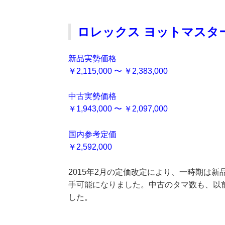
ロレックス ヨットマスター２ 
新品実勢価格
￥2,115,000 〜 ￥2,383,000
中古実勢価格
￥1,943,000 〜 ￥2,097,000
国内参考定価
￥2,592,000
2015年2月の定価改定により、一時期は新
手可能になりました。中古のタマ数も、以
した。