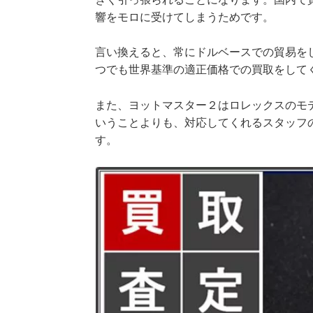
響をモロに受けてしまうためです。
言い換えると、常にドルベースでの貿易を
つでも世界基準の適正価格での買取をして
また、ヨットマスター２はロレックスのモ
いうことよりも、対応してくれるスタッフ
す。