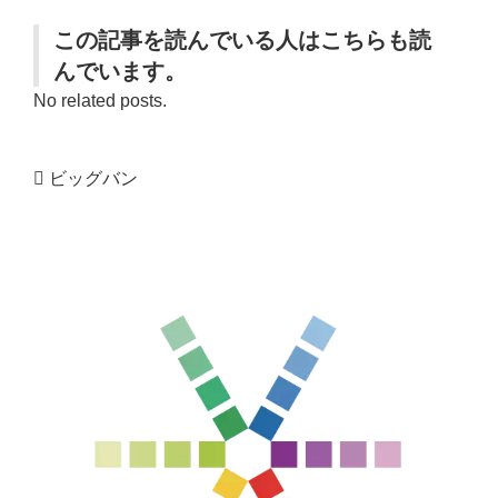
この記事を読んでいる人はこちらも読
んでいます。
No related posts.
ビッグバン