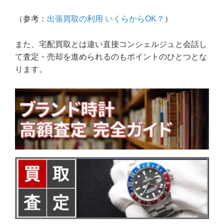
（参考：
出張買取の利用 いくらからOK？
）
また、宅配買取とは違い直接コンシェルジュと会話し
て査定・売却を進められるのもポイントのひとつとな
ります。