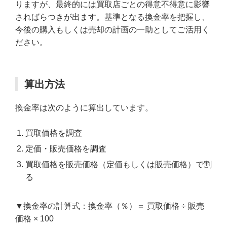
りますが、最終的には買取店ごとの得意不得意に影響
さればらつきが出ます。基準となる換金率を把握し、
今後の購入もしくは売却の計画の一助としてご活用く
ださい。
算出方法
換金率は次のように算出しています。
買取価格を調査
定価・販売価格を調査
買取価格を販売価格（定価もしくは販売価格）で割
る
▼換金率の計算式：換金率（％）＝ 買取価格 ÷ 販売
価格 × 100