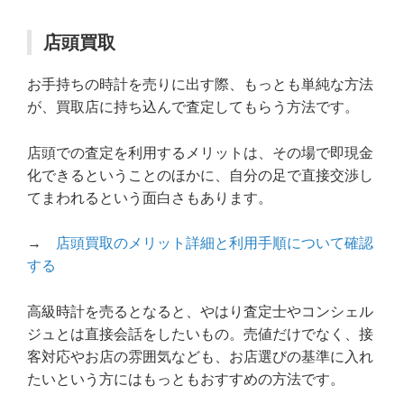
店頭買取
お手持ちの時計を売りに出す際、もっとも単純な方法
が、買取店に持ち込んで査定してもらう方法です。
店頭での査定を利用するメリットは、その場で即現金
化できるということのほかに、自分の足で直接交渉し
てまわれるという面白さもあります。
→
店頭買取のメリット詳細と利用手順について確認
する
高級時計を売るとなると、やはり査定士やコンシェル
ジュとは直接会話をしたいもの。売値だけでなく、接
客対応やお店の雰囲気なども、お店選びの基準に入れ
たいという方にはもっともおすすめの方法です。