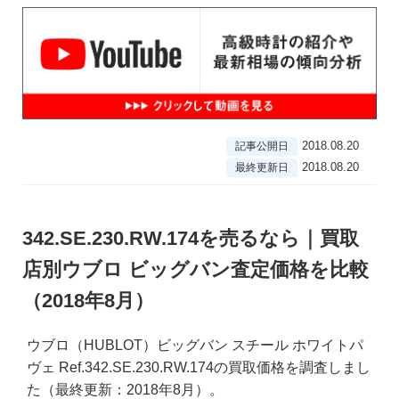
2018.08.20
記事公開日
2018.08.20
最終更新日
342.SE.230.RW.174を売るなら｜買取
店別ウブロ ビッグバン査定価格を比較
（2018年8月）
ウブロ（HUBLOT）ビッグバン スチール ホワイトパ
ヴェ Ref.342.SE.230.RW.174の買取価格を調査しまし
た（最終更新：2018年8月）。