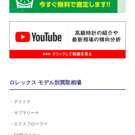
ロレックス モデル別買取相場
デイトナ
サブマリーナ
エクスプローラー
GMTマスター