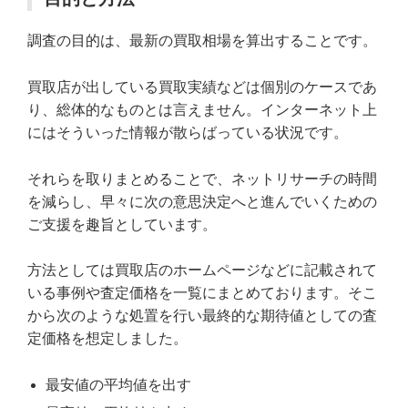
調査の目的は、最新の買取相場を算出することです。
買取店が出している買取実績などは個別のケースであ
り、総体的なものとは言えません。インターネット上
にはそういった情報が散らばっている状況です。
それらを取りまとめることで、ネットリサーチの時間
を減らし、早々に次の意思決定へと進んでいくための
ご支援を趣旨としています。
方法としては買取店のホームページなどに記載されて
いる事例や査定価格を一覧にまとめております。そこ
から次のような処置を行い最終的な期待値としての査
定価格を想定しました。
最安値の平均値を出す