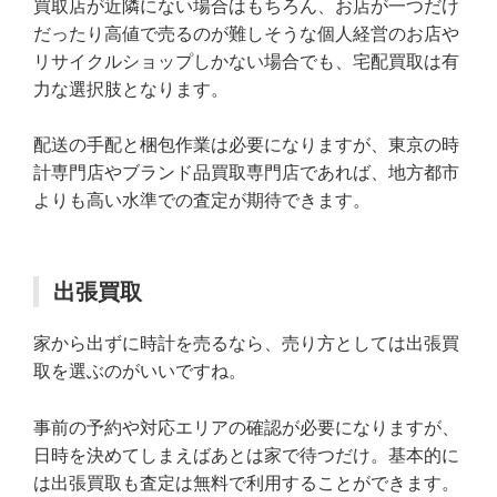
買取店が近隣にない場合はもちろん、お店が一つだけ
だったり高値で売るのが難しそうな個人経営のお店や
リサイクルショップしかない場合でも、宅配買取は有
力な選択肢となります。
配送の手配と梱包作業は必要になりますが、東京の時
計専門店やブランド品買取専門店であれば、地方都市
よりも高い水準での査定が期待できます。
出張買取
家から出ずに時計を売るなら、売り方としては出張買
取を選ぶのがいいですね。
事前の予約や対応エリアの確認が必要になりますが、
日時を決めてしまえばあとは家で待つだけ。基本的に
は出張買取も査定は無料で利用することができます。