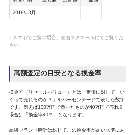
2018年8月
—
—
—
↑ スマホでご覧の場合、左右スクロールにてご覧くだ
さい。
高額査定の目安となる換金率
換金率（リセールバリュー）とは「定価に対して、い
くらで売れるのか？」をパーセンテージで表した数字
です。例えば100万円で買ったものが40万円で売れる
場合は「換金率40％」となります。
高級ブランド時計は総じてこの換金率が高い水準にあ