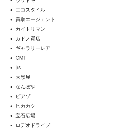
ウリドキ
エコスタイル
買取エージェント
カイトリマン
カドノ質店
ギャラリーレア
GMT
jrs
大黒屋
なんぼや
ピアゾ
ヒカカク
宝石広場
ロデオドライブ