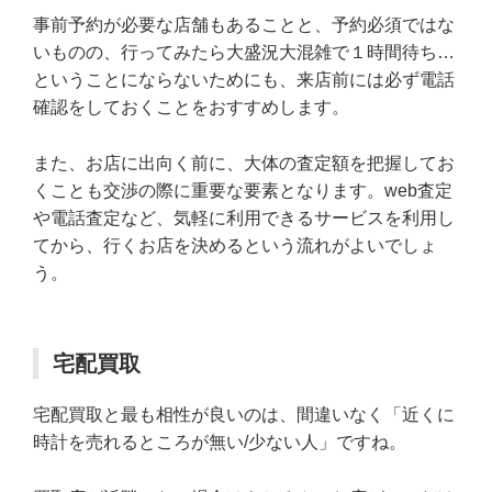
事前予約が必要な店舗もあることと、予約必須ではな
いものの、行ってみたら大盛況大混雑で１時間待ち…
ということにならないためにも、来店前には必ず電話
確認をしておくことをおすすめします。
また、お店に出向く前に、大体の査定額を把握してお
くことも交渉の際に重要な要素となります。web査定
や電話査定など、気軽に利用できるサービスを利用し
てから、行くお店を決めるという流れがよいでしょ
う。
宅配買取
宅配買取と最も相性が良いのは、間違いなく「近くに
時計を売れるところが無い/少ない人」ですね。