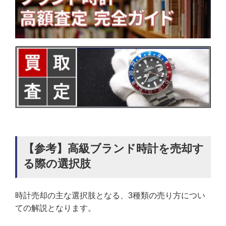
【参考】高級ブランド時計を売却す
る際の選択肢
時計売却の主な選択肢となる、3種類の売り方につい
ての解説となります。