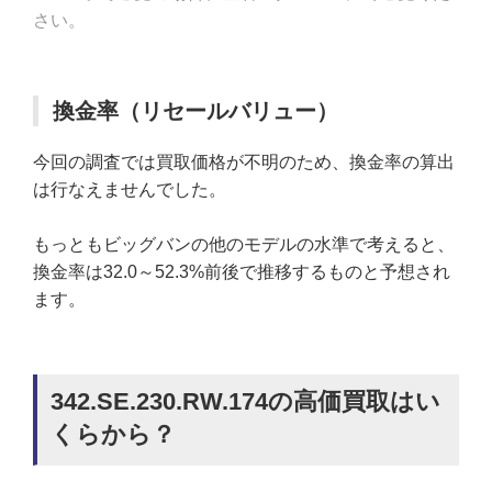
さい。
換金率（リセールバリュー）
今回の調査では買取価格が不明のため、換金率の算出
は行なえませんでした。
もっともビッグバンの他のモデルの水準で考えると、
換金率は32.0～52.3%前後で推移するものと予想され
ます。
342.SE.230.RW.174の高価買取はい
くらから？