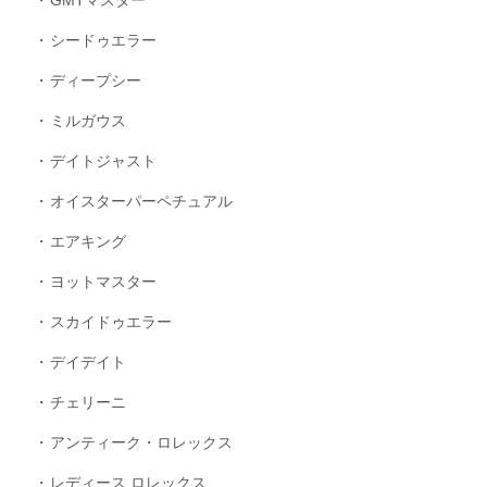
シードゥエラー
ディープシー
ミルガウス
デイトジャスト
オイスターパーペチュアル
エアキング
ヨットマスター
スカイドゥエラー
デイデイト
チェリーニ
アンティーク・ロレックス
レディース ロレックス