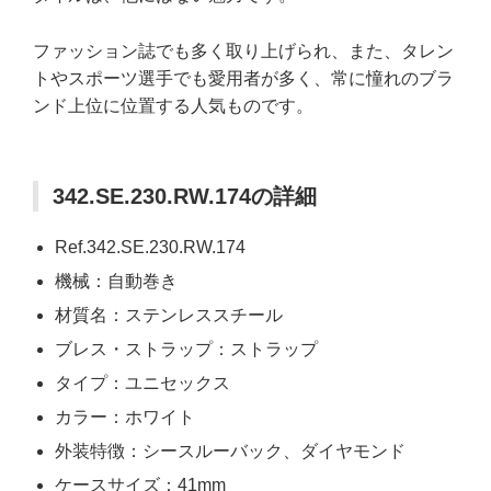
ファッション誌でも多く取り上げられ、また、タレン
トやスポーツ選手でも愛用者が多く、常に憧れのブラ
ンド上位に位置する人気ものです。
342.SE.230.RW.174の詳細
Ref.342.SE.230.RW.174
機械：自動巻き
材質名：ステンレススチール
ブレス・ストラップ：ストラップ
タイプ：ユニセックス
カラー：ホワイト
外装特徴：シースルーバック、ダイヤモンド
ケースサイズ：41mm