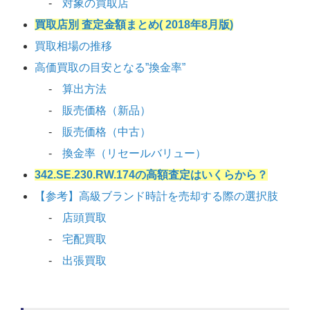
対象の買取店
買取店別 査定金額まとめ( 2018年8月版)
買取相場の推移
高価買取の目安となる”換金率”
算出方法
販売価格（新品）
販売価格（中古）
換金率（リセールバリュー）
342.SE.230.RW.174の高額査定はいくらから？
【参考】高級ブランド時計を売却する際の選択肢
店頭買取
宅配買取
出張買取