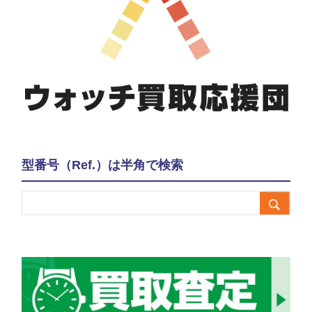
型番号（Ref.）は半角で検索
