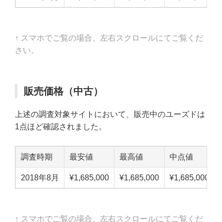
↑ スマホでご覧の場合、左右スクロールにてご覧くだ
さい。
販売価格（中古）
上述の調査対象サイトにおいて、販売中のユーズドは
1点ほど確認されました。
調査時期
最安値
最高値
中点値
2018年8月
¥1,685,000
¥1,685,000
¥1,685,000
↑ スマホでご覧の場合、左右スクロールにてご覧くだ