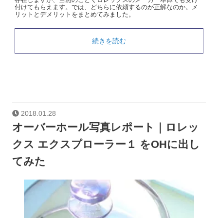
付けてもらえます。では、どちらに依頼するのが正解なのか。メ
リットとデメリットをまとめてみました。
続きを読む
2018.01.28
オーバーホール写真レポート｜ロレッ
クス エクスプローラー１ をOHに出し
てみた