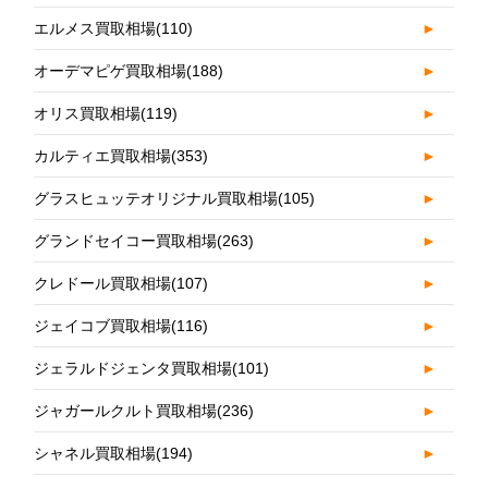
エルメス買取相場
(110)
►
オーデマピゲ買取相場
(188)
►
オリス買取相場
(119)
►
カルティエ買取相場
(353)
►
グラスヒュッテオリジナル買取相場
(105)
►
グランドセイコー買取相場
(263)
►
クレドール買取相場
(107)
►
ジェイコブ買取相場
(116)
►
ジェラルドジェンタ買取相場
(101)
►
ジャガールクルト買取相場
(236)
►
シャネル買取相場
(194)
►