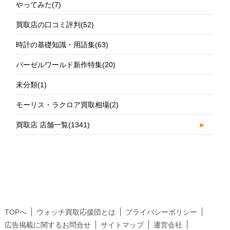
やってみた
(7)
買取店の口コミ評判
(52)
時計の基礎知識・用語集
(63)
バーゼルワールド新作特集
(20)
未分類
(1)
モーリス・ラクロア買取相場
(2)
買取店 店舗一覧
(1341)
►
TOPへ
ウォッチ買取応援団とは
プライバシーポリシー
広告掲載に関するお問合せ
サイトマップ
運営会社