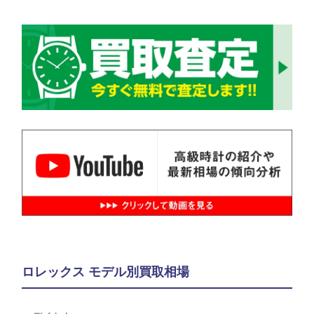
ロレックス モデル別買取相場