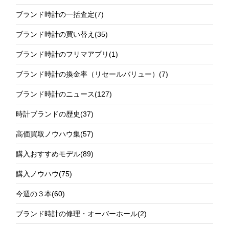
ブランド時計の一括査定
(7)
ブランド時計の買い替え
(35)
ブランド時計のフリマアプリ
(1)
ブランド時計の換金率（リセールバリュー）
(7)
ブランド時計のニュース
(127)
時計ブランドの歴史
(37)
高価買取ノウハウ集
(57)
購入おすすめモデル
(89)
購入ノウハウ
(75)
今週の３本
(60)
ブランド時計の修理・オーバーホール
(2)