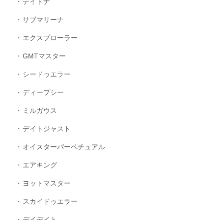
デイトナ
サブマリーナ
エクスプローラー
GMTマスター
シードゥエラー
ディープシー
ミルガウス
デイトジャスト
オイスターパーペチュアル
エアキング
ヨットマスター
スカイドゥエラー
デイデイト