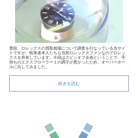
普段、ロレックスの買取相場について調査を行なっている当サイ
トですが、執筆者本人たちも当然ロレックスファンなのでロレッ
クスを所有しています。今回はスピンオフ企画ということで、手
持ちのエクスプローラー１の調子が悪かったため、オーバーホー
ルに出してみました。
続きを読む