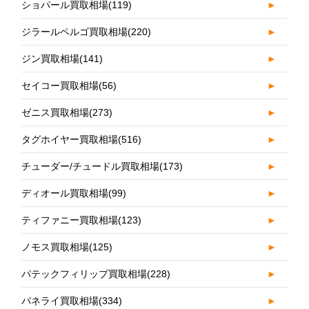
ショパール買取相場
(119)
►
ジラールペルゴ買取相場
(220)
►
ジン買取相場
(141)
►
セイコー買取相場
(56)
►
ゼニス買取相場
(273)
►
タグホイヤー買取相場
(516)
►
チューダー/チュードル買取相場
(173)
►
ディオール買取相場
(99)
►
ティファニー買取相場
(123)
►
ノモス買取相場
(125)
►
パテックフィリップ買取相場
(228)
►
パネライ買取相場
(334)
►