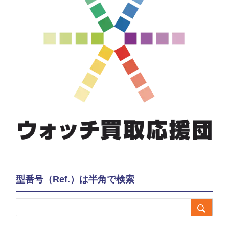
型番号（Ref.）は半角で検索
