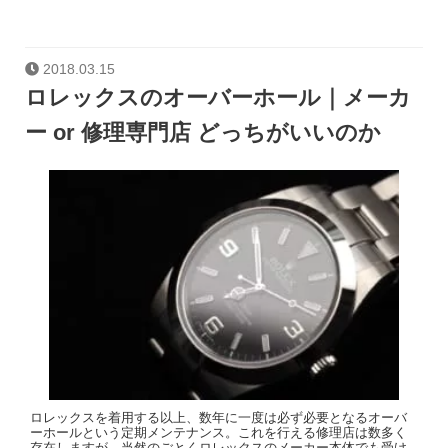
2018.03.15
ロレックスのオーバーホール｜メーカ
ー or 修理専門店 どっちがいいのか
ロレックスを着用する以上、数年に一度は必ず必要となるオーバ
ーホールという定期メンテナンス。これを行える修理店は数多く
存在しますが、当然のごとくロレックスのメーカー本体でも受け