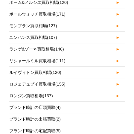
ボーム&メルシエ買取相場
(120)
►
ボールウォッチ買取相場
(171)
►
モンブラン買取相場
(127)
►
ユンハンス買取相場
(107)
►
ランゲ&ゾーネ買取相場
(146)
►
リシャールミル買取相場
(111)
►
ルイヴィトン買取相場
(120)
►
ロジェデュブイ買取相場
(155)
►
ロンジン買取相場
(137)
►
ブランド時計の店頭買取
(4)
ブランド時計の出張買取
(2)
ブランド時計の宅配買取
(5)