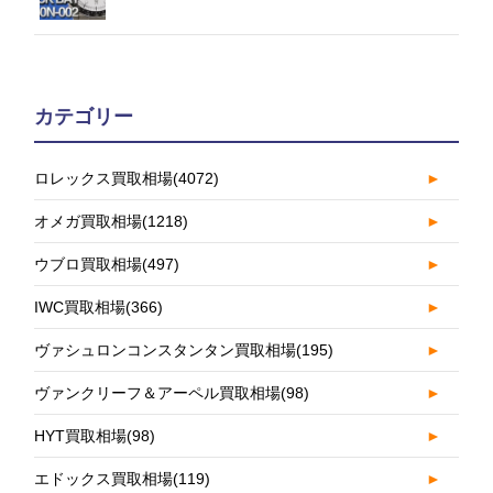
カテゴリー
ロレックス買取相場
(4072)
►
オメガ買取相場
(1218)
►
ウブロ買取相場
(497)
►
IWC買取相場
(366)
►
ヴァシュロンコンスタンタン買取相場
(195)
►
ヴァンクリーフ＆アーペル買取相場
(98)
►
HYT買取相場
(98)
►
エドックス買取相場
(119)
►