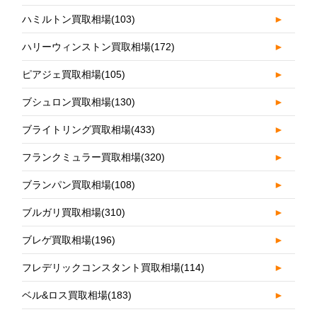
ハミルトン買取相場
(103)
►
ハリーウィンストン買取相場
(172)
►
ピアジェ買取相場
(105)
►
ブシュロン買取相場
(130)
►
ブライトリング買取相場
(433)
►
フランクミュラー買取相場
(320)
►
ブランパン買取相場
(108)
►
ブルガリ買取相場
(310)
►
ブレゲ買取相場
(196)
►
フレデリックコンスタント買取相場
(114)
►
ベル&ロス買取相場
(183)
►