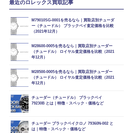
最近のロレックス買取記事
M79010SG-0001を売るなら｜買取店別チューダ
ー（チュードル） ブラックベイ査定価格を比較
（2021年12月）
M28600-0005を売るなら｜買取店別チューダー
（チュードル） ロイヤル査定価格を比較（2021
年12月）
M28500-0005を売るなら｜買取店別チューダー
（チュードル） ロイヤル査定価格を比較（2021
年12月）
チューダー（チュードル） ブラックベイ
79230B とは｜特徴・スペック・価格など
チューダー ブラックベイクロノ 79360N-002 と
は｜特徴・スペック・価格など