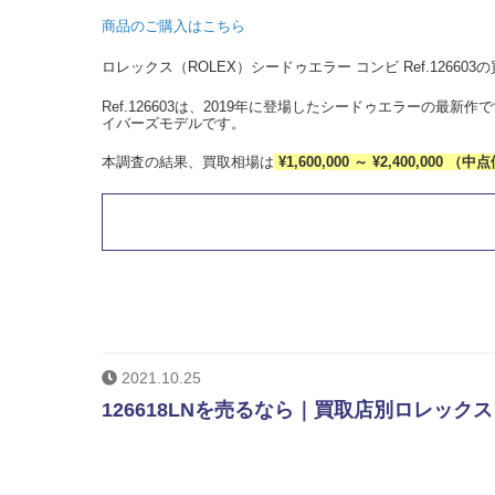
商品のご購入はこちら
ロレックス（ROLEX）シードゥエラー コンビ Ref.1266
Ref.126603は、2019年に登場したシードゥエラーの最
イバーズモデルです。
本調査の結果、買取相場は
¥1,600,000 ～ ¥2,400,000 （中点
2021.10.25
126618LNを売るなら｜買取店別ロレック