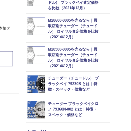
ドル） ブラックベイ査定価格
を比較（2021年12月）
M28600-0005を売るなら｜買
取店別チューダー（チュード
る本格ダ
ル） ロイヤル査定価格を比較
（2021年12月）
M28500-0005を売るなら｜買
取店別チューダー（チュード
ル） ロイヤル査定価格を比較
（2021年12月）
チューダー（チュードル） ブ
ラックベイ 79230B とは｜特
徴・スペック・価格など
チューダー ブラックベイクロ
ノ 79360N-002 とは｜特徴・
スペック・価格など