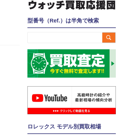
型番号（Ref.）は半角で検索

ロレックス モデル別買取相場