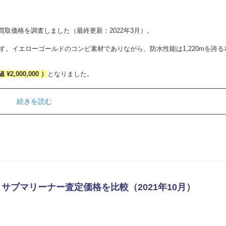
03の買取価格を調査しました（最終更新：2022年3月）。
新作です。イエローゴールドのコンビ素材でありながら、防水性能は1,220mを誇
値 ¥2,000,000 ）
となりました。
続きを読む
ス サブマリーナー査定価格を比較（2021年10月）