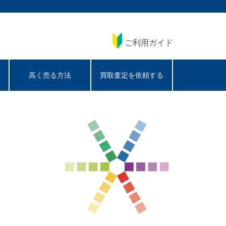
ご利用ガイド
高く売る方法
買取査定を依頼する