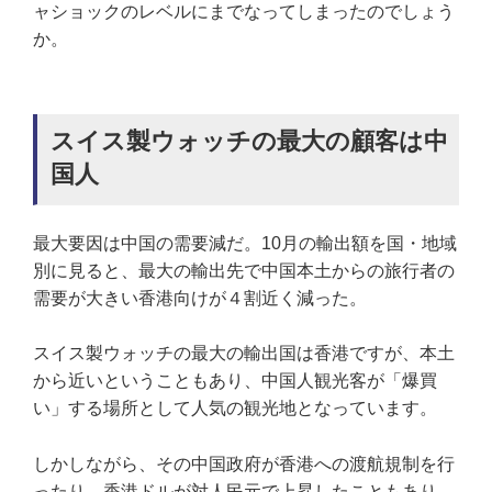
ャショックのレベルにまでなってしまったのでしょう
か。
スイス製ウォッチの最大の顧客は中
国人
最大要因は中国の需要減だ。10月の輸出額を国・地域
別に見ると、最大の輸出先で中国本土からの旅行者の
需要が大きい香港向けが４割近く減った。
スイス製ウォッチの最大の輸出国は香港ですが、本土
から近いということもあり、中国人観光客が「爆買
い」する場所として人気の観光地となっています。
しかしながら、その中国政府が香港への渡航規制を行
ったり、香港ドルが対人民元で上昇したこともあり、