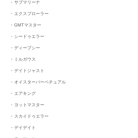
サブマリーナ
エクスプローラー
GMTマスター
シードゥエラー
ディープシー
ミルガウス
デイトジャスト
オイスターパーペチュアル
エアキング
ヨットマスター
スカイドゥエラー
デイデイト