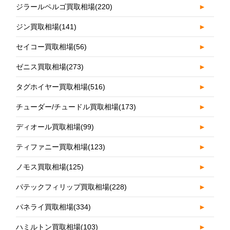
ジラールペルゴ買取相場
(220)
►
ジン買取相場
(141)
►
セイコー買取相場
(56)
►
ゼニス買取相場
(273)
►
タグホイヤー買取相場
(516)
►
チューダー/チュードル買取相場
(173)
►
ディオール買取相場
(99)
►
ティファニー買取相場
(123)
►
ノモス買取相場
(125)
►
パテックフィリップ買取相場
(228)
►
パネライ買取相場
(334)
►
ハミルトン買取相場
(103)
►