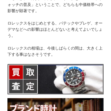
ォッチの普及」ということで、どちらも中価格帯への
影響が顕著です。
ロレックスをはじめとする、パテックやブレゲ、オー
デマなどへの影響はほとんどないと考えてよいでしょ
う。
ロレックスの相場は、今後しばらくの間は、大きく上
下する事はなさそうです。