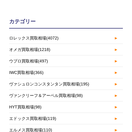
カテゴリー
ロレックス買取相場
(4072)
►
オメガ買取相場
(1218)
►
ウブロ買取相場
(497)
►
IWC買取相場
(366)
►
ヴァシュロンコンスタンタン買取相場
(195)
►
ヴァンクリーフ＆アーペル買取相場
(98)
►
HYT買取相場
(98)
►
エドックス買取相場
(119)
►
エルメス買取相場
(110)
►