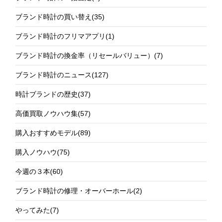
ブランド時計の買い替え
(35)
ブランド時計のフリマアプリ
(1)
ブランド時計の換金率（リセールバリュー）
(7)
ブランド時計のニュース
(127)
時計ブランドの歴史
(37)
高価買取ノウハウ集
(57)
購入おすすめモデル
(89)
購入ノウハウ
(75)
今週の３本
(60)
ブランド時計の修理・オーバーホール
(2)
やってみた
(7)