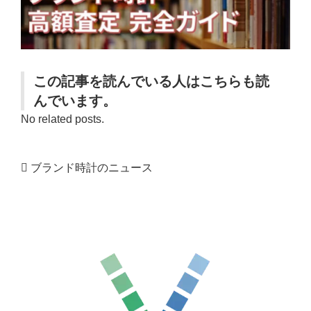
この記事を読んでいる人はこちらも読
んでいます。
No related posts.
ブランド時計のニュース