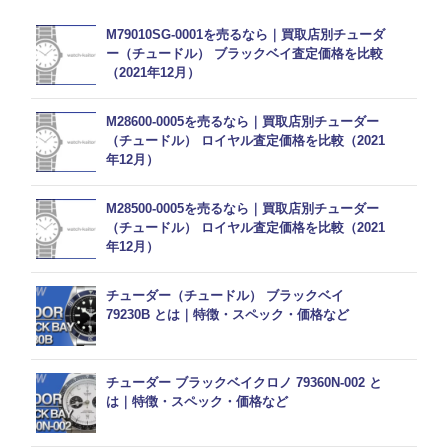
M79010SG-0001を売るなら｜買取店別チューダ
ー（チュードル） ブラックベイ査定価格を比較
（2021年12月）
M28600-0005を売るなら｜買取店別チューダー
（チュードル） ロイヤル査定価格を比較（2021
年12月）
M28500-0005を売るなら｜買取店別チューダー
（チュードル） ロイヤル査定価格を比較（2021
年12月）
チューダー（チュードル） ブラックベイ
79230B とは｜特徴・スペック・価格など
チューダー ブラックベイクロノ 79360N-002 と
は｜特徴・スペック・価格など