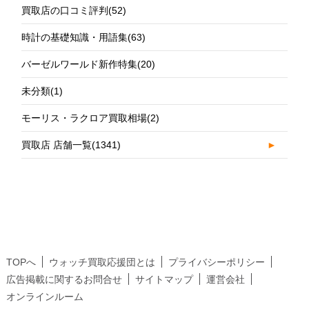
買取店の口コミ評判
(52)
時計の基礎知識・用語集
(63)
バーゼルワールド新作特集
(20)
未分類
(1)
モーリス・ラクロア買取相場
(2)
買取店 店舗一覧
(1341)
►
TOPへ
ウォッチ買取応援団とは
プライバシーポリシー
広告掲載に関するお問合せ
サイトマップ
運営会社
オンラインルーム