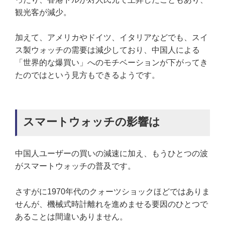
観光客が減少。
加えて、アメリカやドイツ、イタリアなどでも、スイ
ス製ウォッチの需要は減少しており、中国人による
「世界的な爆買い」へのモチベーションが下がってき
たのではという見方もできるようです。
スマートウォッチの影響は
中国人ユーザーの買いの減速に加え、もうひとつの波
がスマートウォッチの普及です。
さすがに1970年代のクォーツショックほどではありま
せんが、機械式時計離れを進めませる要因のひとつで
あることは間違いありません。