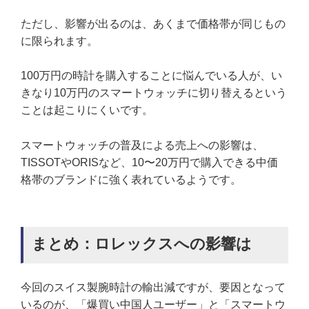
ただし、影響が出るのは、あくまで価格帯が同じもの
に限られます。
100万円の時計を購入することに悩んでいる人が、い
きなり10万円のスマートウォッチに切り替えるという
ことは起こりにくいです。
スマートウォッチの普及による売上への影響は、
TISSOTやORISなど、10〜20万円で購入できる中価
格帯のブランドに強く表れているようです。
まとめ：ロレックスへの影響は
今回のスイス製腕時計の輸出減ですが、要因となって
いるのが、「爆買い中国人ユーザー」と「スマートウ