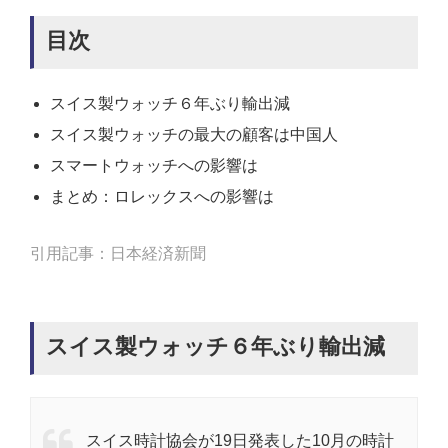
目次
スイス製ウォッチ６年ぶり輸出減
スイス製ウォッチの最大の顧客は中国人
スマートウォッチへの影響は
まとめ：ロレックスへの影響は
引用記事：日本経済新聞
スイス製ウォッチ６年ぶり輸出減
スイス時計協会が19日発表した10月の時計