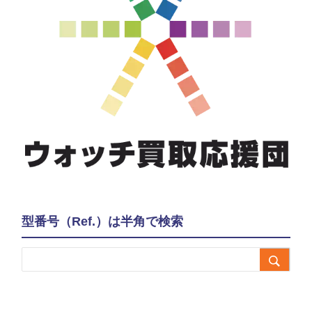
型番号（Ref.）は半角で検索
