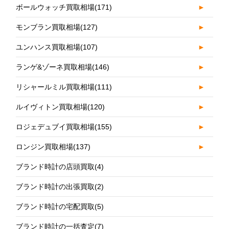
ボールウォッチ買取相場
(171)
►
モンブラン買取相場
(127)
►
ユンハンス買取相場
(107)
►
ランゲ&ゾーネ買取相場
(146)
►
リシャールミル買取相場
(111)
►
ルイヴィトン買取相場
(120)
►
ロジェデュブイ買取相場
(155)
►
ロンジン買取相場
(137)
►
ブランド時計の店頭買取
(4)
ブランド時計の出張買取
(2)
ブランド時計の宅配買取
(5)
ブランド時計の一括査定
(7)