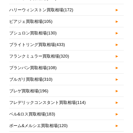
ハリーウィンストン買取相場
(172)
►
ピアジェ買取相場
(105)
►
ブシュロン買取相場
(130)
►
ブライトリング買取相場
(433)
►
フランクミュラー買取相場
(320)
►
ブランパン買取相場
(108)
►
ブルガリ買取相場
(310)
►
ブレゲ買取相場
(196)
►
フレデリックコンスタント買取相場
(114)
►
ベル&ロス買取相場
(183)
►
ボーム&メルシエ買取相場
(120)
►