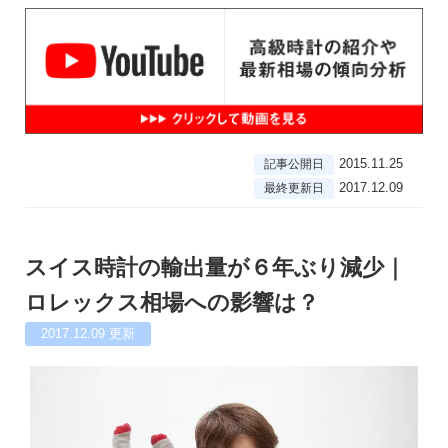
2015.11.25
記事公開日
2017.12.09
最終更新日
スイス時計の輸出量が６年ぶり減少｜
ロレックス相場への影響は？
2017.12.09
更新