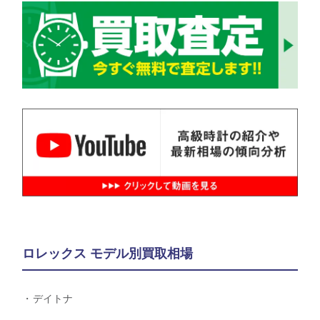
ロレックス モデル別買取相場
デイトナ