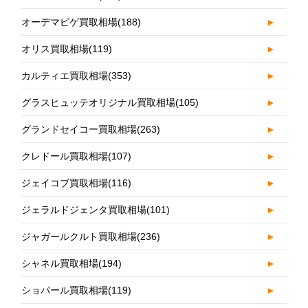
オーデマピゲ買取相場
(188)
►
オリス買取相場
(119)
►
カルティエ買取相場
(353)
►
グラスヒュッテオリジナル買取相場
(105)
►
グランドセイコー買取相場
(263)
►
クレドール買取相場
(107)
►
ジェイコブ買取相場
(116)
►
ジェラルドジェンタ買取相場
(101)
►
ジャガールクルト買取相場
(236)
►
シャネル買取相場
(194)
►
ショパール買取相場
(119)
►