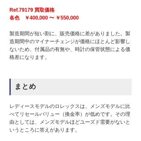
Ref.79179 買取価格
各色 ￥400,000 〜 ￥550,000
製造期間が短い割に、販売価格に差がありました。製
造期間中のマイナーチェンジが価格にほとんど影響し
ないため、付属品の有無や、時計の保管状態による価
格差になります。
まとめ
レディースモデルのロレックスは、メンズモデルに比
べてリセールバリュー（換金率）が低めです。その理
由としては、メンズモデルほどユーズド需要がないと
いうところに答えがあります。