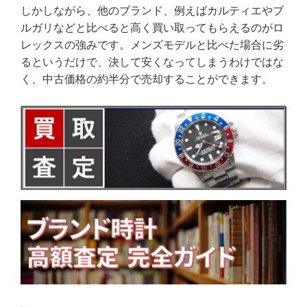
しかしながら、他のブランド、例えばカルティエやブ
ルガリなどと比べると高く買い取ってもらえるのがロ
レックスの強みです。メンズモデルと比べた場合に劣
るというだけで、決して安くなってしまうわけではな
く、中古価格の約半分で売却することができます。