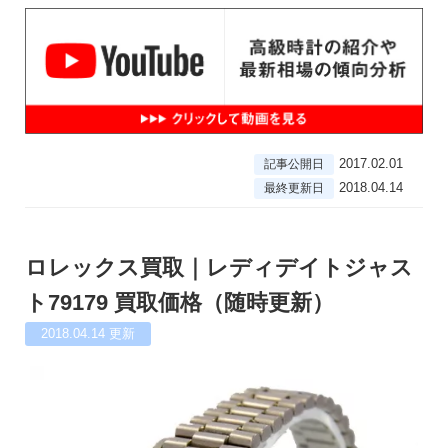
2017.02.01
記事公開日
2018.04.14
最終更新日
ロレックス買取｜レディデイトジャス
ト79179 買取価格（随時更新）
2018.04.14
更新