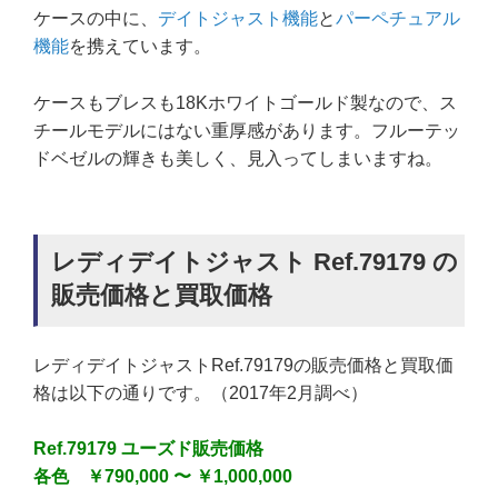
ケースの中に、
デイトジャスト機能
と
パーペチュアル
機能
を携えています。
ケースもブレスも18Kホワイトゴールド製なので、ス
チールモデルにはない重厚感があります。フルーテッ
ドベゼルの輝きも美しく、見入ってしまいますね。
レディデイトジャスト Ref.79179 の
販売価格と買取価格
レディデイトジャストRef.79179の販売価格と買取価
格は以下の通りです。（2017年2月調べ）
Ref.79179 ユーズド販売価格
各色 ￥790,000 〜 ￥1,000,000