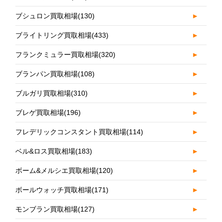
ブシュロン買取相場
(130)
►
ブライトリング買取相場
(433)
►
フランクミュラー買取相場
(320)
►
ブランパン買取相場
(108)
►
ブルガリ買取相場
(310)
►
ブレゲ買取相場
(196)
►
フレデリックコンスタント買取相場
(114)
►
ベル&ロス買取相場
(183)
►
ボーム&メルシエ買取相場
(120)
►
ボールウォッチ買取相場
(171)
►
モンブラン買取相場
(127)
►