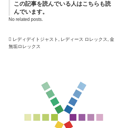
この記事を読んでいる人はこちらも読
んでいます。
No related posts.
レディデイトジャスト
,
レディース ロレックス
,
金
無垢ロレックス