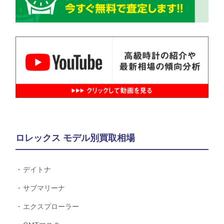
ロレックス モデル別買取相場
デイトナ
サブマリーナ
エクスプローラー