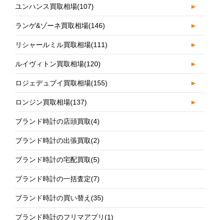
ユンハンス買取相場
(107)
►
ランゲ&ゾーネ買取相場
(146)
►
リシャールミル買取相場
(111)
►
ルイヴィトン買取相場
(120)
►
ロジェデュブイ買取相場
(155)
►
ロンジン買取相場
(137)
►
ブランド時計の店頭買取
(4)
ブランド時計の出張買取
(2)
ブランド時計の宅配買取
(5)
ブランド時計の一括査定
(7)
ブランド時計の買い替え
(35)
ブランド時計のフリマアプリ
(1)