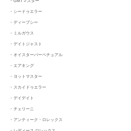
GMTマスター
シードゥエラー
ディープシー
ミルガウス
デイトジャスト
オイスターパーペチュアル
エアキング
ヨットマスター
スカイドゥエラー
デイデイト
チェリーニ
アンティーク・ロレックス
レディース ロレックス