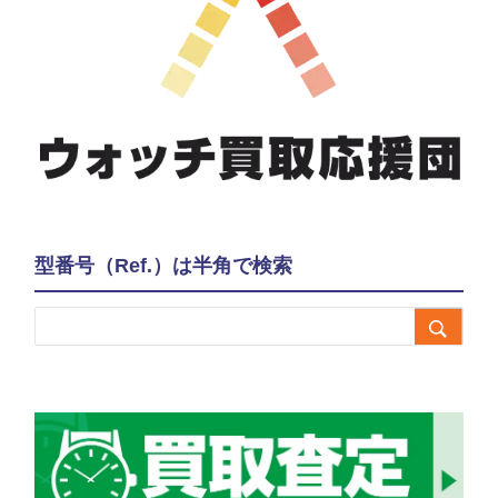
型番号（Ref.）は半角で検索
