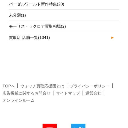
バーゼルワールド新作特集
(20)
未分類
(1)
モーリス・ラクロア買取相場
(2)
買取店 店舗一覧
(1341)
►
TOPへ
ウォッチ買取応援団とは
プライバシーポリシー
広告掲載に関するお問合せ
サイトマップ
運営会社
オンラインルーム