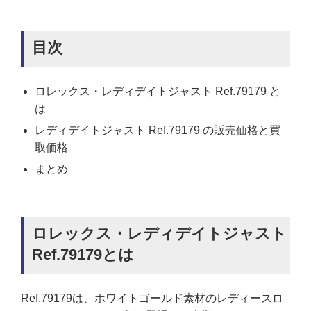
目次
ロレックス・レディデイトジャスト Ref.79179 と
は
レディデイトジャスト Ref.79179 の販売価格と買
取価格
まとめ
ロレックス・レディデイトジャスト
Ref.79179とは
Ref.79179は、ホワイトゴールド素材のレディースロ