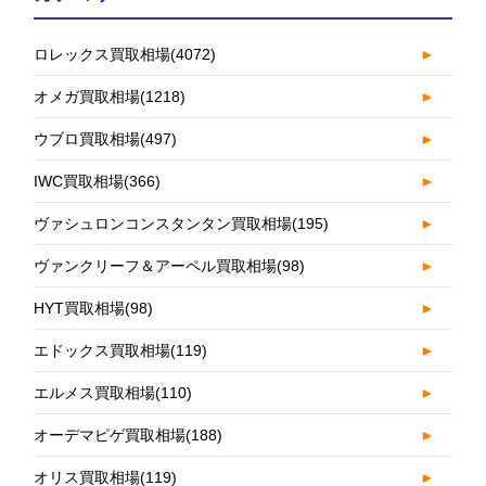
ロレックス買取相場
(4072)
►
オメガ買取相場
(1218)
►
ウブロ買取相場
(497)
►
IWC買取相場
(366)
►
ヴァシュロンコンスタンタン買取相場
(195)
►
ヴァンクリーフ＆アーペル買取相場
(98)
►
HYT買取相場
(98)
►
エドックス買取相場
(119)
►
エルメス買取相場
(110)
►
オーデマピゲ買取相場
(188)
►
オリス買取相場
(119)
►