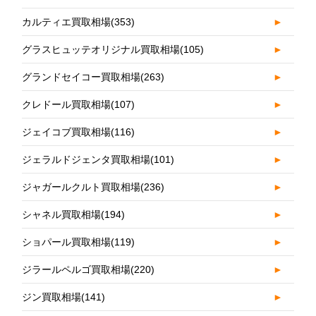
カルティエ買取相場
(353)
►
グラスヒュッテオリジナル買取相場
(105)
►
グランドセイコー買取相場
(263)
►
クレドール買取相場
(107)
►
ジェイコブ買取相場
(116)
►
ジェラルドジェンタ買取相場
(101)
►
ジャガールクルト買取相場
(236)
►
シャネル買取相場
(194)
►
ショパール買取相場
(119)
►
ジラールペルゴ買取相場
(220)
►
ジン買取相場
(141)
►