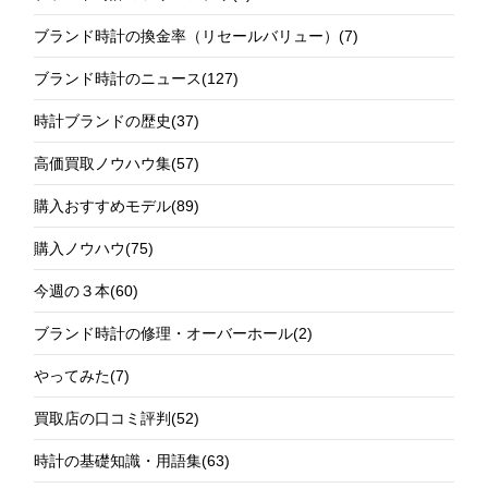
ブランド時計の換金率（リセールバリュー）
(7)
ブランド時計のニュース
(127)
時計ブランドの歴史
(37)
高価買取ノウハウ集
(57)
購入おすすめモデル
(89)
購入ノウハウ
(75)
今週の３本
(60)
ブランド時計の修理・オーバーホール
(2)
やってみた
(7)
買取店の口コミ評判
(52)
時計の基礎知識・用語集
(63)