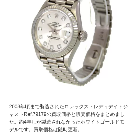
2003年頃まで製造されたロレックス・レディデイトジ
ャストRef.79179の買取価格と販売価格をまとめまし
た。約4年しか製造されなかったホワイトゴールドモ
デルです。買取価格は随時更新。