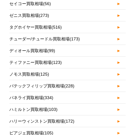
セイコー買取相場
(56)
►
ゼニス買取相場
(273)
►
タグホイヤー買取相場
(516)
►
チューダー/チュードル買取相場
(173)
►
ディオール買取相場
(99)
►
ティファニー買取相場
(123)
►
ノモス買取相場
(125)
►
パテックフィリップ買取相場
(228)
►
パネライ買取相場
(334)
►
ハミルトン買取相場
(103)
►
ハリーウィンストン買取相場
(172)
►
ピアジェ買取相場
(105)
►