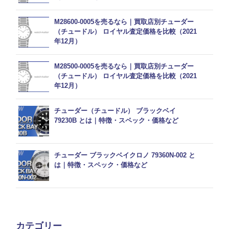
M28600-0005を売るなら｜買取店別チューダー
（チュードル） ロイヤル査定価格を比較（2021
年12月）
M28500-0005を売るなら｜買取店別チューダー
（チュードル） ロイヤル査定価格を比較（2021
年12月）
チューダー（チュードル） ブラックベイ
79230B とは｜特徴・スペック・価格など
チューダー ブラックベイクロノ 79360N-002 と
は｜特徴・スペック・価格など
カテゴリー