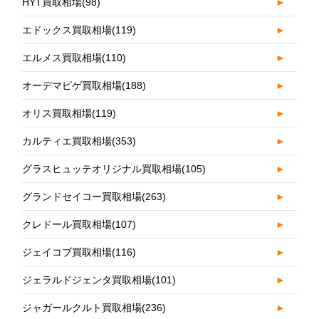
HYT買取相場
(98)
►
エドックス買取相場
(119)
►
エルメス買取相場
(110)
►
オーデマピゲ買取相場
(188)
►
オリス買取相場
(119)
►
カルティエ買取相場
(353)
►
グラスヒュッテオリジナル買取相場
(105)
►
グランドセイコー買取相場
(263)
►
クレドール買取相場
(107)
►
ジェイコブ買取相場
(116)
►
ジェラルドジェンタ買取相場
(101)
►
ジャガールクルト買取相場
(236)
►