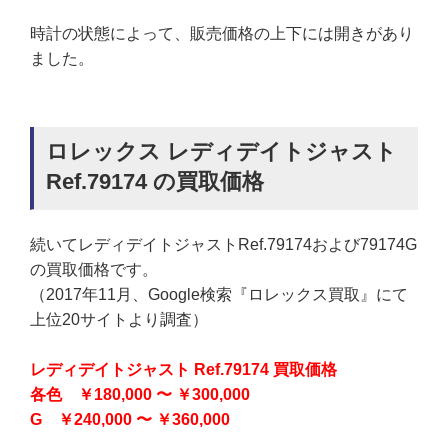
時計の状態によって、販売価格の上下には開きがあり
ました。
ロレックス レディデイトジャスト
Ref.79174 の買取価格
続いてレディデイトジャストRef.79174および79174G
の買取価格です。
（2017年11月、Google検索『ロレックス買取』にて
上位20サイトより調査）
レディデイトジャスト Ref.79174 買取価格
各色 ￥180,000 〜 ￥300,000
G ￥240,000 〜 ￥360,000