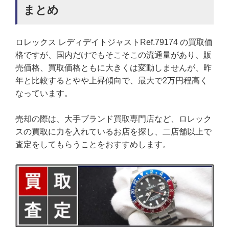
まとめ
ロレックス レディデイトジャストRef.79174 の買取価
格ですが、国内だけでもそこそこの流通量があり、販
売価格、買取価格ともに大きくは変動しませんが、昨
年と比較するとやや上昇傾向で、最大で2万円程高く
なっています。
売却の際は、大手ブランド買取専門店など、ロレック
スの買取に力を入れているお店を探し、二店舗以上で
査定をしてもらうことをおすすめします。