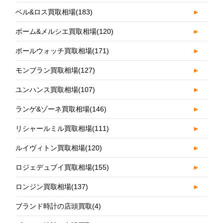
ベル&ロス買取相場
(183)
►
ボーム&メルシエ買取相場
(120)
►
ボールウォッチ買取相場
(171)
►
モンブラン買取相場
(127)
►
ユンハンス買取相場
(107)
►
ランゲ&ゾーネ買取相場
(146)
►
リシャールミル買取相場
(111)
►
ルイヴィトン買取相場
(120)
►
ロジェデュブイ買取相場
(155)
►
ロンジン買取相場
(137)
►
ブランド時計の店頭買取
(4)