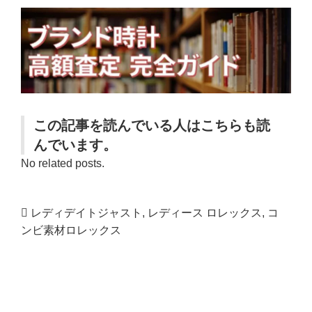
この記事を読んでいる人はこちらも読
んでいます。
No related posts.
レディデイトジャスト
,
レディース ロレックス
,
コ
ンビ素材ロレックス