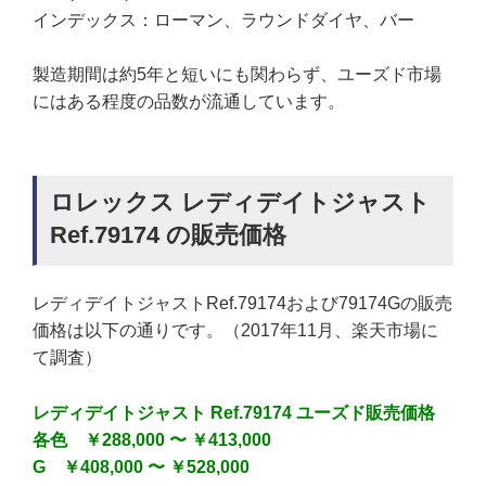
インデックス：ローマン、ラウンドダイヤ、バー
製造期間は約5年と短いにも関わらず、ユーズド市場
にはある程度の品数が流通しています。
ロレックス レディデイトジャスト
Ref.79174 の販売価格
レディデイトジャストRef.79174および79174Gの販売
価格は以下の通りです。（2017年11月、楽天市場に
て調査）
レディデイトジャスト Ref.79174 ユーズド販売価格
各色 ￥288,000 〜 ￥413,000
G ￥408,000 〜 ￥528,000