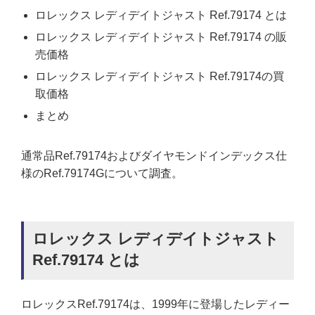
ロレックス レディデイトジャスト Ref.79174 とは
ロレックス レディデイトジャスト Ref.79174 の販
売価格
ロレックス レディデイトジャスト Ref.79174の買
取価格
まとめ
通常品Ref.79174およびダイヤモンドインデックス仕
様のRef.79174Gについて調査。
ロレックス レディデイトジャスト
Ref.79174 とは
ロレックスRef.79174は、1999年に登場したレディー