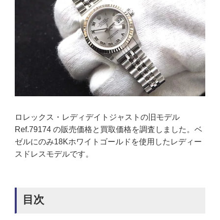
ロレックス・レディデイトジャストの旧モデル
Ref.79174 の販売価格と買取価格を調査しました。ベ
ゼルにのみ18Kホワイトゴールドを使用したレディー
スドレスモデルです。
目次