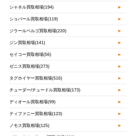
シャネル買取相場
(194)
►
ショパール買取相場
(119)
►
ジラールペルゴ買取相場
(220)
►
ジン買取相場
(141)
►
セイコー買取相場
(56)
►
ゼニス買取相場
(273)
►
タグホイヤー買取相場
(516)
►
チューダー/チュードル買取相場
(173)
►
ディオール買取相場
(99)
►
ティファニー買取相場
(123)
►
ノモス買取相場
(125)
►