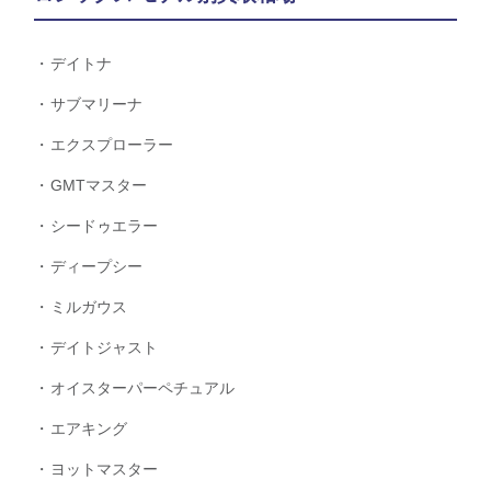
デイトナ
サブマリーナ
エクスプローラー
GMTマスター
シードゥエラー
ディープシー
ミルガウス
デイトジャスト
オイスターパーペチュアル
エアキング
ヨットマスター