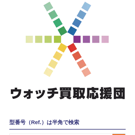
型番号（Ref.）は半角で検索