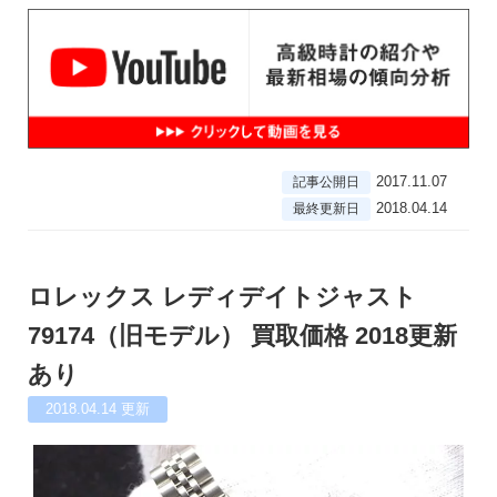
2017.11.07
記事公開日
2018.04.14
最終更新日
ロレックス レディデイトジャスト
79174（旧モデル） 買取価格 2018更新
あり
2018.04.14
更新