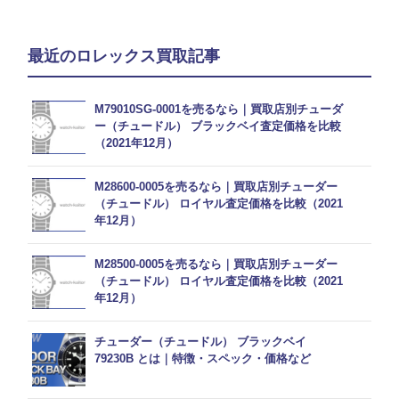
最近のロレックス買取記事
M79010SG-0001を売るなら｜買取店別チューダ
ー（チュードル） ブラックベイ査定価格を比較
（2021年12月）
M28600-0005を売るなら｜買取店別チューダー
（チュードル） ロイヤル査定価格を比較（2021
年12月）
M28500-0005を売るなら｜買取店別チューダー
（チュードル） ロイヤル査定価格を比較（2021
年12月）
チューダー（チュードル） ブラックベイ
79230B とは｜特徴・スペック・価格など