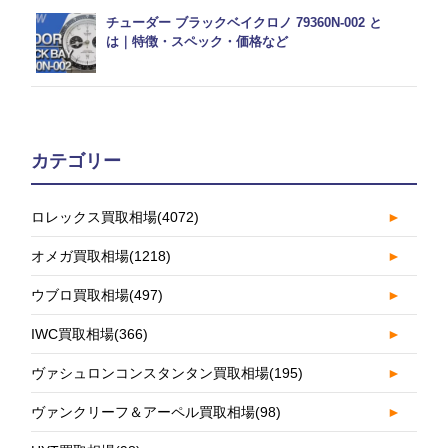
チューダー ブラックベイクロノ 79360N-002 と
は｜特徴・スペック・価格など
カテゴリー
ロレックス買取相場
(4072)
►
オメガ買取相場
(1218)
►
ウブロ買取相場
(497)
►
IWC買取相場
(366)
►
ヴァシュロンコンスタンタン買取相場
(195)
►
ヴァンクリーフ＆アーペル買取相場
(98)
►