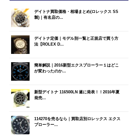
デイトナ買取価格・相場まとめ(ロレックス SS
製)｜有名店の...
デイトナ定価｜モデル別一覧と正規店で買う方
法【ROLEX D...
簡単解説｜2016新型エクスプローラー１はどこ
が変わったのか...
新型デイトナ 116500LN 遂に発表！！2016年夏
発売...
114270を売るなら｜買取店別ロレックス エクス
プローラー...