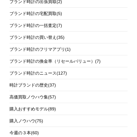
ブランド時計の出張買取
(2)
ブランド時計の宅配買取
(5)
ブランド時計の一括査定
(7)
ブランド時計の買い替え
(35)
ブランド時計のフリマアプリ
(1)
ブランド時計の換金率（リセールバリュー）
(7)
ブランド時計のニュース
(127)
時計ブランドの歴史
(37)
高価買取ノウハウ集
(57)
購入おすすめモデル
(89)
購入ノウハウ
(75)
今週の３本
(60)