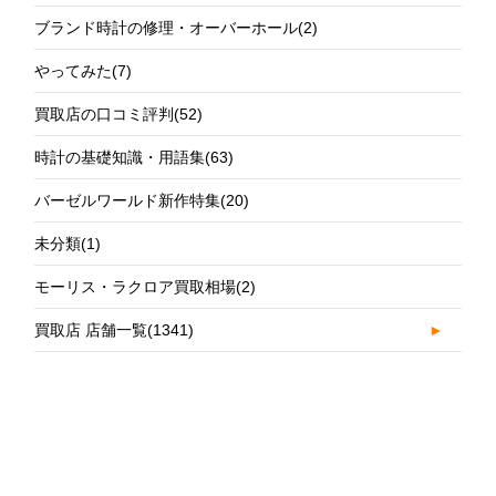
ブランド時計の修理・オーバーホール
(2)
やってみた
(7)
買取店の口コミ評判
(52)
時計の基礎知識・用語集
(63)
バーゼルワールド新作特集
(20)
未分類
(1)
モーリス・ラクロア買取相場
(2)
買取店 店舗一覧
(1341)
►