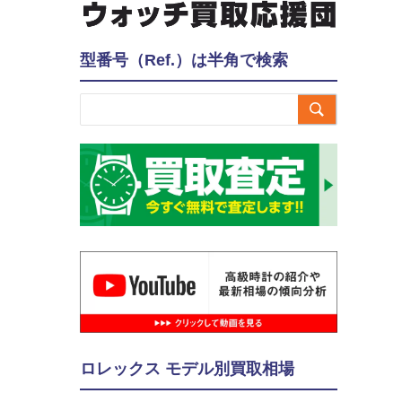
型番号（Ref.）は半角で検索

ロレックス モデル別買取相場