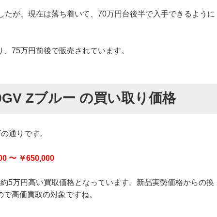
したが、現在は落ち着いて、70万円台後半で入手できるように
り、75万円前後で販売されています。
400GV Zブルー の買い取り価格
下の通りです。
0 〜 ￥650,000
、約5万円高い買取価格となっています。新品実勢価格からの換
ので高価買取の対象ですね。