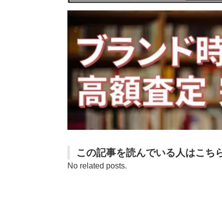
この記事を読んでいる人はこち
No related posts.