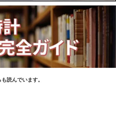
らも読んでいます。