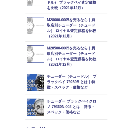
ドル） ブラックベイ査定価格
を比較（2021年12月）
M28600-0005を売るなら｜買
取店別チューダー（チュード
ル） ロイヤル査定価格を比較
（2021年12月）
M28500-0005を売るなら｜買
取店別チューダー（チュード
ル） ロイヤル査定価格を比較
（2021年12月）
チューダー（チュードル） ブ
ラックベイ 79230B とは｜特
徴・スペック・価格など
チューダー ブラックベイクロ
ノ 79360N-002 とは｜特徴・
スペック・価格など