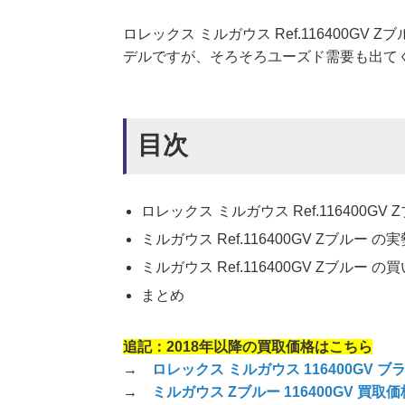
ロレックス ミルガウス Ref.116400G
デルですが、そろそろユーズド需要も出てく
目次
ロレックス ミルガウス Ref.116400GV
ミルガウス Ref.116400GV Zブルー の
ミルガウス Ref.116400GV Zブルー 
まとめ
追記：2018年以降の買取価格はこちら
→
ロレックス ミルガウス 116400GV 
→
ミルガウス Zブルー 116400GV 買取