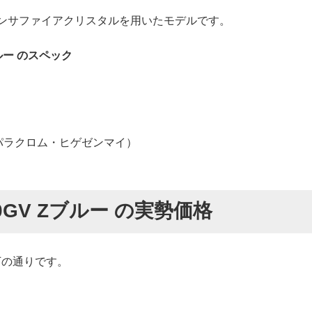
グリーンサファイアクリスタルを用いたモデルです。
ブルー のスペック
・パラクロム・ヒゲゼンマイ）
00GV Zブルー の実勢価格
下の通りです。