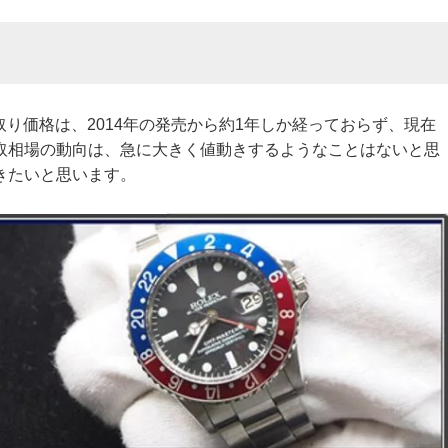
 の買い取り価格は、2014年の発売から約1年しか経っておらず、現在
取相場の動向は、急に大きく値動きするようなことはないと思
きたいと思います。