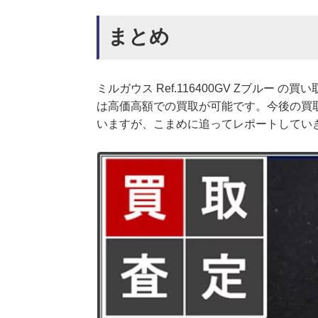
まとめ
ミルガウス Ref.116400GV Zブルー
は高価高額での買取が可能です。今後の買
いますが、こまめに追ってレポートしてい