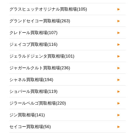
グラスヒュッテオリジナル買取相場
(105)
►
グランドセイコー買取相場
(263)
►
クレドール買取相場
(107)
►
ジェイコブ買取相場
(116)
►
ジェラルドジェンタ買取相場
(101)
►
ジャガールクルト買取相場
(236)
►
シャネル買取相場
(194)
►
ショパール買取相場
(119)
►
ジラールペルゴ買取相場
(220)
►
ジン買取相場
(141)
►
セイコー買取相場
(56)
►