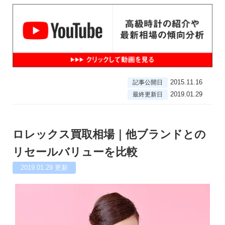
2015.11.16
記事公開日
2019.01.29
最終更新日
ロレックス買取相場｜他ブランドとの
リセールバリューを比較
2019.01.29
更新