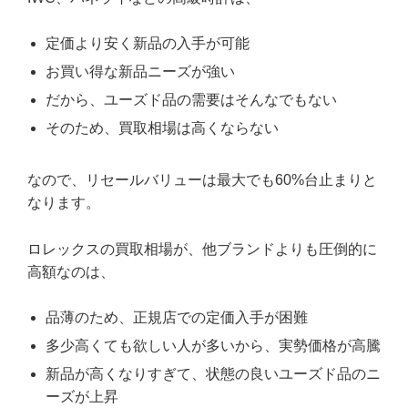
定価より安く新品の入手が可能
お買い得な新品ニーズが強い
だから、ユーズド品の需要はそんなでもない
そのため、買取相場は高くならない
なので、リセールバリューは最大でも60%台止まりと
なります。
ロレックスの買取相場が、他ブランドよりも圧倒的に
高額なのは、
品薄のため、正規店での定価入手が困難
多少高くても欲しい人が多いから、実勢価格が高騰
新品が高くなりすぎて、状態の良いユーズド品のニ
ーズが上昇