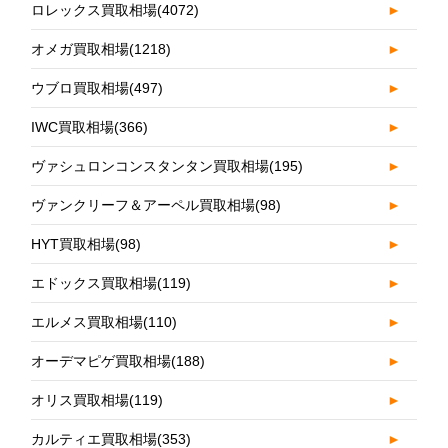
ロレックス買取相場
(4072)
►
オメガ買取相場
(1218)
►
ウブロ買取相場
(497)
►
IWC買取相場
(366)
►
ヴァシュロンコンスタンタン買取相場
(195)
►
ヴァンクリーフ＆アーペル買取相場
(98)
►
HYT買取相場
(98)
►
エドックス買取相場
(119)
►
エルメス買取相場
(110)
►
オーデマピゲ買取相場
(188)
►
オリス買取相場
(119)
►
カルティエ買取相場
(353)
►