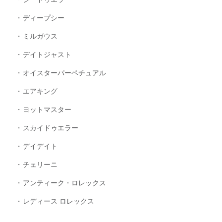
ディープシー
ミルガウス
デイトジャスト
オイスターパーペチュアル
エアキング
ヨットマスター
スカイドゥエラー
デイデイト
チェリーニ
アンティーク・ロレックス
レディース ロレックス