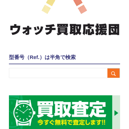
型番号（Ref.）は半角で検索
