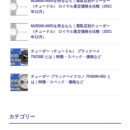
M28600-0005を売るなら｜買取店別チューダー
（チュードル） ロイヤル査定価格を比較（2021
年12月）
M28500-0005を売るなら｜買取店別チューダー
（チュードル） ロイヤル査定価格を比較（2021
年12月）
チューダー（チュードル） ブラックベイ
79230B とは｜特徴・スペック・価格など
チューダー ブラックベイクロノ 79360N-002 と
は｜特徴・スペック・価格など
カテゴリー