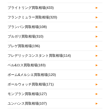
ブライトリング買取相場
(433)
►
フランクミュラー買取相場
(320)
►
ブランパン買取相場
(108)
►
ブルガリ買取相場
(310)
►
ブレゲ買取相場
(196)
►
フレデリックコンスタント買取相場
(114)
►
ベル&ロス買取相場
(183)
►
ボーム&メルシエ買取相場
(120)
►
ボールウォッチ買取相場
(171)
►
モンブラン買取相場
(127)
►
ユンハンス買取相場
(107)
►