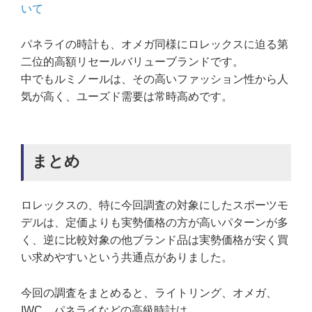
いて
パネライの時計も、オメガ同様にロレックスに迫る第
二位的高額リセールバリューブランドです。
中でもルミノールは、その高いファッション性から人
気が高く、ユーズド需要は常時高めです。
まとめ
ロレックスの、特に今回調査の対象にしたスポーツモ
デルは、定価よりも実勢価格の方が高いパターンが多
く、逆に比較対象の他ブランド品は実勢価格が安く買
い求めやすいという共通点がありました。
今回の調査をまとめると、ライトリング、オメガ、
IWC、パネライなどの高級時計は、