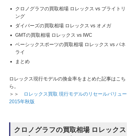
クロノグラフの買取相場 ロレックス vs ブライトリ
ング
ダイバーズの買取相場 ロレックス vs オメガ
GMTの買取相場 ロレックス vs IWC
ベーシックスポーツの買取相場 ロレックス vs パネ
ライ
まとめ
ロレックス現行モデルの換金率をまとめた記事はこち
ら。
＞＞
ロレックス買取 現行モデルのリセールバリュー
2015年秋版
クロノグラフの買取相場 ロレックス