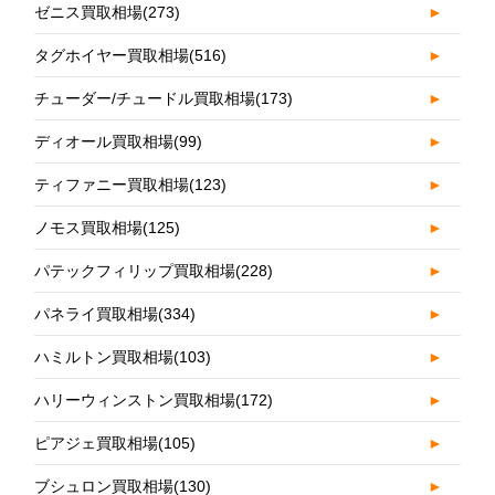
ゼニス買取相場
(273)
►
タグホイヤー買取相場
(516)
►
チューダー/チュードル買取相場
(173)
►
ディオール買取相場
(99)
►
ティファニー買取相場
(123)
►
ノモス買取相場
(125)
►
パテックフィリップ買取相場
(228)
►
パネライ買取相場
(334)
►
ハミルトン買取相場
(103)
►
ハリーウィンストン買取相場
(172)
►
ピアジェ買取相場
(105)
►
ブシュロン買取相場
(130)
►