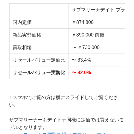
サブマリーナデイト ブラッ
国内定価
￥874,800
新品実勢価格
￥890,000 前後
買取相場
〜 ￥730,000
リセールバリュー定価比
〜 83.4%
リセールバリュー実勢比
〜 82.0%
↑ スマホでご覧の方は横にスライドしてご覧くださ
い。
サブマリーナーもデイトナ同様に定価では買えないモ
デルとなります。