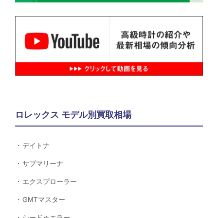
ロレックス モデル別買取相場
デイトナ
サブマリーナ
エクスプローラー
GMTマスター
シードゥエラー