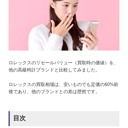
ロレックスのリセールバリュー（買取時の価値）を、
他の高級時計ブランドと比較してみました。
ロレックスの買取相場は、安いものでも定価の60%前
後であり、他のブランドとの差は歴然です。
目次