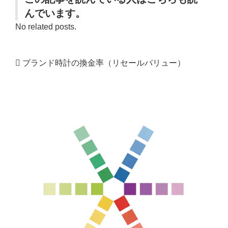
んでいます。
No related posts.
ブランド時計の換金率（リセールバリュー）