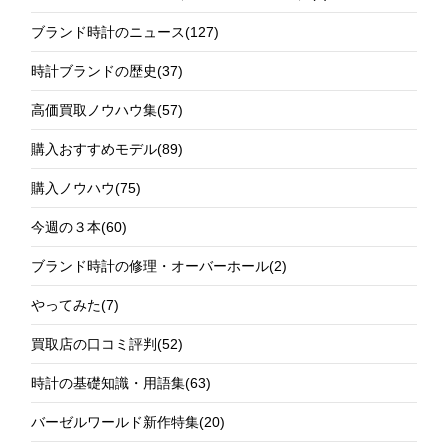
ブランド時計のニュース
(127)
時計ブランドの歴史
(37)
高価買取ノウハウ集
(57)
購入おすすめモデル
(89)
購入ノウハウ
(75)
今週の３本
(60)
ブランド時計の修理・オーバーホール
(2)
やってみた
(7)
買取店の口コミ評判
(52)
時計の基礎知識・用語集
(63)
バーゼルワールド新作特集
(20)