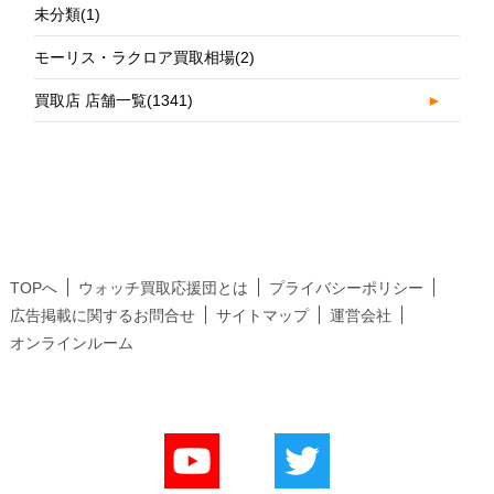
未分類
(1)
モーリス・ラクロア買取相場
(2)
買取店 店舗一覧
(1341)
►
TOPへ
ウォッチ買取応援団とは
プライバシーポリシー
広告掲載に関するお問合せ
サイトマップ
運営会社
オンラインルーム