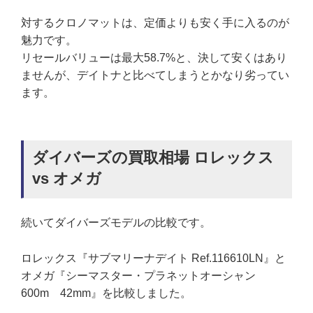
対するクロノマットは、定価よりも安く手に入るのが
魅力です。
リセールバリューは最大58.7%と、決して安くはあり
ませんが、デイトナと比べてしまうとかなり劣ってい
ます。
ダイバーズの買取相場 ロレックス
vs オメガ
続いてダイバーズモデルの比較です。
ロレックス『サブマリーナデイト Ref.116610LN』と
オメガ『シーマスター・プラネットオーシャン
600m 42mm』を比較しました。