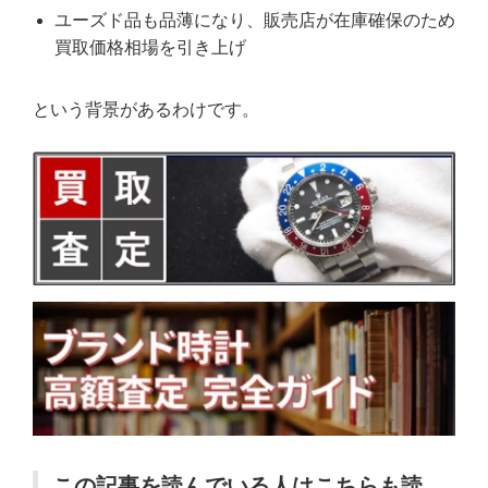
ユーズド品も品薄になり、販売店が在庫確保のため
買取価格相場を引き上げ
という背景があるわけです。
この記事を読んでいる人はこちらも読