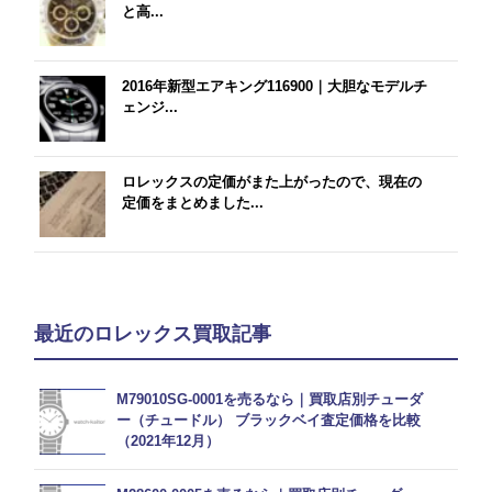
と高...
2016年新型エアキング116900｜大胆なモデルチ
ェンジ...
ロレックスの定価がまた上がったので、現在の
定価をまとめました...
最近のロレックス買取記事
M79010SG-0001を売るなら｜買取店別チューダ
ー（チュードル） ブラックベイ査定価格を比較
（2021年12月）