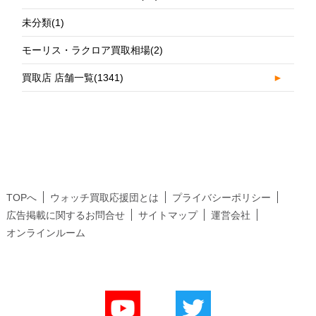
未分類
(1)
モーリス・ラクロア買取相場
(2)
買取店 店舗一覧
(1341)
►
TOPへ
ウォッチ買取応援団とは
プライバシーポリシー
広告掲載に関するお問合せ
サイトマップ
運営会社
オンラインルーム