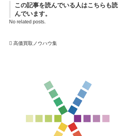
この記事を読んでいる人はこちらも読
んでいます。
No related posts.
高価買取ノウハウ集