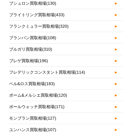
ブシュロン買取相場
(130)
►
ブライトリング買取相場
(433)
►
フランクミュラー買取相場
(320)
►
ブランパン買取相場
(108)
►
ブルガリ買取相場
(310)
►
ブレゲ買取相場
(196)
►
フレデリックコンスタント買取相場
(114)
►
ベル&ロス買取相場
(183)
►
ボーム&メルシエ買取相場
(120)
►
ボールウォッチ買取相場
(171)
►
モンブラン買取相場
(127)
►
ユンハンス買取相場
(107)
►