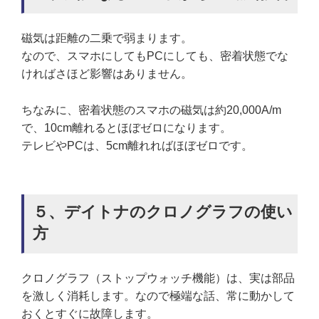
磁気は距離の二乗で弱まります。
なので、スマホにしてもPCにしても、密着状態でな
ければさほど影響はありません。
ちなみに、密着状態のスマホの磁気は約20,000A/m
で、10cm離れるとほぼゼロになります。
テレビやPCは、5cm離れればほぼゼロです。
５、デイトナのクロノグラフの使い
方
クロノグラフ（ストップウォッチ機能）は、実は部品
を激しく消耗します。なので極端な話、常に動かして
おくとすぐに故障します。