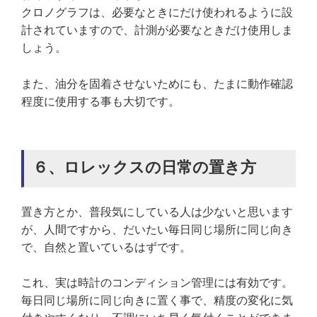
クロノグラフは、必要なときにだけ使われるように設
計されていますので、計測が必要なときだけ使用しま
しょう。
また、油分を固着させないためにも、たまに動作確認
程度に使用する事も大切です。
６、ロレックスの日常の置き方
置き方とか、普段気にしている人は少ないと思います
が、人間ですから、だいたい毎日同じ場所に同じ向き
で、自然と置いているはずです。
これ、実は時計のコンディション管理には有効です。
毎日同じ場所に同じ向きに置く事で、精度の変化に気