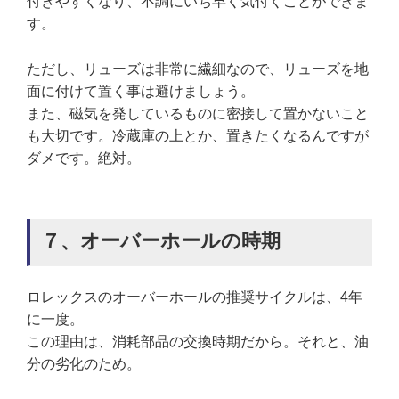
付きやすくなり、不調にいち早く気付くことができま
す。
ただし、リューズは非常に繊細なので、リューズを地
面に付けて置く事は避けましょう。
また、磁気を発しているものに密接して置かないこと
も大切です。冷蔵庫の上とか、置きたくなるんですが
ダメです。絶対。
７、オーバーホールの時期
ロレックスのオーバーホールの推奨サイクルは、4年
に一度。
この理由は、消耗部品の交換時期だから。それと、油
分の劣化のため。