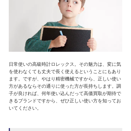
日常使いの高級時計ロレックス。その魅力は、変に気
を使わなくても丈夫で長く使えるということにもあり
ます。ですが、やはり精密機械ですから、正しい使い
方があるならその通りに使った方が長持ちします。調
子が良ければ、何年使い込んだって高価買取が期待で
きるブランドですから、ぜひ正しい使い方を知ってお
いてください。