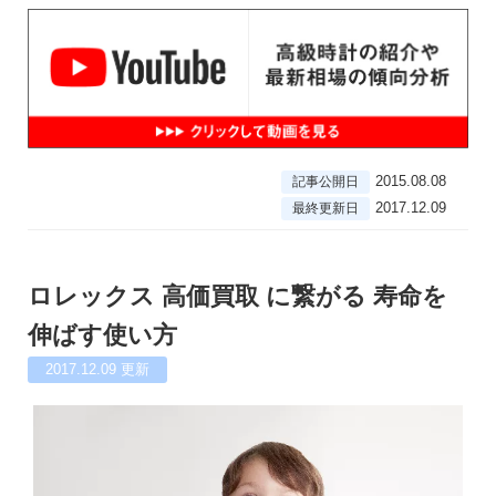
2015.08.08
記事公開日
2017.12.09
最終更新日
ロレックス 高価買取 に繋がる 寿命を
伸ばす使い方
2017.12.09
更新