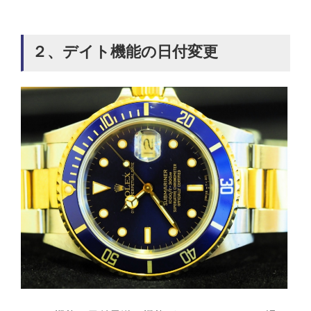
２、デイト機能の日付変更