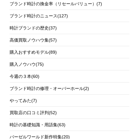
ブランド時計の換金率（リセールバリュー）
(7)
ブランド時計のニュース
(127)
時計ブランドの歴史
(37)
高価買取ノウハウ集
(57)
購入おすすめモデル
(89)
購入ノウハウ
(75)
今週の３本
(60)
ブランド時計の修理・オーバーホール
(2)
やってみた
(7)
買取店の口コミ評判
(52)
時計の基礎知識・用語集
(63)
バーゼルワールド新作特集
(20)