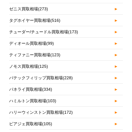
ゼニス買取相場
(273)
►
タグホイヤー買取相場
(516)
►
チューダー/チュードル買取相場
(173)
►
ディオール買取相場
(99)
►
ティファニー買取相場
(123)
►
ノモス買取相場
(125)
►
パテックフィリップ買取相場
(228)
►
パネライ買取相場
(334)
►
ハミルトン買取相場
(103)
►
ハリーウィンストン買取相場
(172)
►
ピアジェ買取相場
(105)
►