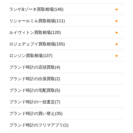
ランゲ&ゾーネ買取相場
(146)
►
リシャールミル買取相場
(111)
►
ルイヴィトン買取相場
(120)
►
ロジェデュブイ買取相場
(155)
►
ロンジン買取相場
(137)
►
ブランド時計の店頭買取
(4)
ブランド時計の出張買取
(2)
ブランド時計の宅配買取
(5)
ブランド時計の一括査定
(7)
ブランド時計の買い替え
(35)
ブランド時計のフリマアプリ
(1)