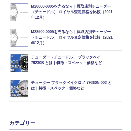
M28600-0005を売るなら｜買取店別チューダー
（チュードル） ロイヤル査定価格を比較（2021
年12月）
M28500-0005を売るなら｜買取店別チューダー
（チュードル） ロイヤル査定価格を比較（2021
年12月）
チューダー（チュードル） ブラックベイ
79230B とは｜特徴・スペック・価格など
チューダー ブラックベイクロノ 79360N-002 と
は｜特徴・スペック・価格など
カテゴリー