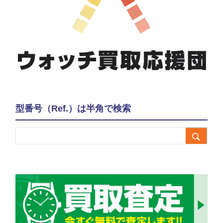
型番号（Ref.）は半角で検索
