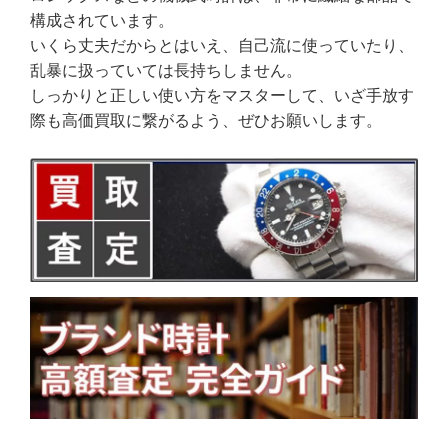
構成されています。
いくら丈夫だからとはいえ、自己流に使っていたり、
乱暴に扱っていては長持ちしません。
しっかりと正しい使い方をマスターして、いざ手放す
際も高価買取に繋がるよう、ぜひお願いします。