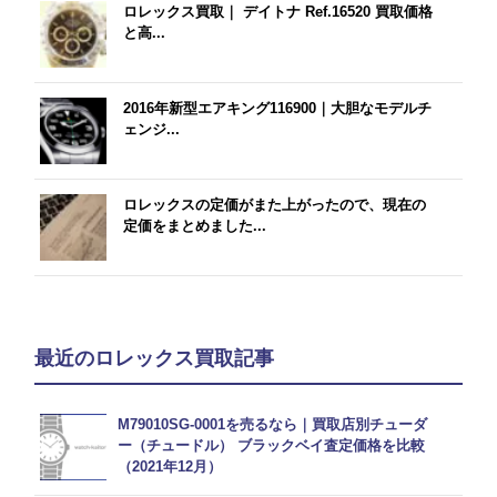
ロレックス買取｜ デイトナ Ref.16520 買取価格
と高...
2016年新型エアキング116900｜大胆なモデルチ
ェンジ...
ロレックスの定価がまた上がったので、現在の
定価をまとめました...
最近のロレックス買取記事
M79010SG-0001を売るなら｜買取店別チューダ
ー（チュードル） ブラックベイ査定価格を比較
（2021年12月）