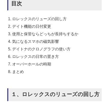
目次
ロレックスのリューズの回し方
デイト機能の日付変更
使用と保管ならどっちが長持ちするか
気になるスマホの磁気影響
デイトナのクロノグラフの使い方
ロレックスの日常の置き方
オーバーホールの時期
まとめ
１、ロレックスのリューズの回し方