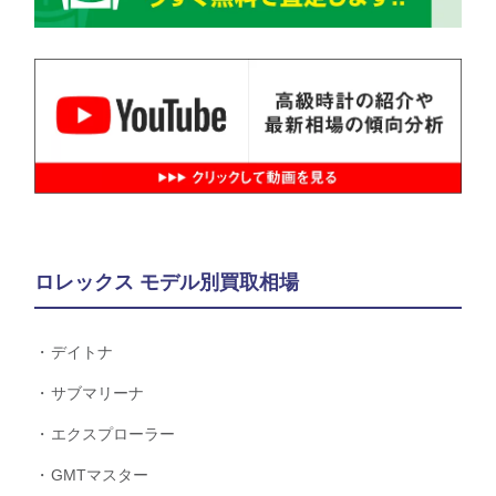
ロレックス モデル別買取相場
デイトナ
サブマリーナ
エクスプローラー
GMTマスター