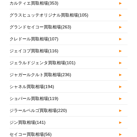
カルティエ買取相場
(353)
►
グラスヒュッテオリジナル買取相場
(105)
►
グランドセイコー買取相場
(263)
►
クレドール買取相場
(107)
►
ジェイコブ買取相場
(116)
►
ジェラルドジェンタ買取相場
(101)
►
ジャガールクルト買取相場
(236)
►
シャネル買取相場
(194)
►
ショパール買取相場
(119)
►
ジラールペルゴ買取相場
(220)
►
ジン買取相場
(141)
►
セイコー買取相場
(56)
►