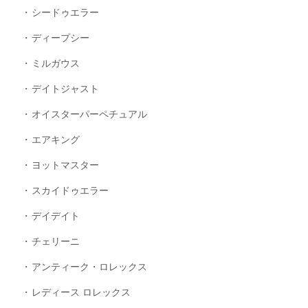
シードゥエラー
ディープシー
ミルガウス
デイトジャスト
オイスターパーペチュアル
エアキング
ヨットマスター
スカイドゥエラー
デイデイト
チェリーニ
アンティーク・ロレックス
レディース ロレックス