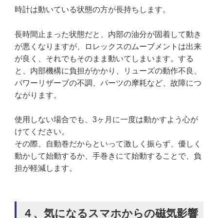
時計は動いている状態の方が長持ちします。
長時間止まった状態だと、内部の油分が固着して動き
が悪くなりますが、ロレックスのムーブメントは出来
が良く、それでもそのまま動いてしまいます。する
と、内部機構に負担がかかり、リューズの動作不良、
パワーリザーブの不調、パーツの摩耗など、故障につ
ながります。
使用しない場合でも、3ヶ月に一度は動かすよう心が
けてください。
その際、自動巻だからといって激しく振らず、優しく
動かして始動するか、手巻きにて始動することで、負
担が軽減します。
４、気になるスマホからの磁気影響