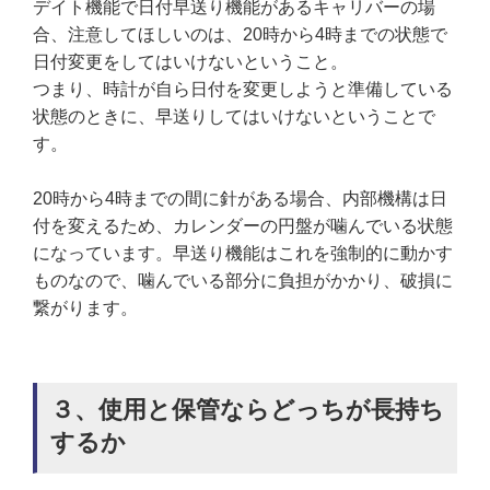
デイト機能で日付早送り機能があるキャリバーの場
合、注意してほしいのは、20時から4時までの状態で
日付変更をしてはいけないということ。
つまり、時計が自ら日付を変更しようと準備している
状態のときに、早送りしてはいけないということで
す。
20時から4時までの間に針がある場合、内部機構は日
付を変えるため、カレンダーの円盤が噛んでいる状態
になっています。早送り機能はこれを強制的に動かす
ものなので、噛んでいる部分に負担がかかり、破損に
繋がります。
３、使用と保管ならどっちが長持ち
するか