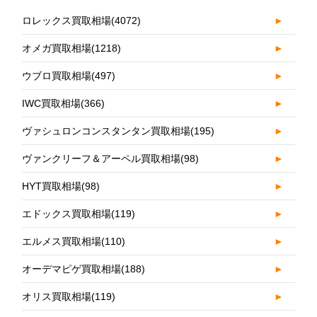
ロレックス買取相場
(4072)
►
オメガ買取相場
(1218)
►
ウブロ買取相場
(497)
►
IWC買取相場
(366)
►
ヴァシュロンコンスタンタン買取相場
(195)
►
ヴァンクリーフ＆アーペル買取相場
(98)
►
HYT買取相場
(98)
►
エドックス買取相場
(119)
►
エルメス買取相場
(110)
►
オーデマピゲ買取相場
(188)
►
オリス買取相場
(119)
►