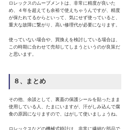
ロレックスのムーブメントは、非常に精度が良いた
め、４年を超えても余裕で使えちゃうんですが、精度
が保たれてるからといって、気にせず使っていると、
重大な故障に繋がり、高い修理代が必要になります。
使っていない場合や、買換えを検討している場合は、
この時期に合わせて売却してしまうというのが良策だ
と思います。
８、まとめ
その他、余談として、裏蓋の保護シールを貼ったまま
使用している人、たまにいますが、汗がしみ込んで腐
食の原因になりますので、はがして使いましょうね。
ロレックスなどの機械式時計は、非常に繊細な部品で