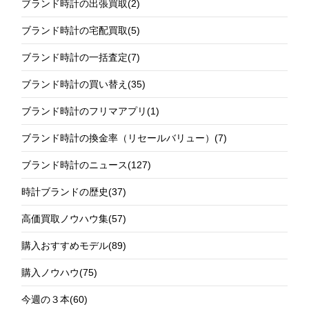
ブランド時計の出張買取
(2)
ブランド時計の宅配買取
(5)
ブランド時計の一括査定
(7)
ブランド時計の買い替え
(35)
ブランド時計のフリマアプリ
(1)
ブランド時計の換金率（リセールバリュー）
(7)
ブランド時計のニュース
(127)
時計ブランドの歴史
(37)
高価買取ノウハウ集
(57)
購入おすすめモデル
(89)
購入ノウハウ
(75)
今週の３本
(60)