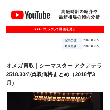
2018.03.05
記事公開日
2018.03.05
最終更新日
オメガ買取｜シーマスター アクアテラ
2518.30の買取価格まとめ（2018年3
月）