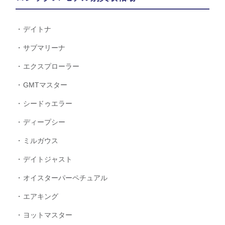
デイトナ
サブマリーナ
エクスプローラー
GMTマスター
シードゥエラー
ディープシー
ミルガウス
デイトジャスト
オイスターパーペチュアル
エアキング
ヨットマスター