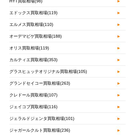
HYT買取相場
(98)
►
エドックス買取相場
(119)
►
エルメス買取相場
(110)
►
オーデマピゲ買取相場
(188)
►
オリス買取相場
(119)
►
カルティエ買取相場
(353)
►
グラスヒュッテオリジナル買取相場
(105)
►
グランドセイコー買取相場
(263)
►
クレドール買取相場
(107)
►
ジェイコブ買取相場
(116)
►
ジェラルドジェンタ買取相場
(101)
►
ジャガールクルト買取相場
(236)
►