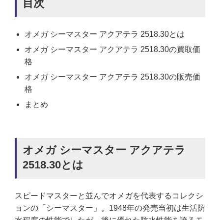
目次
オメガ シーマスター アクアテラ 2518.30とは
オメガ シーマスター アクアテラ 2518.30の買取価
格
オメガ シーマスター アクアテラ 2518.30の販売価
格
まとめ
オメガ シーマスター アクアテラ
2518.30とは
スピードマスターと並んでオメガを代表するコレクシ
ョンの「シーマスター」。1948年の発売当初は生活防