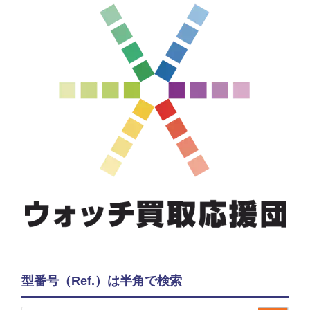
型番号（Ref.）は半角で検索