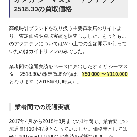
2518.30の買取価格
高級時計ブランドを取り扱う主要買取店のサイトよ
り、査定価格や買取実績を調査しました。もっともこ
のアクアテラについてはWeb上での金額開示を行って
いたのはカイトリマンのみでした。
業者間の流通実績をベースに算出したオメガ シーマス
ター 2518.30の想定買取金額は、
¥50,000 〜 ¥110,000
となります（2018年3月時点）。
業者間での流通実績
2017年4月から2018年3月までの1年間で、業者間での
流通量は10本程度となっていました。価格帯としては
¥80,000 〜 ¥110,000での実績を確認できました。