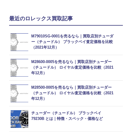
最近のロレックス買取記事
M79010SG-0001を売るなら｜買取店別チューダ
ー（チュードル） ブラックベイ査定価格を比較
（2021年12月）
M28600-0005を売るなら｜買取店別チューダー
（チュードル） ロイヤル査定価格を比較（2021
年12月）
M28500-0005を売るなら｜買取店別チューダー
（チュードル） ロイヤル査定価格を比較（2021
年12月）
チューダー（チュードル） ブラックベイ
79230B とは｜特徴・スペック・価格など