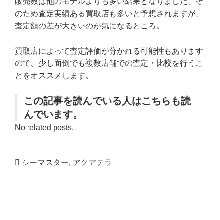
販売数は他のモデルよりも多い結果となりました。そ
のため査定実績ある買取店も多いと予想されますが、
査定額の差が大きいのが気になるところ。
買取店によって査定評価が分かれる可能性もあります
ので、少し面倒でも複数店舗での査定・比較を行うこ
とをオススメします。
この記事を読んでいる人はこちらも読
んでいます。
No related posts.
シーマスター
,
アクアテラ