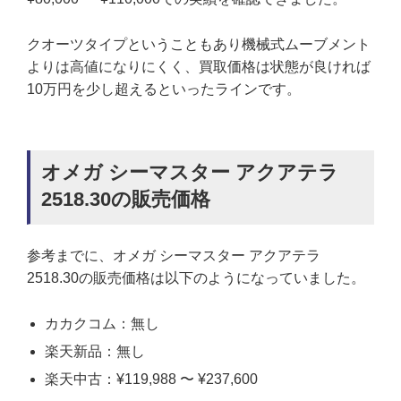
クオーツタイプということもあり機械式ムーブメント
よりは高値になりにくく、買取価格は状態が良ければ
10万円を少し超えるといったラインです。
オメガ シーマスター アクアテラ
2518.30の販売価格
参考までに、オメガ シーマスター アクアテラ
2518.30の販売価格は以下のようになっていました。
カカクコム：無し
楽天新品：無し
楽天中古：¥119,988 〜 ¥237,600