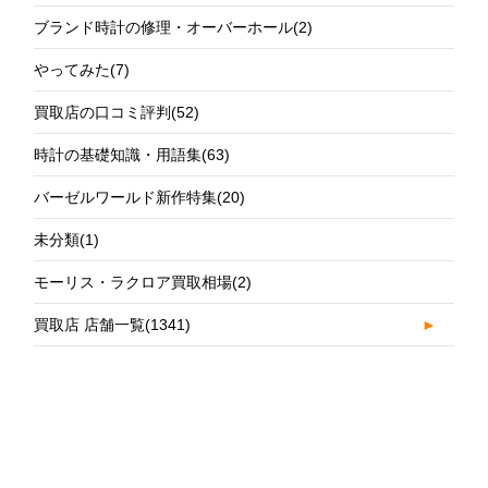
ブランド時計の修理・オーバーホール
(2)
やってみた
(7)
買取店の口コミ評判
(52)
時計の基礎知識・用語集
(63)
バーゼルワールド新作特集
(20)
未分類
(1)
モーリス・ラクロア買取相場
(2)
買取店 店舗一覧
(1341)
►