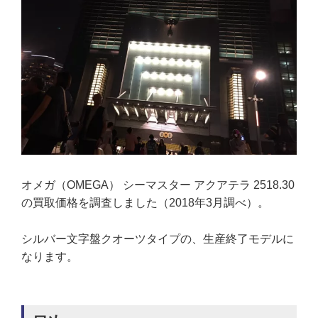
オメガ（OMEGA） シーマスター アクアテラ 2518.30
の買取価格を調査しました（2018年3月調べ）。
シルバー文字盤クオーツタイプの、生産終了モデルに
なります。