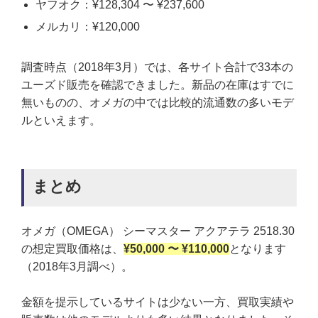
ヤフオク：¥128,304 〜 ¥237,600
メルカリ：¥120,000
調査時点（2018年3月）では、各サイト合計で33本の
ユーズド販売を確認できました。新品の在庫はすでに
無いものの、オメガの中では比較的流通数の多いモデ
ルといえます。
まとめ
オメガ（OMEGA） シーマスター アクアテラ 2518.30
の想定買取価格は、
¥50,000 〜 ¥110,000
となります
（2018年3月調べ）。
金額を提示しているサイトは少ない一方、買取実績や