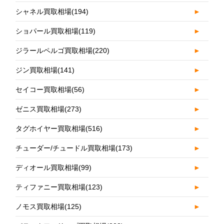
シャネル買取相場
(194)
►
ショパール買取相場
(119)
►
ジラールペルゴ買取相場
(220)
►
ジン買取相場
(141)
►
セイコー買取相場
(56)
►
ゼニス買取相場
(273)
►
タグホイヤー買取相場
(516)
►
チューダー/チュードル買取相場
(173)
►
ディオール買取相場
(99)
►
ティファニー買取相場
(123)
►
ノモス買取相場
(125)
►