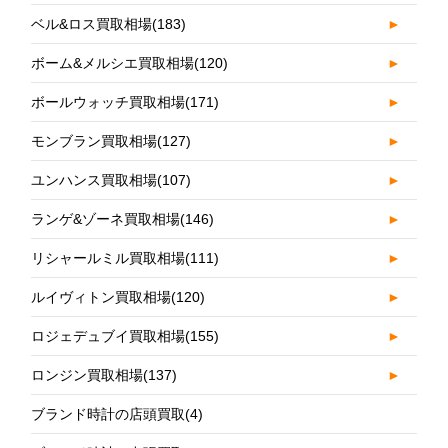
ベル&ロス買取相場
(183)
►
ボーム&メルシエ買取相場
(120)
►
ボールウォッチ買取相場
(171)
►
モンブラン買取相場
(127)
►
ユンハンス買取相場
(107)
►
ランゲ&ゾーネ買取相場
(146)
►
リシャールミル買取相場
(111)
►
ルイヴィトン買取相場
(120)
►
ロジェデュブイ買取相場
(155)
►
ロンジン買取相場
(137)
►
ブランド時計の店頭買取
(4)