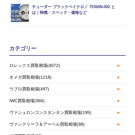
チューダー ブラックベイクロノ 79360N-002 と
は｜特徴・スペック・価格など
カテゴリー
ロレックス買取相場
(4072)
►
オメガ買取相場
(1218)
►
ウブロ買取相場
(497)
►
IWC買取相場
(366)
►
ヴァシュロンコンスタンタン買取相場
(195)
►
ヴァンクリーフ＆アーペル買取相場
(98)
►