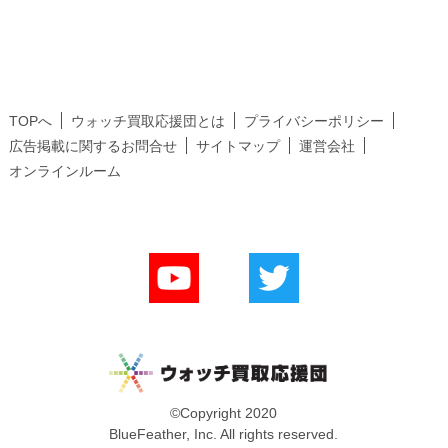
TOPへ
ウォッチ買取応援団とは
プライバシーポリシー
広告掲載に関するお問合せ
サイトマップ
運営会社
オンラインルーム
©Copyright 2020
BlueFeather, Inc. All rights reserved.