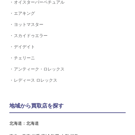
オイスターパーペチュアル
エアキング
ヨットマスター
スカイドゥエラー
デイデイト
チェリーニ
アンティーク・ロレックス
レディース ロレックス
地域から買取店を探す
北海道：
北海道