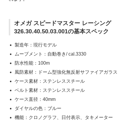
オメガ スピードマスター レーシング
326.30.40.50.03.001の基本スペック
製造年：現行モデル
ムーブメント：自動巻き/ cal.3330
防水性能：100m
風防素材：ドーム型強化無反射サファイアガラス
ケース素材：ステンレススチール
ベルト素材：ステンレススチール
ケース直径：40mm
ダイヤルの色：ブルー
機能：クロノグラフ、日付表示、タキメーター