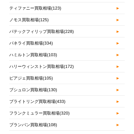
ティファニー買取相場
(123)
►
ノモス買取相場
(125)
►
パテックフィリップ買取相場
(228)
►
パネライ買取相場
(334)
►
ハミルトン買取相場
(103)
►
ハリーウィンストン買取相場
(172)
►
ピアジェ買取相場
(105)
►
ブシュロン買取相場
(130)
►
ブライトリング買取相場
(433)
►
フランクミュラー買取相場
(320)
►
ブランパン買取相場
(108)
►