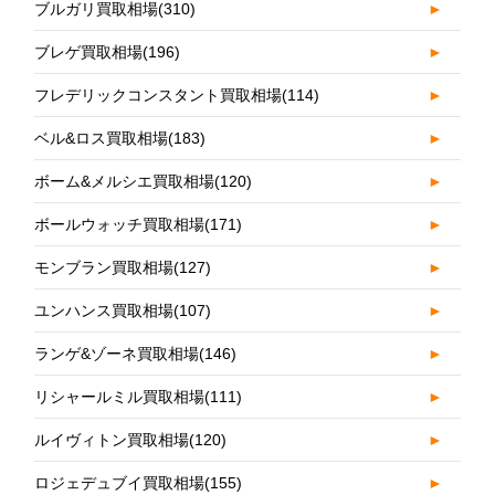
ブルガリ買取相場
(310)
►
ブレゲ買取相場
(196)
►
フレデリックコンスタント買取相場
(114)
►
ベル&ロス買取相場
(183)
►
ボーム&メルシエ買取相場
(120)
►
ボールウォッチ買取相場
(171)
►
モンブラン買取相場
(127)
►
ユンハンス買取相場
(107)
►
ランゲ&ゾーネ買取相場
(146)
►
リシャールミル買取相場
(111)
►
ルイヴィトン買取相場
(120)
►
ロジェデュブイ買取相場
(155)
►