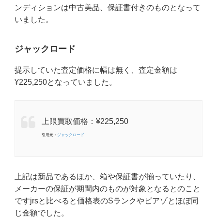
ンディションは中古美品、保証書付きのものとなって
いました。
ジャックロード
提示していた査定価格に幅は無く、査定金額は
¥225,250となっていました。
上限買取価格：¥225,250
引用元：
ジャックロード
上記は新品であるほか、箱や保証書が揃っていたり、
メーカーの保証が期間内のものが対象となるとのこと
ですjrsと比べると価格表のSランクやピアゾとほぼ同
じ金額でした。