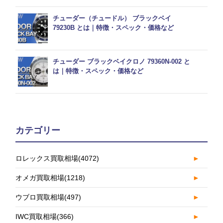
チューダー（チュードル） ブラックベイ
79230B とは｜特徴・スペック・価格など
チューダー ブラックベイクロノ 79360N-002 と
は｜特徴・スペック・価格など
カテゴリー
ロレックス買取相場
(4072)
►
オメガ買取相場
(1218)
►
ウブロ買取相場
(497)
►
IWC買取相場
(366)
►