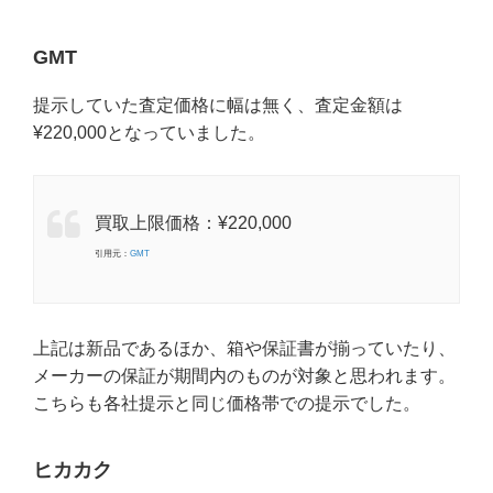
GMT
提示していた査定価格に幅は無く、査定金額は
¥220,000となっていました。
買取上限価格：¥220,000
引用元：
GMT
上記は新品であるほか、箱や保証書が揃っていたり、
メーカーの保証が期間内のものが対象と思われます。
こちらも各社提示と同じ価格帯での提示でした。
ヒカカク