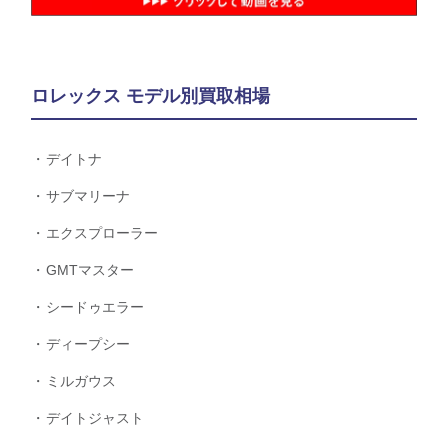
ロレックス モデル別買取相場
デイトナ
サブマリーナ
エクスプローラー
GMTマスター
シードゥエラー
ディープシー
ミルガウス
デイトジャスト