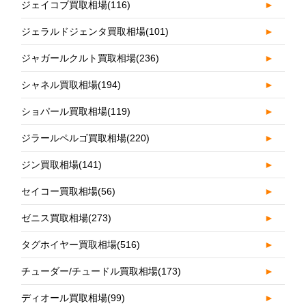
ジェイコブ買取相場
(116)
►
ジェラルドジェンタ買取相場
(101)
►
ジャガールクルト買取相場
(236)
►
シャネル買取相場
(194)
►
ショパール買取相場
(119)
►
ジラールペルゴ買取相場
(220)
►
ジン買取相場
(141)
►
セイコー買取相場
(56)
►
ゼニス買取相場
(273)
►
タグホイヤー買取相場
(516)
►
チューダー/チュードル買取相場
(173)
►
ディオール買取相場
(99)
►