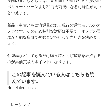
実際の査定額としては、業者間での流通や各社提示の
ボリュームゾーンより22万円前後になる可能性が高い
といえます。
新品・中古ともに流通量のある現行の通常モデルのオ
メガです。そのため特別な対応は不要で、オメガの買
取が可能な店舗で複数査定を行って売り先を決めまし
ょう。
付属品など、できるだけ購入時と同じ状態を維持する
のが高価買取のポイントになります。
この記事を読んでいる人はこちらも読
んでいます。
No related posts.
レーシング