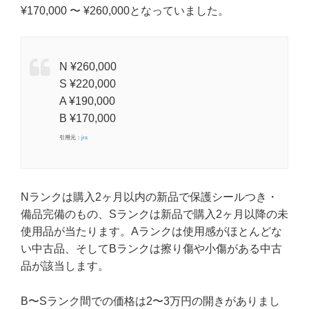
¥170,000 〜 ¥260,000となっていました。
N ¥260,000
S ¥220,000
A ¥190,000
B ¥170,000
引用元：
jrs
Nランクは購入2ヶ月以内の新品で保護シールつき・
備品完備のもの、Sランクは新品で購入2ヶ月以降の未
使用品が当たります。Aランクは使用感がほとんどな
い中古品、そしてBランクは擦り傷や小傷がある中古
品が該当します。
B〜Sランク間での価格は2〜3万円の開きがありまし