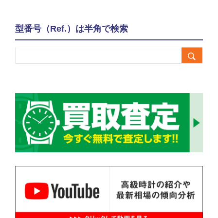
型番号（Ref.）は半角で検索
