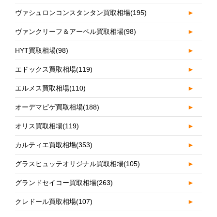
ヴァシュロンコンスタンタン買取相場
(195)
►
ヴァンクリーフ＆アーペル買取相場
(98)
►
HYT買取相場
(98)
►
エドックス買取相場
(119)
►
エルメス買取相場
(110)
►
オーデマピゲ買取相場
(188)
►
オリス買取相場
(119)
►
カルティエ買取相場
(353)
►
グラスヒュッテオリジナル買取相場
(105)
►
グランドセイコー買取相場
(263)
►
クレドール買取相場
(107)
►