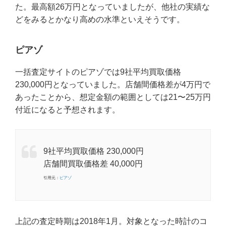
た。最高額26万円となっていましたが、他社の実績な
どをみるとかなり高めの水準といえそうです。
ピアゾ
一括査定サイトのピアゾでは9社平均買取価格
230,000円となっていました。店舗間価格差が4万円で
あったことから、想定金額の範囲としては21〜25万円
付近になると予想されます。
9社平均買取価格 230,000円
店舗間買取価格差 40,000円
引用元：
ピアゾ
上記の査定時期は2018年1月。対象となった時計のコ