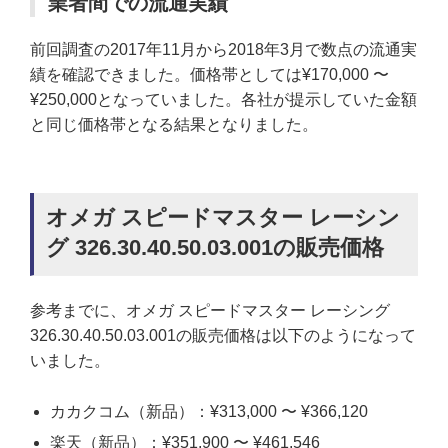
業者間での流通実績
前回調査の2017年11月から2018年3月で数点の流通実
績を確認できました。価格帯としては¥170,000 〜
¥250,000となっていました。各社が提示していた金額
と同じ価格帯となる結果となりました。
オメガ スピードマスター レーシン
グ 326.30.40.50.03.001の販売価格
参考までに、オメガ スピードマスター レーシング
326.30.40.50.03.001の販売価格は以下のようになって
いました。
カカクコム（新品）：¥313,000 〜 ¥366,120
楽天（新品）：¥351,900 〜 ¥461,546