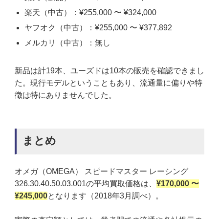
楽天（中古）：¥255,000 〜 ¥324,000
ヤフオク（中古）：¥255,000 〜 ¥377,892
メルカリ（中古）：無し
新品は計19本、ユーズドは10本の販売を確認できまし
た。現行モデルということもあり、流通量に偏りや特
徴は特にありませんでした。
まとめ
オメガ（OMEGA） スピードマスター レーシング
326.30.40.50.03.001の平均買取価格は、
¥170,000 〜
¥245,000
となります（2018年3月調べ）。