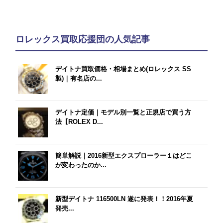
ロレックス買取応援団の人気記事
デイトナ買取価格・相場まとめ(ロレックス SS
製)｜有名店の...
デイトナ定価｜モデル別一覧と正規店で買う方
法【ROLEX D...
簡単解説｜2016新型エクスプローラー１はどこ
が変わったのか...
新型デイトナ 116500LN 遂に発表！！2016年夏
発売...