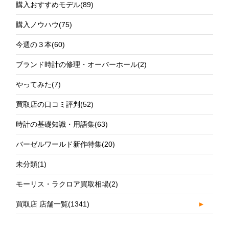
購入おすすめモデル
(89)
購入ノウハウ
(75)
今週の３本
(60)
ブランド時計の修理・オーバーホール
(2)
やってみた
(7)
買取店の口コミ評判
(52)
時計の基礎知識・用語集
(63)
バーゼルワールド新作特集
(20)
未分類
(1)
モーリス・ラクロア買取相場
(2)
買取店 店舗一覧
(1341)
►