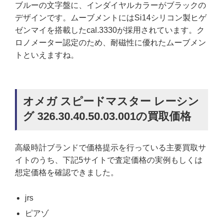
ブルーの文字盤に、インダイヤルカラーがブラックの
デザインです。ムーブメントにはSi14シリコン製ヒゲ
ゼンマイを搭載したcal.3330が採用されています。ク
ロノメーター認定のため、耐磁性に優れたムーブメン
トといえますね。
オメガ スピードマスター レーシン
グ 326.30.40.50.03.001の買取価格
高級時計ブランドで価格提示を行っている主要買取サ
イトのうち、下記5サイトで査定価格の実例もしくは
想定価格を確認できました。
jrs
ピアゾ