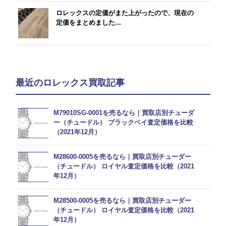
ロレックスの定価がまた上がったので、現在の
定価をまとめました...
最近のロレックス買取記事
M79010SG-0001を売るなら｜買取店別チューダ
ー（チュードル） ブラックベイ査定価格を比較
（2021年12月）
M28600-0005を売るなら｜買取店別チューダー
（チュードル） ロイヤル査定価格を比較（2021
年12月）
M28500-0005を売るなら｜買取店別チューダー
（チュードル） ロイヤル査定価格を比較（2021
年12月）