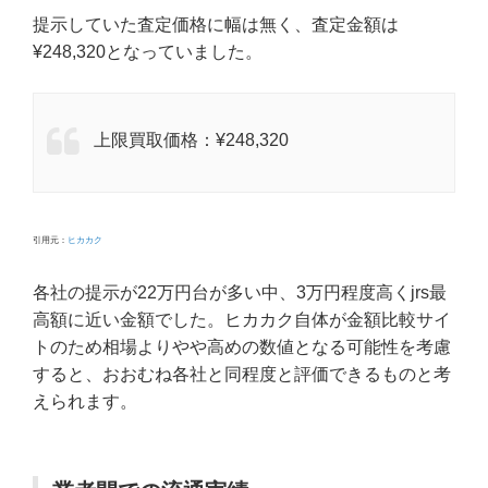
提示していた査定価格に幅は無く、査定金額は
¥248,320となっていました。
上限買取価格：¥248,320
引用元：
ヒカカク
各社の提示が22万円台が多い中、3万円程度高くjrs最
高額に近い金額でした。ヒカカク自体が金額比較サイ
トのため相場よりやや高めの数値となる可能性を考慮
すると、おおむね各社と同程度と評価できるものと考
えられます。