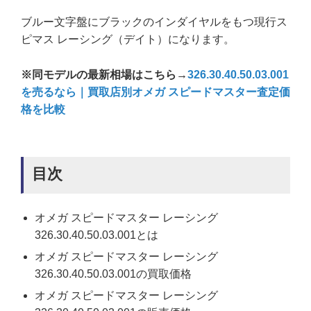
ブルー文字盤にブラックのインダイヤルをもつ現行ス
ピマス レーシング（デイト）になります。
※同モデルの最新相場はこちら→
326.30.40.50.03.001
を売るなら｜買取店別オメガ スピードマスター査定価
格を比較
目次
オメガ スピードマスター レーシング
326.30.40.50.03.001とは
オメガ スピードマスター レーシング
326.30.40.50.03.001の買取価格
オメガ スピードマスター レーシング