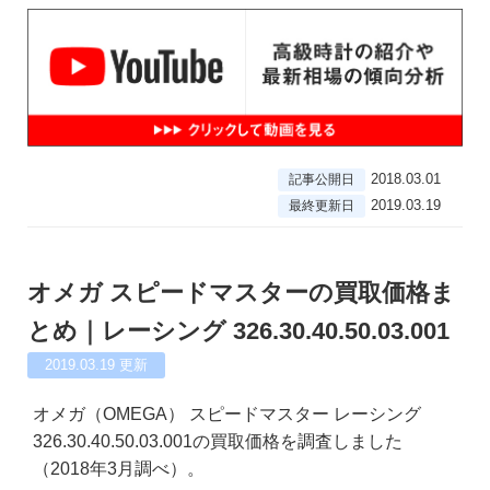
2018.03.01
記事公開日
2019.03.19
最終更新日
オメガ スピードマスターの買取価格ま
とめ｜レーシング 326.30.40.50.03.001
2019.03.19
更新
オメガ（OMEGA） スピードマスター レーシング
326.30.40.50.03.001の買取価格を調査しました
（2018年3月調べ）。