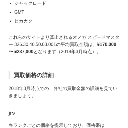
ジャックロード
GMT
ヒカカク
これらのサイトより算出されるオメガ スピードマスタ
ー 326.30.40.50.03.001の平均買取金額は、
¥170,000
〜 ¥237,000
となります（2018年3月時点）。
買取価格の詳細
2018年3月時点での、各社の買取金額の詳細を見てい
きましょう。
jrs
各ランクごとの価格を提示しており、価格帯は