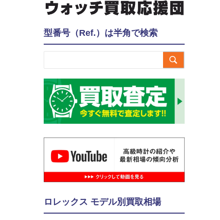
型番号（Ref.）は半角で検索

ロレックス モデル別買取相場