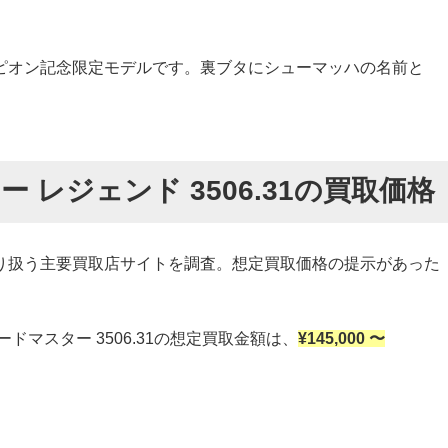
ピオン記念限定モデルです。裏ブタにシューマッハの名前と
 レジェンド 3506.31の買取価格
り扱う主要買取店サイトを調査。想定買取価格の提示があった
ドマスター 3506.31の想定買取金額は、
¥145,000 〜