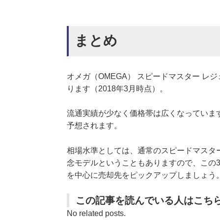
まとめ
オメガ（OMEGA） スピードマスター レジェ
ります（2018年3月時点）。
流通実績が少なく価格帯は広くなっていま
予想されます。
相場水準としては、通常のスピードマスタ
念モデルということもありますので、この3
を中心に売却先をピックアップしましょう
この記事を読んでいる人はこち
No related posts.