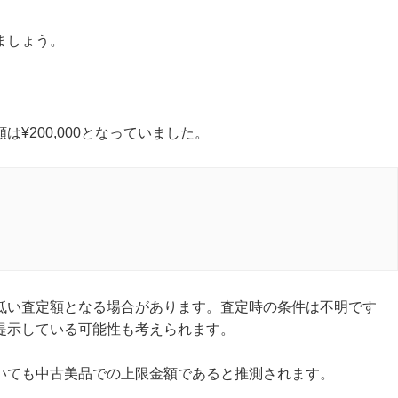
ましょう。
¥200,000となっていました。
低い査定額となる場合があります。査定時の条件は不明です
提示している可能性も考えられます。
いても中古美品での上限金額であると推測されます。