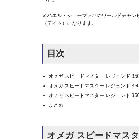
ミハエル・シューマッハのワールドチャンピ
（デイト）になります。
目次
オメガ スピードマスター レジェンド 350
オメガ スピードマスター レジェンド 350
オメガ スピードマスター レジェンド 350
まとめ
オメガ スピードマスター