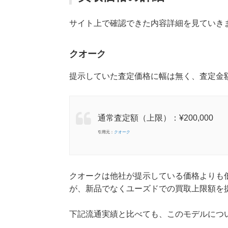
サイト上で確認できた内容詳細を見ていき
クオーク
提示していた査定価格に幅は無く、査定金額は
通常査定額（上限）：¥200,000
引用元：
クオーク
クオークは他社が提示している価格よりも
が、新品でなくユーズドでの買取上限額を
下記流通実績と比べても、このモデルにつ