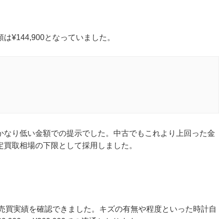
¥144,900となっていました。
かなり低い金額での提示でした。中古でもこれより上回った金
定買取相場の下限として採用しました。
数点の売買実績を確認できました。キズの有無や程度といった時計自