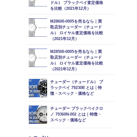
ドル） ブラックベイ査定価格
を比較（2021年12月）
M28600-0005を売るなら｜買
取店別チューダー（チュード
ル） ロイヤル査定価格を比較
（2021年12月）
M28500-0005を売るなら｜買
取店別チューダー（チュード
ル） ロイヤル査定価格を比較
（2021年12月）
チューダー（チュードル） ブ
ラックベイ 79230B とは｜特
徴・スペック・価格など
チューダー ブラックベイクロ
ノ 79360N-002 とは｜特徴・
スペック・価格など