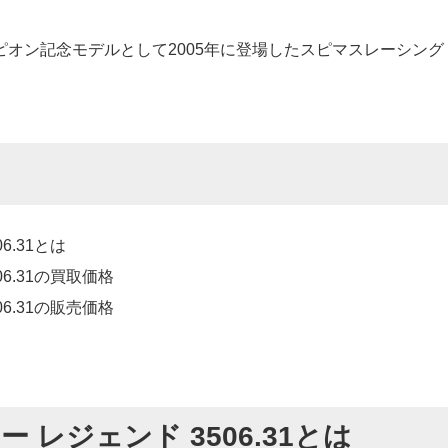
オン記念モデルとして2005年に登場したスピマスレーシング
6.31とは
6.31の買取価格
6.31の販売価格
 レジェンド 3506.31とは