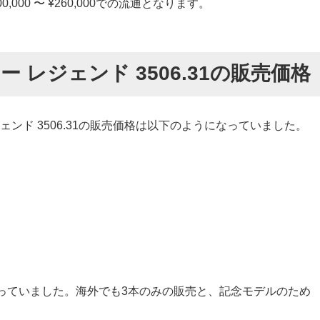
00 〜 ¥260,000での流通となります。
 レジェンド 3506.31の販売価格
ェンド 3506.31の販売価格は以下のようになっていました。
っていました。海外でも3本のみの販売と、記念モデルのため