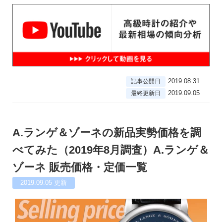
2019.08.31
記事公開日
2019.09.05
最終更新日
A.ランゲ＆ゾーネの新品実勢価格を調
べてみた（2019年8月調査）A.ランゲ＆
ゾーネ 販売価格・定価一覧
2019.09.05
更新