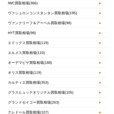
IWC買取相場
(366)
►
ヴァシュロンコンスタンタン買取相場
(195)
►
ヴァンクリーフ＆アーペル買取相場
(98)
►
HYT買取相場
(98)
►
エドックス買取相場
(119)
►
エルメス買取相場
(110)
►
オーデマピゲ買取相場
(188)
►
オリス買取相場
(119)
►
カルティエ買取相場
(353)
►
グラスヒュッテオリジナル買取相場
(105)
►
グランドセイコー買取相場
(263)
►
クレドール買取相場
(107)
►