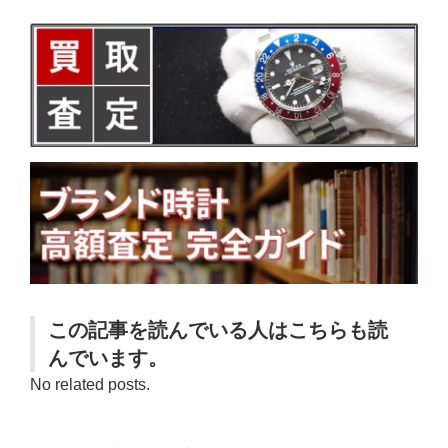
この記事を読んでいる人はこちらも読
んでいます。
No related posts.