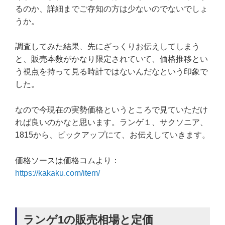
るのか、詳細までご存知の方は少ないのでないでしょ
うか。
調査してみた結果、先にざっくりお伝えしてしまう
と、販売本数がかなり限定されていて、価格推移とい
う視点を持って見る時計ではないんだなという印象で
した。
なので今現在の実勢価格というところで見ていただけ
れば良いのかなと思います。ランゲ１、サクソニア、
1815から、ピックアップにて、お伝えしていきます。
価格ソースは価格コムより：
https://kakaku.com/item/
ランゲ1の販売相場と定価