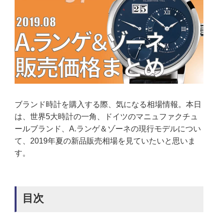
ブランド時計を購入する際、気になる相場情報。本日
は、世界5大時計の一角、ドイツのマニュファクチュ
ールブランド、A.ランゲ＆ゾーネの現行モデルについ
て、2019年夏の新品販売相場を見ていたいと思いま
す。
目次