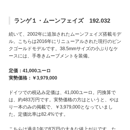
ランゲ１・ムーンフェイズ 192.032
続いて、2002年に追加されたムーンフェイズ搭載モデ
ル。こちらは2016年にリニューアルされた現行のピン
クゴールドモデルです。38.5mmサイズの小ぶりなケ
ースには、手巻きムーブメントを装備。
定価：41,000ユーロ
実勢価格：￥3,979,000
ドイツでの税込み定価は、41,000ユーロ。円換算で
は、約483万円です。実勢価格の方はというと、やは
り一本のみの掲載で、￥3,979,000となっていまし
た。定価比率は82.4%です。
こちらは過去1年で8万円の大きな値上がりです。た