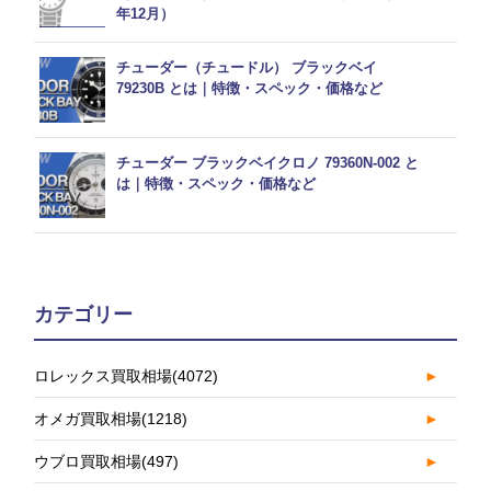
年12月）
チューダー（チュードル） ブラックベイ
79230B とは｜特徴・スペック・価格など
チューダー ブラックベイクロノ 79360N-002 と
は｜特徴・スペック・価格など
カテゴリー
ロレックス買取相場
(4072)
►
オメガ買取相場
(1218)
►
ウブロ買取相場
(497)
►