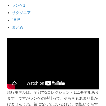
ランゲ1
サクソニア
1815
まとめ
現行モデルは、全部で5コレクション・111モデルあり
ます。ですがランゲの時計って、そもそもあまり見か
けませんよね。気になってはいるけど、実際いくらす