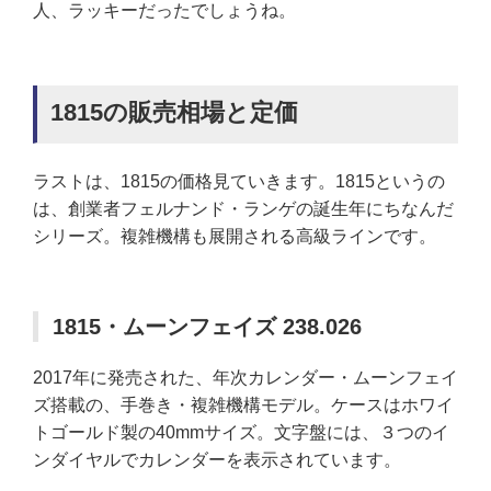
人、ラッキーだったでしょうね。
1815の販売相場と定価
ラストは、1815の価格見ていきます。1815というの
は、創業者フェルナンド・ランゲの誕生年にちなんだ
シリーズ。複雑機構も展開される高級ラインです。
1815・ムーンフェイズ 238.026
2017年に発売された、年次カレンダー・ムーンフェイ
ズ搭載の、手巻き・複雑機構モデル。ケースはホワイ
トゴールド製の40mmサイズ。文字盤には、３つのイ
ンダイヤルでカレンダーを表示されています。