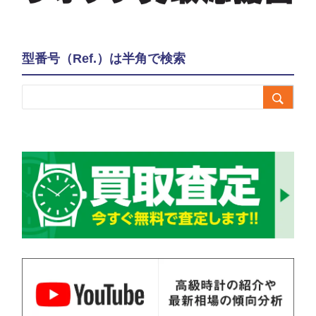
型番号（Ref.）は半角で検索
