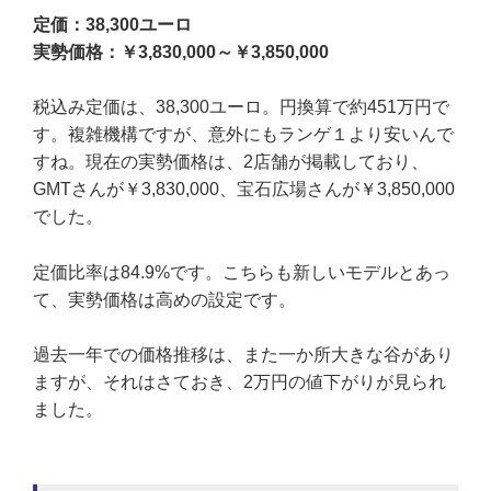
定価：38,300ユーロ
実勢価格：￥3,830,000～￥3,850,000
税込み定価は、38,300ユーロ。円換算で約451万円で
す。複雑機構ですが、意外にもランゲ１より安いんで
すね。現在の実勢価格は、2店舗が掲載しており、
GMTさんが￥3,830,000、宝石広場さんが￥3,850,000
でした。
定価比率は84.9%です。こちらも新しいモデルとあっ
て、実勢価格は高めの設定です。
過去一年での価格推移は、また一か所大きな谷があり
ますが、それはさておき、2万円の値下がりが見られ
ました。