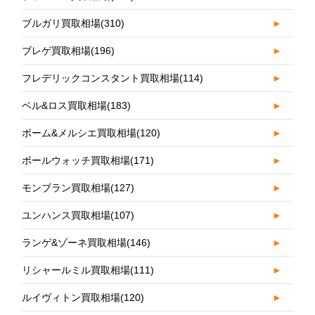
ブルガリ買取相場
(310)
►
ブレゲ買取相場
(196)
►
フレデリックコンスタント買取相場
(114)
►
ベル&ロス買取相場
(183)
►
ボーム&メルシエ買取相場
(120)
►
ボールウォッチ買取相場
(171)
►
モンブラン買取相場
(127)
►
ユンハンス買取相場
(107)
►
ランゲ&ゾーネ買取相場
(146)
►
リシャールミル買取相場
(111)
►
ルイヴィトン買取相場
(120)
►