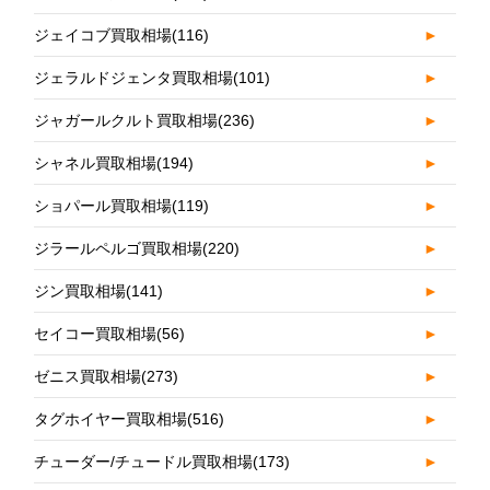
ジェイコブ買取相場
(116)
►
ジェラルドジェンタ買取相場
(101)
►
ジャガールクルト買取相場
(236)
►
シャネル買取相場
(194)
►
ショパール買取相場
(119)
►
ジラールペルゴ買取相場
(220)
►
ジン買取相場
(141)
►
セイコー買取相場
(56)
►
ゼニス買取相場
(273)
►
タグホイヤー買取相場
(516)
►
チューダー/チュードル買取相場
(173)
►