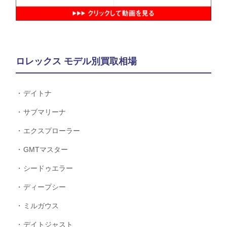
ロレックス モデル別買取相場
デイトナ
サブマリーナ
エクスプローラー
GMTマスター
シードゥエラー
ディープシー
ミルガウス
デイトジャスト