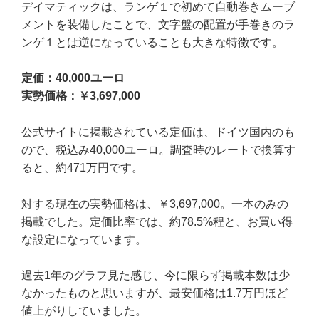
デイマティックは、ランゲ１で初めて自動巻きムーブ
メントを装備したことで、文字盤の配置が手巻きのラ
ンゲ１とは逆になっていることも大きな特徴です。
定価：40,000ユーロ
実勢価格：￥3,697,000
公式サイトに掲載されている定価は、ドイツ国内のも
ので、税込み40,000ユーロ。調査時のレートで換算す
ると、約471万円です。
対する現在の実勢価格は、￥3,697,000。一本のみの
掲載でした。定価比率では、約78.5%程と、お買い得
な設定になっています。
過去1年のグラフ見た感じ、今に限らず掲載本数は少
なかったものと思いますが、最安価格は1.7万円ほど
値上がりしていました。