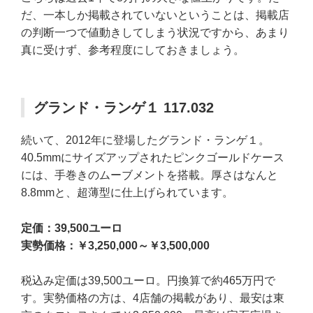
だ、一本しか掲載されていないということは、掲載店
の判断一つで値動きしてしまう状況ですから、あまり
真に受けず、参考程度にしておきましょう。
グランド・ランゲ１ 117.032
続いて、2012年に登場したグランド・ランゲ１。
40.5mmにサイズアップされたピンクゴールドケース
には、手巻きのムーブメントを搭載。厚さはなんと
8.8mmと、超薄型に仕上げられています。
定価：39,500ユーロ
実勢価格：￥3,250,000～￥3,500,000
税込み定価は39,500ユーロ。円換算で約465万円で
す。実勢価格の方は、4店舗の掲載があり、最安は東