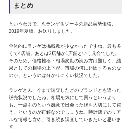
まとめ
というわけで、A.ランゲ＆ゾーネの新品実勢価格、
2019年夏版、お送りしました。
全体的にランゲは掲載数が少なかったですね。最も多
くて4店舗。あとは2店舗か1店舗という具合でした。
そのため、価格推移・相場変動の読み方は難しく、結
果としての相場の上下が、市場の何に起因するものな
のか、というのは分かりにくい状況でした。
ランゲさん、今まで調査したどのブランドとも違った
販売状況でしたね。相場を気にして買うというより
も、一点ものという感覚で出会った縁を大切にして買
う。というのが正解なのでしょうね。時計店でのリア
ルな情報も含め、引き続き調査していきたいと思いま
す。