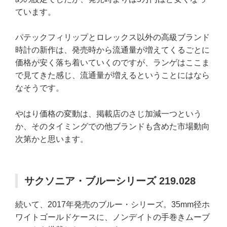
ています。
パテックフィリップとロレックス以外の高級ブランド
時計の新作は、発売時から流通量が増えてくるごとに
価格が安く落ち着いていくのですが、ランゲはここま
で見てきた感じ、流通量が増えるということにはなら
なそうです。
やはり価格の変動は、掲載店のさじ加減一つという
か、そのタイミングでの他ブランドも含めた市場動向
次第かと思います。
サクソニア・ブルーシリーズ 219.028
続いて、2017年発売のブルー・シリーズ。35mm径ホ
ワイトゴールドケースに、ノンデイトの手巻きムーブ