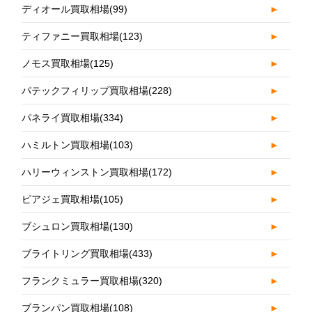
ディオール買取相場
(99)
►
ティファニー買取相場
(123)
►
ノモス買取相場
(125)
►
パテックフィリップ買取相場
(228)
►
パネライ買取相場
(334)
►
ハミルトン買取相場
(103)
►
ハリーウィンストン買取相場
(172)
►
ピアジェ買取相場
(105)
►
ブシュロン買取相場
(130)
►
ブライトリング買取相場
(433)
►
フランクミュラー買取相場
(320)
►
ブランパン買取相場
(108)
►