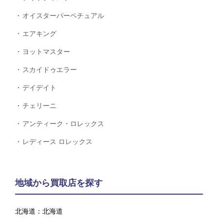
オイスターパーペチュアル
エアキング
ヨットマスター
スカイドゥエラー
デイデイト
チェリーニ
アンティーク・ロレックス
レディース ロレックス
地域から買取店を探す
北海道：
北海道