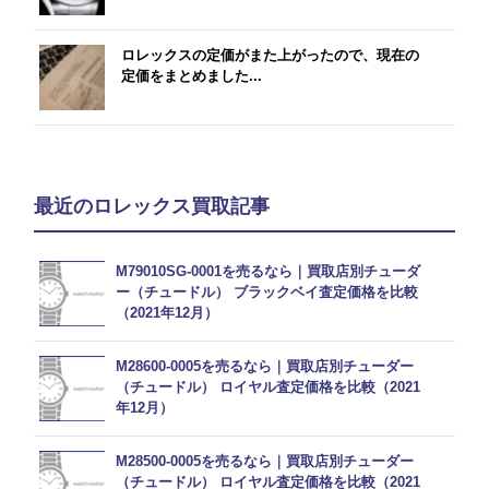
ロレックスの定価がまた上がったので、現在の
定価をまとめました...
最近のロレックス買取記事
M79010SG-0001を売るなら｜買取店別チューダ
ー（チュードル） ブラックベイ査定価格を比較
（2021年12月）
M28600-0005を売るなら｜買取店別チューダー
（チュードル） ロイヤル査定価格を比較（2021
年12月）
M28500-0005を売るなら｜買取店別チューダー
（チュードル） ロイヤル査定価格を比較（2021