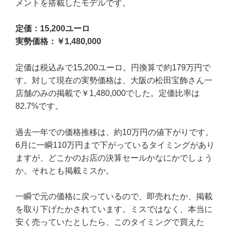
メントを搭載したモデルです。
定価：15,200ユーロ
実勢価格：￥1,480,000
定価は税込みで15,200ユーロ。円換算で約179万円で
す。対して現在の実勢価格は、大阪の松田宝飾さん一
店舗のみの掲載で￥1,480,000でした。定価比率は
82.7%です。
過去一年での価格推移は、約10万円の値下がりです。
6月に一瞬110万円まで下がっているタイミングがあり
ますが、どこかのお店の決算セールかなにかでしょう
か。それとも掲載ミスか。
一瞬で元の価格に戻っているので、即売れたか、掲載
を取り下げたかされています。ミスではなく、本当に
安く売っていたとしたら、このタイミングで買えた