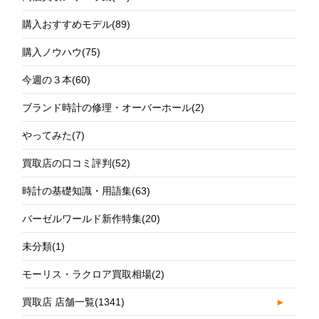
購入おすすめモデル
(89)
購入ノウハウ
(75)
今週の３本
(60)
ブランド時計の修理・オーバーホール
(2)
やってみた
(7)
買取店の口コミ評判
(52)
時計の基礎知識・用語集
(63)
バーゼルワールド新作特集
(20)
未分類
(1)
モーリス・ラクロア買取相場
(2)
買取店 店舗一覧
(1341)
►