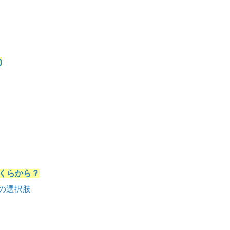
)
はいくらから？
の選択肢