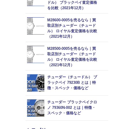
ドル） ブラックベイ査定価格
を比較（2021年12月）
M28600-0005を売るなら｜買
取店別チューダー（チュード
ル） ロイヤル査定価格を比較
（2021年12月）
M28500-0005を売るなら｜買
取店別チューダー（チュード
ル） ロイヤル査定価格を比較
（2021年12月）
チューダー（チュードル） ブ
ラックベイ 79230B とは｜特
徴・スペック・価格など
チューダー ブラックベイクロ
ノ 79360N-002 とは｜特徴・
スペック・価格など