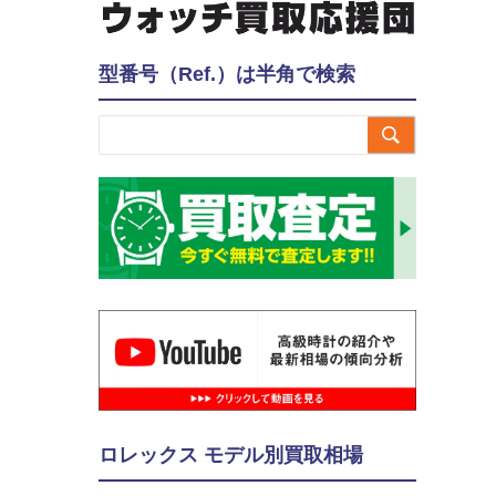
型番号（Ref.）は半角で検索

ロレックス モデル別買取相場