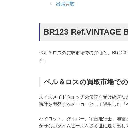
出張買取
BR123 Ref.VINTAGE
ベル＆ロスの買取市場での評価と、BR123 V
す。
ベル＆ロスの買取市場での
スイスメイドウォッチの伝統を受け継ぎな
時計を開発するメーカーとして誕生した『
パイロット、ダイバー、宇宙飛行士、地雷
かせないタイムピースを多く世に送り出し