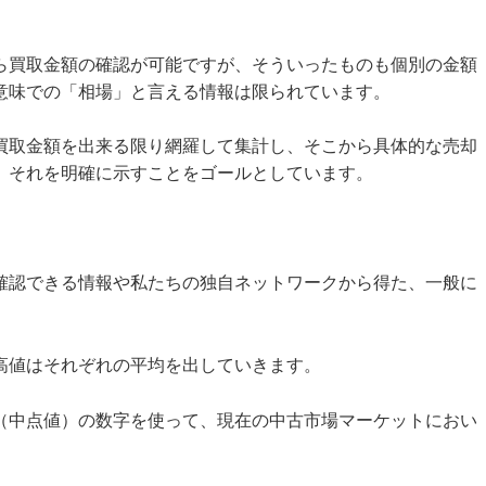
ら買取金額の確認が可能ですが、そういったものも個別の金額
意味での「相場」と言える情報は限られています。
買取金額を出来る限り網羅して集計し、そこから具体的な売却
、それを明確に示すことをゴールとしています。
確認できる情報や私たちの独自ネットワークから得た、一般に
高値はそれぞれの平均を出していきます。
（中点値）の数字を使って、現在の中古市場マーケットにおい