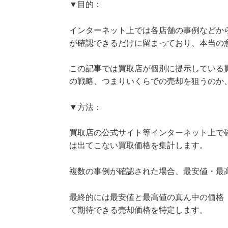
▼目的：
インターネット上では各店舗の事例などか
が確認できるだけに留まっており、本当の
この記事では買取店が個別に提示している
の戦略、つまりいくらでの売却を狙うのか
▼方法：
買取店の公式サイト等インターネット上で
は出てこない買取価格を集計します。
複数の事例が確認された場合、最安値・最
最終的には最安値と最高値の真ん中の価格
て期待できる売却価格を特定します。