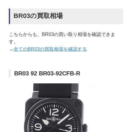
BR03の買取相場
こちらからも、BR03の買い取り相場を確認できま
す。
→
全てのBR03の買取相場を確認する
BR03 92 BR03-92CFB-R