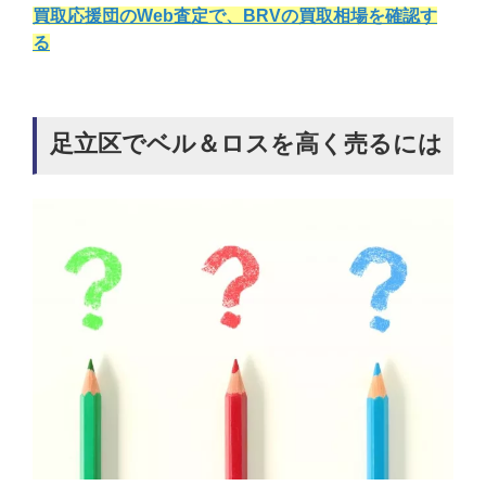
買取応援団のWeb査定で、BRVの買取相場を確認す
る
足立区でベル＆ロスを高く売るには