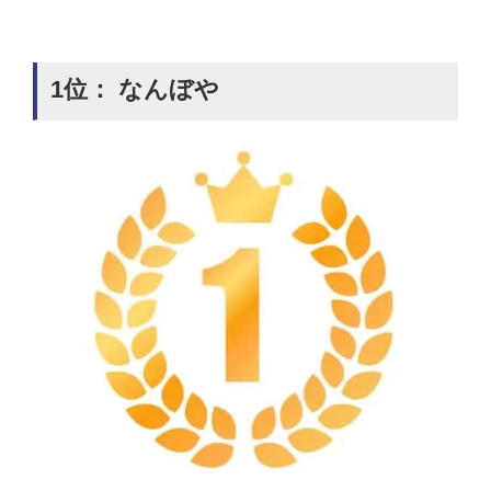
1位： なんぼや