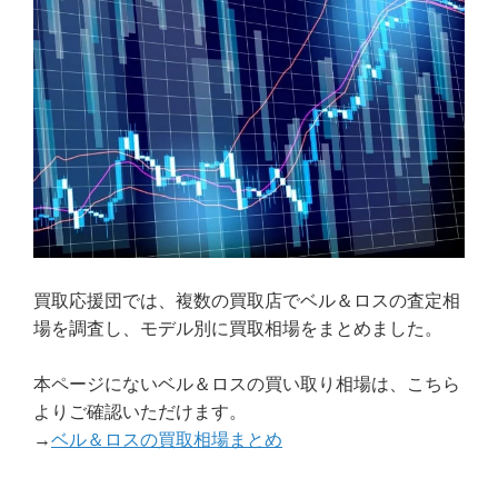
買取応援団では、複数の買取店でベル＆ロスの査定相
場を調査し、モデル別に買取相場をまとめました。
本ページにないベル＆ロスの買い取り相場は、こちら
よりご確認いただけます。
→
ベル＆ロスの買取相場まとめ