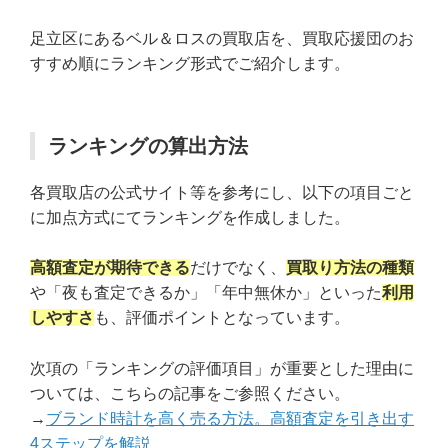
足立区にあるベル＆ロスの買取店を、買取応援団のお
すすめ順にランキング形式でご紹介します。
ランキングの算出方法
各買取店の公式サイト等を参考にし、以下の項目ごと
に加点方式にてランキングを作成しました。
高額査定が期待できる
だけでなく、
買取り方法の種類
や「夜も査定できるか」「年中無休か」といった
利用
しやすさ
も、評価ポイントとなっています。
次項の「ランキングの評価項目」が重要とした理由に
ついては、こちらの記事をご参照ください。
→
ブランド時計を高く売る方法。高額査定を引き出す
4ステップを解説