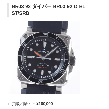
BR03 92 ダイバー BR03-92-D-BL-
ST/SRB
買取相場：
～ ¥180,000