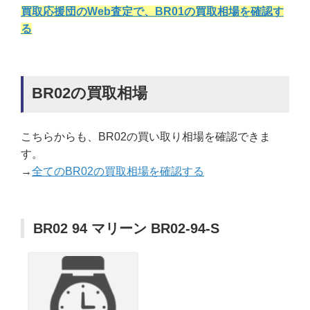
買取応援団のWeb査定で、BR01の買取相場を確認す
る
BR02の買取相場
こちらからも、BR02の買い取り相場を確認できま
す。
→
全てのBR02の買取相場を確認する
BR02 94 マリーン BR02-94-S