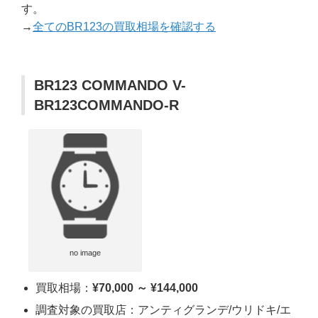
す。
→
全てのBR123の買取相場を確認する
BR123 COMMANDO V-
BR123COMMANDO-R
no image
買取相場：
¥70,000 ～ ¥144,000
調査対象の買取店：アンティグランデ/ウリドキ/エ