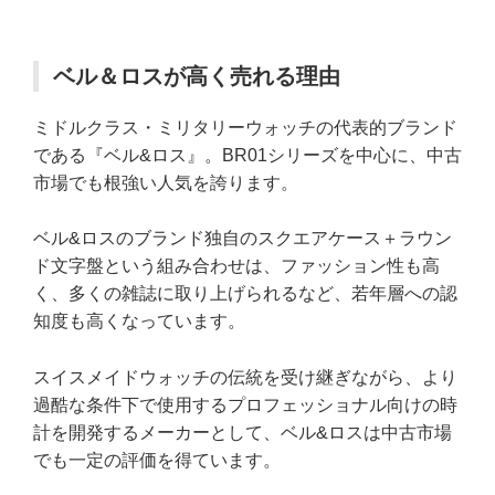
ベル＆ロスが高く売れる理由
ミドルクラス・ミリタリーウォッチの代表的ブランド
である『ベル&ロス』。BR01シリーズを中心に、中古
市場でも根強い人気を誇ります。
ベル&ロスのブランド独自のスクエアケース＋ラウン
ド文字盤という組み合わせは、ファッション性も高
く、多くの雑誌に取り上げられるなど、若年層への認
知度も高くなっています。
スイスメイドウォッチの伝統を受け継ぎながら、より
過酷な条件下で使用するプロフェッショナル向けの時
計を開発するメーカーとして、ベル&ロスは中古市場
でも一定の評価を得ています。