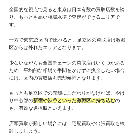
全国的な視点で見ると東京は日本有数の買取店数を誇
り、もっとも高い相場水準で査定ができるエリアで
す。
一方で東京23区内で比べると、足立区の買取店は激戦
区からは外れたエリアとなります。
少ないながらも全国チェーンの買取店はいくつかある
ため、平均的な相場で手間をかけずに換金したい場合
には、区内の買取店も売却候補となります。
もっとも足立区での売却にこだわりがなければ、やは
り中心部の
新宿や渋谷といった激戦区に持ち込む
の
も、有効な選択肢といえます。
店頭買取が難しい場合には、宅配買取や出張買取も検
討しましょう。