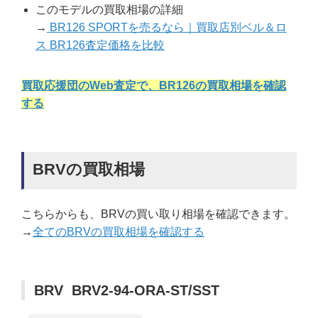
このモデルの買取相場の詳細
→
BR126 SPORTを売るなら｜買取店別ベル＆ロ
ス BR126査定価格を比較
買取応援団のWeb査定で、BR126の買取相場を確認
する
BRVの買取相場
こちらからも、BRVの買い取り相場を確認できます。
→
全てのBRVの買取相場を確認する
BRV BRV2-94-ORA-ST/SST