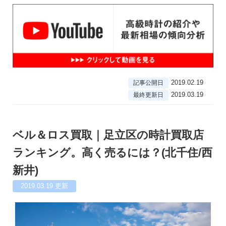
2019.02.19
記事公開日
2019.03.19
最終更新日
ベル＆ロス買取｜足立区の時計買取店
ランキング。高く売るには？(北千住/西
新井)
2019.03.19
更新