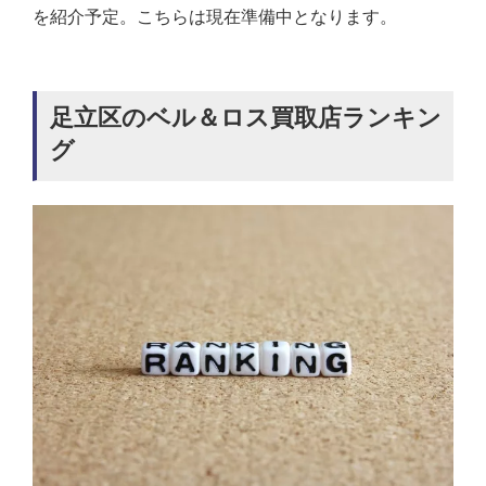
を紹介予定。こちらは現在準備中となります。
足立区のベル＆ロス買取店ランキン
グ