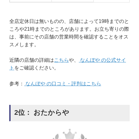
全店定休日は無いものの、店舗によって19時までのと
ころや21時までのところがあります。お立ち寄りの際
は、事前にその店舗の営業時間を確認することをオス
スメします。
近隣の店舗の詳細は
こちら
や、
なんぼや の公式サイ
ト
をご確認ください。
参考：
なんぼや の口コミ・評判はこちら
2位： おたからや