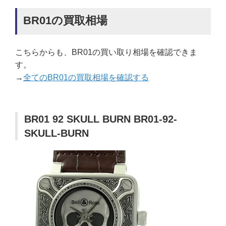
BR01の買取相場
こちらからも、BR01の買い取り相場を確認できま
す。
→
全てのBR01の買取相場を確認する
BR01 92 SKULL BURN BR01-92-
SKULL-BURN