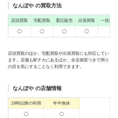
なんぼや の買取方法
店頭買取
宅配買取
委託販売
出張買取
一括査定
◯
◯
◯
◯
店頭買取のほか、宅配買取や出張買取にも対応してい
ます。店舗も駅チカにあるほか、全店個室つきで周り
の目を気にすることなく利用できます。
なんぼや の店舗情報
19時以降の利用
年中無休
◯
◯