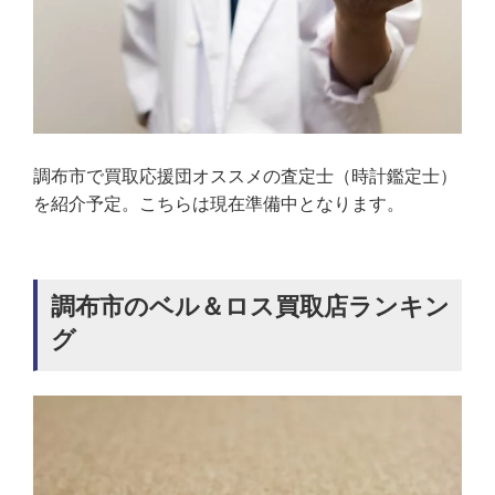
調布市で買取応援団オススメの査定士（時計鑑定士）
を紹介予定。こちらは現在準備中となります。
調布市のベル＆ロス買取店ランキン
グ