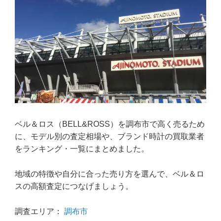
ベル＆ロス（BELL&ROSS）を調布市で高く売るため
に、モデル別の査定相場や、ブランド時計の買取業者
をランキング・一覧にまとめました。
地域の特徴や自分に合った売り方を選んで、ベル＆ロ
スの高額査定につなげましょう。
調査エリア：
調布市