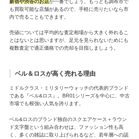
新宿や渋谷のお店
が一番でしょう。もっとも調布市で
も買取可能な店舗があるので、手軽に売りたいなら市
内で売ることもできます。
売値については平均的な査定相場から大きく外れるこ
とはないとは思いますが、足元を見られないためにも
複数査定で適正価格での売却を目指しましょう。
ベル＆ロスが高く売れる理由
ミドルクラス・ミリタリーウォッチの代表的ブランド
である『ベル&ロス』。BR01シリーズを中心に、中古
市場でも根強い人気を誇ります。
ベル&ロスのブランド独自のスクエアケース＋ラウン
ド文字盤という組み合わせは、ファッション性も高
く、多くの雑誌に取り上げられるなど、若年層への認