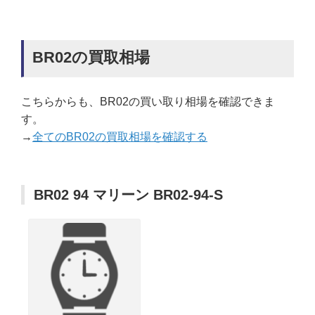
BR02の買取相場
こちらからも、BR02の買い取り相場を確認できま
す。
→
全てのBR02の買取相場を確認する
BR02 94 マリーン BR02-94-S