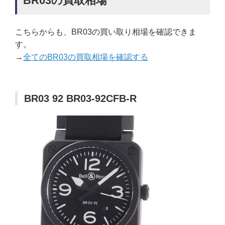
BR03の買取相場
こちらからも、BR03の買い取り相場を確認できま
す。
→
全てのBR03の買取相場を確認する
BR03 92 BR03-92CFB-R