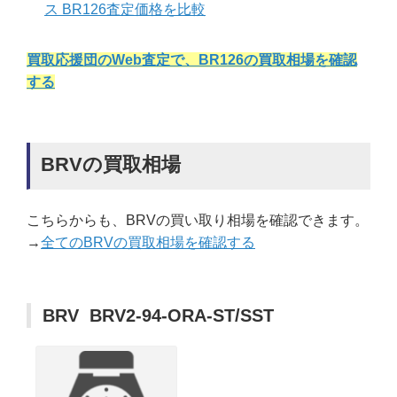
ス BR126査定価格を比較
買取応援団のWeb査定で、BR126の買取相場を確認
する
BRVの買取相場
こちらからも、BRVの買い取り相場を確認できます。
→
全てのBRVの買取相場を確認する
BRV BRV2-94-ORA-ST/SST