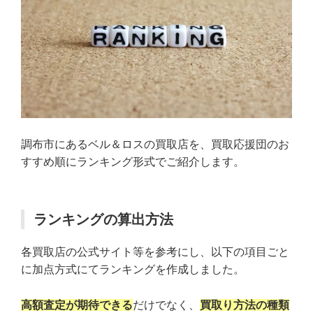
調布市にあるベル＆ロスの買取店を、買取応援団のお
すすめ順にランキング形式でご紹介します。
ランキングの算出方法
各買取店の公式サイト等を参考にし、以下の項目ごと
に加点方式にてランキングを作成しました。
高額査定が期待できる
だけでなく、
買取り方法の種類