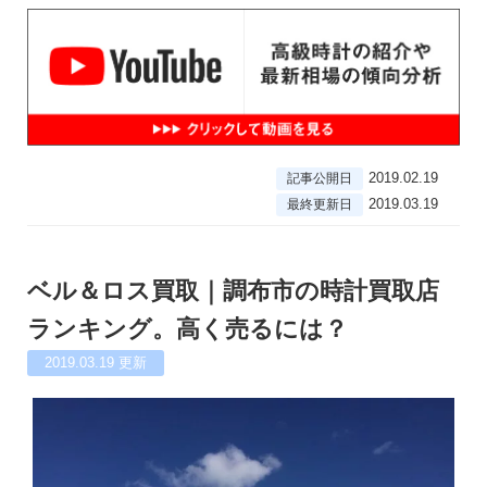
2019.02.19
記事公開日
2019.03.19
最終更新日
ベル＆ロス買取｜調布市の時計買取店
ランキング。高く売るには？
2019.03.19
更新