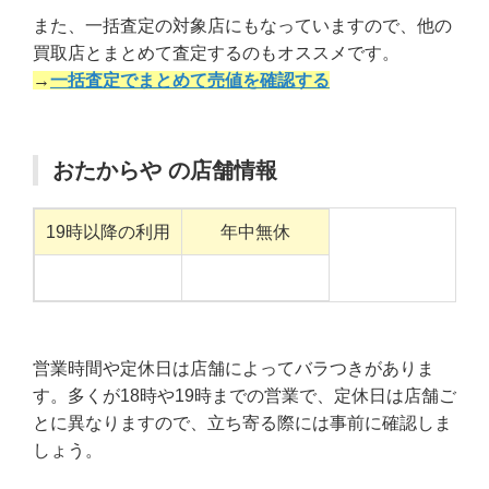
また、一括査定の対象店にもなっていますので、他の
買取店とまとめて査定するのもオススメです。
→
一括査定でまとめて売値を確認する
おたからや の店舗情報
19時以降の利用
年中無休
営業時間や定休日は店舗によってバラつきがありま
す。多くが18時や19時までの営業で、定休日は店舗ご
とに異なりますので、立ち寄る際には事前に確認しま
しょう。