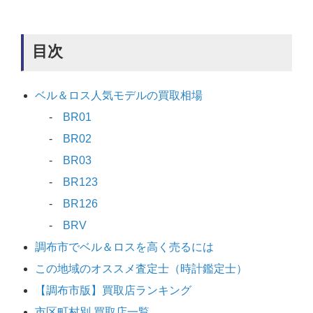
目次
ベル＆ロス人気モデルの買取相場
BR01
BR02
BR03
BR123
BR126
BRV
調布市でベル＆ロスを高く売るには
この地域のオススメ査定士（時計鑑定士）
【調布市版】買取店ランキング
市区町村別 買取店一覧