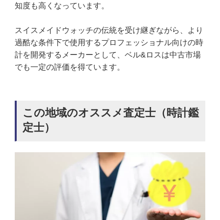
知度も高くなっています。
スイスメイドウォッチの伝統を受け継ぎながら、より
過酷な条件下で使用するプロフェッショナル向けの時
計を開発するメーカーとして、ベル&ロスは中古市場
でも一定の評価を得ています。
この地域のオススメ査定士（時計鑑
定士）