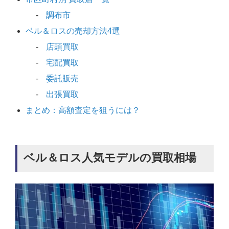
調布市
ベル＆ロスの売却方法4選
店頭買取
宅配買取
委託販売
出張買取
まとめ：高額査定を狙うには？
ベル＆ロス人気モデルの買取相場