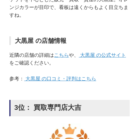
ンジカラーが目印で、看板は遠くからもよく目立ちま
すね。
大黒屋 の店舗情報
近隣の店舗の詳細は
こちら
や、
大黒屋 の公式サイト
をご確認ください。
参考：
大黒屋 の口コミ・評判はこちら
3位： 買取専門店大吉