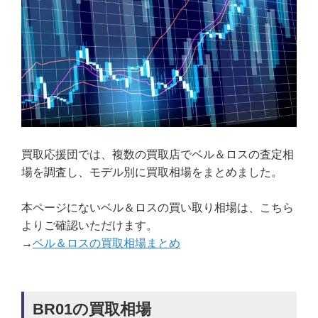
買取応援団では、複数の買取店でベル＆ロスの査定相
場を調査し、モデル別に買取相場をまとめました。
本ページにないベル＆ロスの買い取り相場は、こちら
よりご確認いただけます。
→
ベル＆ロスの買取相場まとめ
BR01の買取相場