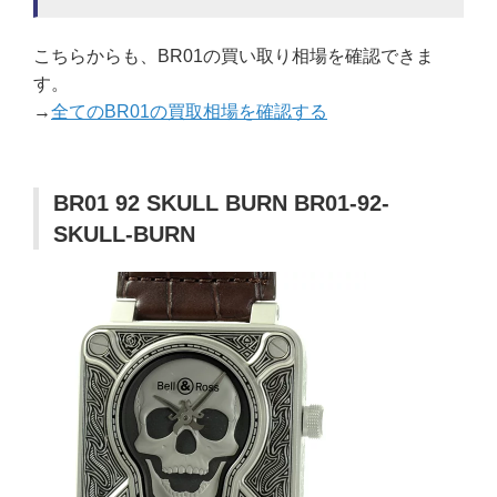
こちらからも、BR01の買い取り相場を確認できま
す。
→
全てのBR01の買取相場を確認する
BR01 92 SKULL BURN BR01-92-
SKULL-BURN