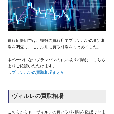
買取応援団では、複数の買取店でブランパンの査定相
場を調査し、モデル別に買取相場をまとめました。
本ページにないブランパンの買い取り相場は、こちら
よりご確認いただけます。
→
ブランパンの買取相場まとめ
ヴィルレの買取相場
こちらからも、ヴィルレの買い取り相場を確認できま