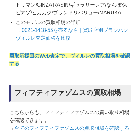
トリマン/GINZA RASIN/ギャラリーレア/なんぼや/
ピアゾ/ヒカカク/ブランドリバリュー/MARUKA
このモデルの買取相場の詳細
→
0021-1418-55を売るなら｜買取店別ブランパン
ヴィルレ査定価格を比較
買取応援団のWeb査定で、ヴィルレの買取相場を確認
する
フィフティファゾムスの買取相場
こちらからも、フィフティファゾムスの買い取り相場
を確認できます。
→
全てのフィフティファゾムスの買取相場を確認する