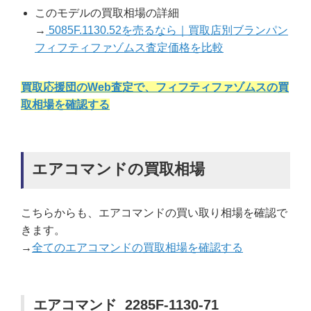
このモデルの買取相場の詳細
→
5085F.1130.52を売るなら｜買取店別ブランパン
フィフティファゾムス査定価格を比較
買取応援団のWeb査定で、フィフティファゾムスの買
取相場を確認する
エアコマンドの買取相場
こちらからも、エアコマンドの買い取り相場を確認で
きます。
→
全てのエアコマンドの買取相場を確認する
エアコマンド 2285F-1130-71