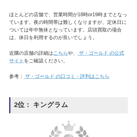
ほとんどの店舗で、営業時間が18時or19時までとなっ
ています。夜の時間帯は難しくなりますが、定休日に
ついては年中無休となっています。店頭買取の場合
は、休日を利用するのが良いでしょう。
近隣の店舗の詳細は
こちら
や、
ザ・ゴールド の公式
サイト
をご確認ください。
参考：
ザ・ゴールド の口コミ・評判はこちら
2位： キングラム