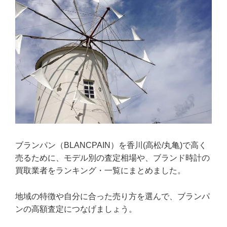
ブランパン（BLANCPAIN）を香川(高松/丸亀)で高く
売るために、モデル別の査定相場や、ブランド時計の
買取業者をランキング・一覧にまとめました。
地域の特徴や自分に合った売り方を選んで、ブランパ
ンの高額査定につなげましょう。