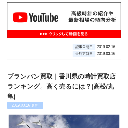
2019.02.16
記事公開日
2019.03.16
最終更新日
ブランパン買取｜香川県の時計買取店
ランキング。高く売るには？(高松/丸
亀)
2019.03.16
更新