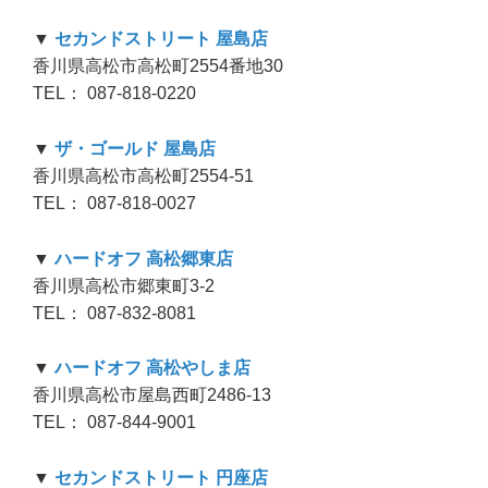
▼
セカンドストリート 屋島店
香川県高松市高松町2554番地30
TEL： 087-818-0220
▼
ザ・ゴールド 屋島店
香川県高松市高松町2554-51
TEL： 087-818-0027
▼
ハードオフ 高松郷東店
香川県高松市郷東町3-2
TEL： 087-832-8081
▼
ハードオフ 高松やしま店
香川県高松市屋島西町2486-13
TEL： 087-844-9001
▼
セカンドストリート 円座店