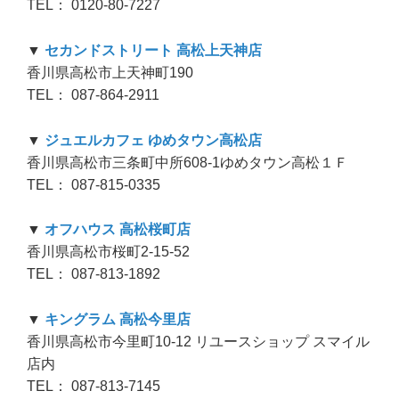
TEL： 0120-80-7227
▼
セカンドストリート 高松上天神店
香川県高松市上天神町190
TEL： 087-864-2911
▼
ジュエルカフェ ゆめタウン高松店
香川県高松市三条町中所608-1ゆめタウン高松１Ｆ
TEL： 087-815-0335
▼
オフハウス 高松桜町店
香川県高松市桜町2-15-52
TEL： 087-813-1892
▼
キングラム 高松今里店
香川県高松市今里町10-12 リユースショップ スマイル
店内
TEL： 087-813-7145