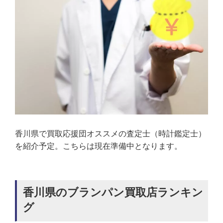
香川県で買取応援団オススメの査定士（時計鑑定士）
を紹介予定。こちらは現在準備中となります。
香川県のブランパン買取店ランキン
グ