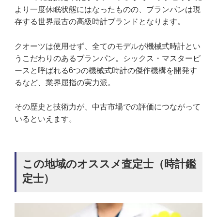
より一度休眠状態にはなったものの、ブランパンは現
存する世界最古の高級時計ブランドとなります。
クオーツは使用せず、全てのモデルが機械式時計とい
うこだわりのあるブランパン。シックス・マスターピ
ースと呼ばれる6つの機械式時計の傑作機構を開発す
るなど、業界屈指の実力派。
その歴史と技術力が、中古市場での評価につながって
いるといえます。
この地域のオススメ査定士（時計鑑
定士）