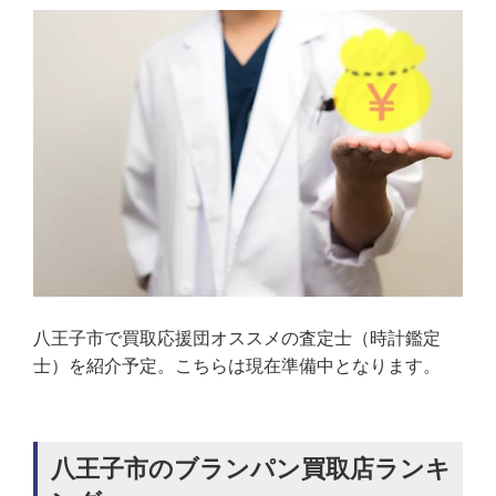
八王子市で買取応援団オススメの査定士（時計鑑定
士）を紹介予定。こちらは現在準備中となります。
八王子市のブランパン買取店ランキ