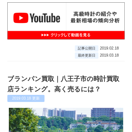
2019.02.18
記事公開日
2019.03.18
最終更新日
ブランパン買取｜八王子市の時計買取
店ランキング。高く売るには？
2019.03.18
更新