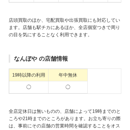
店頭買取のほか、宅配買取や出張買取にも対応してい
ます。店舗も駅チカにあるほか、全店個室つきで周り
の目を気にすることなく利用できます。
なんぼや の店舗情報
19時以降の利用
年中無休
◯
◯
全店定休日は無いものの、店舗によって19時までのと
ころや21時までのところがあります。お立ち寄りの際
は、事前にその店舗の営業時間を確認することをオス