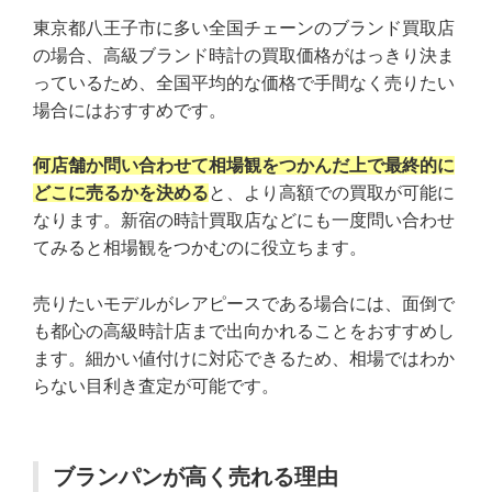
東京都八王子市に多い全国チェーンのブランド買取店
の場合、高級ブランド時計の買取価格がはっきり決ま
っているため、全国平均的な価格で手間なく売りたい
場合にはおすすめです。
何店舗か問い合わせて相場観をつかんだ上で最終的に
どこに売るかを決める
と、より高額での買取が可能に
なります。新宿の時計買取店などにも一度問い合わせ
てみると相場観をつかむのに役立ちます。
売りたいモデルがレアピースである場合には、面倒で
も都心の高級時計店まで出向かれることをおすすめし
ます。細かい値付けに対応できるため、相場ではわか
らない目利き査定が可能です。
ブランパンが高く売れる理由