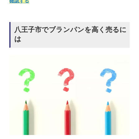
確認する
八王子市でブランパンを高く売るに
は