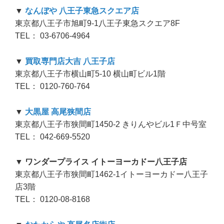
▼
なんぼや 八王子東急スクエア店
東京都八王子市旭町9-1八王子東急スクエア8F
TEL： 03-6706-4964
▼
買取専門店大吉 八王子店
東京都八王子市横山町5-10 横山町ビル1階
TEL： 0120-760-764
▼
大黒屋 高尾狭間店
東京都八王子市狭間町1450-2 きりんやビル1Ｆ中号室
TEL： 042-669-5520
▼ ワンダープライス イトーヨーカドー八王子店
東京都八王子市狭間町1462-1イトーヨーカドー八王子
店3階
TEL： 0120-08-8168