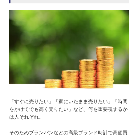
「すぐに売りたい」「家にいたまま売りたい」「時間
をかけてでも高く売りたい」など、何を重要視するか
は人それぞれ。
そのためブランパンなどの高級ブランド時計で高価買