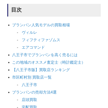
目次
ブランパン人気モデルの買取相場
ヴィルレ
フィフティファゾムス
エアコマンド
八王子市でブランパンを高く売るには
この地域のオススメ査定士（時計鑑定士）
【八王子市版】買取店ランキング
市区町村別 買取店一覧
八王子市
ブランパンの売却方法4選
店頭買取
宅配買取