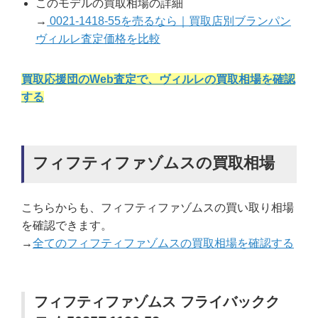
このモデルの買取相場の詳細
→
0021-1418-55を売るなら｜買取店別ブランパン
ヴィルレ査定価格を比較
買取応援団のWeb査定で、ヴィルレの買取相場を確認
する
フィフティファゾムスの買取相場
こちらからも、フィフティファゾムスの買い取り相場
を確認できます。
→
全てのフィフティファゾムスの買取相場を確認する
フィフティファゾムス フライバックク