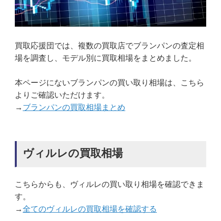
買取応援団では、複数の買取店でブランパンの査定相
場を調査し、モデル別に買取相場をまとめました。
本ページにないブランパンの買い取り相場は、こちら
よりご確認いただけます。
→
ブランパンの買取相場まとめ
ヴィルレの買取相場
こちらからも、ヴィルレの買い取り相場を確認できま
す。
→
全てのヴィルレの買取相場を確認する