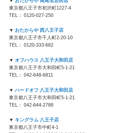
▼
おたからや 高尾名店街店
東京都八王子市初沢町1227-4
TEL： 0120-027-250
▼
おたからや 西八王子店
東京都八王子市千人町2-20-10
TEL： 0120-333-682
▼
オフハウス 八王子大和田店
東京都八王子市大和田町5-1-21
TEL： 042-648-6811
▼
ハードオフ 八王子大和田店
東京都八王子市大和田町5-1-21
TEL： 042-644-2788
▼
キングラム 八王子店
東京都八王子市中町4-1