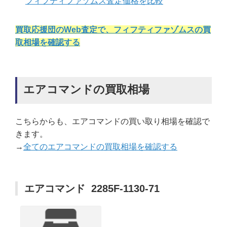
フィフティファゾムス査定価格を比較
買取応援団のWeb査定で、フィフティファゾムスの買
取相場を確認する
エアコマンドの買取相場
こちらからも、エアコマンドの買い取り相場を確認で
きます。
→
全てのエアコマンドの買取相場を確認する
エアコマンド 2285F-1130-71