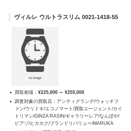
ヴィルレ ウルトラスリム 0021-1418-55
no image
買取相場：
¥225,000 ～ ¥255,000
調査対象の買取店：アンティグランデ/ウォッチフ
ァン/ウリドキ/エコノマート/買取エージェント/カイ
トリマン/GINZA RASIN/ギャラリーレア/なんぼや/
ピアゾ/ヒカカク/ブランドリバリュー/MARUKA