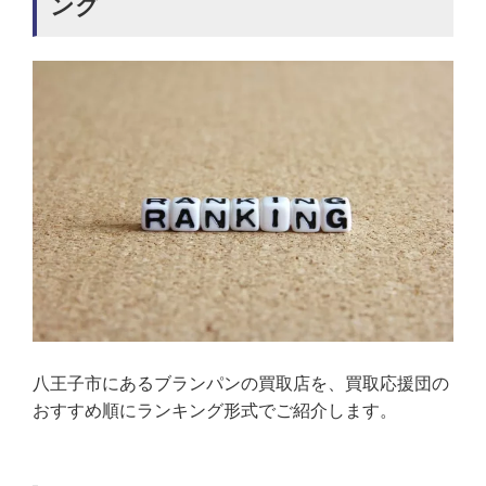
ング
八王子市にあるブランパンの買取店を、買取応援団の
おすすめ順にランキング形式でご紹介します。