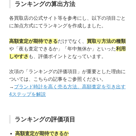
ランキングの算出方法
各買取店の公式サイト等を参考にし、以下の項目ごと
に加点方式にてランキングを作成しました。
高額査定が期待できる
だけでなく、
買取り方法の種類
や「夜も査定できるか」「年中無休か」といった
利用
しやすさ
も、評価ポイントとなっています。
次項の「ランキングの評価項目」が重要とした理由に
ついては、こちらの記事をご参照ください。
→
ブランド時計を高く売る方法。高額査定を引き出す
4ステップを解説
ランキングの評価項目
高額査定が期待できるか