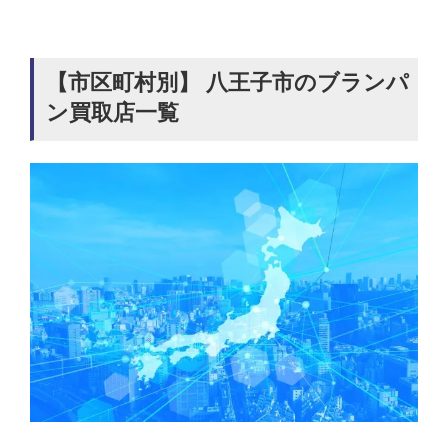
【市区町村別】 八王子市のブランパ
ン買取店一覧