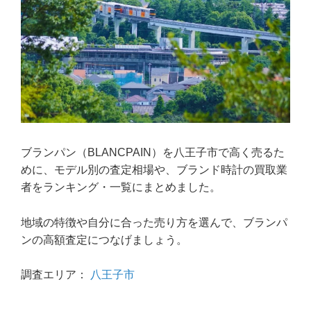
ブランパン（BLANCPAIN）を八王子市で高く売るた
めに、モデル別の査定相場や、ブランド時計の買取業
者をランキング・一覧にまとめました。
地域の特徴や自分に合った売り方を選んで、ブランパ
ンの高額査定につなげましょう。
調査エリア：
八王子市