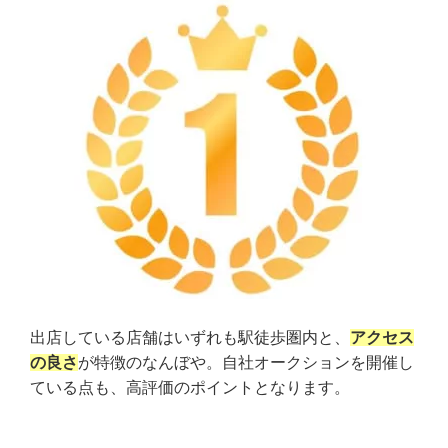
出店している店舗はいずれも駅徒歩圏内と、
アクセス
の良さ
が特徴のなんぼや。自社オークションを開催し
ている点も、高評価のポイントとなります。