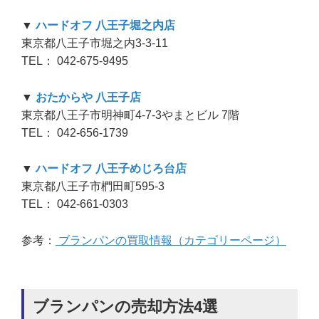
▼
ハードオフ 八王子堀之内店
東京都八王子市堀之内3-3-11
TEL： 042-675-9495
▼
おたからや 八王子店
東京都八王子市明神町4-7-3やまとビル 7階
TEL： 042-656-1739
▼
ハードオフ 八王子めじろ台店
東京都八王子市椚田町595-3
TEL： 042-661-0303
参考：
ブランパンの買取情報（カテゴリーページ）
ブランパンの売却方法4選