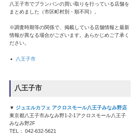
八王子市でブランパンの買い取りを行っている店舗を
まとめました（市区町村別・順不同）。
※調査時期等の関係で、掲載している店舗情報と最新
情報が異なる場合がございます。あらかじめご了承く
ださい。
八王子市
八王子市
▼
ジュエルカフェ アクロスモール八王子みなみ野店
東京都八王子市みなみ野1-2-1アクロスモール八王子
みなみ野2F
TEL： 042-632-5621