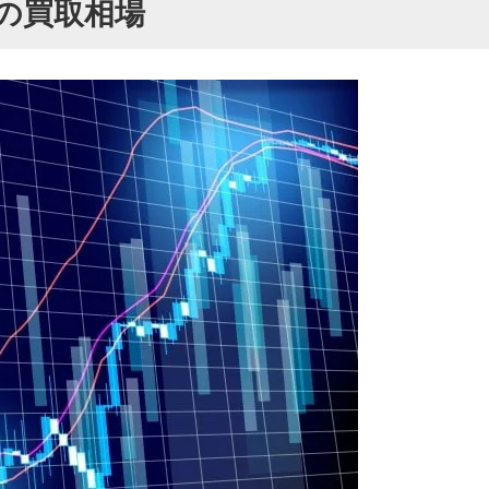
の買取相場