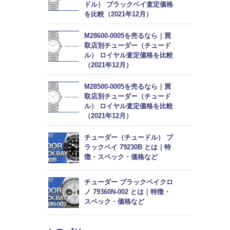
ドル） ブラックベイ査定価格
を比較（2021年12月）
M28600-0005を売るなら｜買
取店別チューダー（チュード
ル） ロイヤル査定価格を比較
（2021年12月）
M28500-0005を売るなら｜買
取店別チューダー（チュード
ル） ロイヤル査定価格を比較
（2021年12月）
チューダー（チュードル） ブ
ラックベイ 79230B とは｜特
徴・スペック・価格など
チューダー ブラックベイクロ
ノ 79360N-002 とは｜特徴・
スペック・価格など