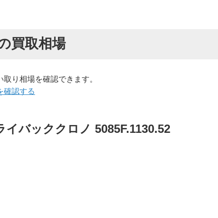
の買取相場
い取り相場を確認できます。
を確認する
ッククロノ 5085F.1130.52