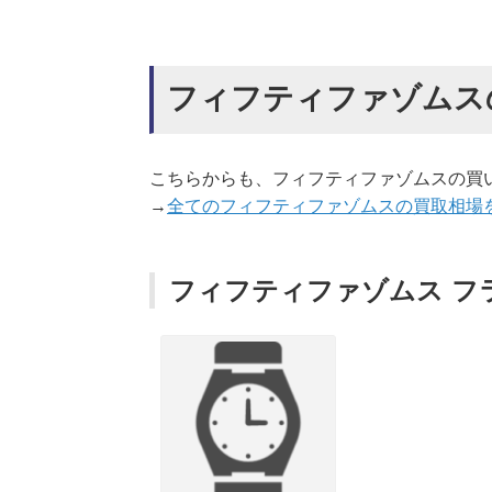
フィフティファゾムス
こちらからも、フィフティファゾムスの買
→
全てのフィフティファゾムスの買取相場
フィフティファゾムス フライバ