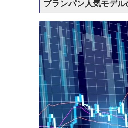
ブランパン人気モデル