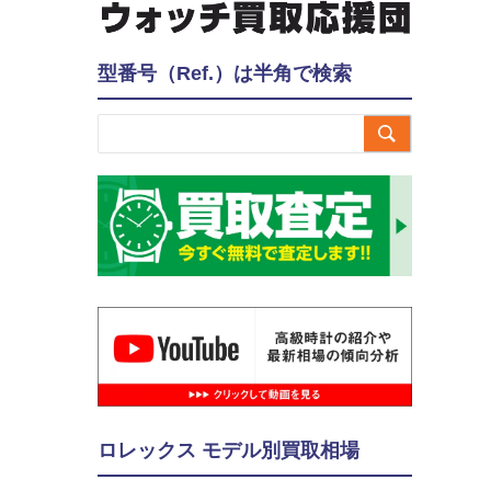
型番号（Ref.）は半角で検索

ロレックス モデル別買取相場