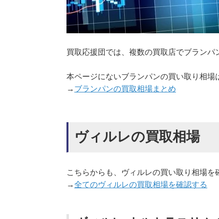
買取応援団では、複数の買取店でブランパ
本ページにないブランパンの買い取り相場
→
ブランパンの買取相場まとめ
ヴィルレの買取相場
こちらからも、ヴィルレの買い取り相場を
→
全てのヴィルレの買取相場を確認する