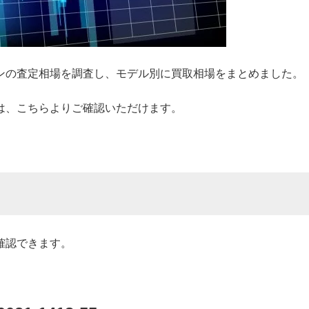
ンの査定相場を調査し、モデル別に買取相場をまとめました。
は、こちらよりご確認いただけます。
確認できます。