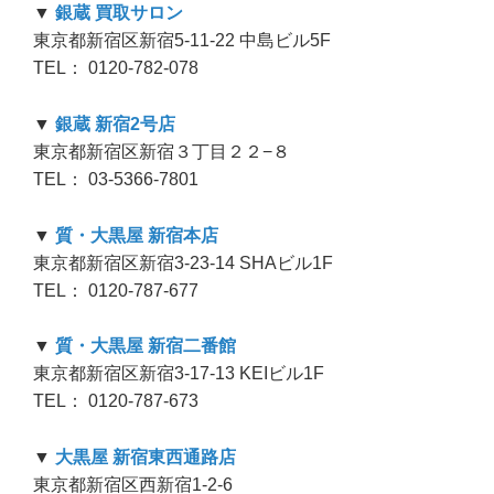
▼
銀蔵 買取サロン
東京都新宿区新宿5-11-22 中島ビル5F
TEL： 0120-782-078
▼
銀蔵 新宿2号店
東京都新宿区新宿３丁目２２−８
TEL： 03-5366-7801
▼
質・大黒屋 新宿本店
東京都新宿区新宿3-23-14 SHAビル1F
TEL： 0120-787-677
▼
質・大黒屋 新宿二番館
東京都新宿区新宿3-17-13 KEIビル1F
TEL： 0120-787-673
▼
大黒屋 新宿東西通路店
東京都新宿区西新宿1-2-6