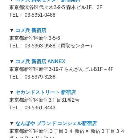
東京都渋谷区代々木2-9-5 森本ビル1F、2F
TEL： 03-5351-0488
▼
コメ兵 新宿店
東京都新宿区新宿3-5-6
TEL： 03-5363-9588（買取センター）
▼
コメ兵 新宿店 ANNEX
東京都新宿区新宿3-19-7 らんざんビルB1F～4F
TEL： 03-5379-3288
▼
セカンドストリート 新宿店
東京都新宿区新宿3丁目31番2号
TEL： 03-5361-8443
▼
なんぼや ブランド コンシェル新宿店
東京都新宿区新宿３丁目３４ 新宿区 新宿３丁目３４