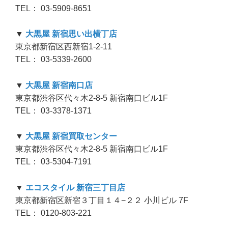
TEL： 03-5909-8651
▼
大黒屋 新宿思い出横丁店
東京都新宿区西新宿1-2-11
TEL： 03-5339-2600
▼
大黒屋 新宿南口店
東京都渋谷区代々木2-8-5 新宿南口ビル1F
TEL： 03-3378-1371
▼
大黒屋 新宿買取センター
東京都渋谷区代々木2-8-5 新宿南口ビル1F
TEL： 03-5304-7191
▼
エコスタイル 新宿三丁目店
東京都新宿区新宿３丁目１４−２２ 小川ビル 7F
TEL： 0120-803-221