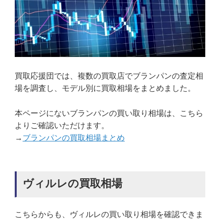
買取応援団では、複数の買取店でブランパンの査定相
場を調査し、モデル別に買取相場をまとめました。
本ページにないブランパンの買い取り相場は、こちら
よりご確認いただけます。
→
ブランパンの買取相場まとめ
ヴィルレの買取相場
こちらからも、ヴィルレの買い取り相場を確認できま