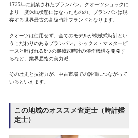
1735年に創業されたブランパン。クオーツショックに
より一度休眠状態にはなったものの、ブランパンは現
存する世界最古の高級時計ブランドとなります。
クオーツは使用せず、全てのモデルが機械式時計とい
うこだわりのあるブランパン。シックス・マスターピ
ースと呼ばれる6つの機械式時計の傑作機構を開発す
るなど、業界屈指の実力派。
その歴史と技術力が、中古市場での評価につながって
いるといえます。
この地域のオススメ査定士（時計鑑
定士）