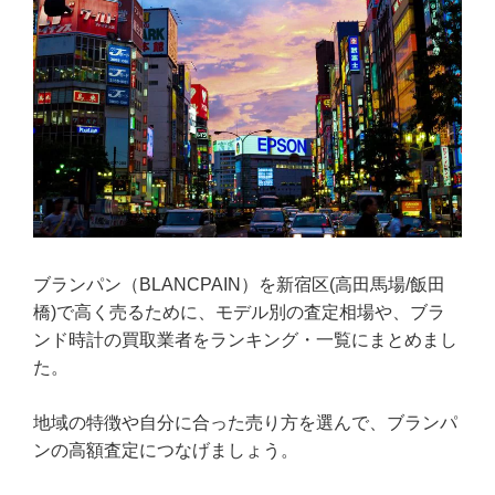
ブランパン（BLANCPAIN）を新宿区(高田馬場/飯田
橋)で高く売るために、モデル別の査定相場や、ブラ
ンド時計の買取業者をランキング・一覧にまとめまし
た。
地域の特徴や自分に合った売り方を選んで、ブランパ
ンの高額査定につなげましょう。