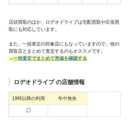
店頭買取のほか、ロデオドライブは宅配買取や出張買
取にも対応しています。
また、一括査定の対象店にもなっていますので、他の
買取店とまとめて査定するのもオススメです。
→
一括査定でまとめて売値を確認する
ロデオドライブ の店舗情報
19時以降の利用
年中無休
◯