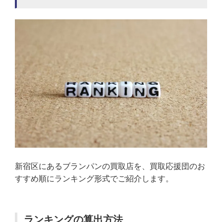
新宿区にあるブランパンの買取店を、買取応援団のお
すすめ順にランキング形式でご紹介します。
ランキングの算出方法