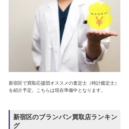
新宿区で買取応援団オススメの査定士（時計鑑定士）
を紹介予定。こちらは現在準備中となります。
新宿区のブランパン買取店ランキン
グ