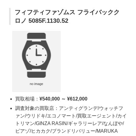
フィフティファゾムス フライバックク
ロノ 5085F.1130.52
no image
買取相場：
¥540,000 ～ ¥612,000
調査対象の買取店：アンティグランデ/ウォッチフ
ァン/ウリドキ/エコノマート/買取エージェント/カイ
トリマン/GINZA RASIN/ギャラリーレア/なんぼや/
ピアゾ/ヒカカク/ブランドリバリュー/MARUKA