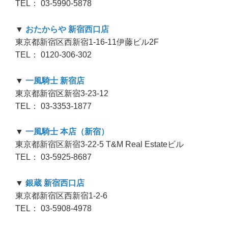
TEL： 03-5990-5878
▼
おたからや 新宿西口店
東京都新宿区西新宿1-16-11伊藤ビル2F
TEL： 0120-306-302
▼
一風騎士 新宿店
東京都新宿区新宿3-23-12
TEL： 03-3353-1877
▼
一風騎士 本店（新宿）
東京都新宿区新宿3-22-5 T&M Real Estateビル
TEL： 03-5925-8687
▼
銀蔵 新宿西口店
東京都新宿区西新宿1-2-6
TEL： 03-5908-4978