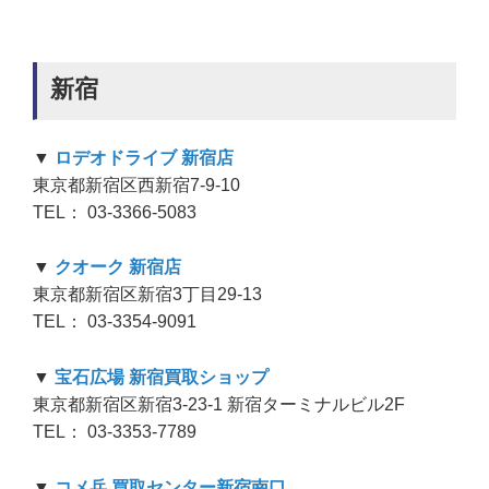
新宿
▼
ロデオドライブ 新宿店
東京都新宿区西新宿7-9-10
TEL： 03-3366-5083
▼
クオーク 新宿店
東京都新宿区新宿3丁目29-13
TEL： 03-3354-9091
▼
宝石広場 新宿買取ショップ
東京都新宿区新宿3-23-1 新宿ターミナルビル2F
TEL： 03-3353-7789
▼
コメ兵 買取センター新宿南口