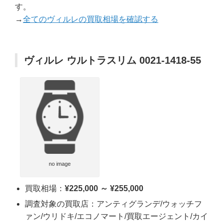
す。
→
全てのヴィルレの買取相場を確認する
ヴィルレ ウルトラスリム 0021-1418-55
no image
買取相場：
¥225,000 ～ ¥255,000
調査対象の買取店：アンティグランデ/ウォッチフ
ァン/ウリドキ/エコノマート/買取エージェント/カイ