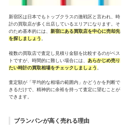
新宿区は日本でもトップクラスの激戦区と言われ、時
計の買取店が多く出店しているエリアになります。そ
のため基本的には、
新宿にある買取店を中心に売却先
を探しましょう
。
複数の買取店で査定し見積り金額を比較するのがベス
トですが、時間的に難しい場合には、
あらかじめ売り
たい時計の買取相場をチェックしましょう
。
査定額が「平均的な相場の範囲内」かどうかを判断で
きるだけで、精神的に余裕を持って査定に望むことが
できます。
ブランパンが高く売れる理由