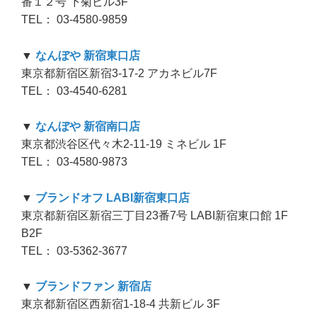
番１２号 下菊ビル3F
TEL： 03-4580-9859
▼
なんぼや 新宿東口店
東京都新宿区新宿3-17-2 アカネビル7F
TEL： 03-4540-6281
▼
なんぼや 新宿南口店
東京都渋谷区代々木2-11-19 ミネビル 1F
TEL： 03-4580-9873
▼
ブランドオフ LABI新宿東口店
東京都新宿区新宿三丁目23番7号 LABI新宿東口館 1F
B2F
TEL： 03-5362-3677
▼
ブランドファン 新宿店
東京都新宿区西新宿1-18-4 共新ビル 3F