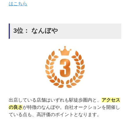
はこちら
3位： なんぼや
出店している店舗はいずれも駅徒歩圏内と、
アクセス
の良さ
が特徴のなんぼや。自社オークションを開催し
ている点も、高評価のポイントとなります。