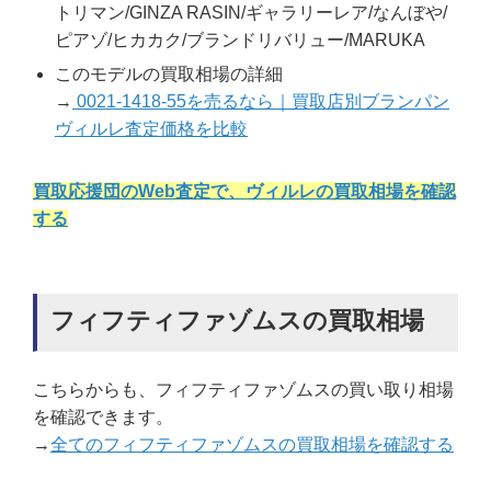
トリマン/GINZA RASIN/ギャラリーレア/なんぼや/
ピアゾ/ヒカカク/ブランドリバリュー/MARUKA
このモデルの買取相場の詳細
→
0021-1418-55を売るなら｜買取店別ブランパン
ヴィルレ査定価格を比較
買取応援団のWeb査定で、ヴィルレの買取相場を確認
する
フィフティファゾムスの買取相場
こちらからも、フィフティファゾムスの買い取り相場
を確認できます。
→
全てのフィフティファゾムスの買取相場を確認する