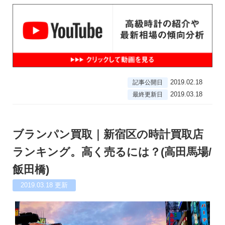
2019.02.18
記事公開日
2019.03.18
最終更新日
ブランパン買取｜新宿区の時計買取店
ランキング。高く売るには？(高田馬場/
飯田橋)
2019.03.18
更新