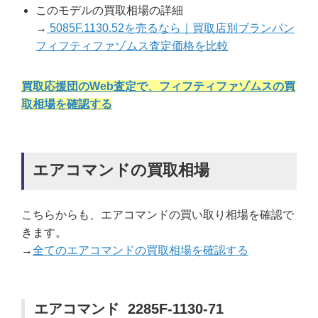
このモデルの買取相場の詳細
→
5085F.1130.52を売るなら｜買取店別ブランパン
フィフティファゾムス査定価格を比較
買取応援団のWeb査定で、フィフティファゾムスの買
取相場を確認する
エアコマンドの買取相場
こちらからも、エアコマンドの買い取り相場を確認で
きます。
→
全てのエアコマンドの買取相場を確認する
エアコマンド 2285F-1130-71