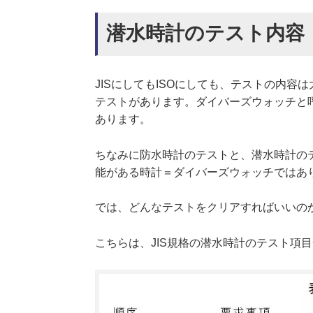
潜水時計のテスト内容
JISにしてもISOにしても、テストの内
テストがあります。ダイバーズウォッチと
あります。
ちなみに防水時計のテストと、潜水時計の
能がある時計＝ダイバーズウォッチではあ
では、どんなテストをクリアすればいいの
こちらは、JIS規格の潜水時計のテスト項