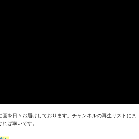
動画を日々お届けしております。チャンネルの再生リストにま
ければ幸いです。