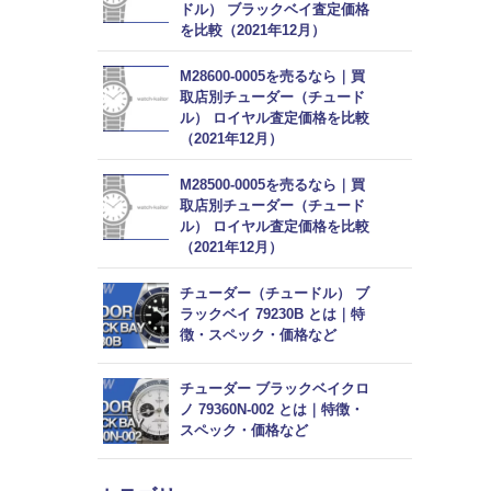
ドル） ブラックベイ査定価格
を比較（2021年12月）
M28600-0005を売るなら｜買
取店別チューダー（チュード
ル） ロイヤル査定価格を比較
（2021年12月）
M28500-0005を売るなら｜買
取店別チューダー（チュード
ル） ロイヤル査定価格を比較
（2021年12月）
チューダー（チュードル） ブ
ラックベイ 79230B とは｜特
徴・スペック・価格など
チューダー ブラックベイクロ
ノ 79360N-002 とは｜特徴・
スペック・価格など