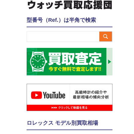
型番号（Ref.）は半角で検索

ロレックス モデル別買取相場