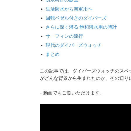
生活防水から海軍用へ
回転ベゼル付きのダイバーズ
さらに深く潜る 飽和潜水用の時計
サーフィンの流行
現代のダイバーズウォッチ
まとめ
この記事では、ダイバーズウォッチのスペ
がどんな背景から生まれたのか、その辺り
↓ 動画でもご覧いただけます。