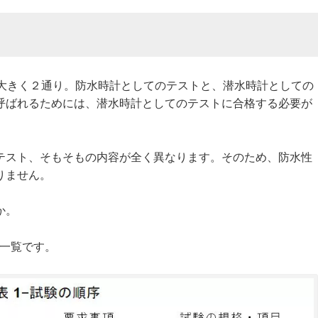
容は大きく２通り。防水時計としてのテストと、潜水時計としての
呼ばれるためには、潜水時計としてのテストに合格する必要が
テスト、そもそもの内容が全く異なります。そのため、防水性
りません。
か。
目一覧です。