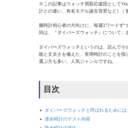
※この記事はウォッチ買取応援団としてYo
計との違い、有名モデル誕生背景など）｜
腕時計初心者の方向けに、毎週1ワードず
回は、『ダイバーズウォッチ』について、
ダイバーズウォッチというのは、読んでそ
能と丈夫さを備えた、実用時計のことを指
選ぶ方も多い、人気ジャンルですね。
目次
ダイバーズウォッチと呼ばれるためには
潜水時計のテスト内容
防水時計の誕生