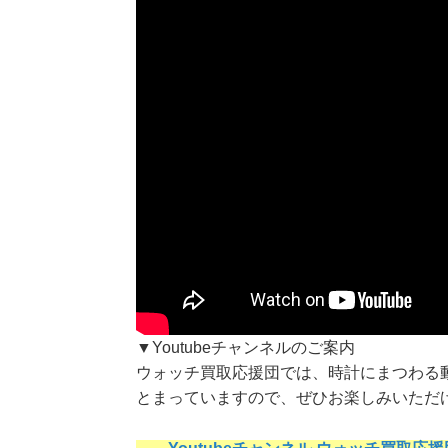
▼Youtubeチャンネルのご案内
ウォッチ買取応援団では、時計にまつわる
とまっていますので、ぜひお楽しみいただ