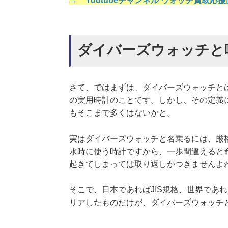
→ Youtubeチャンネル ウォッチ買取応
ダイバーズウォッチと
さて、ではまずは、ダイバーズウォッチと
の実用時計のことです。しかし、その定義
もそこまで多くはないかと。
実はダイバーズウォッチと名乗るには、厳
水時に使う時計ですから、一歩間違えると
起きてしまっては取り返しがつきませんよ
そこで、日本であればJIS規格、世界であ
リアしたものだけが、ダイバーズウォッチ