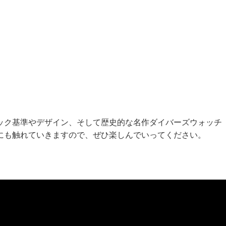
ック基準やデザイン、そして歴史的な名作ダイバーズウォッチ
にも触れていきますので、ぜひ楽しんでいってください。