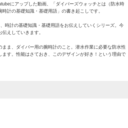
utubeにアップした動画、「ダイバーズウォッチとは（防水時
腕時計の基礎知識・基礎用語」の書き起こしです。
つ、時計の基礎知識・基礎用語をお伝えしていくシリーズ。今
お伝えしていきます。
のまま、ダイバー用の腕時計のこと。潜水作業に必要な防水性
します。性能はさておき、このデザインが好き！という理由で