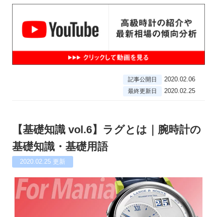
2020.02.06
記事公開日
2020.02.25
最終更新日
【基礎知識 vol.6】ラグとは｜腕時計の
基礎知識・基礎用語
2020.02.25
更新