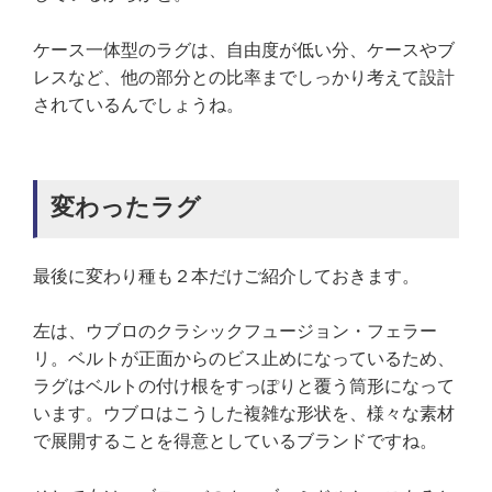
ケース一体型のラグは、自由度が低い分、ケースやブ
レスなど、他の部分との比率までしっかり考えて設計
されているんでしょうね。
変わったラグ
最後に変わり種も２本だけご紹介しておきます。
左は、ウブロのクラシックフュージョン・フェラー
リ。ベルトが正面からのビス止めになっているため、
ラグはベルトの付け根をすっぽりと覆う筒形になって
います。ウブロはこうした複雑な形状を、様々な素材
で展開することを得意としているブランドですね。