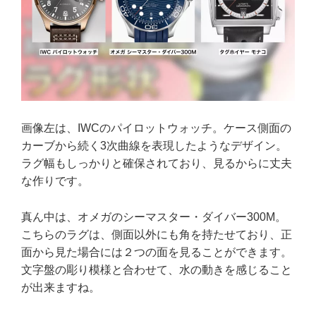
画像左は、IWCのパイロットウォッチ。ケース側面の
カーブから続く3次曲線を表現したようなデザイン。
ラグ幅もしっかりと確保されており、見るからに丈夫
な作りです。
真ん中は、オメガのシーマスター・ダイバー300M。
こちらのラグは、側面以外にも角を持たせており、正
面から見た場合には２つの面を見ることができます。
文字盤の彫り模様と合わせて、水の動きを感じること
が出来ますね。