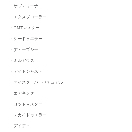
サブマリーナ
エクスプローラー
GMTマスター
シードゥエラー
ディープシー
ミルガウス
デイトジャスト
オイスターパーペチュアル
エアキング
ヨットマスター
スカイドゥエラー
デイデイト