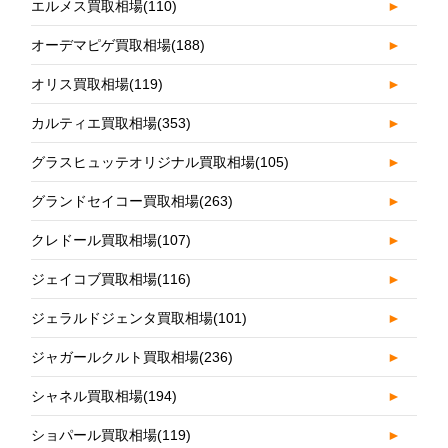
エルメス買取相場
(110)
►
オーデマピゲ買取相場
(188)
►
オリス買取相場
(119)
►
カルティエ買取相場
(353)
►
グラスヒュッテオリジナル買取相場
(105)
►
グランドセイコー買取相場
(263)
►
クレドール買取相場
(107)
►
ジェイコブ買取相場
(116)
►
ジェラルドジェンタ買取相場
(101)
►
ジャガールクルト買取相場
(236)
►
シャネル買取相場
(194)
►
ショパール買取相場
(119)
►