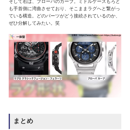
そして右は、ブローバのカーブ。ミドルケースもろと
も手首側に湾曲させており、そこままラグへと繋がっ
ている構造。どのパーツがどう接続されているのか、
ぜひ分解してみたい。笑
まとめ