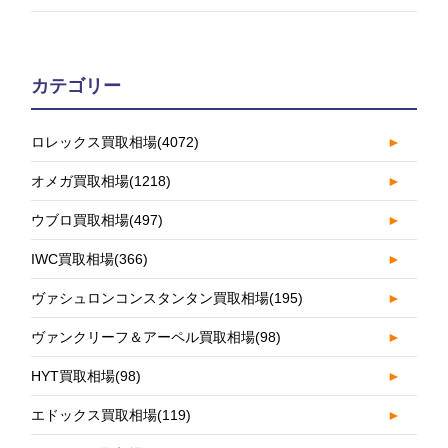
カテゴリー
ロレックス買取相場
(4072)
►
オメガ買取相場
(1218)
►
ウブロ買取相場
(497)
►
IWC買取相場
(366)
►
ヴァシュロンコンスタンタン買取相場
(195)
►
ヴァンクリーフ＆アーペル買取相場
(98)
►
HYT買取相場
(98)
►
エドックス買取相場
(119)
►