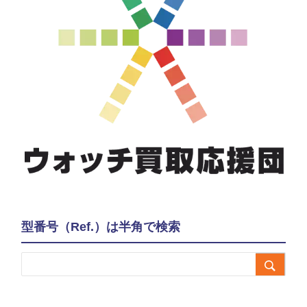
型番号（Ref.）は半角で検索
