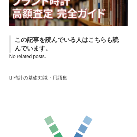
この記事を読んでいる人はこちらも読
んでいます。
No related posts.
時計の基礎知識・用語集