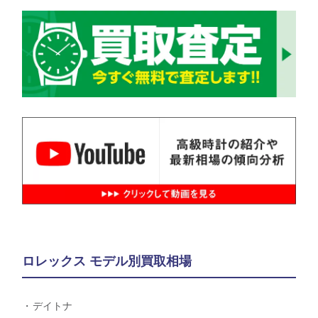
ロレックス モデル別買取相場
デイトナ