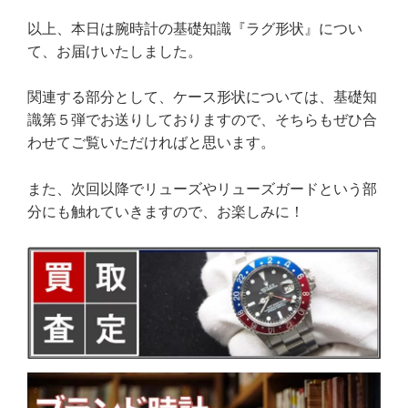
以上、本日は腕時計の基礎知識『ラグ形状』につい
て、お届けいたしました。
関連する部分として、ケース形状については、基礎知
識第５弾でお送りしておりますので、そちらもぜひ合
わせてご覧いただければと思います。
また、次回以降でリューズやリューズガードという部
分にも触れていきますので、お楽しみに！