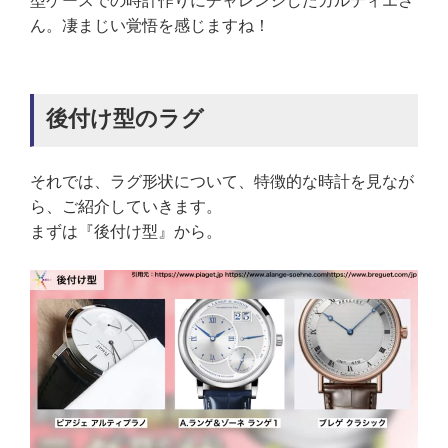
型ケースでの時計作りにチャレンジしたカルティエさ
ん。凄まじい覚悟を感じますね！
後付け型のラグ
それでは、ラグ形状について、特徴的な時計を見なが
ら、ご紹介していきます。
まずは『後付け型』から。