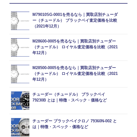
M79010SG-0001を売るなら｜買取店別チューダ
ー（チュードル） ブラックベイ査定価格を比較
（2021年12月）
M28600-0005を売るなら｜買取店別チューダー
（チュードル） ロイヤル査定価格を比較（2021
年12月）
M28500-0005を売るなら｜買取店別チューダー
（チュードル） ロイヤル査定価格を比較（2021
年12月）
チューダー（チュードル） ブラックベイ
79230B とは｜特徴・スペック・価格など
チューダー ブラックベイクロノ 79360N-002 と
は｜特徴・スペック・価格など