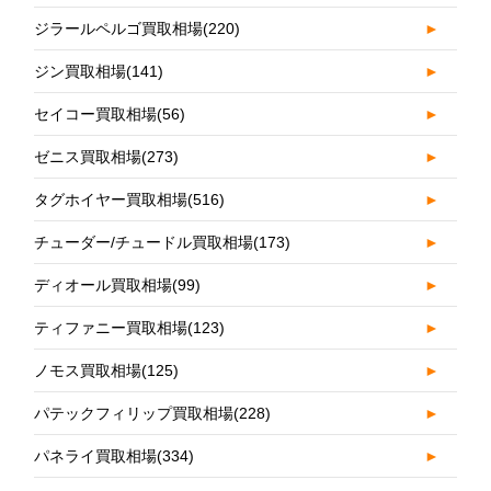
ジラールペルゴ買取相場
(220)
►
ジン買取相場
(141)
►
セイコー買取相場
(56)
►
ゼニス買取相場
(273)
►
タグホイヤー買取相場
(516)
►
チューダー/チュードル買取相場
(173)
►
ディオール買取相場
(99)
►
ティファニー買取相場
(123)
►
ノモス買取相場
(125)
►
パテックフィリップ買取相場
(228)
►
パネライ買取相場
(334)
►