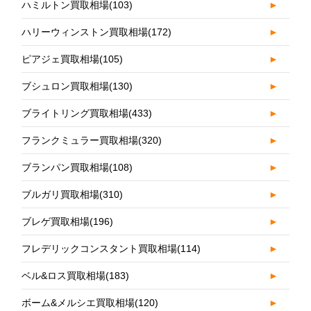
ハミルトン買取相場
(103)
►
ハリーウィンストン買取相場
(172)
►
ピアジェ買取相場
(105)
►
ブシュロン買取相場
(130)
►
ブライトリング買取相場
(433)
►
フランクミュラー買取相場
(320)
►
ブランパン買取相場
(108)
►
ブルガリ買取相場
(310)
►
ブレゲ買取相場
(196)
►
フレデリックコンスタント買取相場
(114)
►
ベル&ロス買取相場
(183)
►
ボーム&メルシエ買取相場
(120)
►