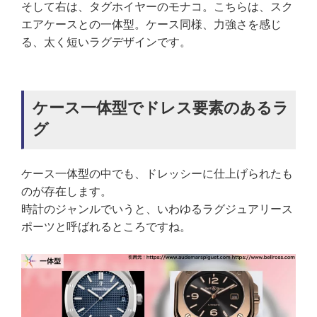
そして右は、タグホイヤーのモナコ。こちらは、スク
エアケースとの一体型。ケース同様、力強さを感じ
る、太く短いラグデザインです。
ケース一体型でドレス要素のあるラ
グ
ケース一体型の中でも、ドレッシーに仕上げられたも
のが存在します。
時計のジャンルでいうと、いわゆるラグジュアリース
ポーツと呼ばれるところですね。