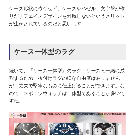
ケース形状に依存せず、ケースやベゼル、文字盤が作
りだすフェイスデザインを邪魔しないというメリット
が生かされているのだと思います。
ケース一体型のラグ
続いて、『ケース一体型』のラグ。ケースと一緒に成
形するため、後付けラグの様な自由度はありません
が、丈夫で堅牢なものに仕上げることができます。な
ので、スポーツウォッチは一体型であることが多いで
すね。