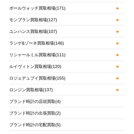
ボールウォッチ買取相場
(171)
►
モンブラン買取相場
(127)
►
ユンハンス買取相場
(107)
►
ランゲ&ゾーネ買取相場
(146)
►
リシャールミル買取相場
(111)
►
ルイヴィトン買取相場
(120)
►
ロジェデュブイ買取相場
(155)
►
ロンジン買取相場
(137)
►
ブランド時計の店頭買取
(4)
ブランド時計の出張買取
(2)
ブランド時計の宅配買取
(5)