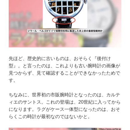
先ほど、歴史的に古いものは、おそらく『後付け
型』。と言ったのは、これよりも古い腕時計の画像が
見つからず、見て確認することができなかったためで
す。
ちなみに、世界初の市販腕時計となったのは、カルテ
ィエのサントス。これの登場は、20世紀に入ってから
になります。ラグがケース一体型になったのは、おそ
らくこの時計が最初なのではないかと。