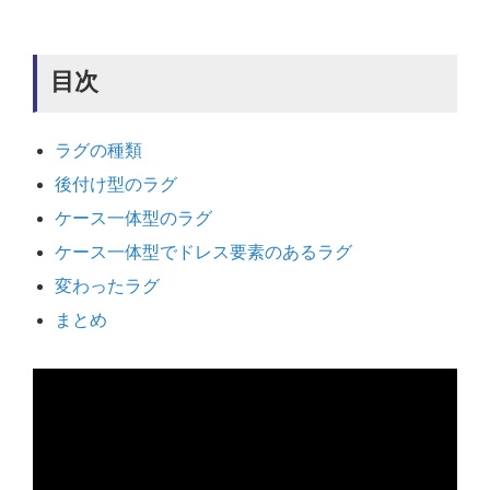
目次
ラグの種類
後付け型のラグ
ケース一体型のラグ
ケース一体型でドレス要素のあるラグ
変わったラグ
まとめ