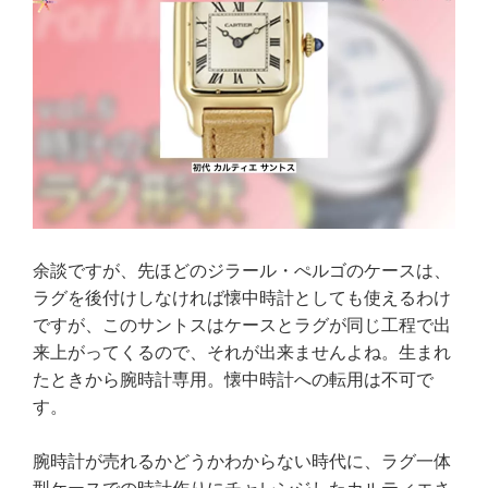
余談ですが、先ほどのジラール・ぺルゴのケースは、
ラグを後付けしなければ懐中時計としても使えるわけ
ですが、このサントスはケースとラグが同じ工程で出
来上がってくるので、それが出来ませんよね。生まれ
たときから腕時計専用。懐中時計への転用は不可で
す。
腕時計が売れるかどうかわからない時代に、ラグ一体