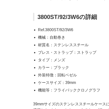
3800ST/92/3W6の詳細
Ref.3800ST/92/3W6
機械：自動巻き
材質名：ステンレススチール
ブレス・ストラップ：ストラップ
タイプ：メンズ
カラー：ブラック
外装特徴：回転ベゼル
ケースサイズ：39mm
機能等：フライバッククロノグラフ
39mmサイズのステンレススチールケース