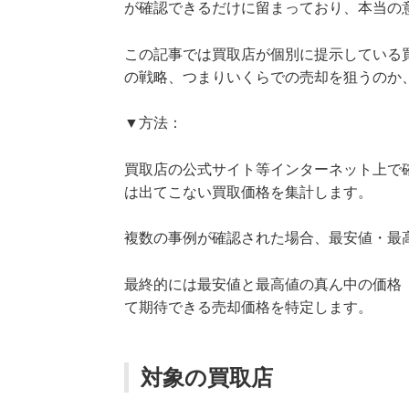
が確認できるだけに留まっており、本当の
この記事では買取店が個別に提示している
の戦略、つまりいくらでの売却を狙うのか
▼方法：
買取店の公式サイト等インターネット上で
は出てこない買取価格を集計します。
複数の事例が確認された場合、最安値・最
最終的には最安値と最高値の真ん中の価格
て期待できる売却価格を特定します。
対象の買取店