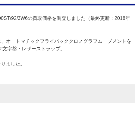
800ST/92/3W6の買取価格を調査しました（最終更新：2018年
に、オートマチックフライバッククロノグラフムーブメントを
ク文字盤・レザーストラップ。
なりました。