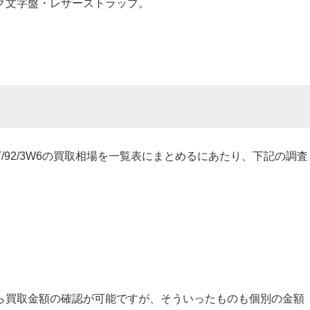
ク文字盤・レザーストラップ。
ST/92/3W6の買取相場を一覧表にまとめるにあたり、下記の調査
ら買取金額の確認が可能ですが、そういったものも個別の金額