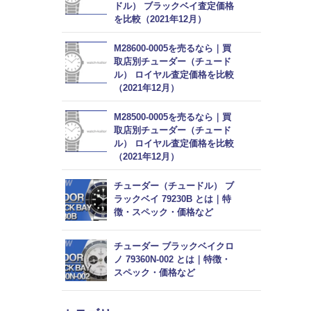
ドル） ブラックベイ査定価格
を比較（2021年12月）
M28600-0005を売るなら｜買
取店別チューダー（チュード
ル） ロイヤル査定価格を比較
（2021年12月）
M28500-0005を売るなら｜買
取店別チューダー（チュード
ル） ロイヤル査定価格を比較
（2021年12月）
チューダー（チュードル） ブ
ラックベイ 79230B とは｜特
徴・スペック・価格など
チューダー ブラックベイクロ
ノ 79360N-002 とは｜特徴・
スペック・価格など