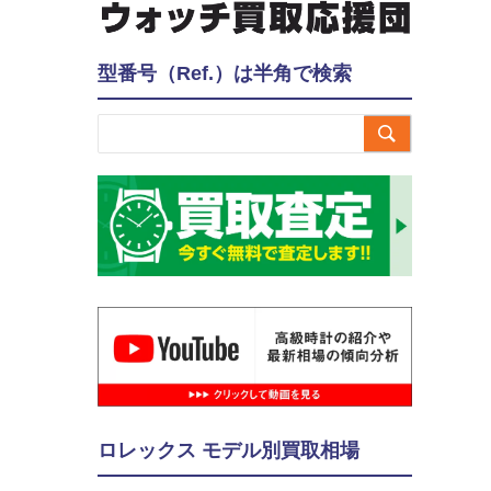
型番号（Ref.）は半角で検索

ロレックス モデル別買取相場