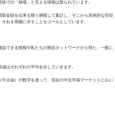
意味での「相場」と言える情報は限られています。
買取金額を出来る限り網羅して集計し、そこから具体的な売却
、それを明確に示すことをゴールとしています。
確認できる情報や私たちの独自ネットワークから得た、一般に
高値はそれぞれの平均を出していきます。
（中点値）の数字を使って、現在の中古市場マーケットにおい