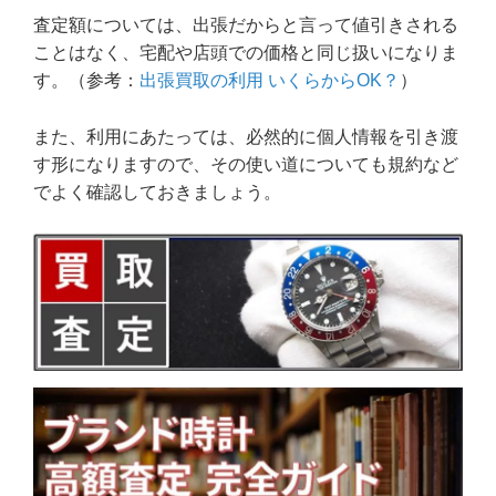
査定額については、出張だからと言って値引きされる
ことはなく、宅配や店頭での価格と同じ扱いになりま
す。（参考：
出張買取の利用 いくらからOK？
）
また、利用にあたっては、必然的に個人情報を引き渡
す形になりますので、その使い道についても規約など
でよく確認しておきましょう。