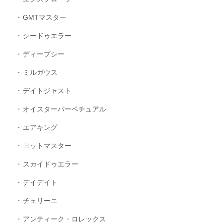
GMTマスター
シードゥエラー
ディープシー
ミルガウス
デイトジャスト
オイスターパーペチュアル
エアキング
ヨットマスター
スカイドゥエラー
デイデイト
チェリーニ
アンティーク・ロレックス