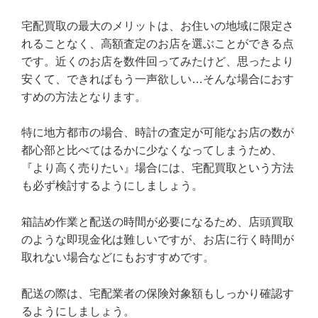
宅配買取の最大のメリットは、お住いの地域に限定さ
れることなく、高額査定のお店を選ぶことができる点
です。近くのお店を数件回ってみたけど、思ったより
安くて、できればもう一声欲しい…そんな場合におす
すめの方法となります。
特に地方都市の場合、時計の査定が可能なお店の数が
都心部と比べてはるかに少なくなってしまうため、
『より高く売りたい』場合には、宅配買取という方法
も必ず検討するようにしましょう。
箱詰め作業と配送の時間が必要になるため、店頭買取
のような即現金化は難しいですが、お店に行く時間が
取れない場合などにもおすすめです。
配送の際は、宅配業者の保険対象額もしっかり確認す
るようにしましょう。