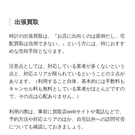
出張買取
時計の出張買取は、『お店に出向くのは面倒だし、宅
配買取は信用できない。』という方には、特におすす
めな売却手段となります。
注意点としては、対応している業者が多くないという
点と、対応エリアが限られているということの２点が
あります。（利用すること自体、基本的には手数料も
キャンセル料も無料としている業者がほとんどですの
で、その点は心配ありません。）
利用の際は、事前に買取店webサイトや電話などで、
予約方法や対応エリアのほか、自宅以外への訪問可否
についても確認しておきましょう。