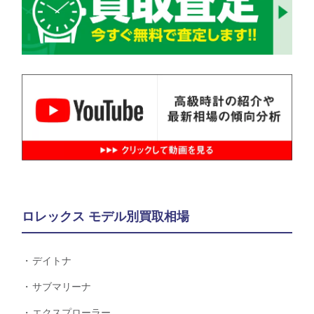
ロレックス モデル別買取相場
デイトナ
サブマリーナ
エクスプローラー