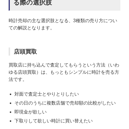
る際の選択肢
時計売却の主な選択肢となる、3種類の売り方につい
ての解説となります。
店頭買取
買取店に持ち込んで査定してもらうという方法（いわ
ゆる店頭買取）は、もっともシンプルに時計を売る方
法です。
対面で査定士とやりとりしたい
その日のうちに複数店舗で売却額の比較がしたい
即現金が欲しい
下取りして欲しい時計に買い替えたい