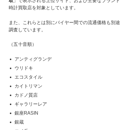
取
」で表示される上位サイト、および主要なブランド
時計買取店を対象としています。
また、これらとは別にバイヤー間での流通価格も別途
調査しています。
（五十音順）
アンティグランデ
ウリドキ
エコスタイル
カイトリマン
カドノ質店
ギャラリーレア
銀座RASIN
銀蔵