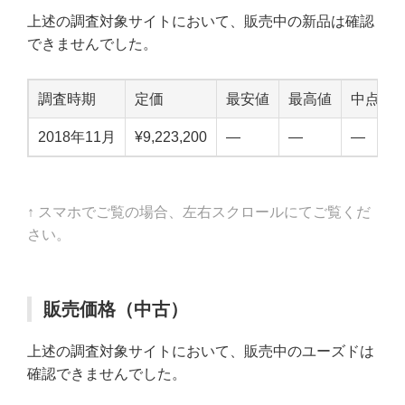
上述の調査対象サイトにおいて、販売中の新品は確認
できませんでした。
調査時期
定価
最安値
最高値
中点値
2018年11月
¥9,223,200
—
—
—
↑ スマホでご覧の場合、左右スクロールにてご覧くだ
さい。
販売価格（中古）
上述の調査対象サイトにおいて、販売中のユーズドは
確認できませんでした。