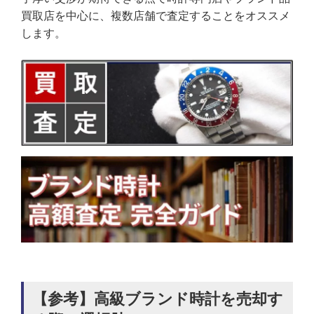
買取店を中心に、複数店舗で査定することをオススメ
します。
【参考】高級ブランド時計を売却す