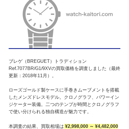
ブレゲ（BREGUET）トラディション
Ref.7077BR/G1/9XVの買取価格を調査しました（最終
更新：2018年11月）。
ローズゴールド製ケースに手巻きムーブメントを搭載
したメンズドレスモデル。クロノグラフ、パワーイン
ジケーター装備。二つのテンプが時間とクロノグラフ
で使い分けられる独自構造が魅力です。
本調査の結果、買取相場は
¥2,998,000 ～ ¥4,482,000