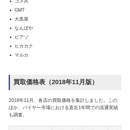
コメ兵
GMT
大黒屋
なんぼや
ピアゾ
ヒカカク
マルカ
買取価格表（2018年11月版）
2018年11月、各店の買取価格を集計しました。この
ほか、バイヤー市場における直近1年間での流通実績
も調査。