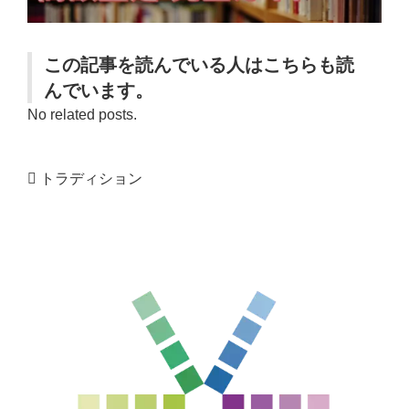
この記事を読んでいる人はこちらも読
んでいます。
No related posts.
トラディション