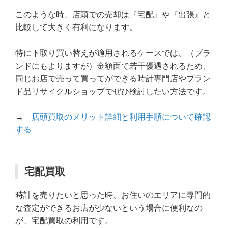
このような時、店頭での売却は『宅配』や『出張』と
比較して大きく有利になります。
特に下取り買い替えが適用されるケースでは、（ブラ
ンドにもよりますが）金額面で若干優遇されるため、
同じお店で売って買ってができる時計専門店やブラン
ド品リサイクルショップでぜひ検討したい方法です。
→
店頭買取のメリット詳細と利用手順について確認
する
宅配買取
時計を売りたいと思った時、お住いのエリアに専門的
な査定ができるお店が少ないという場合に便利なの
が、宅配買取の利用です。