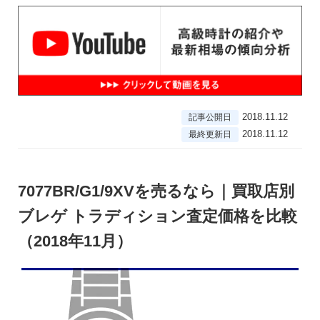
2018.11.12
記事公開日
2018.11.12
最終更新日
7077BR/G1/9XVを売るなら｜買取店別
ブレゲ トラディション査定価格を比較
（2018年11月）