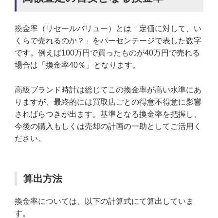
換金率（リセールバリュー）とは「定価に対して、い
くらで売れるのか？」をパーセンテージで表した数字
です。例えば100万円で買ったものが40万円で売れる
場合は「換金率40％」となります。
高級ブランド時計は総じてこの換金率が高い水準にあ
りますが、最終的には買取店ごとの得意不得意に影響
さればらつきが出ます。基準となる換金率を把握し、
今後の購入もしくは売却の計画の一助としてご活用く
ださい。
算出方法
換金率については、以下の計算式にて算出していま
す。