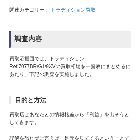
関連カテゴリー：
トラディション買取
調査内容
買取応援団では、トラディション
Ref.7077BR/G1/9XVの買取相場を一覧表にまとめるに
あたり、下記の調査を実施しました。
目的と方法
買取店はあなたとの情報格差から「利益」を出そうと
してきます。
誤解を恐れずに言えば、足元を見てくるということで