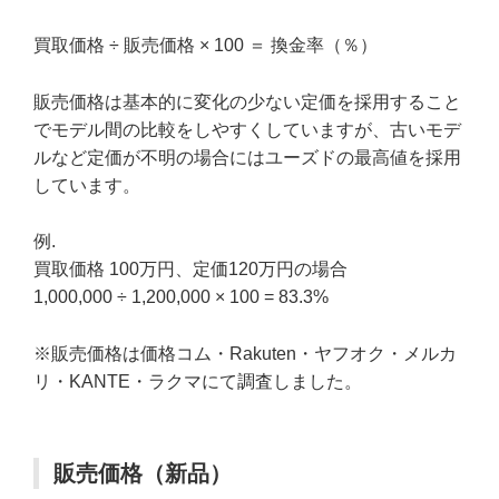
買取価格 ÷ 販売価格 × 100 ＝ 換金率（％）
販売価格は基本的に変化の少ない定価を採用すること
でモデル間の比較をしやすくしていますが、古いモデ
ルなど定価が不明の場合にはユーズドの最高値を採用
しています。
例.
買取価格 100万円、定価120万円の場合
1,000,000 ÷ 1,200,000 × 100 = 83.3%
※販売価格は価格コム・Rakuten・ヤフオク・メルカ
リ・KANTE・ラクマにて調査しました。
販売価格（新品）