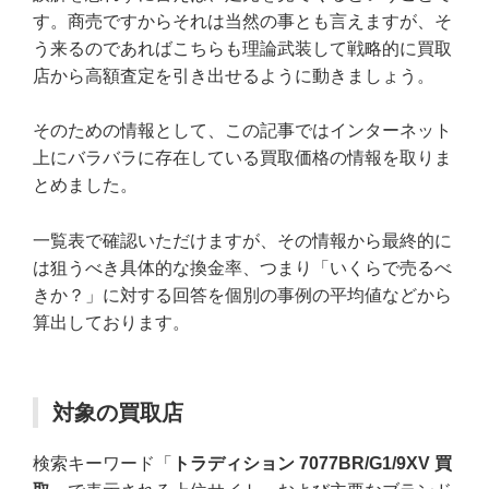
す。商売ですからそれは当然の事とも言えますが、そ
う来るのであればこちらも理論武装して戦略的に買取
店から高額査定を引き出せるように動きましょう。
そのための情報として、この記事ではインターネット
上にバラバラに存在している買取価格の情報を取りま
とめました。
一覧表で確認いただけますが、その情報から最終的に
は狙うべき具体的な換金率、つまり「いくらで売るべ
きか？」に対する回答を個別の事例の平均値などから
算出しております。
対象の買取店
検索キーワード「
トラディション 7077BR/G1/9XV 買