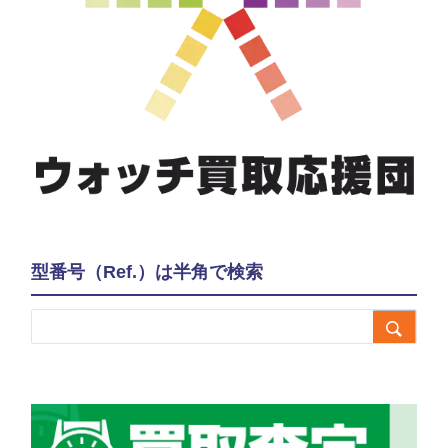
型番号（Ref.）は半角で検索
