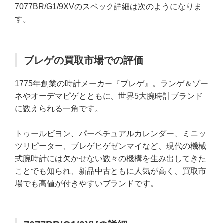
7077BR/G1/9XVのスペック詳細は次のようになりま
す。
ブレゲの買取市場での評価
1775年創業の時計メーカー『ブレゲ』。ランゲ＆ゾー
ネやオーデマピゲとともに、世界5大腕時計ブランド
に数えられる一角です。
トゥールビヨン、パーペチュアルカレンダー、ミニッ
ツリピーター、ブレゲヒゲゼンマイなど、現代の機械
式腕時計には欠かせない数々の機構を生み出してきた
ことでも知られ、新品中古ともに人気が高く、買取市
場でも高値が付きやすいブランドです。