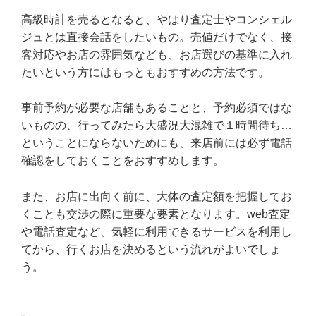
高級時計を売るとなると、やはり査定士やコンシェル
ジュとは直接会話をしたいもの。売値だけでなく、接
客対応やお店の雰囲気なども、お店選びの基準に入れ
たいという方にはもっともおすすめの方法です。
事前予約が必要な店舗もあることと、予約必須ではな
いものの、行ってみたら大盛況大混雑で１時間待ち…
ということにならないためにも、来店前には必ず電話
確認をしておくことをおすすめします。
また、お店に出向く前に、大体の査定額を把握してお
くことも交渉の際に重要な要素となります。web査定
や電話査定など、気軽に利用できるサービスを利用し
てから、行くお店を決めるという流れがよいでしょ
う。