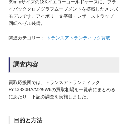
39mmサイズの18Kイエローゴールドケースに、フラ
イバッククロノグラフムーブメントを搭載したメンズ
モデルです。アイボリー文字盤・レザーストラップ・
回転ベゼル装備。
関連カテゴリー：
トランスアトランティック買取
調査内容
買取応援団では、トランスアトランティック
Ref.3820BA/M2/9W6の買取相場を一覧表にまとめる
にあたり、下記の調査を実施しました。
目的と方法