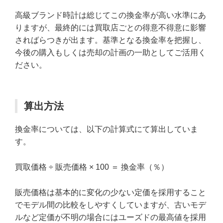
高級ブランド時計は総じてこの換金率が高い水準にあ
りますが、最終的には買取店ごとの得意不得意に影響
さればらつきが出ます。基準となる換金率を把握し、
今後の購入もしくは売却の計画の一助としてご活用く
ださい。
算出方法
換金率については、以下の計算式にて算出していま
す。
買取価格 ÷ 販売価格 × 100 ＝ 換金率（％）
販売価格は基本的に変化の少ない定価を採用すること
でモデル間の比較をしやすくしていますが、古いモデ
ルなど定価が不明の場合にはユーズドの最高値を採用