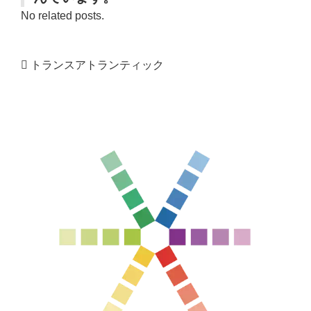
No related posts.
トランスアトランティック