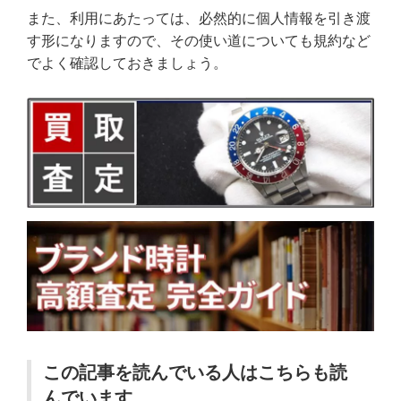
また、利用にあたっては、必然的に個人情報を引き渡
す形になりますので、その使い道についても規約など
でよく確認しておきましょう。
この記事を読んでいる人はこちらも読
んでいます。