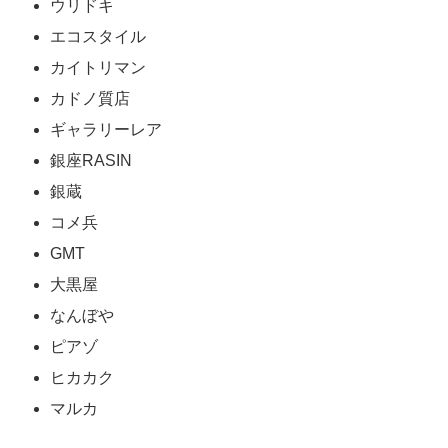
ウリドキ
エコスタイル
カイトリマン
カドノ質店
ギャラリーレア
銀座RASIN
銀蔵
コメ兵
GMT
大黒屋
なんぼや
ピアゾ
ヒカカク
マルカ