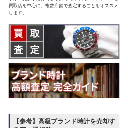
買取店を中心に、複数店舗で査定することをオススメ
します。
【参考】高級ブランド時計を売却す