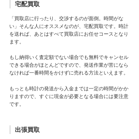
宅配買取
「買取店に行ったり、交渉するのが面倒。時間がな
い」そんな人にオススメなのが、宅配買取です。時計
を送れば、あとはすべて買取店にお任せコースとなり
ます。
もし納得いく査定額でない場合でも無料でキャンセル
できる場合がほとんどですので、発送作業が苦になら
なければ一番時間をかけずに売れる方法といえます。
もっとも時計の発送から入金までは一定の時間がかか
りますので、すぐに現金が必要となる場合には要注意
です。
出張買取