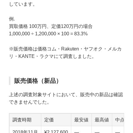
しています。
例.
買取価格 100万円、定価120万円の場合
1,000,000 ÷ 1,200,000 × 100 = 83.3%
※販売価格は価格コム・Rakuten・ヤフオク・メルカ
リ・KANTE・ラクマにて調査しました。
販売価格（新品）
上述の調査対象サイトにおいて、販売中の新品は確認
できませんでした。
調査時期
定価
最安値
最高値
中点値
2018年11月
¥2,127,600
—
—
—