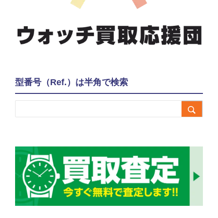
型番号（Ref.）は半角で検索
