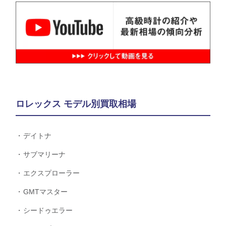
ロレックス モデル別買取相場
デイトナ
サブマリーナ
エクスプローラー
GMTマスター
シードゥエラー