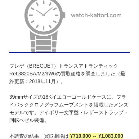
ブレゲ（BREGUET）トランスアトランティック
Ref.3820BA/M2/9W6の買取価格を調査しました（最
終更新：2018年11月）。
39mmサイズの18Kイエローゴールドケースに、フラ
イバッククロノグラフムーブメントを搭載したメンズ
モデルです。アイボリー文字盤・レザーストラップ・
回転ベゼル装備。
本調査の結果、買取相場は
¥710,000 ～ ¥1,083,000