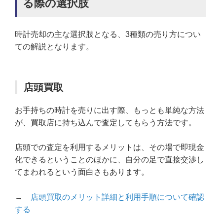
る際の選択肢
時計売却の主な選択肢となる、3種類の売り方につい
ての解説となります。
店頭買取
お手持ちの時計を売りに出す際、もっとも単純な方法
が、買取店に持ち込んで査定してもらう方法です。
店頭での査定を利用するメリットは、その場で即現金
化できるということのほかに、自分の足で直接交渉し
てまわれるという面白さもあります。
→
店頭買取のメリット詳細と利用手順について確認
する