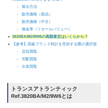
算出方法
販売価格（新品）
販売価格（中古）
換金率（リセールバリュー）
3820BA/M2/9W6の高額査定はいくらから？
【参考】高級ブランド時計を売却する際の選択肢
店頭買取
宅配買取
出張買取
トランスアトランティック
Ref.3820BA/M2/9W6とは