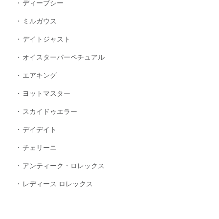
ディープシー
ミルガウス
デイトジャスト
オイスターパーペチュアル
エアキング
ヨットマスター
スカイドゥエラー
デイデイト
チェリーニ
アンティーク・ロレックス
レディース ロレックス