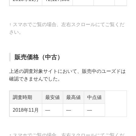
↑ スマホでご覧の場合、左右スクロールにてご覧くだ
さい。
販売価格（中古）
上述の調査対象サイトにおいて、販売中のユーズドは
確認できませんでした。
調査時期
最安値
最高値
中点値
2018年11月
—
—
—
↑ スマホでご覧の場合、左右スクロールにてご覧くだ