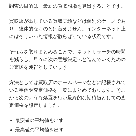
調査の目的は、最新の買取相場を算出することです。
買取店が出している買取実績などは個別のケースであ
り、総体的なものとは言えません。インターネット上
にはそういった情報が散らばっている状況です。
それらを取りまとめることで、ネットリサーチの時間
を減らし、早々に次の意思決定へと進んでいくための
ご支援を趣旨としています。
方法としては買取店のホームページなどに記載されて
いる事例や査定価格を一覧にまとめております。そこ
から次のような処置を行い最終的な期待値としての査
定価格を想定しました。
最安値の平均値を出す
最高値の平均値を出す