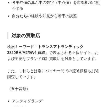
各平均値の真ん中の数字（中点値）を市場相場に照
合する
自分たちの経験や知見から若干の調整
対象の買取店
検索キーワード「
トランスアトランティック
3820BA/M2/9W6 買取
」で表示される上位サイト、お
よび主要なブランド時計買取店を対象としています。
また、これらとは別にバイヤー間での流通価格も別途
調査しています。
（五十音順）
アンティグランデ