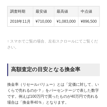
調査時期
最安値
最高値
中点値
2018年11月
¥710,000
¥1,083,000
¥896,500
↑ スマホでご覧の場合、左右スクロールにてご覧くだ
さい。
高額査定の目安となる換金率
換金率（リセールバリュー）とは「定価に対して、い
くらで売れるのか？」をパーセンテージで表した数字
です。例えば100万円で買ったものが40万円で売れる
場合は「換金率40％」となります。