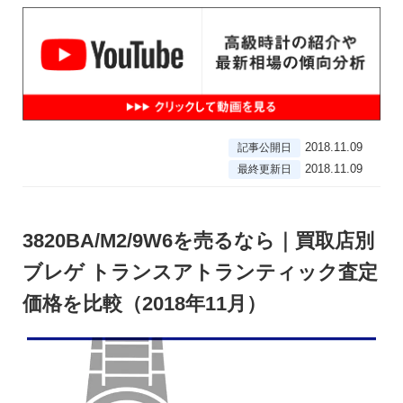
2018.11.09
記事公開日
2018.11.09
最終更新日
3820BA/M2/9W6を売るなら｜買取店別
ブレゲ トランスアトランティック査定
価格を比較（2018年11月）