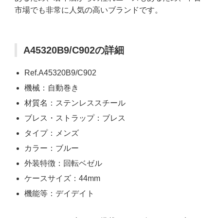
市場でも非常に人気の高いブランドです。
A45320B9/C902の詳細
Ref.A45320B9/C902
機械：自動巻き
材質名：ステンレススチール
ブレス・ストラップ：ブレス
タイプ：メンズ
カラー：ブルー
外装特徴：回転ベゼル
ケースサイズ：44mm
機能等：デイデイト