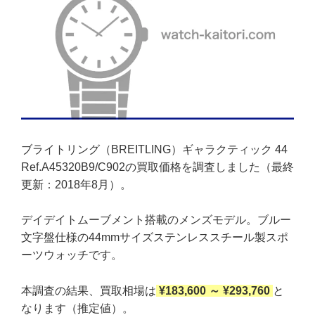
ブライトリング（BREITLING）ギャラクティック 44
Ref.A45320B9/C902の買取価格を調査しました（最終
更新：2018年8月）。
デイデイトムーブメント搭載のメンズモデル。ブルー
文字盤仕様の44mmサイズステンレススチール製スポ
ーツウォッチです。
本調査の結果、買取相場は
¥183,600 ～ ¥293,760
と
なります（推定値）。