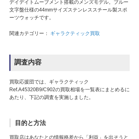
デイデイトムーブメント搭載のメンズモデル。ブルー
文字盤仕様の44mmサイズステンレススチール製スポ
ーツウォッチです。
関連カテゴリー：
ギャラクティック買取
調査内容
買取応援団では、ギャラクティック
Ref.A45320B9/C902の買取相場を一覧表にまとめるに
あたり、下記の調査を実施しました。
目的と方法
買取店はあなたとの情報格差から「利益」を出そうと