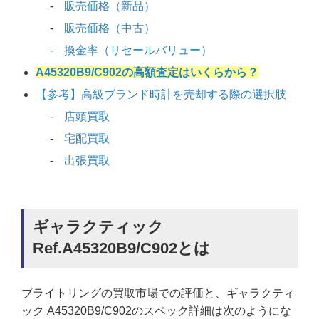
販売価格（新品）
販売価格（中古）
換金率（リセールバリュー）
A45320B9/C902の高額査定はいくらから？
【参考】高級ブランド時計を売却する際の選択肢
店頭買取
宅配買取
出張買取
ギャラクティック
Ref.A45320B9/C902とは
ブライトリングの買取市場での評価と、ギャラクティ
ック A45320B9/C902のスペック詳細は次のようにな