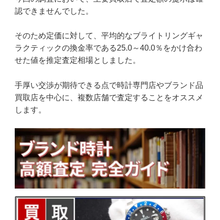
認できませんでした。
そのため定価に対して、平均的なブライトリングギャ
ラクティックの換金率である25.0～40.0％をかけ合わ
せた値を推定査定相場としました。
手厚い交渉が期待できる点で時計専門店やブランド品
買取店を中心に、複数店舗で査定することをオススメ
します。