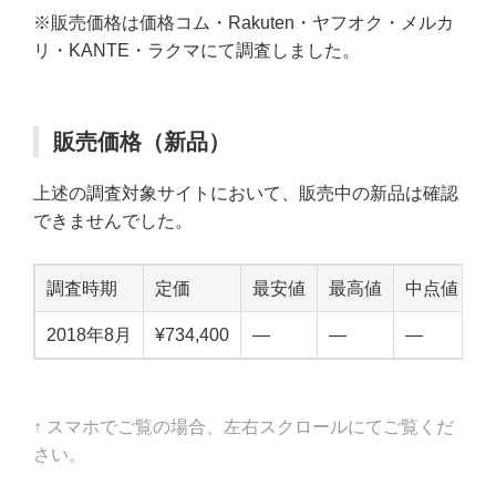
※販売価格は価格コム・Rakuten・ヤフオク・メルカ
リ・KANTE・ラクマにて調査しました。
販売価格（新品）
上述の調査対象サイトにおいて、販売中の新品は確認
できませんでした。
調査時期
定価
最安値
最高値
中点値
2018年8月
¥734,400
—
—
—
↑ スマホでご覧の場合、左右スクロールにてご覧くだ
さい。