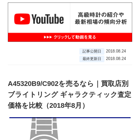
2018.08.24
記事公開日
2018.08.24
最終更新日
A45320B9/C902を売るなら｜買取店別
ブライトリング ギャラクティック査定
価格を比較（2018年8月）