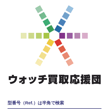
型番号（Ref.）は半角で検索