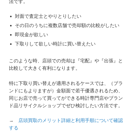
法です。
対面で査定士とやりとりしたい
その日のうちに複数店舗で売却額の比較がしたい
即現金が欲しい
下取りして欲しい時計に買い替えたい
このような時、店頭での売却は『宅配』や『出張』と
比較して大きく有利になります。
特に下取り買い替えが適用されるケースでは、（ブラ
ンドにもよりますが）金額面で若干優遇されるため、
同じお店で売って買ってができる時計専門店やブラン
ド品リサイクルショップでぜひ検討したい方法です。
→
店頭買取のメリット詳細と利用手順について確認
する