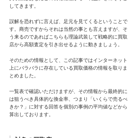
してきます。
誤解を恐れずに言えば、足元を見てくるということで
す。商売ですからそれは当然の事とも言えますが、そ
う来るのであればこちらも理論武装して戦略的に買取
店から高額査定を引き出せるように動きましょう。
そのための情報として、この記事ではインターネット
上にバラバラに存在している買取価格の情報を取りま
とめました。
一覧表で確認いただけますが、その情報から最終的に
は狙うべき具体的な換金率、つまり「いくらで売るべ
きか？」に対する回答を個別の事例の平均値などから
算出しております。