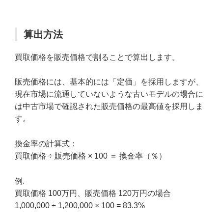
算出方法
買取価格を販売価格で割ることで算出します。
販売価格には、基本的には「定価」を採用しますが、
現在市場に流通していないような古いモデルの場合に
は中古市場で確認された販売価格の最高値を採用しま
す。
換金率の計算式：
買取価格 ÷ 販売価格 × 100 ＝ 換金率（％）
例.
買取価格 100万円、販売価格 120万円の場合
1,000,000 ÷ 1,200,000 × 100 = 83.3%