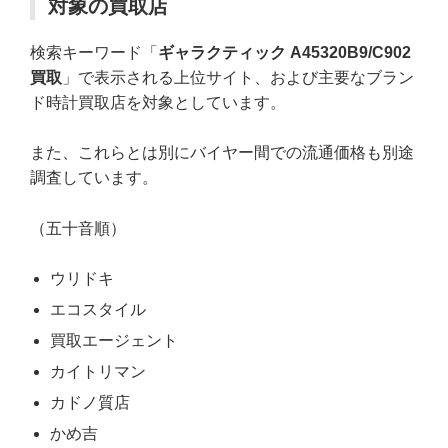
対象の買取店
検索キーワード「
ギャラクティック A45320B9/C902
買取
」で表示される上位サイト、および主要なブラン
ド時計買取店を対象としています。
また、これらとは別にバイヤー間での流通価格も別途
調査しています。
（五十音順）
ウリドキ
エコスタイル
買取エージェント
カイトリマン
カドノ質店
かめ吉