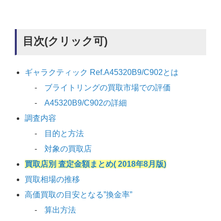
目次(クリック可)
ギャラクティック Ref.A45320B9/C902とは
ブライトリングの買取市場での評価
A45320B9/C902の詳細
調査内容
目的と方法
対象の買取店
買取店別 査定金額まとめ( 2018年8月版)
買取相場の推移
高価買取の目安となる”換金率”
算出方法