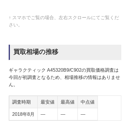
↑ スマホでご覧の場合、左右スクロールにてご覧くだ
さい。
買取相場の推移
ギャラクティック A45320B9/C902の買取価格調査は
今回が初調査となるため、相場推移の情報はありませ
ん。
調査時期
最安値
最高値
中点値
2018年8月
—
—
—