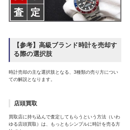
【参考】高級ブランド時計を売却す
る際の選択肢
時計売却の主な選択肢となる、3種類の売り方につい
ての解説となります。
店頭買取
買取店に持ち込んで査定してもらうという方法（いわ
ゆる店頭買取）は、もっともシンプルに時計を売る方