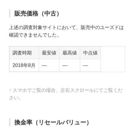
販売価格（中古）
上述の調査対象サイトにおいて、販売中のユーズドは
確認できませんでした。
調査時期
最安値
最高値
中点値
2018年8月
—
—
—
↑ スマホでご覧の場合、左右スクロールにてご覧くだ
さい。
換金率（リセールバリュー）