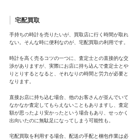
宅配買取
手持ちの時計を売りたいが、買取店に行く時間が取れ
ない。そんな時に便利なのが、宅配買取の利用です。
時計を高く売るコツの一つに、査定士との直接的な交
渉がありますが、実際にお店に持ち込んで査定士とや
りとりするとなると、それなりの時間と労力が必要と
なります。
直接お店に持ち込む場合、他のお客さんが並んでいて
なかなか査定してもらえないこともありますし、査定
額が思ったより安かったという場合もあり、せっかく
出向いたのに無駄足になってしまう可能性も。
宅配買取を利用する場合、配送の手配と梱包作業は必