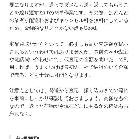
要になりますが、送ってダメなら送り返してもらうこ
とを繰り返すだけの簡単作業です。その際、ほとんど
の業者が配送料およびキャンセル料を無料にしている
ため、金銭的なリスクがない点もGood。
宅配買取だからといって、必ずしも高い査定額が提示
されるというわけではありませんが、事前のweb査定
や電話問い合わせにて、仮査定の金額を聞いた上で利
用すれば、うまくいけば最初の一社で納得のいく金額
で売ることも十分に可能となります。
注意点としては、発送から査定、振り込みまでの流れ
を事前にしっかり確認しておきましょう。高額なもの
なので、送った荷物が今現在どこにあるかの確認もお
忘れなく。