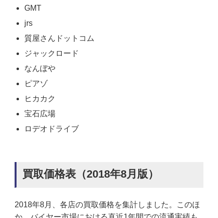
GMT
jrs
質屋さんドットコム
ジャックロード
なんぼや
ピアゾ
ヒカカク
宝石広場
ロデオドライブ
買取価格表（2018年8月版）
2018年8月、各店の買取価格を集計しました。このほ
か、バイヤー市場における直近1年間での流通実績も