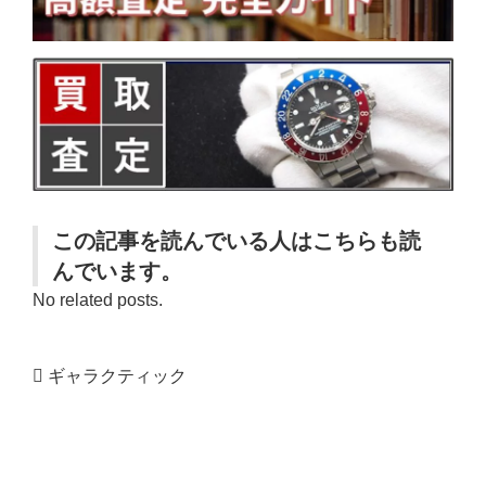
この記事を読んでいる人はこちらも読
んでいます。
No related posts.
ギャラクティック