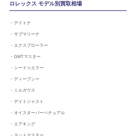
ロレックス モデル別買取相場
デイトナ
サブマリーナ
エクスプローラー
GMTマスター
シードゥエラー
ディープシー
ミルガウス
デイトジャスト
オイスターパーペチュアル
エアキング
ヨットマスター