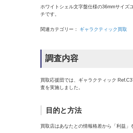
ホワイトシェル文字盤仕様の36mmサイズ
チです。
関連カテゴリー：
ギャラクティック買取
調査内容
買取応援団では、ギャラクティック Ref.C
査を実施しました。
目的と方法
買取店はあなたとの情報格差から「利益」