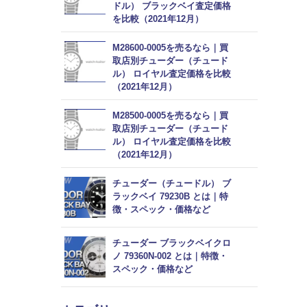
ドル） ブラックベイ査定価格
を比較（2021年12月）
M28600-0005を売るなら｜買
取店別チューダー（チュード
ル） ロイヤル査定価格を比較
（2021年12月）
M28500-0005を売るなら｜買
取店別チューダー（チュード
ル） ロイヤル査定価格を比較
（2021年12月）
チューダー（チュードル） ブ
ラックベイ 79230B とは｜特
徴・スペック・価格など
チューダー ブラックベイクロ
ノ 79360N-002 とは｜特徴・
スペック・価格など