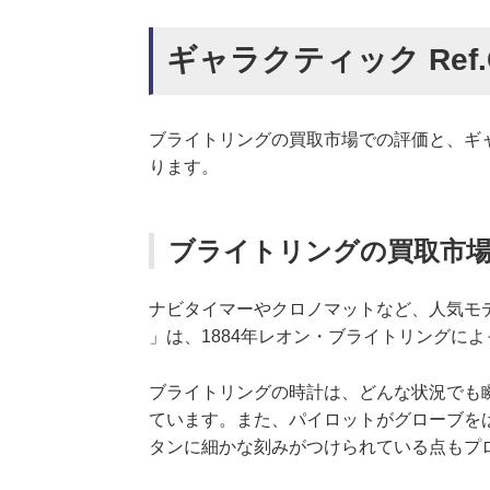
ギャラクティック Ref.C
ブライトリングの買取市場での評価と、ギャラ
ります。
ブライトリングの買取市
ナビタイマーやクロノマットなど、人気モデル
」は、1884年レオン・ブライトリングに
ブライトリングの時計は、どんな状況でも
ています。また、パイロットがグローブを
タンに細かな刻みがつけられている点もプ