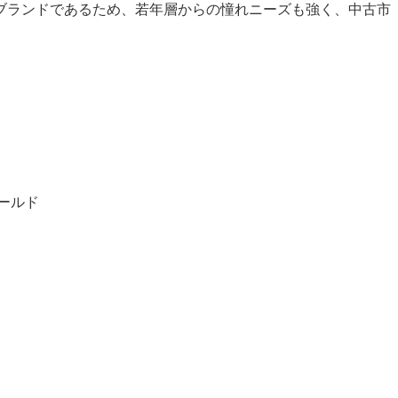
ブランドであるため、若年層からの憧れニーズも強く、中古市
ールド