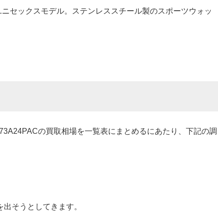
ユニセックスモデル。ステンレススチール製のスポーツウォッ
373A24PACの買取相場を一覧表にまとめるにあたり、下記の調
を出そうとしてきます。