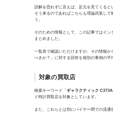
誤解を恐れずに言えば、足元を見てくると
そう来るのであればこちらも理論武装して
う。
そのための情報として、この記事ではイン
まとめました。
一覧表で確認いただけますが、その情報か
べきか？」に対する回答を個別の事例の平
対象の買取店
検索キーワード「
ギャラクティック C373A
ド時計買取店を対象としています。
また、これらとは別にバイヤー間での流通