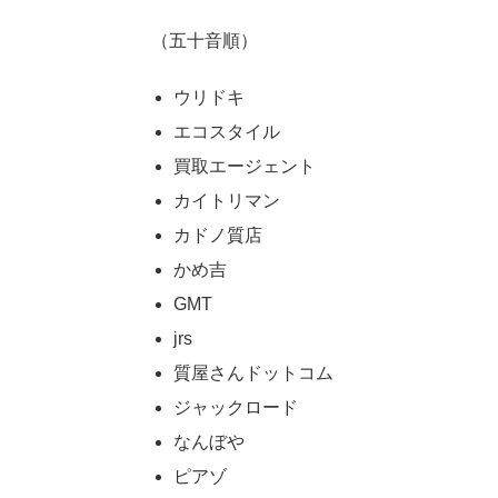
（五十音順）
ウリドキ
エコスタイル
買取エージェント
カイトリマン
カドノ質店
かめ吉
GMT
jrs
質屋さんドットコム
ジャックロード
なんぼや
ピアゾ