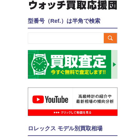
型番号（Ref.）は半角で検索

ロレックス モデル別買取相場