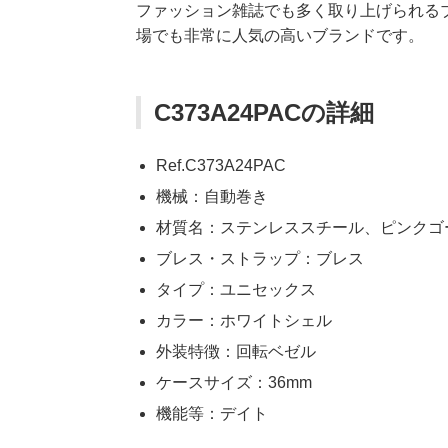
ファッション雑誌でも多く取り上げられる
場でも非常に人気の高いブランドです。
C373A24PACの詳細
Ref.C373A24PAC
機械：自動巻き
材質名：ステンレススチール、ピンクゴ
ブレス・ストラップ：ブレス
タイプ：ユニセックス
カラー：ホワイトシェル
外装特徴：回転ベゼル
ケースサイズ：36mm
機能等：デイト