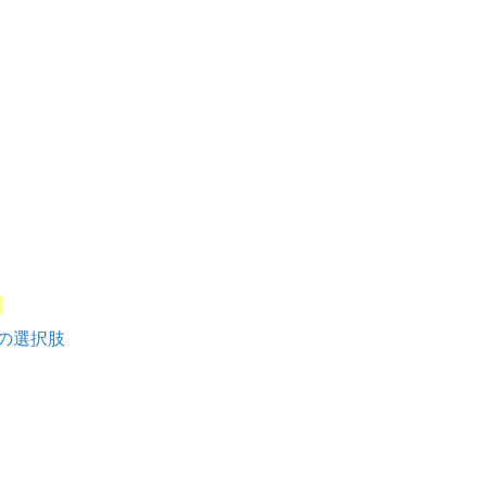
？
の選択肢