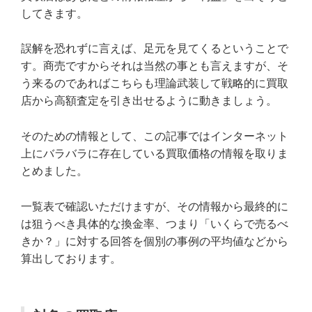
してきます。
誤解を恐れずに言えば、足元を見てくるということで
す。商売ですからそれは当然の事とも言えますが、そ
う来るのであればこちらも理論武装して戦略的に買取
店から高額査定を引き出せるように動きましょう。
そのための情報として、この記事ではインターネット
上にバラバラに存在している買取価格の情報を取りま
とめました。
一覧表で確認いただけますが、その情報から最終的に
は狙うべき具体的な換金率、つまり「いくらで売るべ
きか？」に対する回答を個別の事例の平均値などから
算出しております。