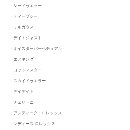
シードゥエラー
ディープシー
ミルガウス
デイトジャスト
オイスターパーペチュアル
エアキング
ヨットマスター
スカイドゥエラー
デイデイト
チェリーニ
アンティーク・ロレックス
レディース ロレックス