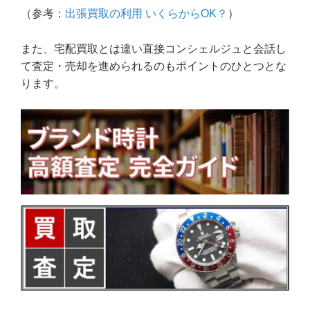
（参考：
出張買取の利用 いくらからOK？
）
また、宅配買取とは違い直接コンシェルジュと会話し
て査定・売却を進められるのもポイントのひとつとな
ります。