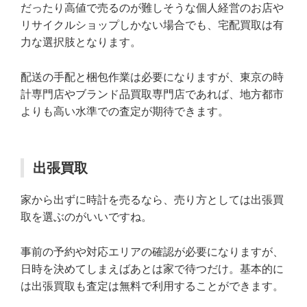
だったり高値で売るのが難しそうな個人経営のお店や
リサイクルショップしかない場合でも、宅配買取は有
力な選択肢となります。
配送の手配と梱包作業は必要になりますが、東京の時
計専門店やブランド品買取専門店であれば、地方都市
よりも高い水準での査定が期待できます。
出張買取
家から出ずに時計を売るなら、売り方としては出張買
取を選ぶのがいいですね。
事前の予約や対応エリアの確認が必要になりますが、
日時を決めてしまえばあとは家で待つだけ。基本的に
は出張買取も査定は無料で利用することができます。