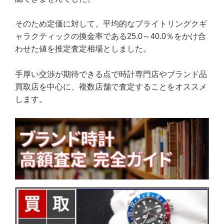
そのため定価に対して、平均的なブライトリングクギ
ャラクティックの換金率である25.0～40.0％をかけ合
わせた値を推定査定相場としました。
手厚い交渉が期待できる点で時計専門店やブランド品
買取店を中心に、複数店舗で査定することをオススメ
します。