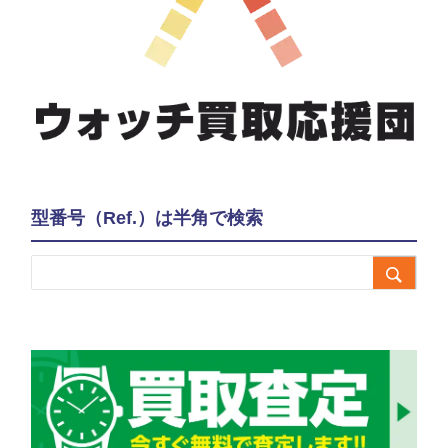
型番号（Ref.）は半角で検索
