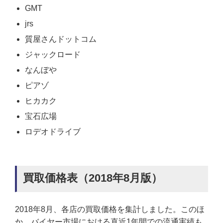
GMT
jrs
質屋さんドットコム
ジャックロード
なんぼや
ピアゾ
ヒカカク
宝石広場
ロデオドライブ
買取価格表（2018年8月版）
2018年8月、各店の買取価格を集計しました。このほ
か、バイヤー市場における直近1年間での流通実績も