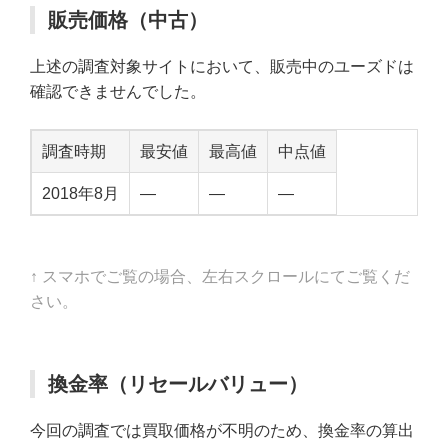
販売価格（中古）
上述の調査対象サイトにおいて、販売中のユーズドは
確認できませんでした。
調査時期
最安値
最高値
中点値
2018年8月
—
—
—
↑ スマホでご覧の場合、左右スクロールにてご覧くだ
さい。
換金率（リセールバリュー）
今回の調査では買取価格が不明のため、換金率の算出