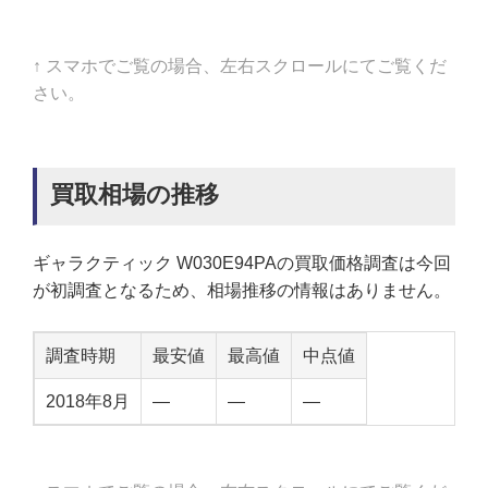
↑ スマホでご覧の場合、左右スクロールにてご覧くだ
さい。
買取相場の推移
ギャラクティック W030E94PAの買取価格調査は今回
が初調査となるため、相場推移の情報はありません。
調査時期
最安値
最高値
中点値
2018年8月
—
—
—