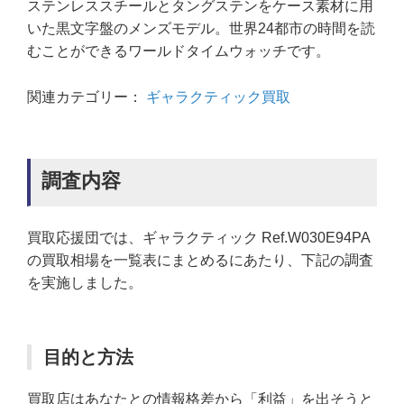
ステンレススチールとタングステンをケース素材に用
いた黒文字盤のメンズモデル。世界24都市の時間を読
むことができるワールドタイムウォッチです。
関連カテゴリー：
ギャラクティック買取
調査内容
買取応援団では、ギャラクティック Ref.W030E94PA
の買取相場を一覧表にまとめるにあたり、下記の調査
を実施しました。
目的と方法
買取店はあなたとの情報格差から「利益」を出そうと