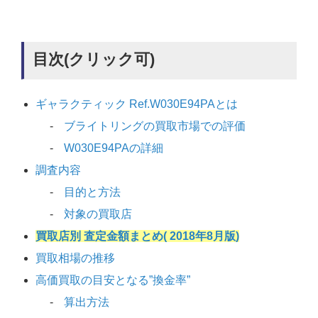
目次(クリック可)
ギャラクティック Ref.W030E94PAとは
ブライトリングの買取市場での評価
W030E94PAの詳細
調査内容
目的と方法
対象の買取店
買取店別 査定金額まとめ( 2018年8月版)
買取相場の推移
高価買取の目安となる”換金率”
算出方法