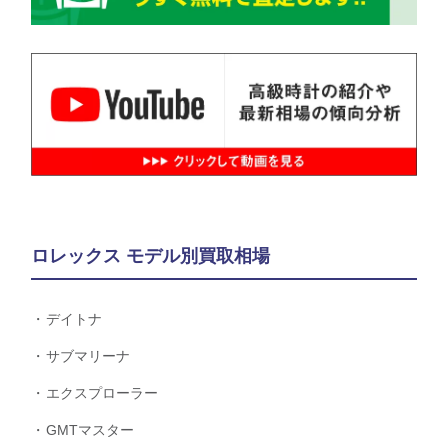
ロレックス モデル別買取相場
デイトナ
サブマリーナ
エクスプローラー
GMTマスター