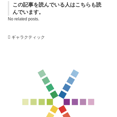
この記事を読んでいる人はこちらも読
んでいます。
No related posts.
ギャラクティック