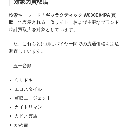
対象の買取店
検索キーワード「
ギャラクティック W030E94PA 買
取
」で表示される上位サイト、および主要なブランド
時計買取店を対象としています。
また、これらとは別にバイヤー間での流通価格も別途
調査しています。
（五十音順）
ウリドキ
エコスタイル
買取エージェント
カイトリマン
カドノ質店
かめ吉