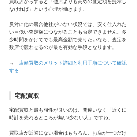
買取店からすると「他店よりも高めの査定額を提示し
なければ」という心理が働きます。
反対に他の競合他社がいない状況では、安く仕入れた
い＝低い査定額につながることも否定できません。多
少時間をかけてでも最高金額で売りたいなら、査定を
数店で競わせるのが最も有効な手段となります。
→
店頭買取のメリット詳細と利用手順について確認
する
宅配買取
宅配買取と最も相性が良いのは、間違いなく「近くに
時計を売れるところが無い/少ない人」ですね。
買取店が近隣にない場合はもちろん、お店が一つだけ