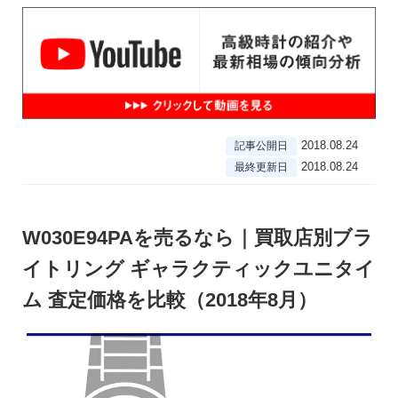
2018.08.24
記事公開日
2018.08.24
最終更新日
W030E94PAを売るなら｜買取店別ブラ
イトリング ギャラクティックユニタイ
ム 査定価格を比較（2018年8月）