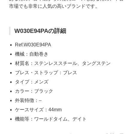
市場でも非常に人気の高いブランドです。
W030E94PAの詳細
Ref.W030E94PA
機械：自動巻き
材質名：ステンレススチール、タングステン
ブレス・ストラップ：ブレス
タイプ：メンズ
カラー：ブラック
外装特徴：–
ケースサイズ：44mm
機能等：ワールドタイム、デイト