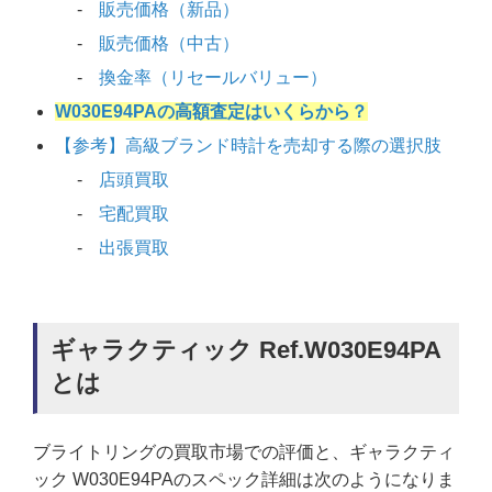
販売価格（新品）
販売価格（中古）
換金率（リセールバリュー）
W030E94PAの高額査定はいくらから？
【参考】高級ブランド時計を売却する際の選択肢
店頭買取
宅配買取
出張買取
ギャラクティック Ref.W030E94PA
とは
ブライトリングの買取市場での評価と、ギャラクティ
ック W030E94PAのスペック詳細は次のようになりま