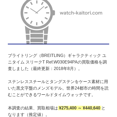
ブライトリング（BREITLING）ギャラクティック ユ
ニタイム スリークT Ref.W030E94PAの買取価格を調
査しました（最終更新：2018年8月）。
ステンレススチールとタングステンをケース素材に用
いた黒文字盤のメンズモデル。世界24都市の時間を読
むことができるワールドタイムウォッチです。
本調査の結果、買取相場は
¥275,400 ～ ¥440,640
と
なります（推定値）。