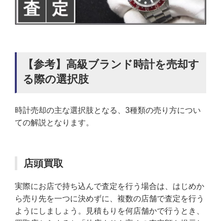
【参考】高級ブランド時計を売却す
る際の選択肢
時計売却の主な選択肢となる、3種類の売り方につい
ての解説となります。
店頭買取
実際にお店で持ち込んで査定を行う場合は、はじめか
ら売り先を一つに決めずに、複数の店舗で査定を行う
ようにしましょう。見積もりを何店舗かで行うとき、