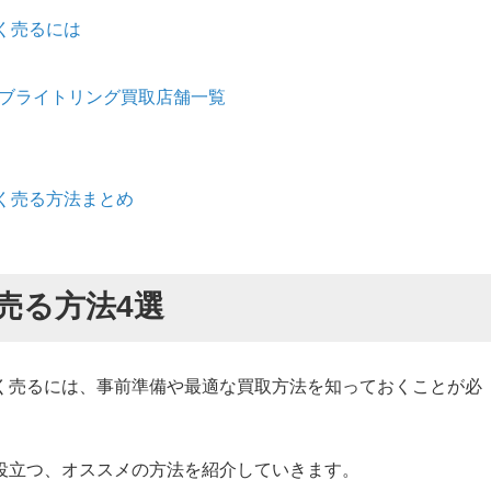
高く売るには
あるブライトリング買取店舗一覧
高く売る方法まとめ
売る方法4選
く売るには、事前準備や最適な買取方法を知っておくことが必
役立つ、オススメの方法を紹介していきます。