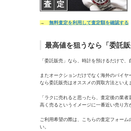
→
無料査定を利用して査定額を確認する
最高値を狙うなら「委託販
「委託販売」なら、時計を預けるだけで、
またオークションだけでなく海外のバイヤ
なら委託販売はオススメの買取方法といえ
「ラクに売れると思ったら、査定後の業者
高く売るというイメージに一番近い売り方
ご利用希望の際は、こちらの査定フォーム
い。