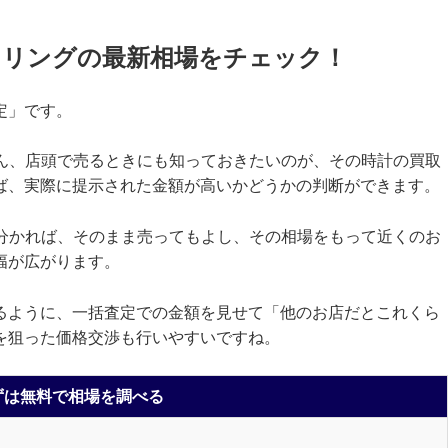
トリングの最新相場をチェック！
定」です。
ろん、店頭で売るときにも知っておきたいのが、その時計の買取
ば、実際に提示された金額が高いかどうかの判断ができます。
が分かれば、そのまま売ってもよし、その相場をもって近くのお
幅が広がります。
るように、一括査定での金額を見せて「他のお店だとこれくら
を狙った価格交渉も行いやすいですね。
ずは無料で相場を調べる