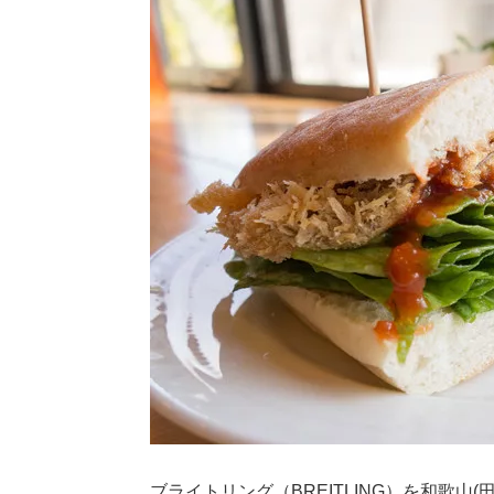
ブライトリング（BREITLING）を和歌