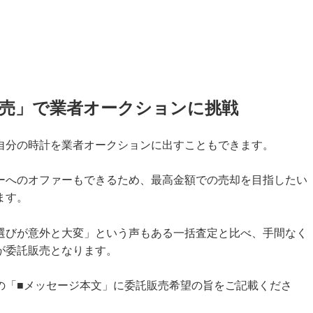
売」で業者オークションに挑戦
自分の時計を業者オークションに出すこともできます。
ーへのオファーもできるため、最高金額での売却を目指したい
ます。
選びが意外と大変」という声もある一括査定と比べ、手間なく
が委託販売となります。
の「■メッセージ本文」に委託販売希望の旨をご記載くださ