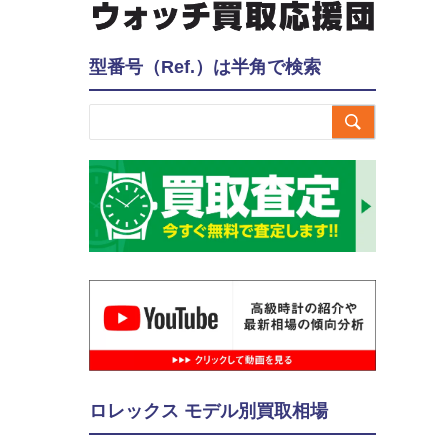
型番号（Ref.）は半角で検索

ロレックス モデル別買取相場