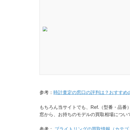
参考：
時計査定の窓口の評判は？おすすめ
もちろん当サイトでも、Ref.（型番・品
窓から、お持ちのモデルの買取相場につい
参考：
ブライトリングの買取情報（カテゴ