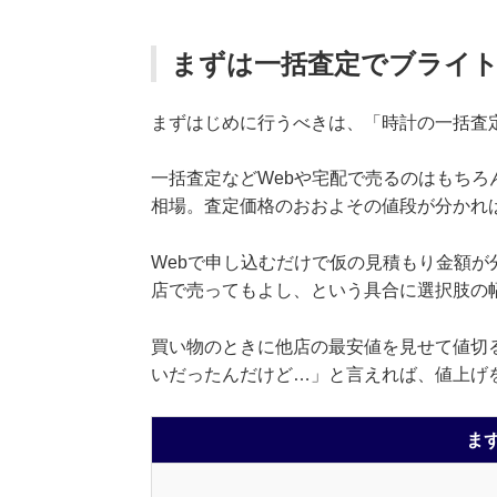
まずは一括査定でブライ
まずはじめに行うべきは、「時計の一括査
一括査定などWebや宅配で売るのはもち
相場。査定価格のおおよその値段が分かれ
Webで申し込むだけで仮の見積もり金額
店で売ってもよし、という具合に選択肢の
買い物のときに他店の最安値を見せて値切
いだったんだけど…」と言えれば、値上げ
ま