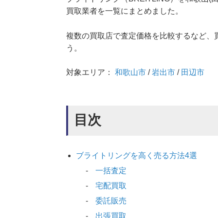
買取業者を一覧にまとめました。
複数の買取店で査定価格を比較するなど、
う。
対象エリア：
和歌山市
/
岩出市
/
田辺市
目次
ブライトリングを高く売る方法4選
一括査定
宅配買取
委託販売
出張買取