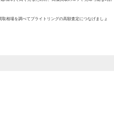
買取相場を調べてブライトリングの高額査定につなげましょ