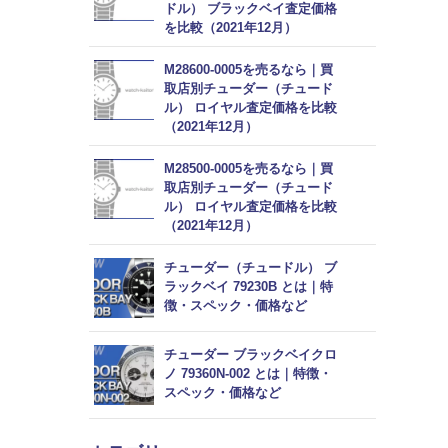
ドル） ブラックベイ査定価格
を比較（2021年12月）
M28600-0005を売るなら｜買
取店別チューダー（チュード
ル） ロイヤル査定価格を比較
（2021年12月）
M28500-0005を売るなら｜買
取店別チューダー（チュード
ル） ロイヤル査定価格を比較
（2021年12月）
チューダー（チュードル） ブ
ラックベイ 79230B とは｜特
徴・スペック・価格など
チューダー ブラックベイクロ
ノ 79360N-002 とは｜特徴・
スペック・価格など