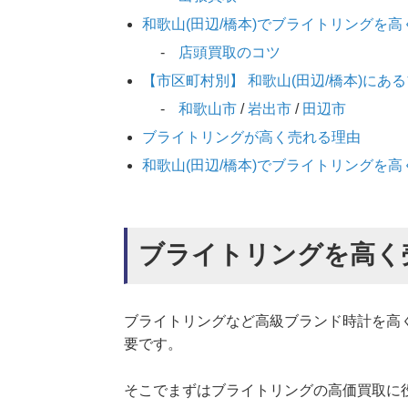
和歌山(田辺/橋本)でブライトリングを
店頭買取のコツ
【市区町村別】 和歌山(田辺/橋本)に
和歌山市
/
岩出市
/
田辺市
ブライトリングが高く売れる理由
和歌山(田辺/橋本)でブライトリングを
ブライトリングを高く
ブライトリングなど高級ブランド時計を高
要です。
そこでまずはブライトリングの高価買取に