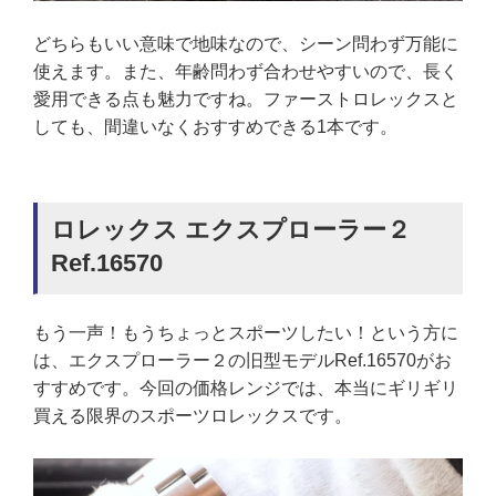
どちらもいい意味で地味なので、シーン問わず万能に
使えます。また、年齢問わず合わせやすいので、長く
愛用できる点も魅力ですね。ファーストロレックスと
しても、間違いなくおすすめできる1本です。
ロレックス エクスプローラー２
Ref.16570
もう一声！もうちょっとスポーツしたい！という方に
は、エクスプローラー２の旧型モデルRef.16570がお
すすめです。今回の価格レンジでは、本当にギリギリ
買える限界のスポーツロレックスです。