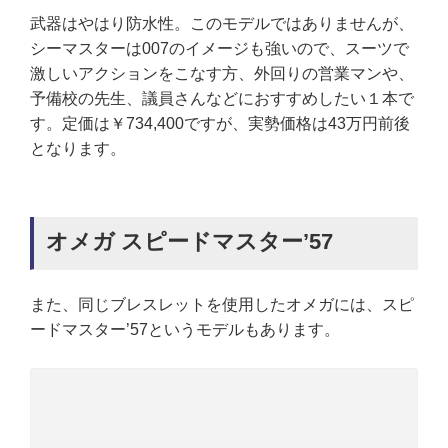
武器はやはり防水性。このモデルではありませんが、
シーマスターは007のイメージも強いので、スーツで
激しいアクションをこなす方、外回りの営業マンや、
予備校の先生、議員さんなどにおすすめしたい１本で
す。定価は￥734,400ですが、実勢価格は43万円前後
となります。
オメガ スピードマスター’57
また、同じブレスレットを使用したオメガには、スピ
ードマスター’57というモデルもあります。