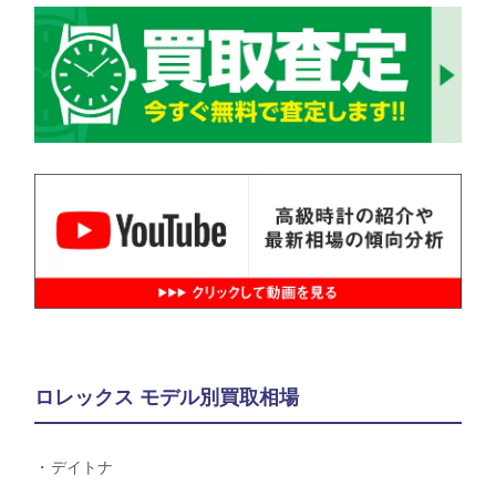
ロレックス モデル別買取相場
デイトナ