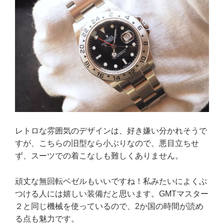
レトロな雰囲気のデザインは、好き嫌い分かれそうで
すが、こちらの旧型なら小ぶりなので、悪目立ちせ
ず、スーツでの着こなしも難しくありません。
頑丈な無回転ベゼルもいいですね！私みたいによくぶ
つける人には嬉しい装備だと思います。GMTマスター
２と同じ機械を使っているので、2か国の時間が読め
る点も魅力です。