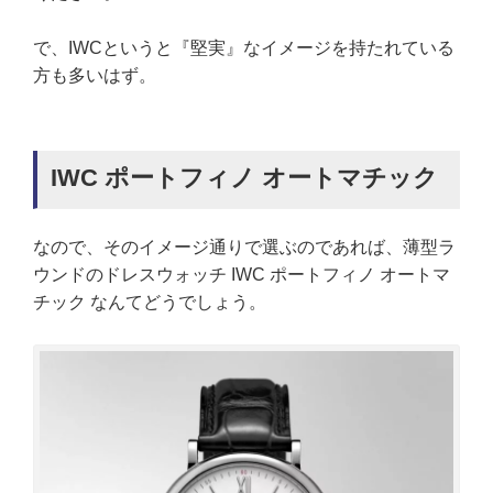
で、IWCというと『堅実』なイメージを持たれている
方も多いはず。
IWC ポートフィノ オートマチック
なので、そのイメージ通りで選ぶのであれば、薄型ラ
ウンドのドレスウォッチ IWC ポートフィノ オートマ
チック なんてどうでしょう。