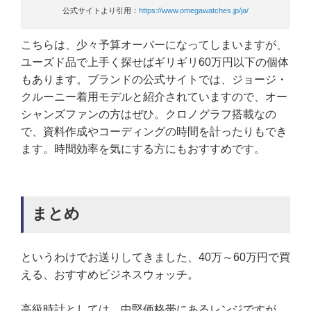
公式サイトより引用：
https://www.omegawatches.jp/ja/
こちらは、少々予算オーバーになってしまいますが、
ユーズド品で上手く探せばギリギリ60万円以下の個体
もあります。ブランドの公式サイトでは、ジョージ・
クルーニー着用モデルと紹介されていますので、オー
シャンズファンの方はぜひ。クロノグラフ搭載なの
で、資料作成やコーディングの時間を計ったりもでき
ます。時間効率を気にする方にもおすすめです。
まとめ
というわけでお送りしてきました、40万～60万円で買
える、おすすめビジネスウォッチ。
高級時計としては、中堅価格帯にあるレンジですが、