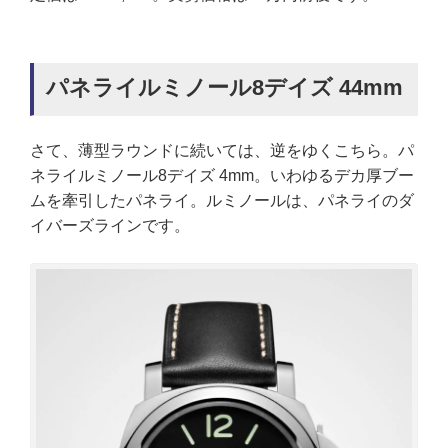
パネライルミノール8デイズ 44mm
さて、薄型ラウンドに続いては、逆をゆくこちら。パ
ネライルミノール8デイズ 4mm。いわゆるデカ厚ブー
ムを牽引したパネライ。ルミノールは、パネライのダ
イバーズラインです。