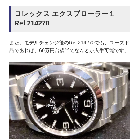
ロレックス エクスプローラー１
Ref.214270
また、モデルチェンジ後のRef.214270でも、ユーズド
品であれば、60万円台後半でなんとか入手可能です。