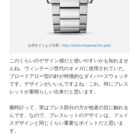
公式サイトより引用：
https://www.omegawatches.jp/ja/
このくらいのデザイン感だと使いやすいかも知れませ
んね。ヴィンテージ世代のオメガに使用されていた、
ブロードアロー型の針が特徴的なダイバーズウォッチ
です。デザインがいいんですよね、これ。特にブレス
レットが素晴らしい出来だと思います。
腕時計って、実はブレス部分の方が他者の目に触れる
んです。なので、ブレスレットのデザインは、フェイ
スデザインと同じくらい重要なポイントだと思いま
す。