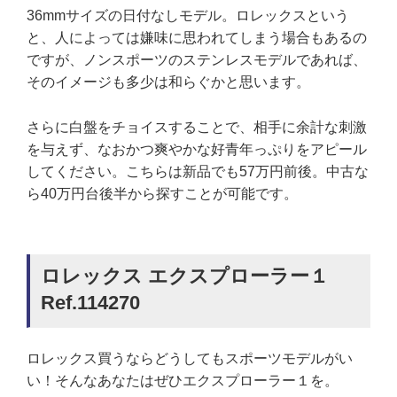
36mmサイズの日付なしモデル。ロレックスという
と、人によっては嫌味に思われてしまう場合もあるの
ですが、ノンスポーツのステンレスモデルであれば、
そのイメージも多少は和らぐかと思います。
さらに白盤をチョイスすることで、相手に余計な刺激
を与えず、なおかつ爽やかな好青年っぷりをアピール
してください。こちらは新品でも57万円前後。中古な
ら40万円台後半から探すことが可能です。
ロレックス エクスプローラー１
Ref.114270
ロレックス買うならどうしてもスポーツモデルがい
い！そんなあなたはぜひエクスプローラー１を。