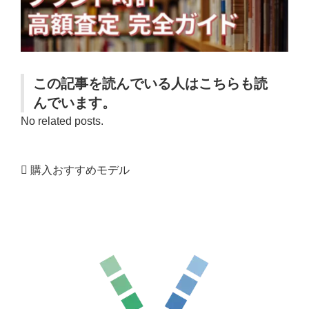
この記事を読んでいる人はこちらも読
んでいます。
No related posts.
購入おすすめモデル