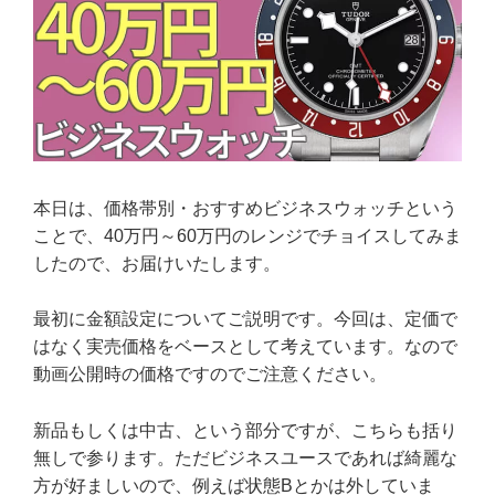
本日は、価格帯別・おすすめビジネスウォッチという
ことで、40万円～60万円のレンジでチョイスしてみま
したので、お届けいたします。
最初に金額設定についてご説明です。今回は、定価で
はなく実売価格をベースとして考えています。なので
動画公開時の価格ですのでご注意ください。
新品もしくは中古、という部分ですが、こちらも括り
無しで参ります。ただビジネスユースであれば綺麗な
方が好ましいので、例えば状態Bとかは外していま