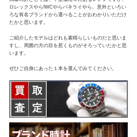
ロレックスやらIWCやらパネライやら、意外といろい
ろな有名ブランドから選べることがおわかりいただけ
たかと思います。
ご紹介したモデルはどれも素晴らしいものだと思いま
すし、周囲の方の目を惹くものがそろっていたかと思
います。
ぜひご自身にあった１本を選んでみてください。