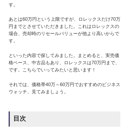
す。
あとは60万円という上限ですが、ロレックスだけ70万
円までとさせていただきました。これはロレックスの
場合、売却時のリセールバリューが他より高いからで
す。
といった内容で探してみました。まとめると、実売価
格ベース、中古品もあり、ロレックスは70万円まで、
です。こちらでいってみたいと思います！
それでは、価格帯40万～60万円でおすすめのビジネス
ウォッチ、見てみましょう。
目次