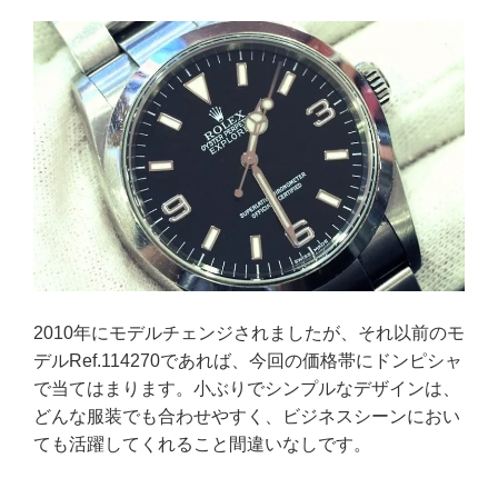
2010年にモデルチェンジされましたが、それ以前のモ
デルRef.114270であれば、今回の価格帯にドンピシャ
で当てはまります。小ぶりでシンプルなデザインは、
どんな服装でも合わせやすく、ビジネスシーンにおい
ても活躍してくれること間違いなしです。