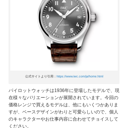
公式サイトより引用：
https://www.iwc.com/ja/home.html
パイロットウォッチは1936年に登場したモデルで、現
在様々なバリエーションが展開されています。今回の
価格レンジで買えるモデルは、他にもいくつかありま
すが、ベースデザインがわりと可愛らしいので、個人
のキャラクターやお仕事内容に合わせてチョイスして
ください。