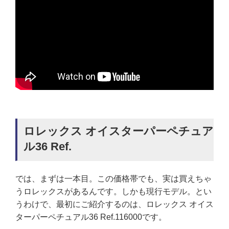
ロレックス オイスターパーペチュア
ル36 Ref.
では、まずは一本目。この価格帯でも、実は買えちゃ
うロレックスがあるんです。しかも現行モデル。とい
うわけで、最初にご紹介するのは、ロレックス オイス
ターパーペチュアル36 Ref.116000です。