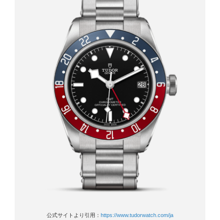
公式サイトより引用：
https://www.tudorwatch.com/ja