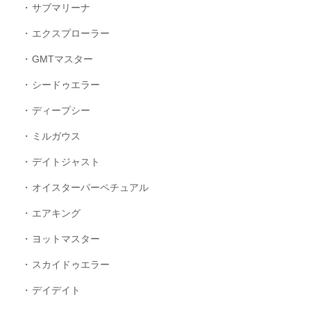
サブマリーナ
エクスプローラー
GMTマスター
シードゥエラー
ディープシー
ミルガウス
デイトジャスト
オイスターパーペチュアル
エアキング
ヨットマスター
スカイドゥエラー
デイデイト