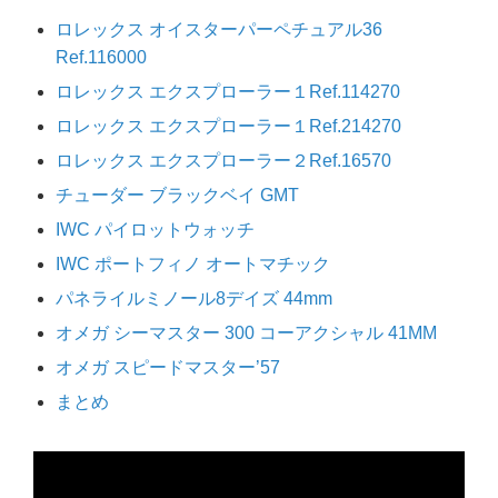
ロレックス オイスターパーペチュアル36
Ref.116000
ロレックス エクスプローラー１Ref.114270
ロレックス エクスプローラー１Ref.214270
ロレックス エクスプローラー２Ref.16570
チューダー ブラックベイ GMT
IWC パイロットウォッチ
IWC ポートフィノ オートマチック
パネライルミノール8デイズ 44mm
オメガ シーマスター 300 コーアクシャル 41MM
オメガ スピードマスター’57
まとめ