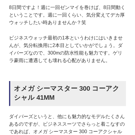
8日間ですよ！週に一回ゼンマイを巻けば、8日間動く
ということです。週に一回くらい、気分変えてデカ厚
ウォッチしたい時ありませんか？笑
ビジネスウォッチ最初の1本というわけにはいきませ
んが、気分転換用に2本目としていかがでしょう。ダ
イバーズなので、300mの防水性能も魅力です。ゲリ
ラ豪雨に遭遇しても壊れる心配がありません。
オメガ シーマスター 300 コーアク
シャル 41MM
ダイバーズというと、他にも魅力的なモデルたくさん
あるのですが、ビジネススーツでさらっと着こなすの
であれば、オメガ シーマスター 300 コーアクシャル