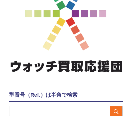
型番号（Ref.）は半角で検索
