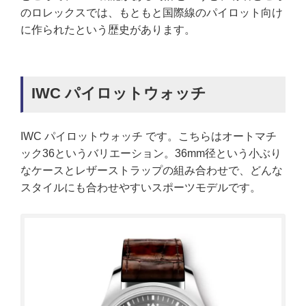
のロレックスでは、もともと国際線のパイロット向け
に作られたという歴史があります。
IWC パイロットウォッチ
IWC パイロットウォッチ です。こちらはオートマチ
ック36というバリエーション。36mm径という小ぶり
なケースとレザーストラップの組み合わせで、どんな
スタイルにも合わせやすいスポーツモデルです。