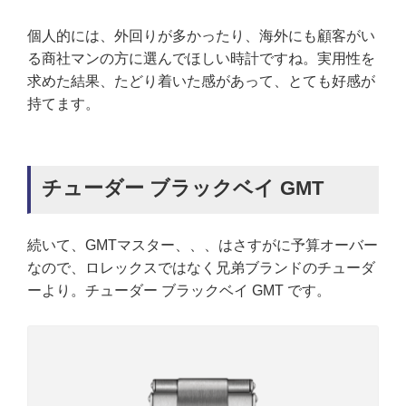
個人的には、外回りが多かったり、海外にも顧客がい
る商社マンの方に選んでほしい時計ですね。実用性を
求めた結果、たどり着いた感があって、とても好感が
持てます。
チューダー ブラックベイ GMT
続いて、GMTマスター、、、はさすがに予算オーバー
なので、ロレックスではなく兄弟ブランドのチューダ
ーより。チューダー ブラックベイ GMT です。