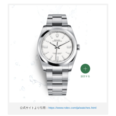
公式サイトより引用：
https://www.rolex.com/ja/watches.html