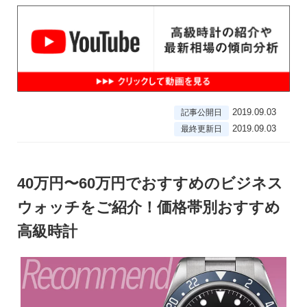
2019.09.03
記事公開日
2019.09.03
最終更新日
40万円〜60万円でおすすめのビジネス
ウォッチをご紹介！価格帯別おすすめ
高級時計