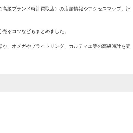
の高級ブランド時計買取店）の店舗情報やアクセスマップ、評
く売るコツなどもまとめました。
ほか、オメガやブライトリング、カルティエ等の高級時計を売