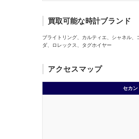
買取可能な時計ブランド
ブライトリング、カルティエ、シャネル、
ダ、ロレックス、タグホイヤー
アクセスマップ
セカン