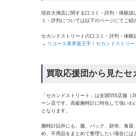
現在大洲店に関する口コミ・評判・体験談
ミ・評判については以下のページにてご紹
セカンドストリートの口コミ・評判・体験
→
リユース業界最王手！セカンドストリー
買取応援団から見たセ
「セカンドストリート」は全国555店舗（
ーン店です。高級腕時計に特化して強いわ
となります。
腕時計以外にも、服、バック、財布、食器
め、不用品をまとめて整理したい場合には