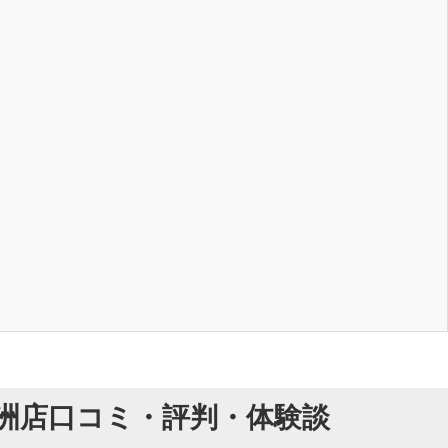
洲店口コミ・評判・体験談