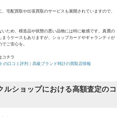
に、宅配買取や出張買取のサービスも展開されていますので、
ないため、模造品や状態の悪い品物には特に敏感です。真贋の
しまうケースもありますが、ショップカードやギャランティが
のでご安心を。
はコチラ
トの口コミ評判｜高級ブランド時計の買取店情報
クルショップにおける高額査定のコ