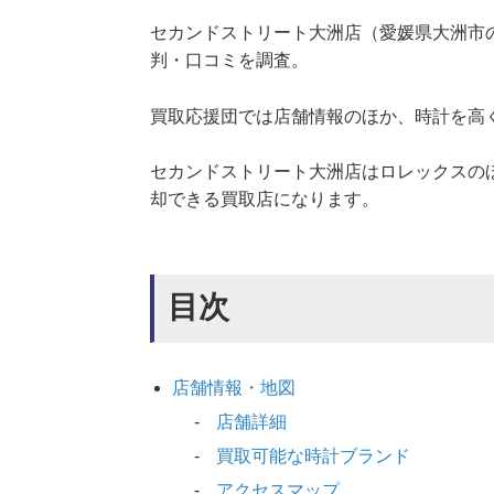
セカンドストリート大洲店（愛媛県大洲市
判・口コミを調査。
買取応援団では店舗情報のほか、時計を高
セカンドストリート大洲店はロレックスの
却できる買取店になります。
目次
店舗情報・地図
店舗詳細
買取可能な時計ブランド
アクセスマップ