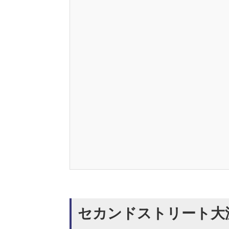
セカンドストリート大