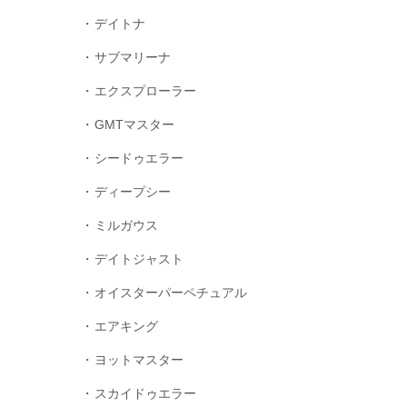
デイトナ
サブマリーナ
エクスプローラー
GMTマスター
シードゥエラー
ディープシー
ミルガウス
デイトジャスト
オイスターパーペチュアル
エアキング
ヨットマスター
スカイドゥエラー