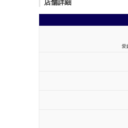
店舗詳細
愛