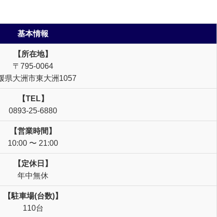
基本情報
【所在地】
〒795-0064
媛県大洲市東大洲1057
【TEL】
0893-25-6880
【営業時間】
10:00 〜 21:00
【定休日】
年中無休
【駐車場(台数)】
110台