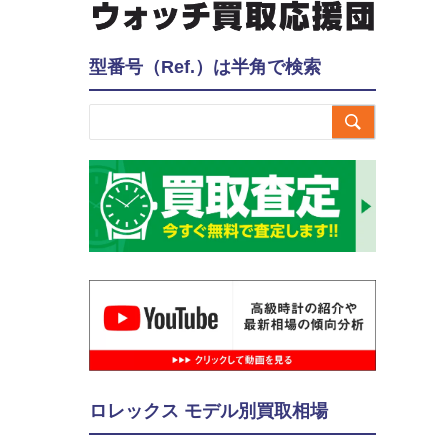
型番号（Ref.）は半角で検索

ロレックス モデル別買取相場