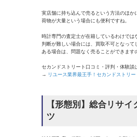
実店舗に持ち込んで売るという方法のほか
荷物が大量という場合にも便利ですね。
時計専門の査定士が在籍しているわけでは
判断が難しい場合には、買取不可となって
ある場合は、問題なく売ることができます
セカンドストリート口コミ・評判・体験談
→
リユース業界最王手！セカンドストリー
【形態別】総合リサイ
ツ