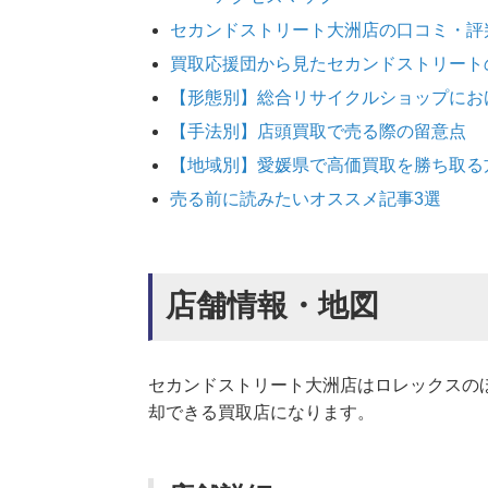
セカンドストリート大洲店の口コミ・評
買取応援団から見たセカンドストリート
【形態別】総合リサイクルショップにお
【手法別】店頭買取で売る際の留意点
【地域別】愛媛県で高価買取を勝ち取る
売る前に読みたいオススメ記事3選
店舗情報・地図
セカンドストリート大洲店はロレックスの
却できる買取店になります。