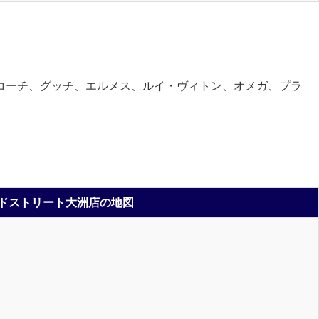
コーチ、グッチ、エルメス、ルイ・ヴィトン、オメガ、プラ
ドストリート大洲店の地図