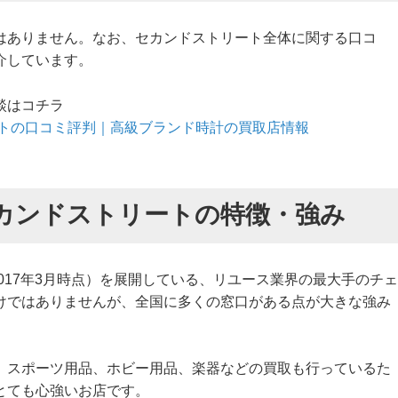
はありません。なお、セカンドストリート全体に関する口コ
介しています。
談はコチラ
トの口コミ評判｜高級ブランド時計の買取店情報
カンドストリートの特徴・強み
2017年3月時点）を展開している、リユース業界の最大手のチェ
けではありませんが、全国に多くの窓口がある点が大きな強み
、スポーツ用品、ホビー用品、楽器などの買取も行っているた
とても心強いお店です。