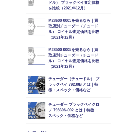
ドル） ブラックベイ査定価格
を比較（2021年12月）
M28600-0005を売るなら｜買
取店別チューダー（チュード
ル） ロイヤル査定価格を比較
（2021年12月）
M28500-0005を売るなら｜買
取店別チューダー（チュード
ル） ロイヤル査定価格を比較
（2021年12月）
チューダー（チュードル） ブ
ラックベイ 79230B とは｜特
徴・スペック・価格など
チューダー ブラックベイクロ
ノ 79360N-002 とは｜特徴・
スペック・価格など