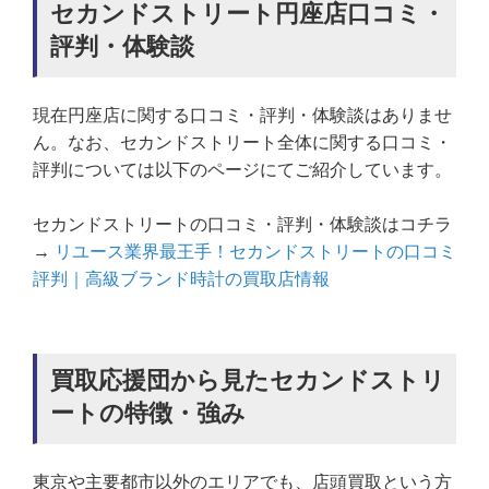
セカンドストリート円座店口コミ・
評判・体験談
現在円座店に関する口コミ・評判・体験談はありませ
ん。なお、セカンドストリート全体に関する口コミ・
評判については以下のページにてご紹介しています。
セカンドストリートの口コミ・評判・体験談はコチラ
→
リユース業界最王手！セカンドストリートの口コミ
評判｜高級ブランド時計の買取店情報
買取応援団から見たセカンドストリ
ートの特徴・強み
東京や主要都市以外のエリアでも、店頭買取という方