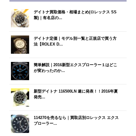
デイトナ買取価格・相場まとめ(ロレックス SS
製)｜有名店の...
デイトナ定価｜モデル別一覧と正規店で買う方
法【ROLEX D...
簡単解説｜2016新型エクスプローラー１はどこ
が変わったのか...
新型デイトナ 116500LN 遂に発表！！2016年夏
発売...
114270を売るなら｜買取店別ロレックス エクス
プローラー...