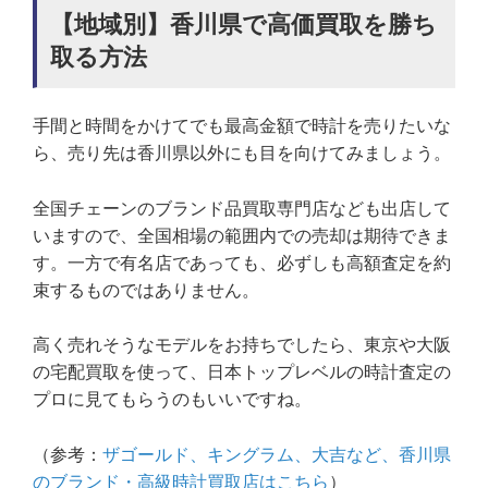
【地域別】香川県で高価買取を勝ち
取る方法
手間と時間をかけてでも最高金額で時計を売りたいな
ら、売り先は香川県以外にも目を向けてみましょう。
全国チェーンのブランド品買取専門店なども出店して
いますので、全国相場の範囲内での売却は期待できま
す。一方で有名店であっても、必ずしも高額査定を約
束するものではありません。
高く売れそうなモデルをお持ちでしたら、東京や大阪
の宅配買取を使って、日本トップレベルの時計査定の
プロに見てもらうのもいいですね。
（参考：
ザゴールド、キングラム、大吉など、香川県
のブランド・高級時計買取店はこちら
）