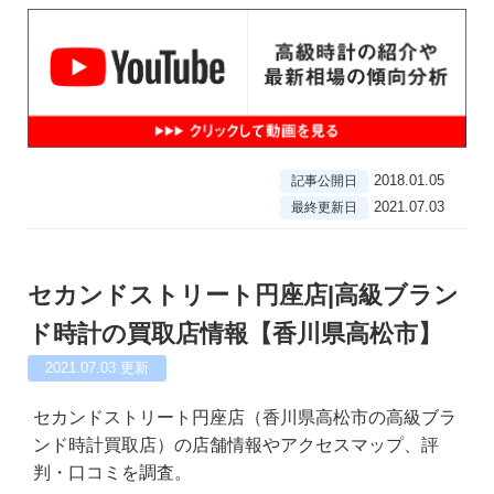
2018.01.05
記事公開日
2021.07.03
最終更新日
セカンドストリート円座店|高級ブラン
ド時計の買取店情報【香川県高松市】
2021.07.03
更新
セカンドストリート円座店（香川県高松市の高級ブラ
ンド時計買取店）の店舗情報やアクセスマップ、評
判・口コミを調査。