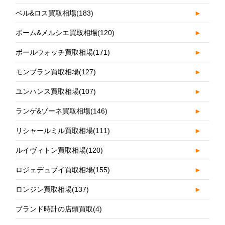
ベル&ロス買取相場
(183)
►
ボーム&メルシエ買取相場
(120)
►
ボールウォッチ買取相場
(171)
►
モンブラン買取相場
(127)
►
ユンハンス買取相場
(107)
►
ランゲ&ゾーネ買取相場
(146)
►
リシャールミル買取相場
(111)
►
ルイヴィトン買取相場
(120)
►
ロジェデュブイ買取相場
(155)
►
ロンジン買取相場
(137)
►
ブランド時計の店頭買取
(4)