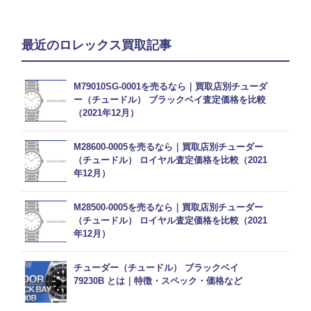
最近のロレックス買取記事
M79010SG-0001を売るなら｜買取店別チューダ
ー（チュードル） ブラックベイ査定価格を比較
（2021年12月）
M28600-0005を売るなら｜買取店別チューダー
（チュードル） ロイヤル査定価格を比較（2021
年12月）
M28500-0005を売るなら｜買取店別チューダー
（チュードル） ロイヤル査定価格を比較（2021
年12月）
チューダー（チュードル） ブラックベイ
79230B とは｜特徴・スペック・価格など