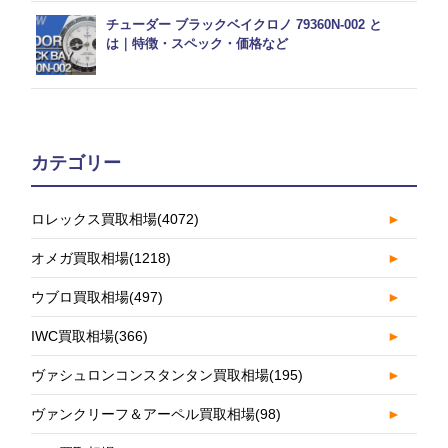
チューダー ブラックベイクロノ 79360N-002 と
は｜特徴・スペック・価格など
カテゴリー
ロレックス買取相場
(4072)
►
オメガ買取相場
(1218)
►
ウブロ買取相場
(497)
►
IWC買取相場
(366)
►
ヴァシュロンコンスタンタン買取相場
(195)
►
ヴァンクリーフ＆アーペル買取相場
(98)
►