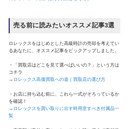
売る前に読みたいオススメ記事3選
ロレックスをはじめとした高級時計の売却を考えてい
るあなたに、オススメ記事をピックアップしました。
・「買取店はどこを見て選べばいいの？」という方は
コチラ
→
ロレックス高価買取への道｜買取店の選び方
・お店に持ち込む前に、これら一式がそろっているか
を確認！
→
ロレックスを買い取りに出す時用意すべき付属品一
覧