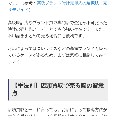
です。（参考：
高級ブランド時計売却先の選択肢・売
り先ガイド
）
高級時計店やブランド買取専門店で査定が不可だった
時計の売り先として、とても心強い存在です。また、
不用品をまとめて売る場合にも便利です。
お店によってはロレックスなどの高額ブランドも扱っ
ているケースがあるため、まずは気軽に相談してみま
しょう。
【手法別】店頭買取で売る際の留意
点
店頭買取と一口に言っても、お店によって接客方法が