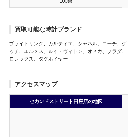
100台
買取可能な時計ブランド
ブライトリング、カルティエ、シャネル、コーチ、グ
ッチ、エルメス、ルイ・ヴィトン、オメガ、プラダ、
ロレックス、タグホイヤー
アクセスマップ
セカンドストリート円座店の地図