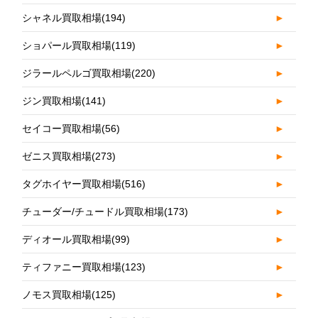
シャネル買取相場
(194)
►
ショパール買取相場
(119)
►
ジラールペルゴ買取相場
(220)
►
ジン買取相場
(141)
►
セイコー買取相場
(56)
►
ゼニス買取相場
(273)
►
タグホイヤー買取相場
(516)
►
チューダー/チュードル買取相場
(173)
►
ディオール買取相場
(99)
►
ティファニー買取相場
(123)
►
ノモス買取相場
(125)
►