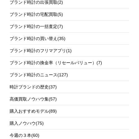
ブランド時計の出張買取
(2)
ブランド時計の宅配買取
(5)
ブランド時計の一括査定
(7)
ブランド時計の買い替え
(35)
ブランド時計のフリマアプリ
(1)
ブランド時計の換金率（リセールバリュー）
(7)
ブランド時計のニュース
(127)
時計ブランドの歴史
(37)
高価買取ノウハウ集
(57)
購入おすすめモデル
(89)
購入ノウハウ
(75)
今週の３本
(60)