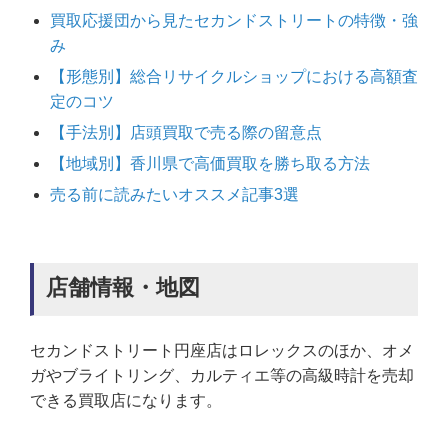
買取応援団から見たセカンドストリートの特徴・強
み
【形態別】総合リサイクルショップにおける高額査
定のコツ
【手法別】店頭買取で売る際の留意点
【地域別】香川県で高価買取を勝ち取る方法
売る前に読みたいオススメ記事3選
店舗情報・地図
セカンドストリート円座店はロレックスのほか、オメ
ガやブライトリング、カルティエ等の高級時計を売却
できる買取店になります。