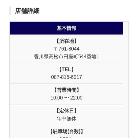
店舗詳細
基本情報
【所在地】
〒761-8044
香川県高松市円座町544番地1
【TEL】
087-815-6017
【営業時間】
10:00 〜 22:00
【定休日】
年中無休
【駐車場(台数)】