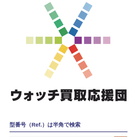
型番号（Ref.）は半角で検索