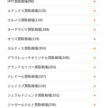
HYT買取相場
(98)
►
エドックス買取相場
(119)
►
エルメス買取相場
(110)
►
オーデマピゲ買取相場
(188)
►
オリス買取相場
(119)
►
カルティエ買取相場
(353)
►
グラスヒュッテオリジナル買取相場
(105)
►
グランドセイコー買取相場
(263)
►
クレドール買取相場
(107)
►
ジェイコブ買取相場
(116)
►
ジェラルドジェンタ買取相場
(101)
►
ジャガールクルト買取相場
(236)
►