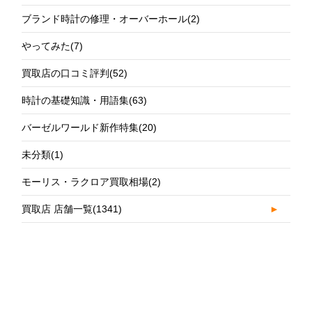
ブランド時計の修理・オーバーホール
(2)
やってみた
(7)
買取店の口コミ評判
(52)
時計の基礎知識・用語集
(63)
バーゼルワールド新作特集
(20)
未分類
(1)
モーリス・ラクロア買取相場
(2)
買取店 店舗一覧
(1341)
►