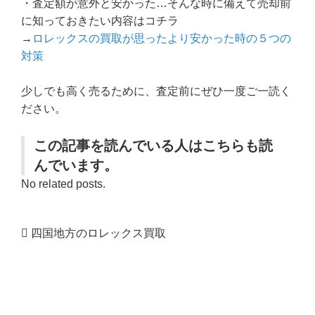
・査定額が意外と安かった…そんな時に備えて売却前
に知っておきたい内容はコチラ
→
ロレックスの買取が思ったより安かった時の５つの
対策
少しでも高く売るために、査定前にぜひ一度ご一読く
ださい。
この記事を読んでいる人はこちらも読
んでいます。
No related posts.
四国地方のロレックス買取