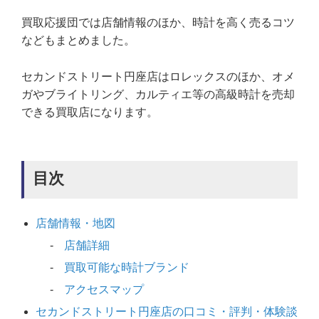
買取応援団では店舗情報のほか、時計を高く売るコツ
などもまとめました。
セカンドストリート円座店はロレックスのほか、オメ
ガやブライトリング、カルティエ等の高級時計を売却
できる買取店になります。
目次
店舗情報・地図
店舗詳細
買取可能な時計ブランド
アクセスマップ
セカンドストリート円座店の口コミ・評判・体験談