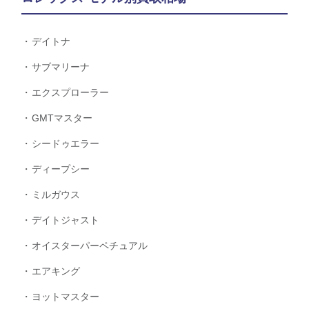
デイトナ
サブマリーナ
エクスプローラー
GMTマスター
シードゥエラー
ディープシー
ミルガウス
デイトジャスト
オイスターパーペチュアル
エアキング
ヨットマスター