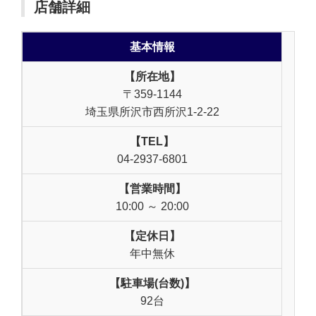
店舗詳細
基本情報
【所在地】
〒359-1144
埼玉県所沢市西所沢1-2-22
【TEL】
04-2937-6801
【営業時間】
10:00 ～ 20:00
【定休日】
年中無休
【駐車場(台数)】
92台