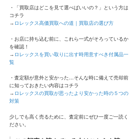
・「買取店はどこを見て選べばいいの？」という方は
コチラ
→
ロレックス高価買取への道｜買取店の選び方
・お店に持ち込む前に、これら一式がそろっているか
を確認！
→
ロレックスを買い取りに出す時用意すべき付属品一
覧
・査定額が意外と安かった…そんな時に備えて売却前
に知っておきたい内容はコチラ
→
ロレックスの買取が思ったより安かった時の５つの
対策
少しでも高く売るために、査定前にぜひ一度ご一読く
ださい。