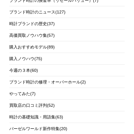
ブランド時計の換金率（リセールバリュー）
(7)
ブランド時計のニュース
(127)
時計ブランドの歴史
(37)
高価買取ノウハウ集
(57)
購入おすすめモデル
(89)
購入ノウハウ
(75)
今週の３本
(60)
ブランド時計の修理・オーバーホール
(2)
やってみた
(7)
買取店の口コミ評判
(52)
時計の基礎知識・用語集
(63)
バーゼルワールド新作特集
(20)