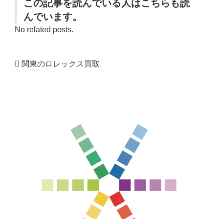
この記事を読んでいる人はこちらも読
んでいます。
No related posts.
関東のロレックス買取