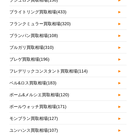
ブライトリング買取相場
(433)
►
フランクミュラー買取相場
(320)
►
ブランパン買取相場
(108)
►
ブルガリ買取相場
(310)
►
ブレゲ買取相場
(196)
►
フレデリックコンスタント買取相場
(114)
►
ベル&ロス買取相場
(183)
►
ボーム&メルシエ買取相場
(120)
►
ボールウォッチ買取相場
(171)
►
モンブラン買取相場
(127)
►
ユンハンス買取相場
(107)
►