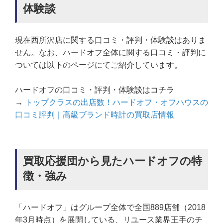
体験談
現在西所沢店に関する口コミ・評判・体験談はありま
せん。なお、ハードオフ全体に関する口コミ・評判に
ついては以下のページにてご紹介しています。
ハードオフの口コミ・評判・体験談はコチラ
→
トップクラスの出店数！ハードオフ・オフハウスの
口コミ評判｜高級ブランド時計の買取店情報
買取応援団から見たハードオフの特
徴・強み
「ハードオフ」はグループ全体で全国889店舗（2018
年3月時点）を展開している、リユース業界王手のチ