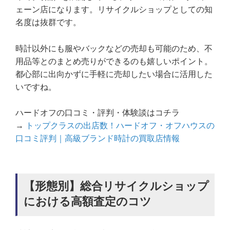
ェーン店になります。リサイクルショップとしての知
名度は抜群です。
時計以外にも服やバックなどの売却も可能のため、不
用品等とのまとめ売りができるのも嬉しいポイント。
都心部に出向かずに手軽に売却したい場合に活用した
いですね。
ハードオフの口コミ・評判・体験談はコチラ
→
トップクラスの出店数！ハードオフ・オフハウスの
口コミ評判｜高級ブランド時計の買取店情報
【形態別】総合リサイクルショップ
における高額査定のコツ