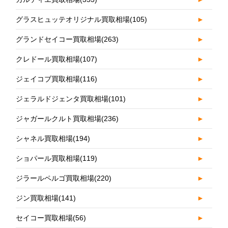
グラスヒュッテオリジナル買取相場
(105)
►
グランドセイコー買取相場
(263)
►
クレドール買取相場
(107)
►
ジェイコブ買取相場
(116)
►
ジェラルドジェンタ買取相場
(101)
►
ジャガールクルト買取相場
(236)
►
シャネル買取相場
(194)
►
ショパール買取相場
(119)
►
ジラールペルゴ買取相場
(220)
►
ジン買取相場
(141)
►
セイコー買取相場
(56)
►