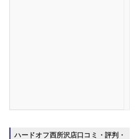
ハードオフ西所沢店口コミ・評判・