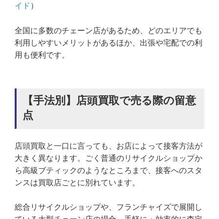
イド
）
全国に多数のチェーン店があるため、どのエリアでも
利用しやすいメリットがあるほか、出張や宅配での利
用も便利です。
【手法別】店頭買取で売る際の留意
点
店頭買取と一口に言っても、お店によって接客方法が
大きく異なります。ごく普通のリサイクルショップか
ら高級ブティックのようなところまで、接客へのスタ
ンスは買取店ごとに別れています。
総合リサイクルショップや、フランチャイズで展開し