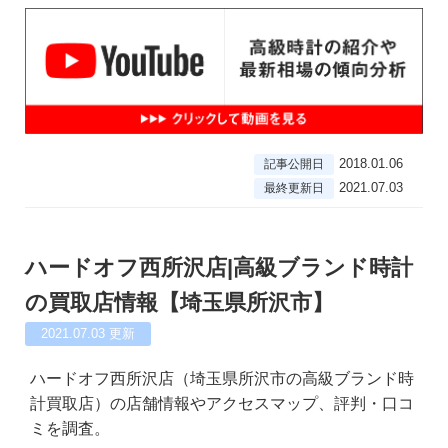
2018.01.06
記事公開日
2021.07.03
最終更新日
ハードオフ西所沢店|高級ブランド時計
の買取店情報【埼玉県所沢市】
2021.07.03
更新
ハードオフ西所沢店（埼玉県所沢市の高級ブランド時
計買取店）の店舗情報やアクセスマップ、評判・口コ
ミを調査。