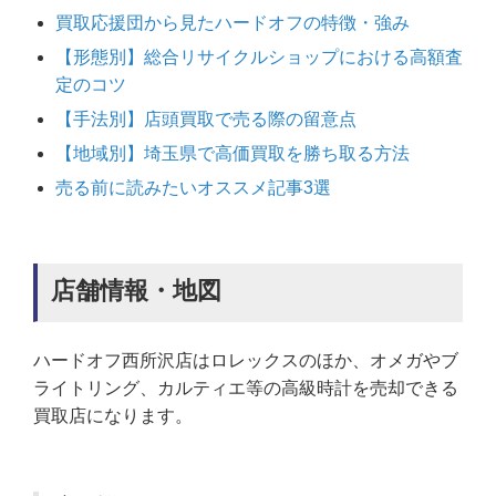
買取応援団から見たハードオフの特徴・強み
【形態別】総合リサイクルショップにおける高額査
定のコツ
【手法別】店頭買取で売る際の留意点
【地域別】埼玉県で高価買取を勝ち取る方法
売る前に読みたいオススメ記事3選
店舗情報・地図
ハードオフ西所沢店はロレックスのほか、オメガやブ
ライトリング、カルティエ等の高級時計を売却できる
買取店になります。