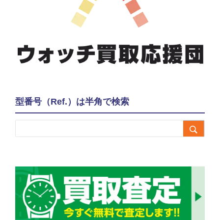
型番号（Ref.）は半角で検索
