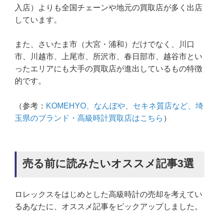
入店）よりも全国チェーンや地元の買取店が多く出店
しています。
また、さいたま市（大宮・浦和）だけでなく、川口
市、川越市、上尾市、所沢市、春日部市、越谷市とい
ったエリアにも大手の買取店が進出しているもの特徴
的です。
（参考：
KOMEHYO、なんぼや、セキネ質店など、埼
玉県のブランド・高級時計買取店はこちら
）
売る前に読みたいオススメ記事3選
ロレックスをはじめとした高級時計の売却を考えてい
るあなたに、オススメ記事をピックアップしました。