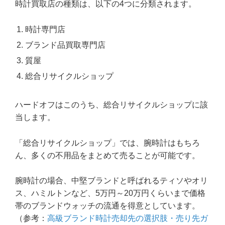
時計買取店の種類は、以下の4つに分類されます。
時計専門店
ブランド品買取専門店
質屋
総合リサイクルショップ
ハードオフはこのうち、総合リサイクルショップに該
当します。
「総合リサイクルショップ」では、腕時計はもちろ
ん、多くの不用品をまとめて売ることが可能です。
腕時計の場合、中堅ブランドと呼ばれるティソやオリ
ス、ハミルトンなど、5万円～20万円くらいまで価格
帯のブランドウォッチの流通を得意としています。
（参考：
高級ブランド時計売却先の選択肢・売り先ガ