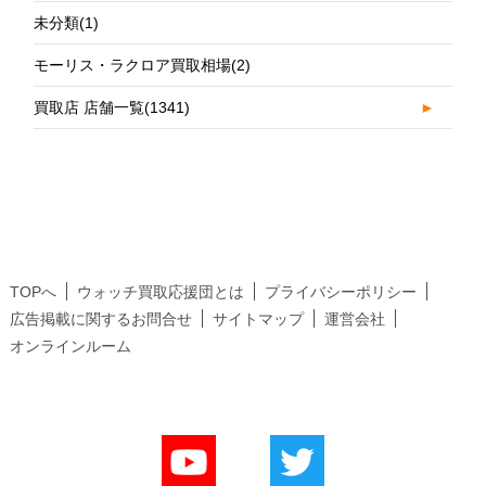
未分類
(1)
モーリス・ラクロア買取相場
(2)
買取店 店舗一覧
(1341)
►
TOPへ
ウォッチ買取応援団とは
プライバシーポリシー
広告掲載に関するお問合せ
サイトマップ
運営会社
オンラインルーム