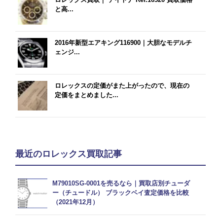
と高...
2016年新型エアキング116900｜大胆なモデルチ
ェンジ...
ロレックスの定価がまた上がったので、現在の
定価をまとめました...
最近のロレックス買取記事
M79010SG-0001を売るなら｜買取店別チューダ
ー（チュードル） ブラックベイ査定価格を比較
（2021年12月）