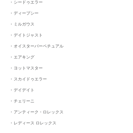
シードゥエラー
ディープシー
ミルガウス
デイトジャスト
オイスターパーペチュアル
エアキング
ヨットマスター
スカイドゥエラー
デイデイト
チェリーニ
アンティーク・ロレックス
レディース ロレックス