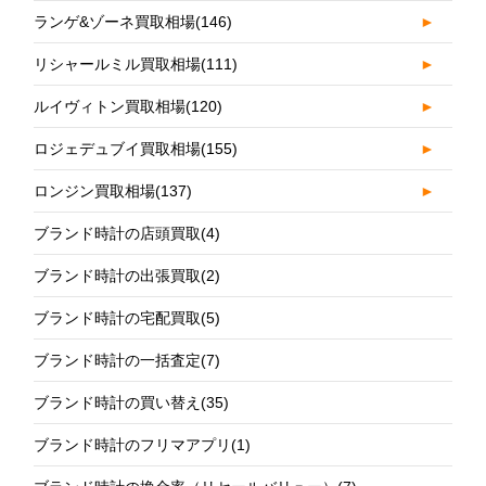
ランゲ&ゾーネ買取相場
(146)
►
リシャールミル買取相場
(111)
►
ルイヴィトン買取相場
(120)
►
ロジェデュブイ買取相場
(155)
►
ロンジン買取相場
(137)
►
ブランド時計の店頭買取
(4)
ブランド時計の出張買取
(2)
ブランド時計の宅配買取
(5)
ブランド時計の一括査定
(7)
ブランド時計の買い替え
(35)
ブランド時計のフリマアプリ
(1)