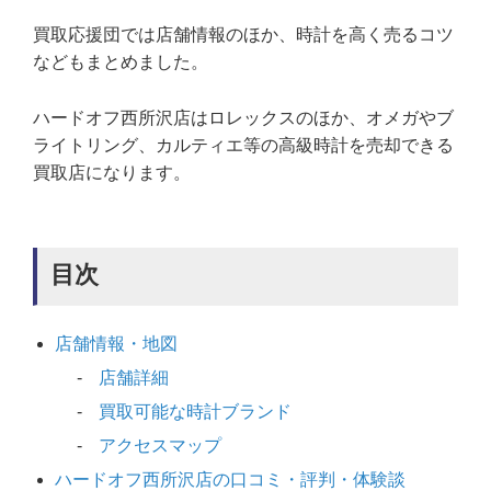
買取応援団では店舗情報のほか、時計を高く売るコツ
などもまとめました。
ハードオフ西所沢店はロレックスのほか、オメガやブ
ライトリング、カルティエ等の高級時計を売却できる
買取店になります。
目次
店舗情報・地図
店舗詳細
買取可能な時計ブランド
アクセスマップ
ハードオフ西所沢店の口コミ・評判・体験談