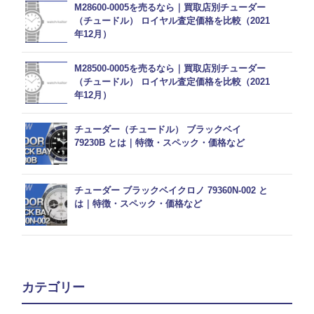
M28600-0005を売るなら｜買取店別チューダー
（チュードル） ロイヤル査定価格を比較（2021
年12月）
M28500-0005を売るなら｜買取店別チューダー
（チュードル） ロイヤル査定価格を比較（2021
年12月）
チューダー（チュードル） ブラックベイ
79230B とは｜特徴・スペック・価格など
チューダー ブラックベイクロノ 79360N-002 と
は｜特徴・スペック・価格など
カテゴリー