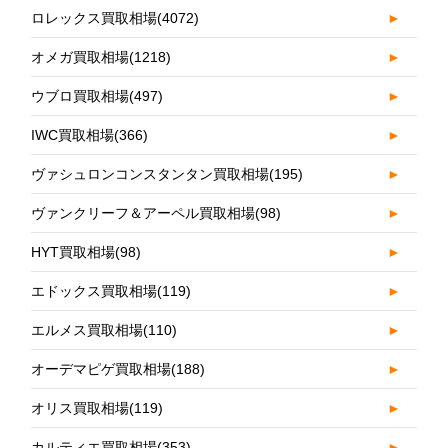
ロレックス買取相場
(4072)
►
オメガ買取相場
(1218)
►
ウブロ買取相場
(497)
►
IWC買取相場
(366)
►
ヴァシュロンコンスタンタン買取相場
(195)
►
ヴァンクリーフ＆アーペル買取相場
(98)
►
HYT買取相場
(98)
►
エドックス買取相場
(119)
►
エルメス買取相場
(110)
►
オーデマピゲ買取相場
(188)
►
オリス買取相場
(119)
►
カルティエ買取相場
(353)
►