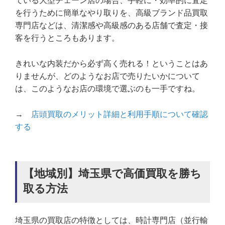
ている大型チェーン店の場合、手軽に・効率的に査定
を行うために簡単なやり取りを、高級ブランド品買取
専門店などは、清潔感や高級感のある店舗で査定・接
客を行うところもあります。
きれいな内装だから必ず高く売れる！ということはあ
りませんが、どのようなお店で売りたいかについて
は、このようなお店の環境で選ぶのも一手ですね。
→
店頭買取のメリット詳細と利用手順について確認
する
【地域別】埼玉県で高価買取を勝ち
取る方法
埼玉県の買取店の特徴としては、時計専門店（並行輸