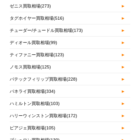
ゼニス買取相場
(273)
►
タグホイヤー買取相場
(516)
►
チューダー/チュードル買取相場
(173)
►
ディオール買取相場
(99)
►
ティファニー買取相場
(123)
►
ノモス買取相場
(125)
►
パテックフィリップ買取相場
(228)
►
パネライ買取相場
(334)
►
ハミルトン買取相場
(103)
►
ハリーウィンストン買取相場
(172)
►
ピアジェ買取相場
(105)
►
ブシュロン買取相場
(130)
►