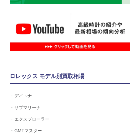
ロレックス モデル別買取相場
デイトナ
サブマリーナ
エクスプローラー
GMTマスター