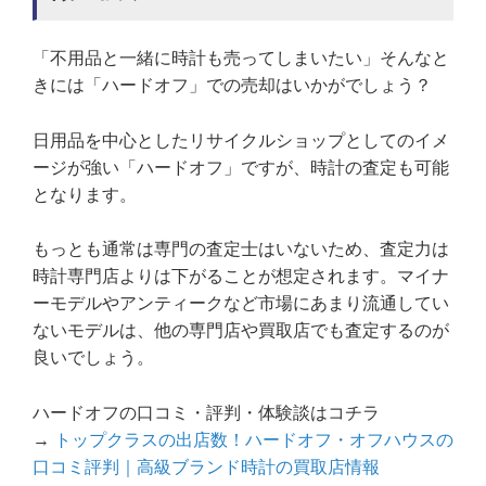
「不用品と一緒に時計も売ってしまいたい」そんなと
きには「ハードオフ」での売却はいかがでしょう？
日用品を中心としたリサイクルショップとしてのイメ
ージが強い「ハードオフ」ですが、時計の査定も可能
となります。
もっとも通常は専門の査定士はいないため、査定力は
時計専門店よりは下がることが想定されます。マイナ
ーモデルやアンティークなど市場にあまり流通してい
ないモデルは、他の専門店や買取店でも査定するのが
良いでしょう。
ハードオフの口コミ・評判・体験談はコチラ
→
トップクラスの出店数！ハードオフ・オフハウスの
口コミ評判｜高級ブランド時計の買取店情報