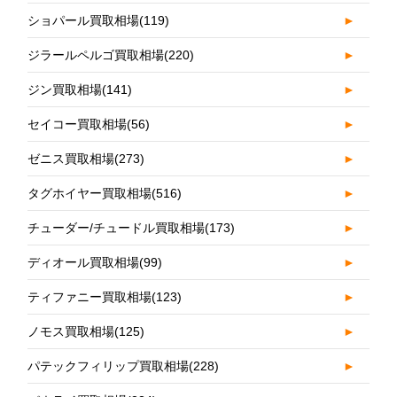
ショパール買取相場
(119)
►
ジラールペルゴ買取相場
(220)
►
ジン買取相場
(141)
►
セイコー買取相場
(56)
►
ゼニス買取相場
(273)
►
タグホイヤー買取相場
(516)
►
チューダー/チュードル買取相場
(173)
►
ディオール買取相場
(99)
►
ティファニー買取相場
(123)
►
ノモス買取相場
(125)
►
パテックフィリップ買取相場
(228)
►