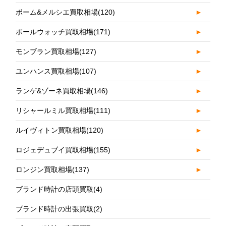
ボーム&メルシエ買取相場
(120)
►
ボールウォッチ買取相場
(171)
►
モンブラン買取相場
(127)
►
ユンハンス買取相場
(107)
►
ランゲ&ゾーネ買取相場
(146)
►
リシャールミル買取相場
(111)
►
ルイヴィトン買取相場
(120)
►
ロジェデュブイ買取相場
(155)
►
ロンジン買取相場
(137)
►
ブランド時計の店頭買取
(4)
ブランド時計の出張買取
(2)