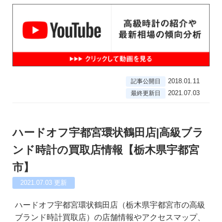
2018.01.11
記事公開日
2021.07.03
最終更新日
ハードオフ宇都宮環状鶴田店|高級ブラ
ンド時計の買取店情報【栃木県宇都宮
市】
2021.07.03
更新
ハードオフ宇都宮環状鶴田店（栃木県宇都宮市の高級
ブランド時計買取店）の店舗情報やアクセスマップ、