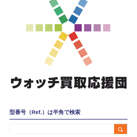
型番号（Ref.）は半角で検索
