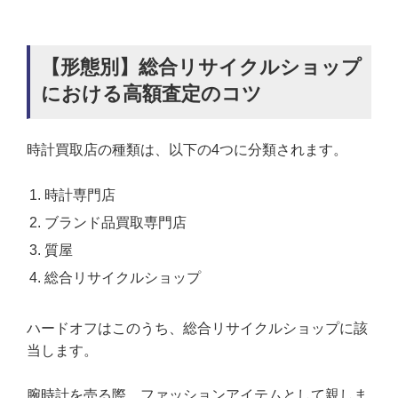
【形態別】総合リサイクルショップ
における高額査定のコツ
時計買取店の種類は、以下の4つに分類されます。
時計専門店
ブランド品買取専門店
質屋
総合リサイクルショップ
ハードオフはこのうち、総合リサイクルショップに該
当します。
腕時計を売る際、ファッションアイテムとして親しま