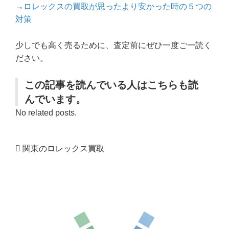
→
ロレックスの買取が思ったより安かった時の５つの
対策
少しでも高く売るために、査定前にぜひ一度ご一読く
ださい。
この記事を読んでいる人はこちらも読
んでいます。
No related posts.
関東のロレックス買取