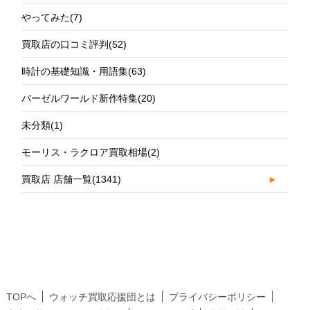
やってみた
(7)
買取店の口コミ評判
(52)
時計の基礎知識・用語集
(63)
バーゼルワールド新作特集
(20)
未分類
(1)
モーリス・ラクロア買取相場
(2)
買取店 店舗一覧
(1341)
►
TOPへ
ウォッチ買取応援団とは
プライバシーポリシー