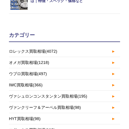
は｜特徴・スペック・価格など
カテゴリー
ロレックス買取相場
(4072)
►
オメガ買取相場
(1218)
►
ウブロ買取相場
(497)
►
IWC買取相場
(366)
►
ヴァシュロンコンスタンタン買取相場
(195)
►
ヴァンクリーフ＆アーペル買取相場
(98)
►
HYT買取相場
(98)
►