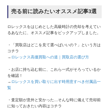
売る前に読みたいオススメ記事3選
ロレックスをはじめとした高級時計の売却を考えてい
るあなたに、オススメ記事をピックアップしました。
・「買取店はどこを見て選べばいいの？」という方は
コチラ
→
ロレックス高価買取への道｜買取店の選び方
・お店に持ち込む前に、これら一式がそろっているか
を確認！
→
ロレックスを買い取りに出す時用意すべき付属品一
覧
・査定額が意外と安かった…そんな時に備えて売却前
に知っておきたい内容はコチラ