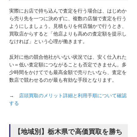
実際にお店で持ち込んで査定を行う場合は、はじめか
ら売り先を一つに決めずに、複数の店舗で査定を行う
ようにしましょう。見積もりを何店舗かで行うとき、
買取店からすると「他店よりも高めの査定額を提示し
なければ」という心理が働きます。
反対に他の競合他社がいない状況では、安く仕入れた
い＝低い査定額につながることも否定できません。多
少時間をかけてでも最高金額で売りたいなら、査定を
数店で競わせるのが最も有効な手段となります。
→
店頭買取のメリット詳細と利用手順について確認
する
【地域別】栃木県で高価買取を勝ち