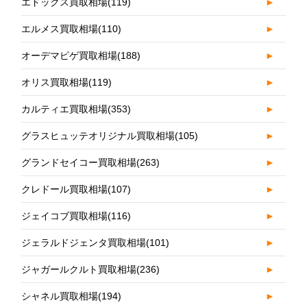
エドックス買取相場
(119)
►
エルメス買取相場
(110)
►
オーデマピゲ買取相場
(188)
►
オリス買取相場
(119)
►
カルティエ買取相場
(353)
►
グラスヒュッテオリジナル買取相場
(105)
►
グランドセイコー買取相場
(263)
►
クレドール買取相場
(107)
►
ジェイコブ買取相場
(116)
►
ジェラルドジェンタ買取相場
(101)
►
ジャガールクルト買取相場
(236)
►
シャネル買取相場
(194)
►