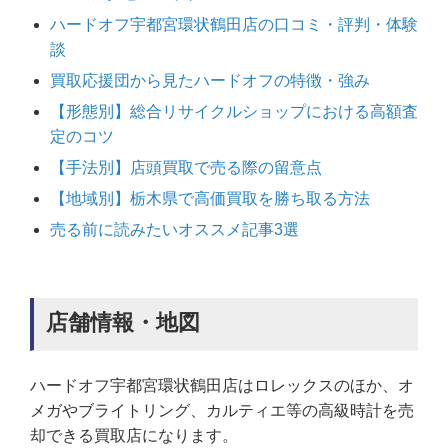
ハードオフ宇都宮環状鶴田店の口コミ・評判・体験
談
買取応援団から見たハードオフの特徴・強み
【形態別】総合リサイクルショップにおける高額査
定のコツ
【手法別】店頭買取で売る際の留意点
【地域別】栃木県で高価買取を勝ち取る方法
売る前に読みたいオススメ記事3選
店舗情報・地図
ハードオフ宇都宮環状鶴田店はロレックスのほか、オ
メガやブライトリング、カルティエ等の高級時計を売
却できる買取店になります。