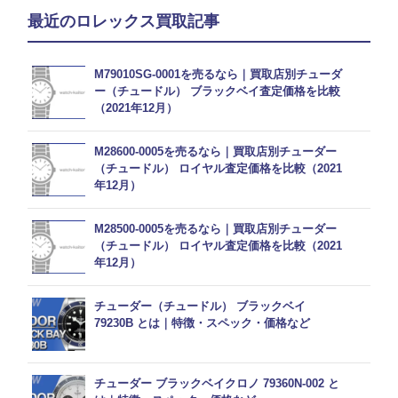
最近のロレックス買取記事
M79010SG-0001を売るなら｜買取店別チューダ
ー（チュードル） ブラックベイ査定価格を比較
（2021年12月）
M28600-0005を売るなら｜買取店別チューダー
（チュードル） ロイヤル査定価格を比較（2021
年12月）
M28500-0005を売るなら｜買取店別チューダー
（チュードル） ロイヤル査定価格を比較（2021
年12月）
チューダー（チュードル） ブラックベイ
79230B とは｜特徴・スペック・価格など
チューダー ブラックベイクロノ 79360N-002 と