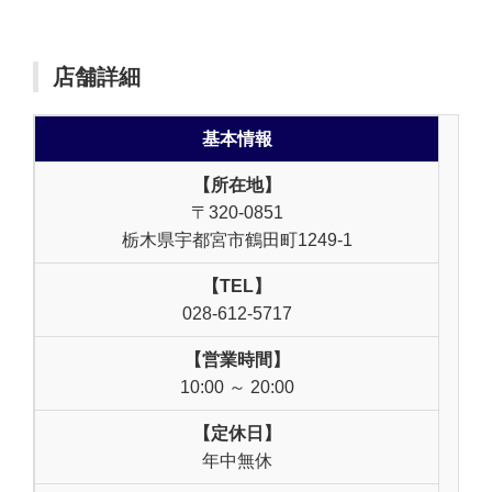
店舗詳細
基本情報
【所在地】
〒320-0851
栃木県宇都宮市鶴田町1249-1
【TEL】
028-612-5717
【営業時間】
10:00 ～ 20:00
【定休日】
年中無休