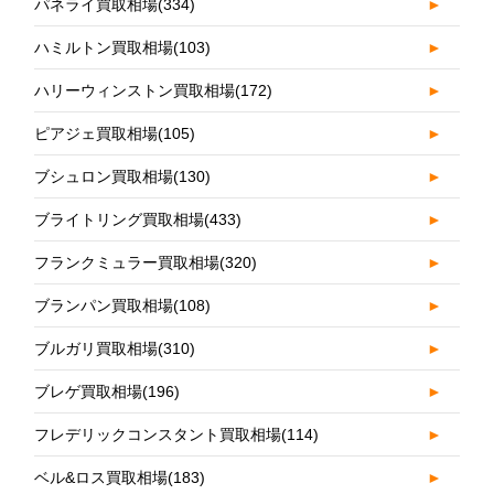
パネライ買取相場
(334)
►
ハミルトン買取相場
(103)
►
ハリーウィンストン買取相場
(172)
►
ピアジェ買取相場
(105)
►
ブシュロン買取相場
(130)
►
ブライトリング買取相場
(433)
►
フランクミュラー買取相場
(320)
►
ブランパン買取相場
(108)
►
ブルガリ買取相場
(310)
►
ブレゲ買取相場
(196)
►
フレデリックコンスタント買取相場
(114)
►
ベル&ロス買取相場
(183)
►