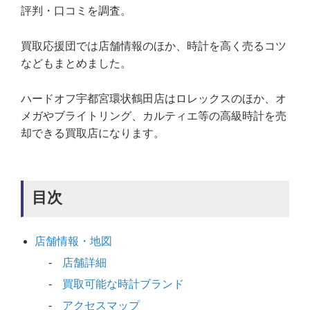
評判・口コミを調査。
買取応援団では店舗情報のほか、時計を高く売るコツ
などもまとめました。
ハードオフ宇都宮環状鶴田店はロレックスのほか、オ
メガやブライトリング、カルティエ等の高級時計を売
却できる買取店になります。
目次
店舗情報・地図
店舗詳細
買取可能な時計ブランド
アクセスマップ