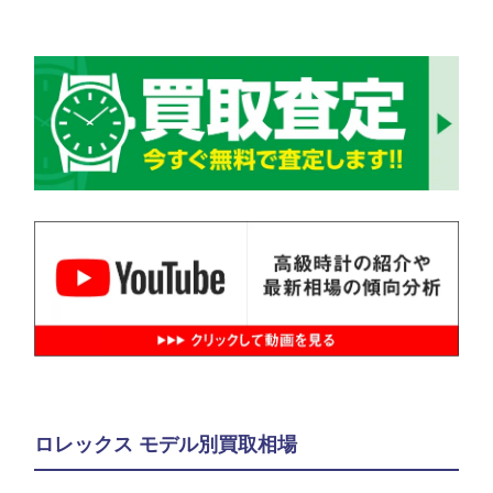
ロレックス モデル別買取相場