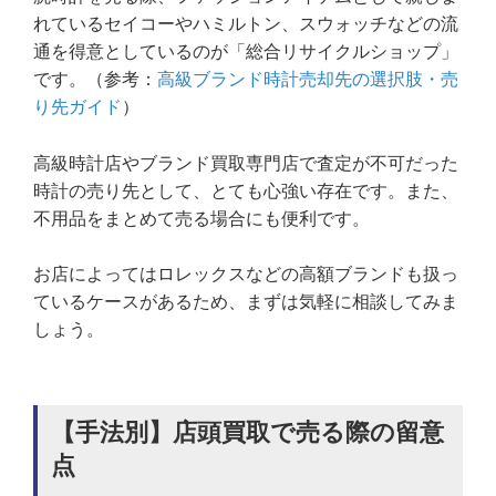
れているセイコーやハミルトン、スウォッチなどの流
通を得意としているのが「総合リサイクルショップ」
です。（参考：
高級ブランド時計売却先の選択肢・売
り先ガイド
）
高級時計店やブランド買取専門店で査定が不可だった
時計の売り先として、とても心強い存在です。また、
不用品をまとめて売る場合にも便利です。
お店によってはロレックスなどの高額ブランドも扱っ
ているケースがあるため、まずは気軽に相談してみま
しょう。
【手法別】店頭買取で売る際の留意
点