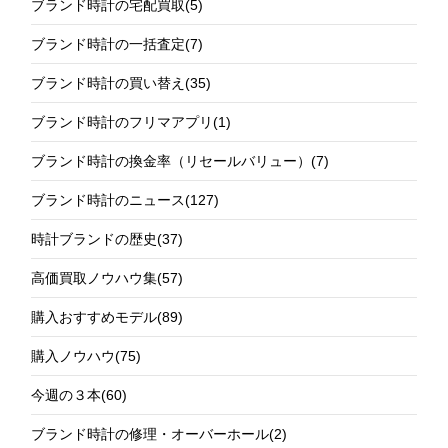
ブランド時計の宅配買取
(5)
ブランド時計の一括査定
(7)
ブランド時計の買い替え
(35)
ブランド時計のフリマアプリ
(1)
ブランド時計の換金率（リセールバリュー）
(7)
ブランド時計のニュース
(127)
時計ブランドの歴史
(37)
高価買取ノウハウ集
(57)
購入おすすめモデル
(89)
購入ノウハウ
(75)
今週の３本
(60)
ブランド時計の修理・オーバーホール
(2)