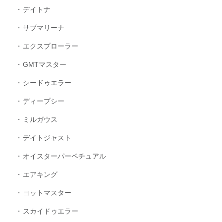
デイトナ
サブマリーナ
エクスプローラー
GMTマスター
シードゥエラー
ディープシー
ミルガウス
デイトジャスト
オイスターパーペチュアル
エアキング
ヨットマスター
スカイドゥエラー