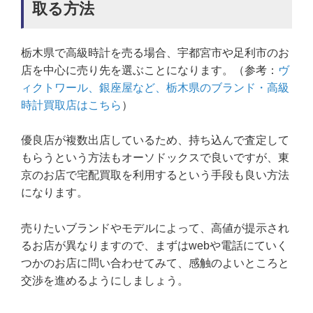
取る方法
栃木県で高級時計を売る場合、宇都宮市や足利市のお
店を中心に売り先を選ぶことになります。（参考：
ヴ
ィクトワール、銀座屋など、栃木県のブランド・高級
時計買取店はこちら
）
優良店が複数出店しているため、持ち込んで査定して
もらうという方法もオーソドックスで良いですが、東
京のお店で宅配買取を利用するという手段も良い方法
になります。
売りたいブランドやモデルによって、高値が提示され
るお店が異なりますので、まずはwebや電話にていく
つかのお店に問い合わせてみて、感触のよいところと
交渉を進めるようにしましょう。