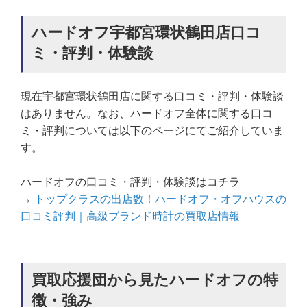
ハードオフ宇都宮環状鶴田店口コ
ミ・評判・体験談
現在宇都宮環状鶴田店に関する口コミ・評判・体験談
はありません。なお、ハードオフ全体に関する口コ
ミ・評判については以下のページにてご紹介していま
す。
ハードオフの口コミ・評判・体験談はコチラ
→
トップクラスの出店数！ハードオフ・オフハウスの
口コミ評判｜高級ブランド時計の買取店情報
買取応援団から見たハードオフの特
徴・強み