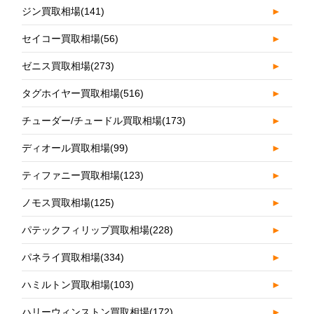
ジン買取相場
(141)
►
セイコー買取相場
(56)
►
ゼニス買取相場
(273)
►
タグホイヤー買取相場
(516)
►
チューダー/チュードル買取相場
(173)
►
ディオール買取相場
(99)
►
ティファニー買取相場
(123)
►
ノモス買取相場
(125)
►
パテックフィリップ買取相場
(228)
►
パネライ買取相場
(334)
►
ハミルトン買取相場
(103)
►
ハリーウィンストン買取相場
(172)
►