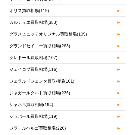
オリス買取相場
(119)
►
カルティエ買取相場
(353)
►
グラスヒュッテオリジナル買取相場
(105)
►
グランドセイコー買取相場
(263)
►
クレドール買取相場
(107)
►
ジェイコブ買取相場
(116)
►
ジェラルドジェンタ買取相場
(101)
►
ジャガールクルト買取相場
(236)
►
シャネル買取相場
(194)
►
ショパール買取相場
(119)
►
ジラールペルゴ買取相場
(220)
►