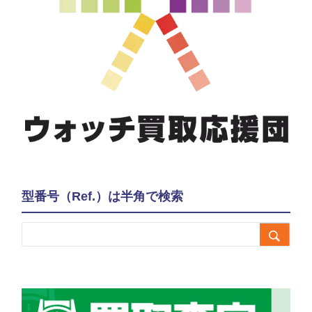
型番号（Ref.）は半角で検索
