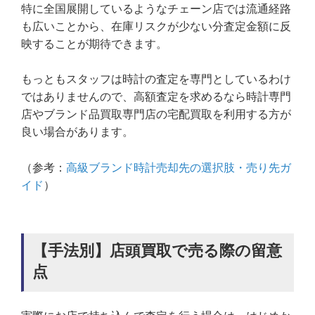
特に全国展開しているようなチェーン店では流通経路
も広いことから、在庫リスクが少ない分査定金額に反
映することが期待できます。
もっともスタッフは時計の査定を専門としているわけ
ではありませんので、高額査定を求めるなら時計専門
店やブランド品買取専門店の宅配買取を利用する方が
良い場合があります。
（参考：
高級ブランド時計売却先の選択肢・売り先ガ
イド
）
【手法別】店頭買取で売る際の留意
点