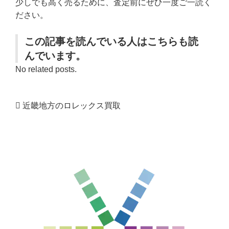
少しでも高く売るために、査定前にぜひ一度ご一読く
ださい。
この記事を読んでいる人はこちらも読
んでいます。
No related posts.
近畿地方のロレックス買取