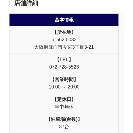
店舗詳細
基本情報
【所在地】
〒562-0033
大阪府箕面市今宮3丁目3-21
【TEL】
072-728-5526
【営業時間】
10:00 ～ 20:00
【定休日】
年中無休
【駐車場(台数)】
37台