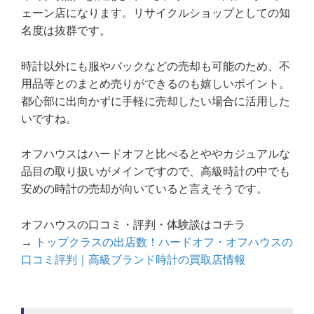
ェーン店になります。リサイクルショップとしての知
名度は抜群です。
時計以外にも服やバックなどの売却も可能のため、不
用品等とのまとめ売りができるのも嬉しいポイント。
都心部に出向かずに手軽に売却したい場合に活用した
いですね。
オフハウスはハードオフと比べるとややカジュアルな
品目の取り扱いがメインですので、高級時計の中でも
安めの時計の売却が向いていると言えそうです。
オフハウスの口コミ・評判・体験談はコチラ
→
トップクラスの出店数！ハードオフ・オフハウスの
口コミ評判｜高級ブランド時計の買取店情報