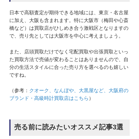
日本で高額査定が期待できる地域には、東京・名古屋
に加え、大阪も含まれます。特に大阪市（梅田や心斎
橋など）は買取店がひしめき合う激戦区となりますの
で、売り先としては大阪市を中心に考えましょう。
また、店頭買取だけでなく宅配買取や出張買取といっ
た買取方法で売値が変わることはありませんので、自
分の生活スタイルに合った売り方を選べるのも嬉しい
ですね。
（参考：
クオーク、なんぼや、大黒屋など、大阪府の
ブランド・高級時計買取店はこちら
）
売る前に読みたいオススメ記事3選