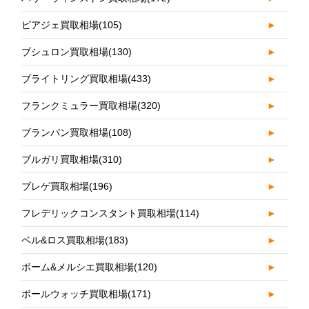
ピアジェ買取相場
(105)
►
ブシュロン買取相場
(130)
►
ブライトリング買取相場
(433)
►
フランクミュラー買取相場
(320)
►
ブランパン買取相場
(108)
►
ブルガリ買取相場
(310)
►
ブレゲ買取相場
(196)
►
フレデリックコンスタント買取相場
(114)
►
ベル&ロス買取相場
(183)
►
ボーム&メルシエ買取相場
(120)
►
ボールウォッチ買取相場
(171)
►