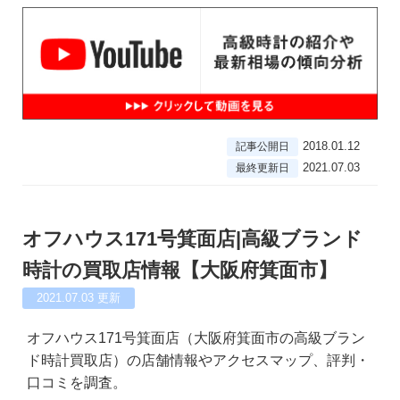
2018.01.12
記事公開日
2021.07.03
最終更新日
オフハウス171号箕面店|高級ブランド
時計の買取店情報【大阪府箕面市】
2021.07.03
更新
オフハウス171号箕面店（大阪府箕面市の高級ブラン
ド時計買取店）の店舗情報やアクセスマップ、評判・
口コミを調査。