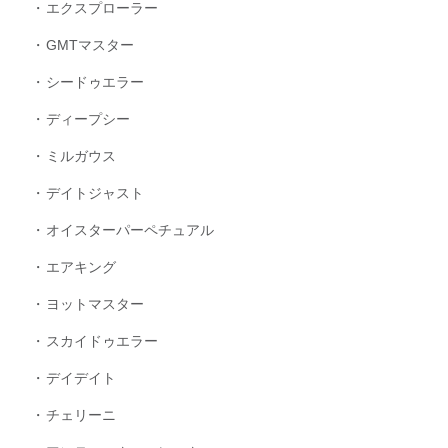
エクスプローラー
GMTマスター
シードゥエラー
ディープシー
ミルガウス
デイトジャスト
オイスターパーペチュアル
エアキング
ヨットマスター
スカイドゥエラー
デイデイト
チェリーニ