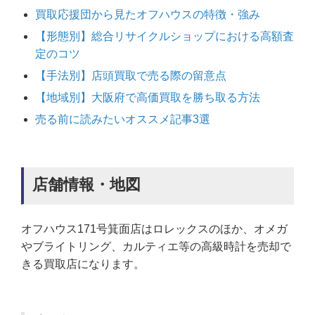
買取応援団から見たオフハウスの特徴・強み
【形態別】総合リサイクルショップにおける高額査
定のコツ
【手法別】店頭買取で売る際の留意点
【地域別】大阪府で高価買取を勝ち取る方法
売る前に読みたいオススメ記事3選
店舗情報・地図
オフハウス171号箕面店はロレックスのほか、オメガ
やブライトリング、カルティエ等の高級時計を売却で
きる買取店になります。