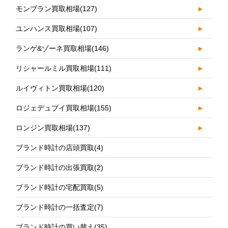
モンブラン買取相場
(127)
►
ユンハンス買取相場
(107)
►
ランゲ&ゾーネ買取相場
(146)
►
リシャールミル買取相場
(111)
►
ルイヴィトン買取相場
(120)
►
ロジェデュブイ買取相場
(155)
►
ロンジン買取相場
(137)
►
ブランド時計の店頭買取
(4)
ブランド時計の出張買取
(2)
ブランド時計の宅配買取
(5)
ブランド時計の一括査定
(7)
ブランド時計の買い替え
(35)