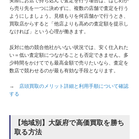
実際にお店で持ち込んで査定を行う場合は、はじめか
ら売り先を一つに決めずに、複数の店舗で査定を行う
ようにしましょう。見積もりを何店舗かで行うとき、
買取店からすると「他店よりも高めの査定額を提示し
なければ」という心理が働きます。
反対に他の競合他社がいない状況では、安く仕入れた
い＝低い査定額につながることも否定できません。多
少時間をかけてでも最高金額で売りたいなら、査定を
数店で競わせるのが最も有効な手段となります。
→
店頭買取のメリット詳細と利用手順について確認
する
【地域別】大阪府で高価買取を勝ち
取る方法