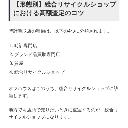
【形態別】総合リサイクルショップ
における高額査定のコツ
時計買取店の種類は、以下の4つに分類されます。
時計専門店
ブランド品買取専門店
質屋
総合リサイクルショップ
オフハウスはこのうち、総合リサイクルショップに該
当します。
地方でも店頭で売りたいときに重宝するのが、総合リ
サイクルショップになります。