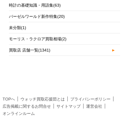
時計の基礎知識・用語集
(63)
バーゼルワールド新作特集
(20)
未分類
(1)
モーリス・ラクロア買取相場
(2)
買取店 店舗一覧
(1341)
►
TOPへ
ウォッチ買取応援団とは
プライバシーポリシー
広告掲載に関するお問合せ
サイトマップ
運営会社
オンラインルーム