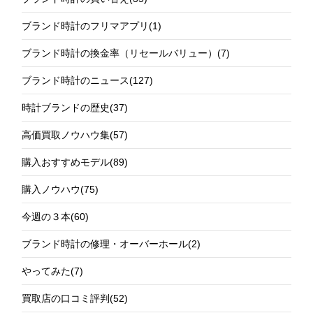
ブランド時計のフリマアプリ
(1)
ブランド時計の換金率（リセールバリュー）
(7)
ブランド時計のニュース
(127)
時計ブランドの歴史
(37)
高価買取ノウハウ集
(57)
購入おすすめモデル
(89)
購入ノウハウ
(75)
今週の３本
(60)
ブランド時計の修理・オーバーホール
(2)
やってみた
(7)
買取店の口コミ評判
(52)