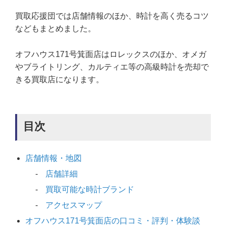
買取応援団では店舗情報のほか、時計を高く売るコツ
などもまとめました。
オフハウス171号箕面店はロレックスのほか、オメガ
やブライトリング、カルティエ等の高級時計を売却で
きる買取店になります。
目次
店舗情報・地図
店舗詳細
買取可能な時計ブランド
アクセスマップ
オフハウス171号箕面店の口コミ・評判・体験談