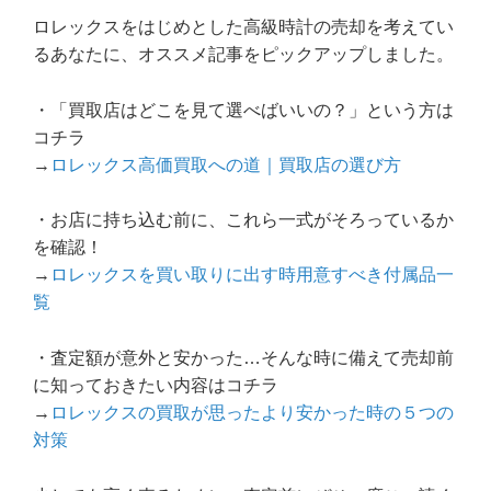
ロレックスをはじめとした高級時計の売却を考えてい
るあなたに、オススメ記事をピックアップしました。
・「買取店はどこを見て選べばいいの？」という方は
コチラ
→
ロレックス高価買取への道｜買取店の選び方
・お店に持ち込む前に、これら一式がそろっているか
を確認！
→
ロレックスを買い取りに出す時用意すべき付属品一
覧
・査定額が意外と安かった…そんな時に備えて売却前
に知っておきたい内容はコチラ
→
ロレックスの買取が思ったより安かった時の５つの
対策