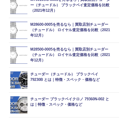
ー（チュードル） ブラックベイ査定価格を比較
（2021年12月）
M28600-0005を売るなら｜買取店別チューダー
（チュードル） ロイヤル査定価格を比較（2021
年12月）
M28500-0005を売るなら｜買取店別チューダー
（チュードル） ロイヤル査定価格を比較（2021
年12月）
チューダー（チュードル） ブラックベイ
79230B とは｜特徴・スペック・価格など
チューダー ブラックベイクロノ 79360N-002 と
は｜特徴・スペック・価格など