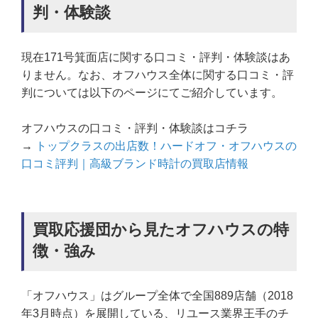
判・体験談
現在171号箕面店に関する口コミ・評判・体験談はあ
りません。なお、オフハウス全体に関する口コミ・評
判については以下のページにてご紹介しています。
オフハウスの口コミ・評判・体験談はコチラ
→
トップクラスの出店数！ハードオフ・オフハウスの
口コミ評判｜高級ブランド時計の買取店情報
買取応援団から見たオフハウスの特
徴・強み
「オフハウス」はグループ全体で全国889店舗（2018
年3月時点）を展開している、リユース業界王手のチ