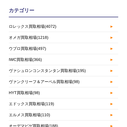
カテゴリー
ロレックス買取相場
(4072)
►
オメガ買取相場
(1218)
►
ウブロ買取相場
(497)
►
IWC買取相場
(366)
►
ヴァシュロンコンスタンタン買取相場
(195)
►
ヴァンクリーフ＆アーペル買取相場
(98)
►
HYT買取相場
(98)
►
エドックス買取相場
(119)
►
エルメス買取相場
(110)
►
オーデマピゲ買取相場
(188)
►