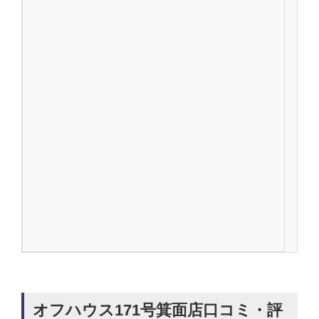
オフハウス171号箕面店口コミ・評