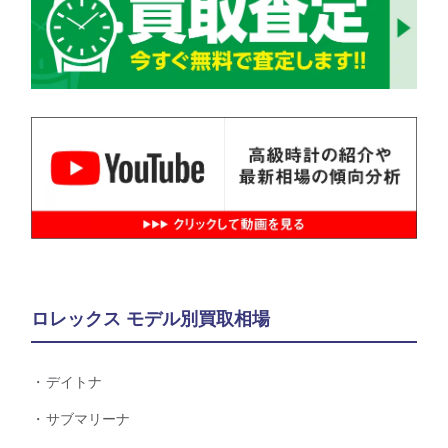
ロレックス モデル別買取相場
デイトナ
サブマリーナ