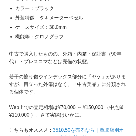
カラー：ブラック
外装特徴：タキメーターベゼル
ケースサイズ：38.0mm
機能等：クロノグラフ
中古で購入したものの、外箱・内箱・保証書（90年
代）・ブレスコマなどは完備の状態。
若干の擦り傷やインデックス部分に「ヤケ」がありま
すが、目立った外傷はなく、「中古美品」に分類され
る個体です。
Web上での査定相場は¥70,000 ～ ¥150,000 （中点値
¥110,000 ）。さて実際はいかに。
こちらもオススメ：
3510.50を売るなら｜買取店別オ