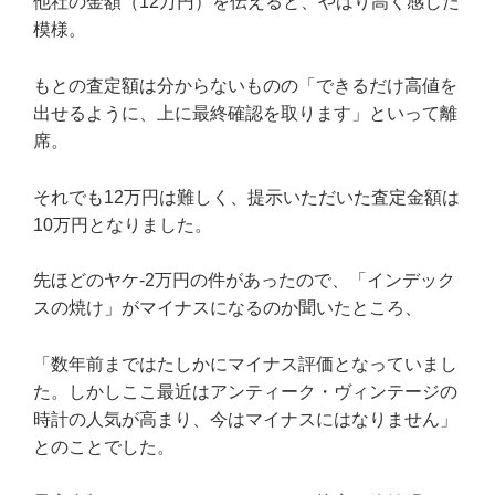
他社の金額（12万円）を伝えると、やはり高く感じた
模様。
もとの査定額は分からないものの「できるだけ高値を
出せるように、上に最終確認を取ります」といって離
席。
それでも12万円は難しく、提示いただいた査定金額は
10万円となりました。
先ほどのヤケ-2万円の件があったので、「インデック
スの焼け」がマイナスになるのか聞いたところ、
「数年前まではたしかにマイナス評価となっていまし
た。しかしここ最近はアンティーク・ヴィンテージの
時計の人気が高まり、今はマイナスにはなりません」
とのことでした。