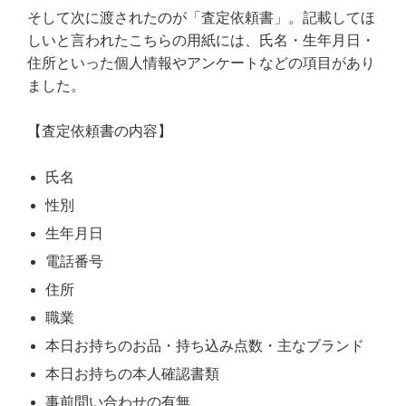
そして次に渡されたのが「査定依頼書」。記載してほ
しいと言われたこちらの用紙には、氏名・生年月日・
住所といった個人情報やアンケートなどの項目があり
ました。
【査定依頼書の内容】
氏名
性別
生年月日
電話番号
住所
職業
本日お持ちのお品・持ち込み点数・主なブランド
本日お持ちの本人確認書類
事前問い合わせの有無