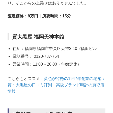
り、そこからの上乗せはありませんでした。
査定価格：8万円｜所要時間：15分
質大黒屋 福岡天神本館
住所：福岡県福岡市中央区天神2-10-2福田ビル
電話番号： 0120-787-754
営業時間：11:00～20:00（年始定休）
こちらもオススメ：
黄色が特徴の1947年創業の老舗：
質・大黒屋の口コミ評判｜高級ブランド時計の買取店
情報