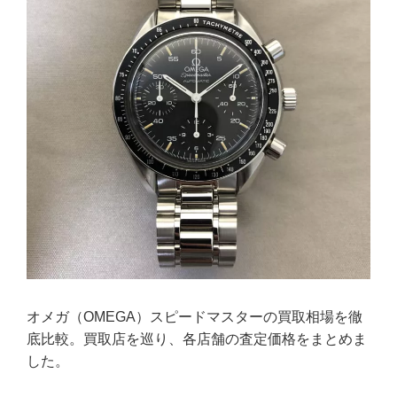
オメガ（OMEGA）スピードマスターの買取相場を徹
底比較。買取店を巡り、各店舗の査定価格をまとめま
した。