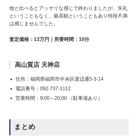
他と比べるとアッサリな感じで終わりましたが、失礼
ということもなく、最高額ということもあり特段不満
は感じませんでした。
査定価格：13万円｜所要時間：10分
高山質店 天神店
住所：福岡県福岡市中央区渡辺通5-3-14
電話番号：092-737-1112
営業時間：9:00～20:00 （駐車場あり）
まとめ