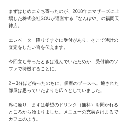
まずはじめに立ち寄ったのが、2018年にマザーズに上
場した株式会社SOUが運営する「なんぼや」の福岡天
神店。
エレベーター降りてすぐに受付があり、そこで時計の
査定をしたい旨を伝えます。
今回立ち寄ったときは混んでいたためか、受付前のソ
ファで待機することに。
2～3分ほど待ったのちに、個室のブースへ。通された
部屋は思っていたよりも広々としていました。
席に座り、まずは希望のドリンク（無料）を聞かれる
ところから始まりました。メニューの充実さはまるで
カフェのよう。