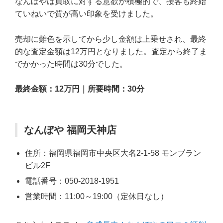
なんぼやは買取に対する意欲が積極的で、接客も終始
ていねいで質が高い印象を受けました。
売却に難色を示してから少し金額は上乗せされ、最終
的な査定金額は12万円となりました。査定から終了ま
でかかった時間は30分でした。
最終金額：12万円｜所要時間：30分
なんぼや 福岡天神店
住所：福岡県福岡市中央区大名2-1-58 モンブラン
ビル2F
電話番号：050-2018-1951
営業時間：11:00～19:00（定休日なし）