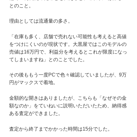
とのこと。
理由としては流通量の多さ。
「在庫も多く、店舗で売れない可能性も考えると高値
をつけにくいのが現状です。大黒屋ではこのモデルの
売値は16万円で、利益分を考えるとこれが限度になっ
てしまいますね」とのことでした。
その後ももう一度PCで色々確認していましたが、9万
円がマックスで着地。
金額的な開きはありましたが、こちらも「なぜその金
額なのか」をていねいに説明いただいたため、納得感
ある査定ができました。
査定から終了までかかった時間は15分でした。