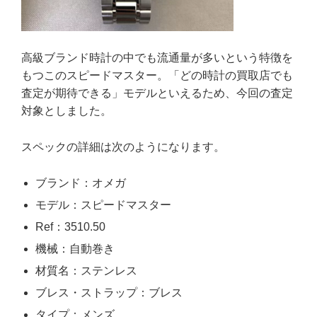
高級ブランド時計の中でも流通量が多いという特徴を
もつこのスピードマスター。「どの時計の買取店でも
査定が期待できる」モデルといえるため、今回の査定
対象としました。
スペックの詳細は次のようになります。
ブランド：オメガ
モデル：スピードマスター
Ref：3510.50
機械：自動巻き
材質名：ステンレス
ブレス・ストラップ：ブレス
タイプ：メンズ