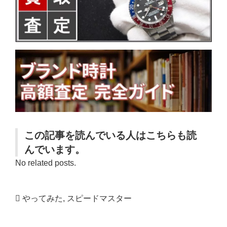
この記事を読んでいる人はこちらも読
んでいます。
No related posts.
やってみた
,
スピードマスター