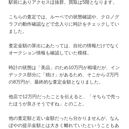
駅前にありアクセスほ抜群。買取は5階となります。
こちらの査定では、ルーペでの状態確認や、クロノグ
ラフの動作確認などで念入りに時計をチェックしてい
ました。
査定金額の算出にあたっては、自社の情報だけでなく
オークション情報も確認していた模様。
時計の状態は「美品」のため10万円が相場だが、イン
デックス部分に「焼け」があるため、そこから-2万円
の8万円が、最終的な査定金額となりました。
他店で12万円だったことを伝えると、「そちらで売っ
たほうが良さそうですね」とのこと。
他の査定額と近い金額だったら分かりませんが、なん
ぼやの提示金額とは大きく離れていたということもあ