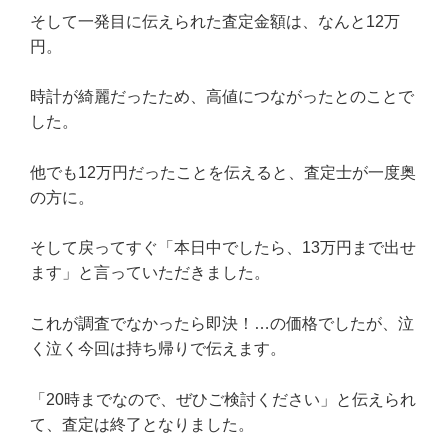
そして一発目に伝えられた査定金額は、なんと12万
円。
時計が綺麗だったため、高値につながったとのことで
した。
他でも12万円だったことを伝えると、査定士が一度奥
の方に。
そして戻ってすぐ「本日中でしたら、13万円まで出せ
ます」と言っていただきました。
これが調査でなかったら即決！…の価格でしたが、泣
く泣く今回は持ち帰りで伝えます。
「20時までなので、ぜひご検討ください」と伝えられ
て、査定は終了となりました。