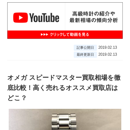
2019.02.13
記事公開日
2019.02.13
最終更新日
オメガ スピードマスター買取相場を徹
底比較！高く売れるオススメ買取店は
どこ？