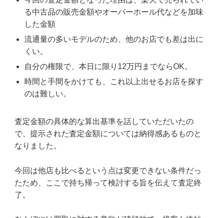
る中古品の販売金額やオーバーホール代などを加味
した金額
流通量の多いモデルのため、他のお店でも差は出に
くい。
自分の権限で、本日に限り12万円までならOK。
時間と手間をかけても、これ以上出せるお店を探す
のは難しい。
査定金額の具体的な算出基準を話していただいたの
で、提示された査定金額については納得感あるものと
なりました。
今回は他店も比べるという点は変更できない条件だっ
たため、ここで持ち帰って検討する旨を伝えて査定終
了。