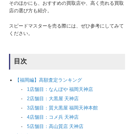
そのほかにも、おすすめの買取店や、高く売れる買取
店の選び方も紹介。
スピードマスターを売る際には、ぜひ参考にしてみて
ください。
目次
【福岡編】高額査定ランキング
1店舗目：なんぼや 福岡天神店
2店舗目：大黒屋 天神店
3店舗目：質大黒屋 福岡天神本館
4店舗目：コメ兵 天神店
5店舗目：高山質店 天神店