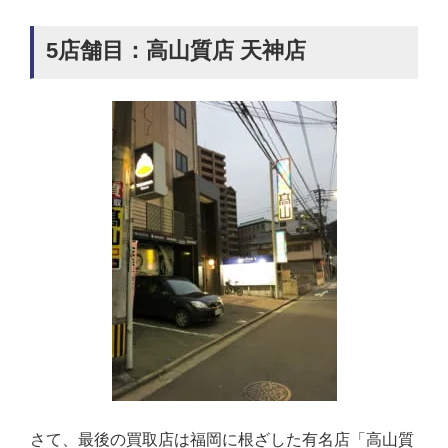
5店舗目：高山質店 天神店
さて、最後の買取店は福岡に根ざした有名店「高山質