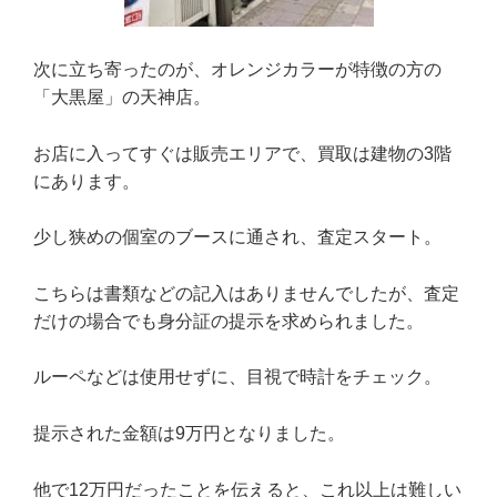
次に立ち寄ったのが、オレンジカラーが特徴の方の
「大黒屋」の天神店。
お店に入ってすぐは販売エリアで、買取は建物の3階
にあります。
少し狭めの個室のブースに通され、査定スタート。
こちらは書類などの記入はありませんでしたが、査定
だけの場合でも身分証の提示を求められました。
ルーペなどは使用せずに、目視で時計をチェック。
提示された金額は9万円となりました。
他で12万円だったことを伝えると、これ以上は難しい