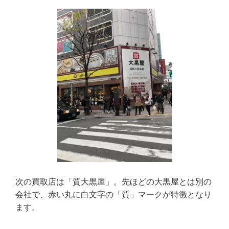
次の買取店は「質大黒屋」。先ほどの大黒屋とは別の
会社で、赤い丸に白文字の「質」マークが特徴となり
ます。