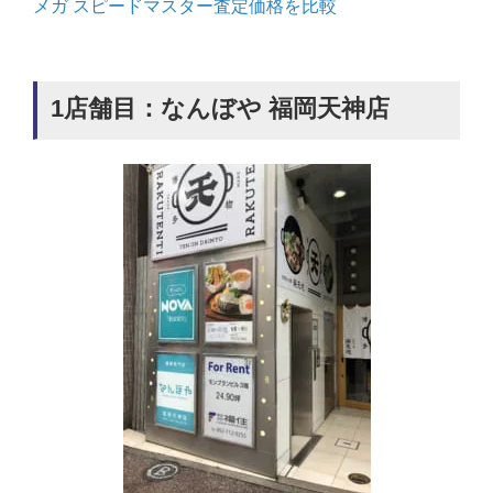
メガ スピードマスター査定価格を比較
1店舗目：なんぼや 福岡天神店