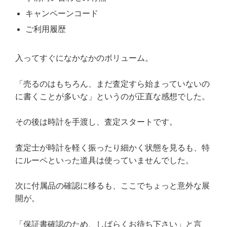
キャンペーンコード
ご利用履歴
入ってすぐになかなかのボリューム。
「売るのはもちろん、まだ査定すら始まっていないの
に書くことが多いな」というのが正直な感想でした。
その後は時計を手渡し、査定スタートです。
査定士が時計を軽く振ったり細かく状態を見るも、特
にルーペといった道具は使っていませんでした。
次に付属品の確認に移るも、ここでちょっと意外な展
開が。
「保証書確認のため、しばらくお待ち下さい」と言