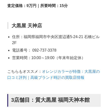
査定価格：9万円｜所要時間：15分
大黒屋 天神店
住所：福岡県福岡市中央区渡辺通5-24-21 石橋ビル
2F
電話番号： 092-737-3378
営業時間：10:00～19:00（年末年始定休）
こちらもオススメ：
オレンジカラーが特徴：大黒屋の
口コミ評判｜高級ブランド時計の買取店情報
3店舗目：質大黒屋 福岡天神本館