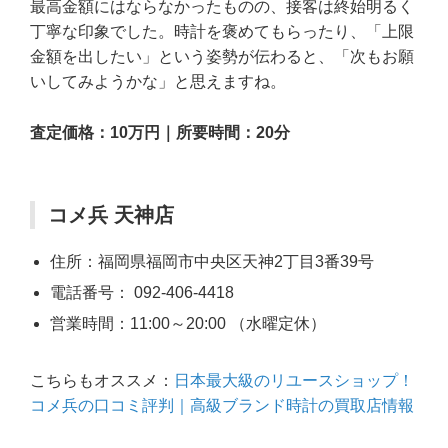
最高金額にはならなかったものの、接客は終始明るく
丁寧な印象でした。時計を褒めてもらったり、「上限
金額を出したい」という姿勢が伝わると、「次もお願
いしてみようかな」と思えますね。
査定価格：10万円｜所要時間：20分
コメ兵 天神店
住所：福岡県福岡市中央区天神2丁目3番39号
電話番号： 092-406-4418
営業時間：11:00～20:00 （水曜定休）
こちらもオススメ：
日本最大級のリユースショップ！
コメ兵の口コミ評判｜高級ブランド時計の買取店情報